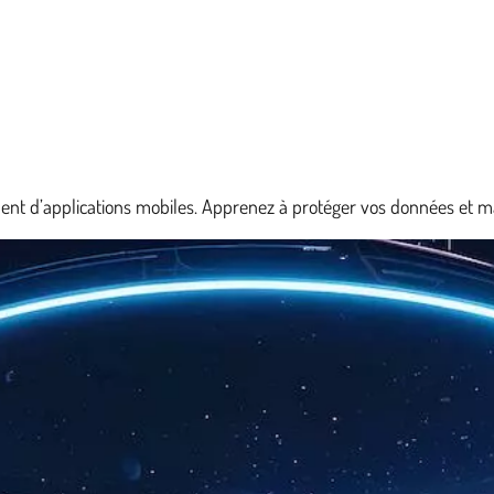
nt d’applications mobiles. Apprenez à protéger vos données et main