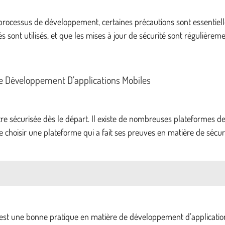
processus de développement, certaines précautions sont essentielles
sont utilisés, et que les mises à jour de sécurité sont régulièrement
Le Développement D’applications Mobiles
tre sécurisée dès le départ. Il existe de nombreuses plateformes 
 de choisir une plateforme qui a fait ses preuves en matière de sécu
ie est une bonne pratique en matière de développement d’applicatio