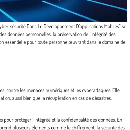
Cyber-sécurité Dans Le Développement D’applications Mobiles” se
 des données personnelles, la préservation de l’intégrité des
lexion essentielle pour toute personne œuvrant dans le domaine de
ées, contre les menaces numériques et les cyberattaques. Elle
ation, aussi bien que la récupération en cas de désastres.
our protéger l’intégrité et la confidentialité des données. En
prend plusieurs éléments comme le chiffrement, la sécurité des