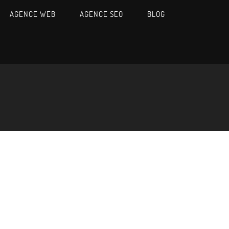
AGENCE WEB
AGENCE SEO
BLOG