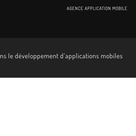
AGENCE APPLICATION MOBILE
ans le développement d’applications mobiles