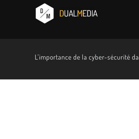
L’importance de la cyber-sécurité d