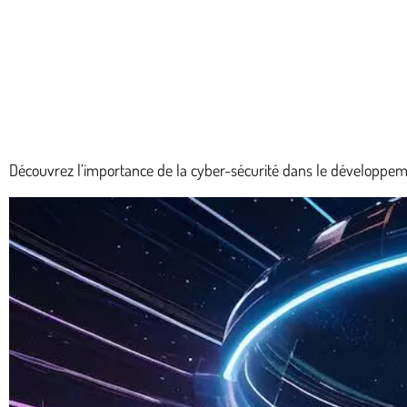
Découvrez l’importance de la cyber-sécurité dans le développeme