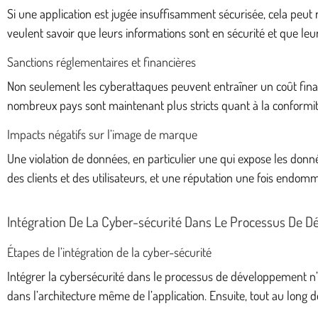
Si une application est jugée insuffisamment sécurisée, cela peut
veulent savoir que leurs informations sont en sécurité et que leur
Sanctions réglementaires et financières
Non seulement les cyberattaques peuvent entraîner un coût financ
nombreux pays sont maintenant plus stricts quant à la conformit
Impacts négatifs sur l’image de marque
Une violation de données, en particulier une qui expose les donné
des clients et des utilisateurs, et une réputation une fois endo
Intégration De La Cyber-sécurité Dans Le Processus De 
Étapes de l’intégration de la cyber-sécurité
Intégrer la cybersécurité dans le processus de développement n’
dans l’architecture même de l’application. Ensuite, tout au long d