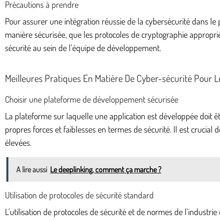
Précautions à prendre
Pour assurer une intégration réussie de la cybersécurité dans le 
manière sécurisée, que les protocoles de cryptographie appropriés 
sécurité au sein de l’équipe de développement.
Meilleures Pratiques En Matière De Cyber-sécurité Pour 
Choisir une plateforme de développement sécurisée
La plateforme sur laquelle une application est développée doit ê
propres forces et faiblesses en termes de sécurité. Il est crucial
élevées.
A lire aussi
Le deeplinking, comment ça marche ?
Utilisation de protocoles de sécurité standard
L’utilisation de protocoles de sécurité et de normes de l’industr