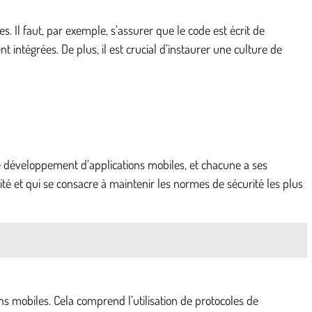
. Il faut, par exemple, s’assurer que le code est écrit de
 intégrées. De plus, il est crucial d’instaurer une culture de
de développement d’applications mobiles, et chacune a ses
rité et qui se consacre à maintenir les normes de sécurité les plus
ns mobiles. Cela comprend l’utilisation de protocoles de