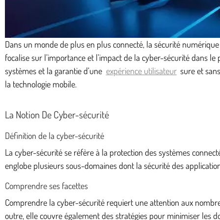
Dans un monde de plus en plus connecté, la sécurité numérique 
focalise sur l’importance et l’impact de la cyber-sécurité dans le
systèmes et la garantie d’une
expérience utilisateur
sure et sans
la technologie mobile.
La Notion De Cyber-sécurité
Définition de la cyber-sécurité
La cyber-sécurité se réfère à la protection des systèmes connect
englobe plusieurs sous-domaines dont la sécurité des applications
Comprendre ses facettes
Comprendre la cyber-sécurité requiert une attention aux nombreux
outre, elle couvre également des stratégies pour minimiser les