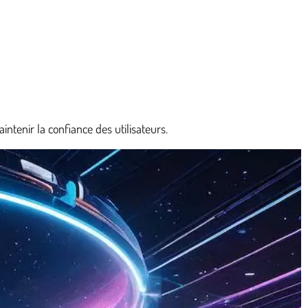
tenir la confiance des utilisateurs.