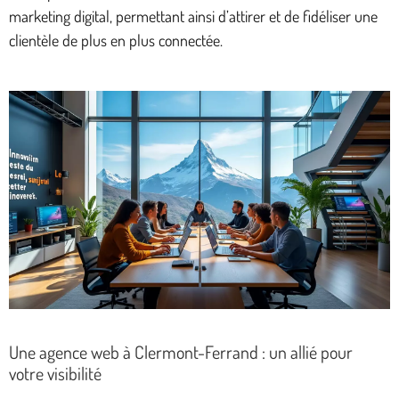
marketing digital, permettant ainsi d’attirer et de fidéliser une
clientèle de plus en plus connectée.
Une agence web à Clermont-Ferrand : un allié pour
votre visibilité