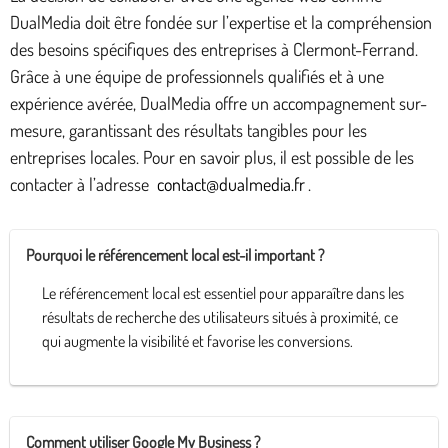
DualMedia doit être fondée sur l’expertise et la compréhension
des besoins spécifiques des entreprises à Clermont-Ferrand.
Grâce à une équipe de professionnels qualifiés et à une
expérience avérée, DualMedia offre un accompagnement sur-
mesure, garantissant des résultats tangibles pour les
entreprises locales. Pour en savoir plus, il est possible de les
contacter à l’adresse
contact@dualmedia.fr
.
Pourquoi le référencement local est-il important ?
Le référencement local est essentiel pour apparaître dans les
résultats de recherche des utilisateurs situés à proximité, ce
qui augmente la visibilité et favorise les conversions.
Comment utiliser Google My Business ?