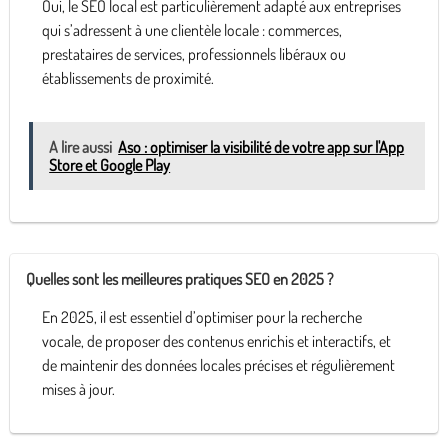
Oui, le SEO local est particulièrement adapté aux entreprises
qui s’adressent à une clientèle locale : commerces,
prestataires de services, professionnels libéraux ou
établissements de proximité.
A lire aussi
Aso : optimiser la visibilité de votre app sur l'App
Store et Google Play
Quelles sont les meilleures pratiques SEO en 2025 ?
En 2025, il est essentiel d’optimiser pour la recherche
vocale, de proposer des contenus enrichis et interactifs, et
de maintenir des données locales précises et régulièrement
mises à jour.