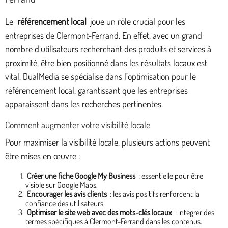
Le
référencement local
joue un rôle crucial pour les
entreprises de Clermont-Ferrand. En effet, avec un grand
nombre d’utilisateurs recherchant des produits et services à
proximité, être bien positionné dans les résultats locaux est
vital. DualMedia se spécialise dans l’optimisation pour le
référencement local, garantissant que les entreprises
apparaissent dans les recherches pertinentes.
Comment augmenter votre visibilité locale
Pour maximiser la visibilité locale, plusieurs actions peuvent
être mises en œuvre :
Créer une fiche Google My Business
: essentielle pour être
visible sur Google Maps.
Encourager les avis clients
: les avis positifs renforcent la
confiance des utilisateurs.
Optimiser le site web avec des mots-clés locaux
: intégrer des
termes spécifiques à Clermont-Ferrand dans les contenus.