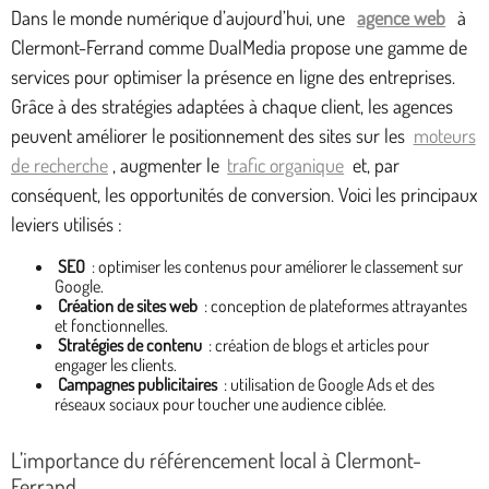
Dans le monde numérique d’aujourd’hui, une
agence web
à
Clermont-Ferrand comme DualMedia propose une gamme de
services pour optimiser la présence en ligne des entreprises.
Grâce à des stratégies adaptées à chaque client, les agences
peuvent améliorer le positionnement des sites sur les
moteurs
de recherche
, augmenter le
trafic organique
et, par
conséquent, les opportunités de conversion. Voici les principaux
leviers utilisés :
SEO
: optimiser les contenus pour améliorer le classement sur
Google.
Création de sites web
: conception de plateformes attrayantes
et fonctionnelles.
Stratégies de contenu
: création de blogs et articles pour
engager les clients.
Campagnes publicitaires
: utilisation de Google Ads et des
réseaux sociaux pour toucher une audience ciblée.
L’importance du référencement local à Clermont-
Ferrand