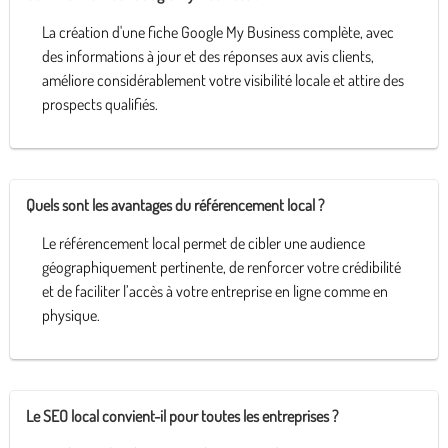
La création d'une fiche Google My Business complète, avec
des informations à jour et des réponses aux avis clients,
améliore considérablement votre visibilité locale et attire des
prospects qualifiés.
Quels sont les avantages du référencement local ?
Le référencement local permet de cibler une audience
géographiquement pertinente, de renforcer votre crédibilité
et de faciliter l’accès à votre entreprise en ligne comme en
physique.
Le SEO local convient-il pour toutes les entreprises ?