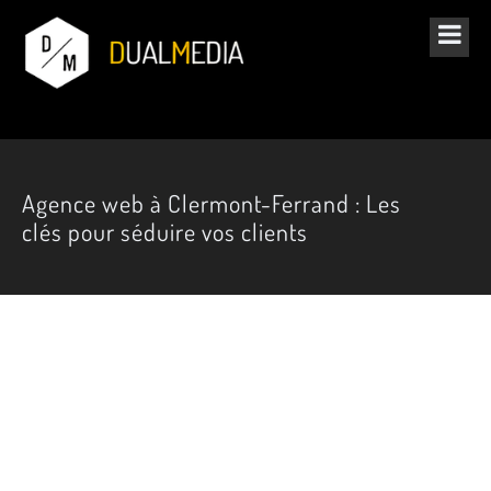
Agence web à Clermont-Ferrand : Les
clés pour séduire vos clients