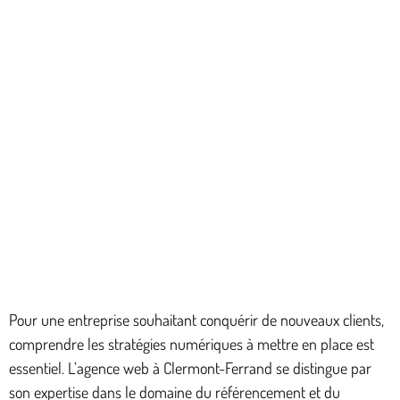
Pour une entreprise souhaitant conquérir de nouveaux clients,
comprendre les stratégies numériques à mettre en place est
essentiel. L’agence web à Clermont-Ferrand se distingue par
son expertise dans le domaine du référencement et du