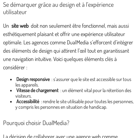
Se démarquer grâce au design et à l’expérience
utilisateur
Un
site web
doit non seulement être fonctionnel, mais aussi
esthétiquement plaisant et offrir une expérience utilisateur
optimale. Les agences comme DualMedia s’efforcent d’intégrer
des éléments de design qui attirent l’œil tout en garantissant
une navigation intuitive. Voici quelques éléments clés à
considérer :
Design responsive
: s’assurer que le site est accessible sur tous
les appareils.
Vitesse de chargement
: un élément vital pour la rétention des
visiteurs.
Accessibilité
: rendre le site utilisable pour toutes les personnes,
y compris les personnes en situation de handicap.
Pourquoi choisir DualMedia?
La décision de collaborer avec une agence web comme