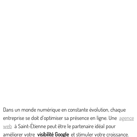
Dans un monde numérique en constante évolution, chaque
entreprise se doit d’optimiser sa présence en ligne. Une
agence
web
à Saint-Étienne peut être le partenaire idéal pour
améliorer votre
visibilité Google
et stimuler votre croissance.