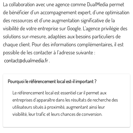
La collaboration avec une agence comme DualMedia permet
de bénéficier d’un accompagnement expert, d’une optimisation
des ressources et d’une augmentation significative de la
visibilité de votre entreprise sur Google. L’agence privilégie des
solutions sur-mesure, adaptées aux besoins particuliers de
chaque client. Pour des informations complémentaires, il est
possible de les contacter à l’adresse suivante :
contact@dualmedia.fr
.
Pourquoi le référencement local est-il important ?
Le référencement local est essentiel car il permet aux
entreprises d’apparaître dans les résultats de recherche des
utilisateurs situés à proximité, augmentant ainsi leur
visibilité, leur trafic et leurs chances de conversion.