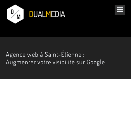
Agence web à Saint-Étienne :
Augmenter votre visibilité sur Google