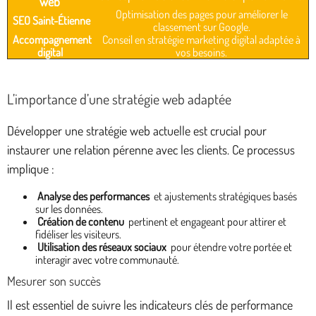
web
Optimisation des pages pour améliorer le
SEO Saint-Étienne
classement sur Google.
Accompagnement
Conseil en stratégie marketing digital adaptée à
digital
vos besoins.
L’importance d’une stratégie web adaptée
Développer une stratégie web actuelle est crucial pour
instaurer une relation pérenne avec les clients. Ce processus
implique :
Analyse des performances
et ajustements stratégiques basés
sur les données.
Création de contenu
pertinent et engageant pour attirer et
fidéliser les visiteurs.
Utilisation des réseaux sociaux
pour étendre votre portée et
interagir avec votre communauté.
Mesurer son succès
Il est essentiel de suivre les indicateurs clés de performance