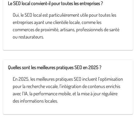
Le SEO local convient-il pour toutes les entreprises ?
Oui, le SEO local est particulièrement utile pour toutes les
entreprises ayant une clientèle locale, comme les
commerces de proximité, artisans, professionnels de santé
ou restaurateurs.
Quelles sont les meilleures pratiques SEO en 2025 ?
En 2025, les meilleures pratiques SEO incluent l’optimisation
pour la recherche vocale, l’intégration de contenus enrichis
avec l’IA, la performance mobile, et la mise à jour régulière
des informations locales.