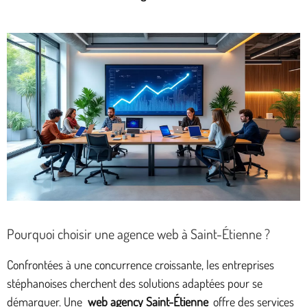
Pourquoi choisir une agence web à Saint-Étienne ?
Confrontées à une concurrence croissante, les entreprises
stéphanoises cherchent des solutions adaptées pour se
démarquer. Une
web agency Saint-Étienne
offre des services