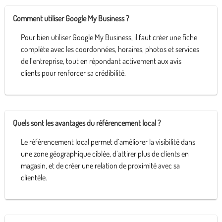
Comment utiliser Google My Business ?
Pour bien utiliser Google My Business, il faut créer une fiche
complète avec les coordonnées, horaires, photos et services
de l’entreprise, tout en répondant activement aux avis
clients pour renforcer sa crédibilité.
Quels sont les avantages du référencement local ?
Le référencement local permet d’améliorer la visibilité dans
une zone géographique ciblée, d’attirer plus de clients en
magasin, et de créer une relation de proximité avec sa
clientèle.