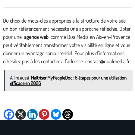
Du choix de mots-clés appropriés à la structure de votre site,
un bon référencement nécessite une approche réfléchie. Opter
pour une
agence web
comme DualMedia en Aix-en-Provence
peut véritablement transformer votre visibilité en ligne et vous
donner un avantage concurrentiel. Pour plus d’informations,
n’hésitez pas à les contacter à l’adresse
contact@dualmedia.fr
.
A lire aussi
Maîtriser MyPeopleDoc : 5 étapes pour une utilisation
efficace en 2026