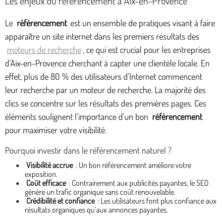
Les enjeux du référencement à Aix-en-Provence
Le
référencement
est un ensemble de pratiques visant à faire
apparaître un site internet dans les premiers résultats des
moteurs de recherche
, ce qui est crucial pour les entreprises
d’Aix-en-Provence cherchant à capter une clientèle locale. En
effet, plus de 80 % des utilisateurs d’Internet commencent
leur recherche par un moteur de recherche. La majorité des
clics se concentre sur les résultats des premières pages. Ces
éléments soulignent l’importance d’un bon
référencement
pour maximiser votre visibilité.
Pourquoi investir dans le référencement naturel ?
Visibilité accrue
: Un bon référencement améliore votre
exposition.
Coût efficace
: Contrairement aux publicités payantes, le SEO
génère un trafic organique sans coût renouvelable.
Crédibilité et confiance
: Les utilisateurs font plus confiance aux
résultats organiques qu’aux annonces payantes.