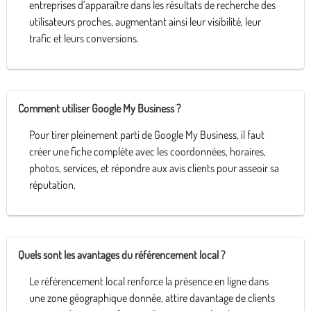
entreprises d’apparaître dans les résultats de recherche des
utilisateurs proches, augmentant ainsi leur visibilité, leur
trafic et leurs conversions.
Comment utiliser Google My Business ?
Pour tirer pleinement parti de Google My Business, il faut
créer une fiche complète avec les coordonnées, horaires,
photos, services, et répondre aux avis clients pour asseoir sa
réputation.
Quels sont les avantages du référencement local ?
Le référencement local renforce la présence en ligne dans
une zone géographique donnée, attire davantage de clients