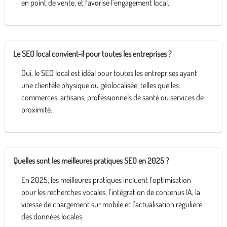
en point de vente, et favorise l’engagement local.
Le SEO local convient-il pour toutes les entreprises ?
Oui, le SEO local est idéal pour toutes les entreprises ayant
une clientèle physique ou géolocalisée, telles que les
commerces, artisans, professionnels de santé ou services de
proximité.
Quelles sont les meilleures pratiques SEO en 2025 ?
En 2025, les meilleures pratiques incluent l’optimisation
pour les recherches vocales, l’intégration de contenus IA, la
vitesse de chargement sur mobile et l’actualisation régulière
des données locales.