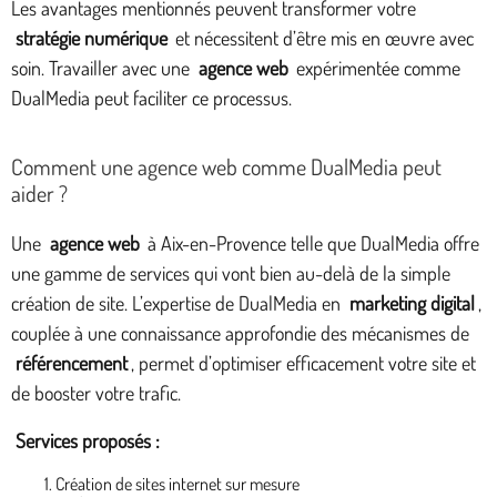
Les avantages mentionnés peuvent transformer votre
stratégie numérique
et nécessitent d’être mis en œuvre avec
soin. Travailler avec une
agence web
expérimentée comme
DualMedia peut faciliter ce processus.
Comment une agence web comme DualMedia peut
aider ?
Une
agence web
à Aix-en-Provence telle que DualMedia offre
une gamme de services qui vont bien au-delà de la simple
création de site. L’expertise de DualMedia en
marketing digital
,
couplée à une connaissance approfondie des mécanismes de
référencement
, permet d’optimiser efficacement votre site et
de booster votre trafic.
Services proposés :
Création de sites internet sur mesure