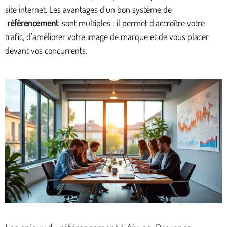
site internet. Les avantages d’un bon système de
référencement
sont multiples : il permet d’accroître votre
trafic, d’améliorer votre image de marque et de vous placer
devant vos concurrents.