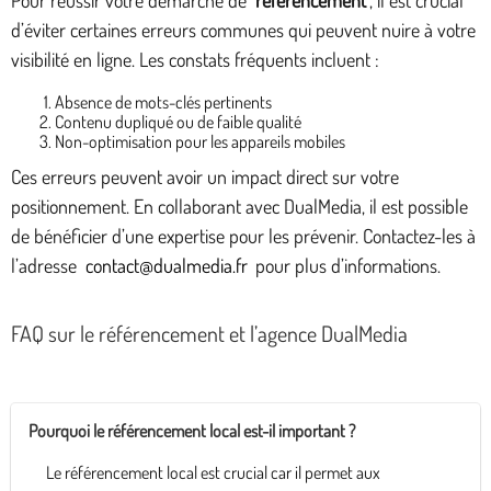
d’éviter certaines erreurs communes qui peuvent nuire à votre
visibilité en ligne. Les constats fréquents incluent :
Absence de mots-clés pertinents
Contenu dupliqué ou de faible qualité
Non-optimisation pour les appareils mobiles
Ces erreurs peuvent avoir un impact direct sur votre
positionnement. En collaborant avec DualMedia, il est possible
de bénéficier d’une expertise pour les prévenir. Contactez-les à
l’adresse
contact@dualmedia.fr
pour plus d’informations.
FAQ sur le référencement et l’agence DualMedia
Pourquoi le référencement local est-il important ?
Le référencement local est crucial car il permet aux