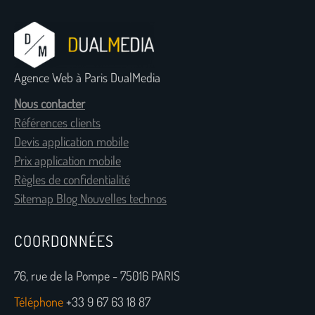
Agence Web à Paris DualMedia
Nous contacter
Références clients
Devis application mobile
Prix application mobile
Règles de confidentialité
Sitemap Blog Nouvelles technos
COORDONNÉES
76, rue de la Pompe - 75016 PARIS
Téléphone
+33 9 67 63 18 87