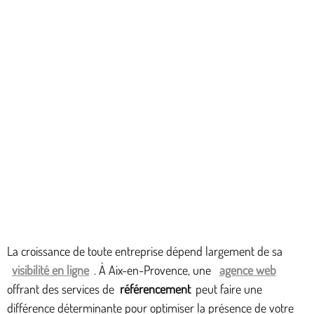
La croissance de toute entreprise dépend largement de sa
visibilité en ligne
. À Aix-en-Provence, une
agence web
offrant des services de
référencement
peut faire une
différence déterminante pour optimiser la présence de votre