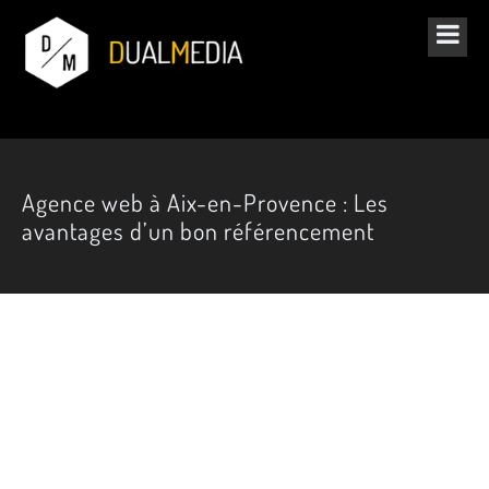
Agence web à Aix-en-Provence : Les
avantages d’un bon référencement