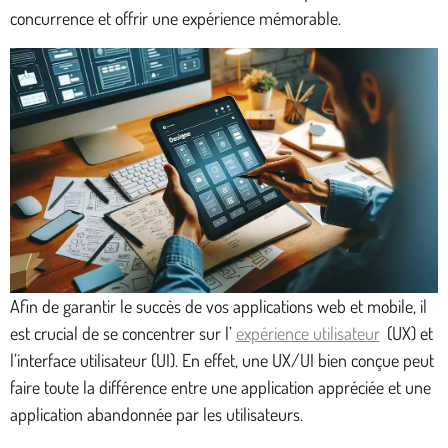
concurrence et offrir une expérience mémorable.
Afin de garantir le succès de vos applications web et mobile, il
est crucial de se concentrer sur l’
expérience utilisateur
(UX) et
l’interface utilisateur (UI). En effet, une UX/UI bien conçue peut
faire toute la différence entre une application appréciée et une
application abandonnée par les utilisateurs.