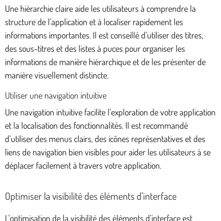
Une hiérarchie claire aide les utilisateurs à comprendre la
structure de l’application et à localiser rapidement les
informations importantes. Il est conseillé d’utiliser des titres,
des sous-titres et des listes à puces pour organiser les
informations de manière hiérarchique et de les présenter de
manière visuellement distincte.
Utiliser une navigation intuitive
Une navigation intuitive facilite l’exploration de votre application
et la localisation des fonctionnalités. Il est recommandé
d’utiliser des menus clairs, des icônes représentatives et des
liens de navigation bien visibles pour aider les utilisateurs à se
déplacer facilement à travers votre application.
Optimiser la visibilité des éléments d’interface
L’optimisation de la visibilité des éléments d’interface est