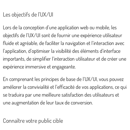
Les objectifs de l’UX/UI
Lors de la conception d’une application web ou mobile, les
objectifs de l’UX/UI sont de fournir une expérience utilisateur
fluide et agréable, de faciliter la navigation et l’interaction avec
l’application, d’optimiser la visibilité des éléments d’interface
importants, de simplifier l’interaction utilisateur et de créer une
expérience immersive et engageante.
En comprenant les principes de base de l’UX/UI, vous pouvez
améliorer la convivialité et l’efficacité de vos applications, ce qui
se traduira par une meilleure satisfaction des utilisateurs et
une augmentation de leur taux de conversion.
Connaître votre public cible