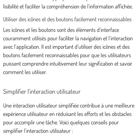
lisibilité et faciliter la compréhension de l’information affichée.
Utiliser des icônes et des boutons facilement reconnaissables
Les icônes et les boutons sont des éléments d’interface
couramment utilisés pour faciliter la navigation et l’interaction
avec l’application. Il est important d’utiliser des icônes et des
boutons facilement reconnaissables pour que les utilisateurs
puissent comprendre intuitivement leur signification et savoir
comment les utiliser.
Simplifier l’interaction utilisateur
Une interaction utilisateur simplifiée contribue à une meilleure
expérience utilisateur en réduisant les efforts et les obstacles
pour accomplir une tâche. Voici quelques conseils pour
simplifier l’interaction utilisateur :