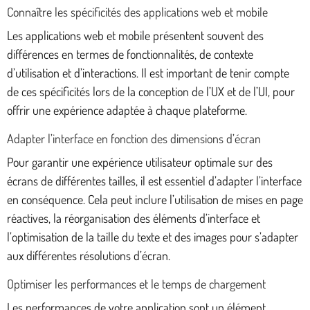
Connaître les spécificités des applications web et mobile
Les applications web et mobile présentent souvent des
différences en termes de fonctionnalités, de contexte
d’utilisation et d’interactions. Il est important de tenir compte
de ces spécificités lors de la conception de l’UX et de l’UI, pour
offrir une expérience adaptée à chaque plateforme.
Adapter l’interface en fonction des dimensions d’écran
Pour garantir une expérience utilisateur optimale sur des
écrans de différentes tailles, il est essentiel d’adapter l’interface
en conséquence. Cela peut inclure l’utilisation de mises en page
réactives, la réorganisation des éléments d’interface et
l’optimisation de la taille du texte et des images pour s’adapter
aux différentes résolutions d’écran.
Optimiser les performances et le temps de chargement
Les performances de votre application sont un élément