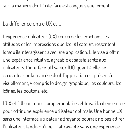
sur la manière dont l’interface est conçue visuellement.
La différence entre UX et UI
L’expérience utilisateur (UX) concerne les émotions, les
attitudes et les impressions que les utilisateurs ressentent
lorsqu’ils interagissent avec une application. Elle vise à offrir
une expérience intuitive, agréable et satisfaisante aux
utilisateurs. L’interface utilisateur (UI), quant à elle, se
concentre sur la manière dont l’application est présentée
visuellement, y compris le design graphique, les couleurs, les
icônes, les boutons, etc.
L’UX et l’UI sont donc complémentaires et travaillent ensemble
pour offrir une expérience utilisateur optimale. Une bonne UX
sans une interface utilisateur attrayante pourrait ne pas attirer
l’utilisateur, tandis qu’une UI attrayante sans une expérience