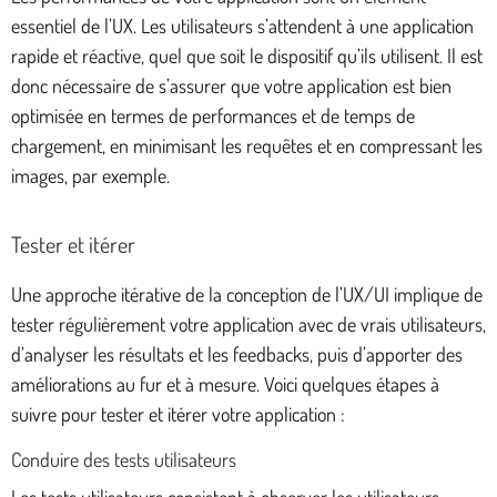
essentiel de l’UX. Les utilisateurs s’attendent à une application
rapide et réactive, quel que soit le dispositif qu’ils utilisent. Il est
donc nécessaire de s’assurer que votre application est bien
optimisée en termes de performances et de temps de
chargement, en minimisant les requêtes et en compressant les
images, par exemple.
Tester et itérer
Une approche itérative de la conception de l’UX/UI implique de
tester régulièrement votre application avec de vrais utilisateurs,
d’analyser les résultats et les feedbacks, puis d’apporter des
améliorations au fur et à mesure. Voici quelques étapes à
suivre pour tester et itérer votre application :
Conduire des tests utilisateurs
Les tests utilisateurs consistent à observer les utilisateurs