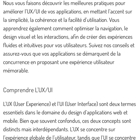
Nous vous faisons découvrir les meilleures pratiques pour
améliorer l’UX/UI de vos applications, en mettant l’accent sur
la simplicité, la cohérence et la facilité d’utilisation. Vous
apprendrez également comment optimiser la navigation, le
design visuel et les interactions, afin de créer des expériences
fluides et intuitives pour vos utilisateurs. Suivez nos conseils et
assurez-vous que vos applications se démarquent de la
concurrence en proposant une expérience utilisateur
mémorable.
Comprendre L’UX/UI
L’UX (User Experience) et l’UI (User Interface) sont deux termes
essentiels dans le domaine du design d’applications web et
mobile. Bien que souvent confondus, ces deux concepts sont
distincts mais interdépendants. L’UX se concentre sur
l’expérience globale de l’utilisateur, tandis que l’UI se concentre