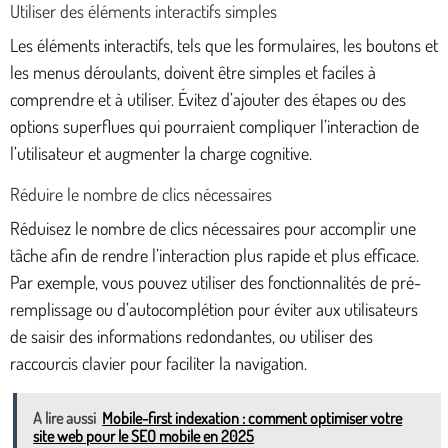
Utiliser des éléments interactifs simples
Les éléments interactifs, tels que les formulaires, les boutons et
les menus déroulants, doivent être simples et faciles à
comprendre et à utiliser. Évitez d’ajouter des étapes ou des
options superflues qui pourraient compliquer l’interaction de
l’utilisateur et augmenter la charge cognitive.
Réduire le nombre de clics nécessaires
Réduisez le nombre de clics nécessaires pour accomplir une
tâche afin de rendre l’interaction plus rapide et plus efficace.
Par exemple, vous pouvez utiliser des fonctionnalités de pré-
remplissage ou d’autocomplétion pour éviter aux utilisateurs
de saisir des informations redondantes, ou utiliser des
raccourcis clavier pour faciliter la navigation.
A lire aussi
Mobile-first indexation : comment optimiser votre
site web pour le SEO mobile en 2025