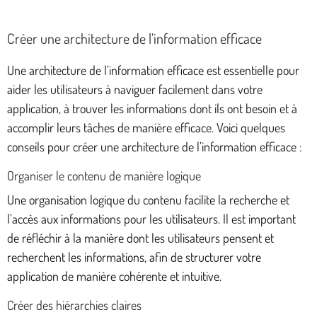
Créer une architecture de l’information efficace
Une architecture de l’information efficace est essentielle pour
aider les utilisateurs à naviguer facilement dans votre
application, à trouver les informations dont ils ont besoin et à
accomplir leurs tâches de manière efficace. Voici quelques
conseils pour créer une architecture de l’information efficace :
Organiser le contenu de manière logique
Une organisation logique du contenu facilite la recherche et
l’accès aux informations pour les utilisateurs. Il est important
de réfléchir à la manière dont les utilisateurs pensent et
recherchent les informations, afin de structurer votre
application de manière cohérente et intuitive.
Créer des hiérarchies claires