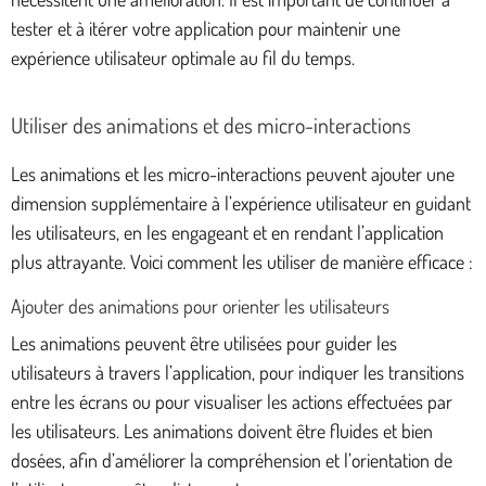
tester et à itérer votre application pour maintenir une
expérience utilisateur optimale au fil du temps.
Utiliser des animations et des micro-interactions
Les animations et les micro-interactions peuvent ajouter une
dimension supplémentaire à l’expérience utilisateur en guidant
les utilisateurs, en les engageant et en rendant l’application
plus attrayante. Voici comment les utiliser de manière efficace :
Ajouter des animations pour orienter les utilisateurs
Les animations peuvent être utilisées pour guider les
utilisateurs à travers l’application, pour indiquer les transitions
entre les écrans ou pour visualiser les actions effectuées par
les utilisateurs. Les animations doivent être fluides et bien
dosées, afin d’améliorer la compréhension et l’orientation de