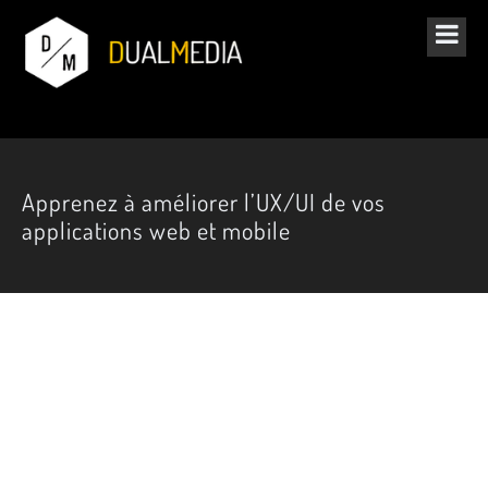
Apprenez à améliorer l’UX/UI de vos
applications web et mobile