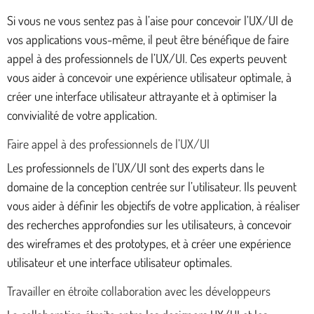
Si vous ne vous sentez pas à l’aise pour concevoir l’UX/UI de
vos applications vous-même, il peut être bénéfique de faire
appel à des professionnels de l’UX/UI. Ces experts peuvent
vous aider à concevoir une expérience utilisateur optimale, à
créer une interface utilisateur attrayante et à optimiser la
convivialité de votre application.
Faire appel à des professionnels de l’UX/UI
Les professionnels de l’UX/UI sont des experts dans le
domaine de la conception centrée sur l’utilisateur. Ils peuvent
vous aider à définir les objectifs de votre application, à réaliser
des recherches approfondies sur les utilisateurs, à concevoir
des wireframes et des prototypes, et à créer une expérience
utilisateur et une interface utilisateur optimales.
Travailler en étroite collaboration avec les développeurs