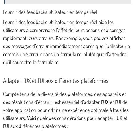
Fournir des feedbacks utilisateur en temps réel
Fournir des feedbacks utilisateur en temps réel aide les
utilisateurs à comprendre l’effet de leurs actions et à corriger
rapidement leurs erreurs. Par exemple, vous pouvez afficher
des messages d’erreur immédiatement après que l’utilisateur a
commis une erreur dans un formulaire, plutôt que d’attendre
qu’il soumette le formulaire.
Adapter l’UX et l’UI aux différentes plateformes
Compte tenu de la diversité des plateformes, des appareils et
des résolutions d’écran, il est essentiel d’adapter l’UX et l’UI de
votre application pour offrir une expérience optimale à tous les
utilisateurs. Voici quelques considérations pour adapter l’UX et
l’UI aux différentes plateformes :