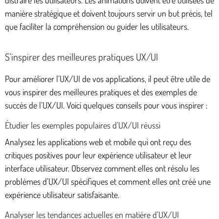
manière stratégique et doivent toujours servir un but précis, tel
que faciliter la compréhension ou guider les utilisateurs.
S’inspirer des meilleures pratiques UX/UI
Pour améliorer l’UX/UI de vos applications, il peut être utile de
vous inspirer des meilleures pratiques et des exemples de
succès de l’UX/UI. Voici quelques conseils pour vous inspirer :
Étudier les exemples populaires d’UX/UI réussi
Analysez les applications web et mobile qui ont reçu des
critiques positives pour leur expérience utilisateur et leur
interface utilisateur. Observez comment elles ont résolu les
problèmes d’UX/UI spécifiques et comment elles ont créé une
expérience utilisateur satisfaisante.
Analyser les tendances actuelles en matière d’UX/UI