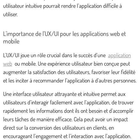
utilisateur intuitive pourrait rendre l’application difficile à
utiliser.
L’importance de l’UX/UI pour les applications web et
mobile
L’UX/UI joue un rôle crucial dans le succès d’une
application
web
ou mobile. Une expérience utilisateur bien conçue peut
augmenter la satisfaction des utilisateurs, favoriser leur fidélité
et les inciter à recommander l’application à d’autres personnes.
Une interface utilisateur attrayante et intuitive permet aux
utilisateurs d’interagir facilement avec l’application, de trouver
rapidement les informations dont ils ont besoin et d’accomplir
leurs tâches de manière efficace. Cela peut avoir un impact
direct sur la conversion des utilisateurs en clients, en
encourageant l’engagement et l’interaction avec l’application.