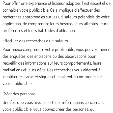
Pour offrir une expérience utilisateur adaptée, il est essentiel de
connaître votre public cible. Cela implique d’effectuer des
recherches approfondies sur les utilisateurs potentiels de votre
application, de comprendre leurs besoins, leurs attentes, leurs
préférences et leurs habitudes d’utilisation.
Effectuer des recherches d’utilisateurs
Pour mieux comprendre votre public cible, vous pouvez mener
des enquêtes, des entretiens ou des observations pour
recueillir des informations sur leurs comportements, leurs
motivations et leurs défis. Ces recherches vous aideront à
identifier les caractéristiques et les attentes communes de
votre public cible.
Créer des personas
Une fois que vous avez collecté les informations concernant
votre public cible, vous pouvez créer des personas, qui