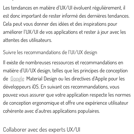
Les tendances en matière d’UX/UI évoluent régulièrement, il
est donc important de rester informé des dernières tendances.
Cela peut vous donner des idées et des inspirations pour
améliorer l’UX/UI de vos applications et rester à jour avec les
attentes des utilisateurs.
Suivre les recommandations de l’UI/UX design
Il existe de nombreuses ressources et recommandations en
matière d’UI/UX design, telles que les principes de conception
de
Google
Material Design ou les directives d’Apple pour les
développeurs iOS. En suivant ces recommandations, vous
pouvez vous assurer que votre application respecte les normes
de conception ergonomique et offre une expérience utilisateur
cohérente avec d’autres applications populaires.
Collaborer avec des experts UX/UI