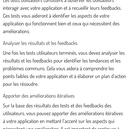
interagir avec votre application et à recueillir leurs feedbacks.
Ces tests vous aideront à identifier les aspects de votre
application qui fonctionnent bien et ceux qui nécessitent des
améliorations.
Analyser les résultats et les feedbacks
Une fois les tests utilisateurs terminés, vous devez analyser les
résultats et les feedbacks pour identifier les tendances et les
problèmes communs. Cela vous aidera à comprendre les
points faibles de votre application et à élaborer un plan d’action
pour les résoudre.
Apporter des améliorations itératives
Sur la base des résultats des tests et des feedbacks des
utilisateurs, vous pouvez apporter des améliorations itératives
à votre application en mettant l’accent sur les aspects qui
nécessitent une amélioration. Il est important de continuer à