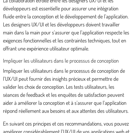
La collaboration étroite entre les designers UX/UI et les
développeurs est essentielle pour assurer une intégration
fluide entre la conception et le développement de l’application.
Les designers UX/UI et les développeurs doivent travailler
main dans la main pour s’assurer que l’application respecte les
exigences fonctionnelles et les contraintes techniques, tout en
offrant une expérience utilisateur optimale.
Impliquer les utilisateurs dans le processus de conception
Impliquer les utilisateurs dans le processus de conception de
l’UX/UI peut fournir des insights précieux et permettre de
valider les choix de conception. Les tests utilisateurs, les
séances de feedback et les enquêtes de satisfaction peuvent
aider à améliorer la conception et à s’assurer que l’application
répond réellement aux besoins et aux attentes des utilisateurs.
En suivant ces principes et ces recommandations, vous pouvez
améliorer considérablement l’UX/UI de vos applications web et