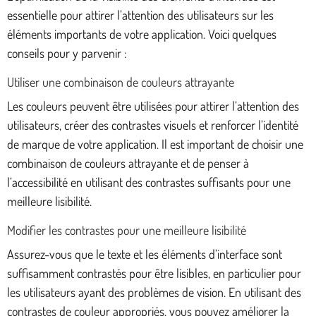
essentielle pour attirer l’attention des utilisateurs sur les
éléments importants de votre application. Voici quelques
conseils pour y parvenir :
Utiliser une combinaison de couleurs attrayante
Les couleurs peuvent être utilisées pour attirer l’attention des
utilisateurs, créer des contrastes visuels et renforcer l’identité
de marque de votre application. Il est important de choisir une
combinaison de couleurs attrayante et de penser à
l’accessibilité en utilisant des contrastes suffisants pour une
meilleure lisibilité.
Modifier les contrastes pour une meilleure lisibilité
Assurez-vous que le texte et les éléments d’interface sont
suffisamment contrastés pour être lisibles, en particulier pour
les utilisateurs ayant des problèmes de vision. En utilisant des
contrastes de couleur appropriés, vous pouvez améliorer la