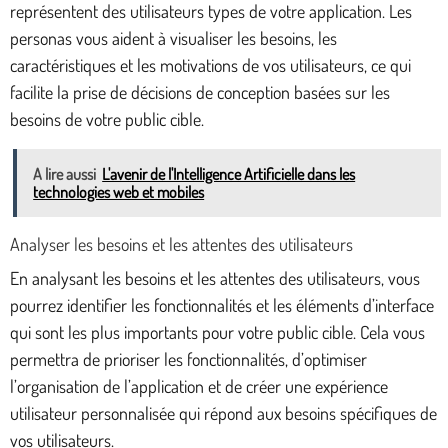
représentent des utilisateurs types de votre application. Les
personas vous aident à visualiser les besoins, les
caractéristiques et les motivations de vos utilisateurs, ce qui
facilite la prise de décisions de conception basées sur les
besoins de votre public cible.
A lire aussi
L'avenir de l'Intelligence Artificielle dans les
technologies web et mobiles
Analyser les besoins et les attentes des utilisateurs
En analysant les besoins et les attentes des utilisateurs, vous
pourrez identifier les fonctionnalités et les éléments d’interface
qui sont les plus importants pour votre public cible. Cela vous
permettra de prioriser les fonctionnalités, d’optimiser
l’organisation de l’application et de créer une expérience
utilisateur personnalisée qui répond aux besoins spécifiques de
vos utilisateurs.