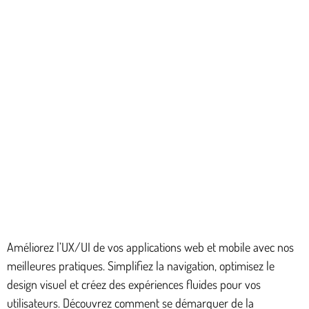
Améliorez l’UX/UI de vos applications web et mobile avec nos
meilleures pratiques. Simplifiez la navigation, optimisez le
design visuel et créez des expériences fluides pour vos
utilisateurs. Découvrez comment se démarquer de la