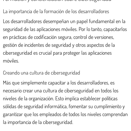
La importancia de la formación de los desarrolladores
Los desarrolladores desempeñan un papel fundamental en la
seguridad de las aplicaciones móviles. Por lo tanto, capacitarlos
en prácticas de codificación segura, control de versiones,
gestión de incidentes de seguridad y otros aspectos de la
ciberseguridad es crucial para proteger las aplicaciones
móviles.
Creando una cultura de ciberseguridad
Más que simplemente capacitar a los desarrolladores, es
necesario crear una cultura de ciberseguridad en todos los
niveles de la organización. Esto implica establecer políticas
sólidas de seguridad informática, fomentar su cumplimiento y
garantizar que los empleados de todos los niveles comprendan
la importancia de la ciberseguridad.