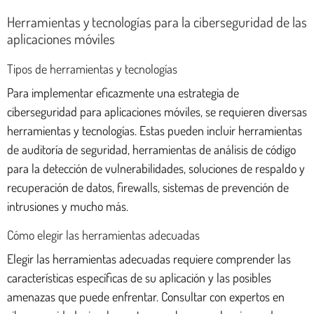
Herramientas y tecnologías para la ciberseguridad de las
aplicaciones móviles
Tipos de herramientas y tecnologías
Para implementar eficazmente una estrategia de
ciberseguridad para aplicaciones móviles, se requieren diversas
herramientas y tecnologías. Estas pueden incluir herramientas
de auditoría de seguridad, herramientas de análisis de código
para la detección de vulnerabilidades, soluciones de respaldo y
recuperación de datos, firewalls, sistemas de prevención de
intrusiones y mucho más.
Cómo elegir las herramientas adecuadas
Elegir las herramientas adecuadas requiere comprender las
características específicas de su aplicación y las posibles
amenazas que puede enfrentar. Consultar con expertos en