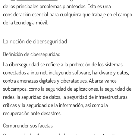
de los principales problemas planteados. Esta es una
consideración esencial para cualquiera que trabaje en el campo
de la tecnología móvil.
La noción de ciberseguridad
Definición de ciberseguridad
La ciberseguridad se refiere a la protección de los sistemas
conectados a internet, incluyendo software, hardware y datos,
contra amenazas digitales y ciberataques. Abarca varios
subcampos, como la seguridad de aplicaciones, la seguridad de
redes, la seguridad de datos, la seguridad de infraestructuras
críticas y la seguridad de la información, así como la
recuperación ante desastres.
Comprender sus facetas