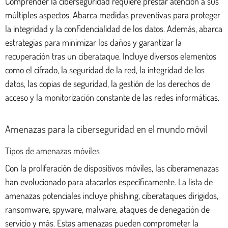
Comprender la ciberseguridad requiere prestar atención a sus
múltiples aspectos. Abarca medidas preventivas para proteger
la integridad y la confidencialidad de los datos. Además, abarca
estrategias para minimizar los daños y garantizar la
recuperación tras un ciberataque. Incluye diversos elementos
como el cifrado, la seguridad de la red, la integridad de los
datos, las copias de seguridad, la gestión de los derechos de
acceso y la monitorización constante de las redes informáticas.
Amenazas para la ciberseguridad en el mundo móvil
Tipos de amenazas móviles
Con la proliferación de dispositivos móviles, las ciberamenazas
han evolucionado para atacarlos específicamente. La lista de
amenazas potenciales incluye phishing, ciberataques dirigidos,
ransomware, spyware, malware, ataques de denegación de
servicio y más. Estas amenazas pueden comprometer la