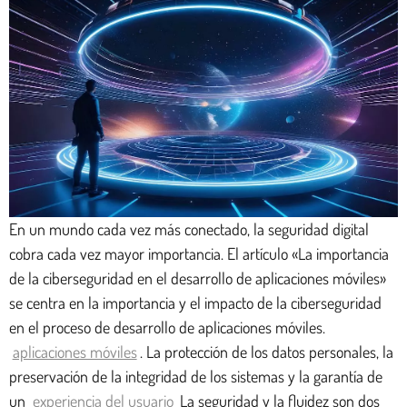
En un mundo cada vez más conectado, la seguridad digital
cobra cada vez mayor importancia. El artículo «La importancia
de la ciberseguridad en el desarrollo de aplicaciones móviles»
se centra en la importancia y el impacto de la ciberseguridad
en el proceso de desarrollo de aplicaciones móviles.
aplicaciones móviles
. La protección de los datos personales, la
preservación de la integridad de los sistemas y la garantía de
un
experiencia del usuario
La seguridad y la fluidez son dos