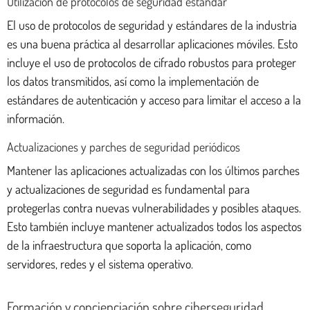
Utilización de protocolos de seguridad estándar
El uso de protocolos de seguridad y estándares de la industria
es una buena práctica al desarrollar aplicaciones móviles. Esto
incluye el uso de protocolos de cifrado robustos para proteger
los datos transmitidos, así como la implementación de
estándares de autenticación y acceso para limitar el acceso a la
información.
Actualizaciones y parches de seguridad periódicos
Mantener las aplicaciones actualizadas con los últimos parches
y actualizaciones de seguridad es fundamental para
protegerlas contra nuevas vulnerabilidades y posibles ataques.
Esto también incluye mantener actualizados todos los aspectos
de la infraestructura que soporta la aplicación, como
servidores, redes y el sistema operativo.
Formación y concienciación sobre ciberseguridad