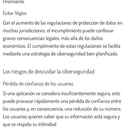
financieros.
Evitar litigios
Con el aumento de las regulaciones de protección de datos en
muchas jurisdicciones, el incumplimiento puede conllevar
graves consecuencias legales, más allá de los daños
económicos. El cumplimiento de estas regulaciones se facilita
mediante una estrategia de ciberseguridad bien planificada.
Los riesgos de descuidar la ciberseguridad
Pérdida de confianza de los usuarios
Si una aplicación se considera insuficientemente segura, esto
puede provocar rápidamente una pérdida de confianza entre
los usuarios y, en consecuencia, una reducción de su número.
Los usuarios quieren saber que su información está segura y
que se respeta su intimidad.