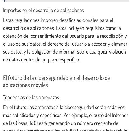
Impactos en el desarrollo de aplicaciones
Estas regulaciones imponen desafíos adicionales para el
desarrollo de aplicaciones. Estos incluyen requisitos como la
obtención del consentimiento del usuario para la recopilación y
el uso de sus datos, el derecho del usuario a acceder y eliminar
sus datos, y la obligación de informar sobre cualquier violación
de datos dentro de un plazo específico.
El futuro de la ciberseguridad en el desarrollo de
aplicaciones móviles
Tendencias de las amenazas
En el futuro, las amenazas a la ciberseguridad serán cada vez
más sofisticadas y específicas. Por ejemplo, el auge del Internet
de las Cosas (IdC) está generando un número creciente de
dispositivos (muchos de ellos móviles) conectados a internet, lo