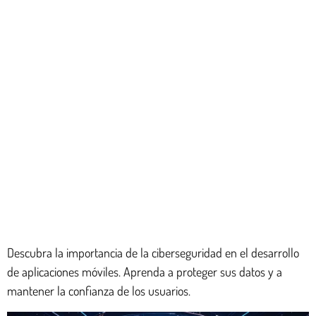
Descubra la importancia de la ciberseguridad en el desarrollo
de aplicaciones móviles. Aprenda a proteger sus datos y a
mantener la confianza de los usuarios.