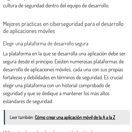
cultura de seguridad dentro del equipo de desarrollo.
Mejores prácticas en ciberseguridad para el desarrollo
de aplicaciones móviles
Elegir una plataforma de desarrollo segura
La plataforma en la que se desarrolla una aplicación debe ser
segura desde el principio. Existen numerosas plataformas de
desarrollo de aplicaciones móviles, cada una con sus propias
fortalezas y debilidades en términos de seguridad. Es crucial
elegir una plataforma con un historial comprobado de
seguridad y que se dedique a mantener los más altos
estándares de seguridad.
Leer también
Cómo crear una aplicación móvil de la A a la Z