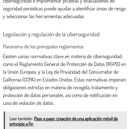
ciberseguridad e implementar pruebas y evaluaciones de
seguridad periódicas puede ayudar a identificar áreas de riesgo
y seleccionar las herramientas adecuadas.
Legislación y regulación de la ciberseguridad
Panorama de los principales reglamentos
Existen varias normativas clave en materia de ciberseguridad,
como el Reglamento General de Protección de Datos (RGPD) en
la Unión Europea, y la Ley de Privacidad del Consumidor de
California (CCPA) en Estados Unidos. Estas normativas imponen
obligaciones estrictas en materia de recogida, tratamiento y
protección de datos personales, así como de notificación en
caso de violación de datos.
Leer también
Paso a paso: creación de una aplicación móvil de
principio a fin