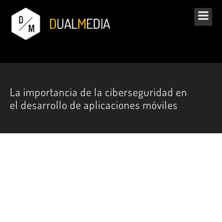
La importancia de la ciberseguridad en
el desarrollo de aplicaciones móviles