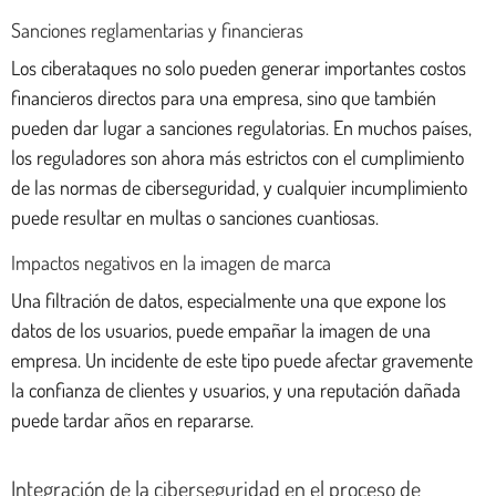
Sanciones reglamentarias y financieras
Los ciberataques no solo pueden generar importantes costos
financieros directos para una empresa, sino que también
pueden dar lugar a sanciones regulatorias. En muchos países,
los reguladores son ahora más estrictos con el cumplimiento
de las normas de ciberseguridad, y cualquier incumplimiento
puede resultar en multas o sanciones cuantiosas.
Impactos negativos en la imagen de marca
Una filtración de datos, especialmente una que expone los
datos de los usuarios, puede empañar la imagen de una
empresa. Un incidente de este tipo puede afectar gravemente
la confianza de clientes y usuarios, y una reputación dañada
puede tardar años en repararse.
Integración de la ciberseguridad en el proceso de