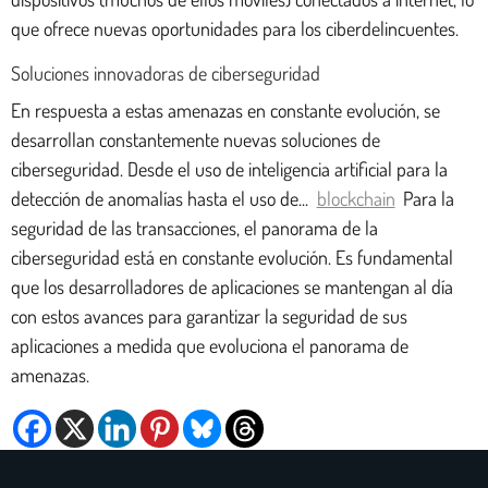
que ofrece nuevas oportunidades para los ciberdelincuentes.
Soluciones innovadoras de ciberseguridad
En respuesta a estas amenazas en constante evolución, se
desarrollan constantemente nuevas soluciones de
ciberseguridad. Desde el uso de inteligencia artificial para la
detección de anomalías hasta el uso de...
blockchain
Para la
seguridad de las transacciones, el panorama de la
ciberseguridad está en constante evolución. Es fundamental
que los desarrolladores de aplicaciones se mantengan al día
con estos avances para garantizar la seguridad de sus
aplicaciones a medida que evoluciona el panorama de
amenazas.