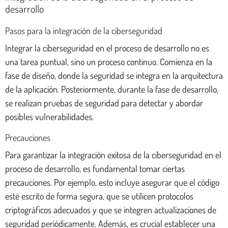
desarrollo
Pasos para la integración de la ciberseguridad
Integrar la ciberseguridad en el proceso de desarrollo no es
una tarea puntual, sino un proceso continuo. Comienza en la
fase de diseño, donde la seguridad se integra en la arquitectura
de la aplicación. Posteriormente, durante la fase de desarrollo,
se realizan pruebas de seguridad para detectar y abordar
posibles vulnerabilidades.
Precauciones
Para garantizar la integración exitosa de la ciberseguridad en el
proceso de desarrollo, es fundamental tomar ciertas
precauciones. Por ejemplo, esto incluye asegurar que el código
esté escrito de forma segura, que se utilicen protocolos
criptográficos adecuados y que se integren actualizaciones de
seguridad periódicamente. Además, es crucial establecer una