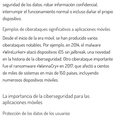
seguridad de los datos, robar información confidencial,
interrumpir el funcionamiento normal o incluso dañar el propio
dispositivo.
Ejemplos de ciberataques significativos a aplicaciones móviles
Desde el inicio de la era móvil, se han producido varios
ciberataques notables. Por ejemplo, en 2014, el malware
«WireLurker» atacó dispositivos iOS sin jailbreak, una novedad
en la historia de la ciberseguridad. Otro ciberataque importante
fue el ransomware «WannaCry» en 2017, que afectó a cientos
de miles de sistemas en más de 150 países, incluyendo
numerosos dispositivos móviles.
La importancia de la ciberseguridad para las
aplicaciones móviles
Protección de los datos de los usuarios