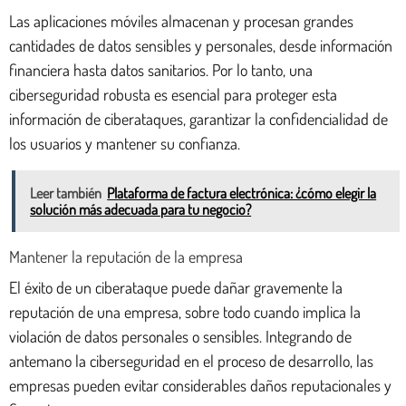
Las aplicaciones móviles almacenan y procesan grandes
cantidades de datos sensibles y personales, desde información
financiera hasta datos sanitarios. Por lo tanto, una
ciberseguridad robusta es esencial para proteger esta
información de ciberataques, garantizar la confidencialidad de
los usuarios y mantener su confianza.
Leer también
Plataforma de factura electrónica: ¿cómo elegir la
solución más adecuada para tu negocio?
Mantener la reputación de la empresa
El éxito de un ciberataque puede dañar gravemente la
reputación de una empresa, sobre todo cuando implica la
violación de datos personales o sensibles. Integrando de
antemano la ciberseguridad en el proceso de desarrollo, las
empresas pueden evitar considerables daños reputacionales y