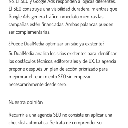
No. El SEO y Google Ads responden a lógicas diferentes.
El SEO construye una visibilidad duradera, mientras que
Google Ads genera tráfico inmediato mientras las
campañas estén financiadas. Ambas palancas pueden
ser complementarias.
¿Puede DualMedia optimizar un sitio ya existente?
Sí. DualMedia analiza los sitios existentes para identificar
los obstáculos técnicos, editororiales y de UX. La agencia
propone después un plan de acción priorizado para
mejororar el rendimiento SEO sin empezar
necesorariamente desde cero.
Nuestra opinión
Recurrir a una agencia SEO no consiste en aplicar una
checklist automática. Se trata de comprender su