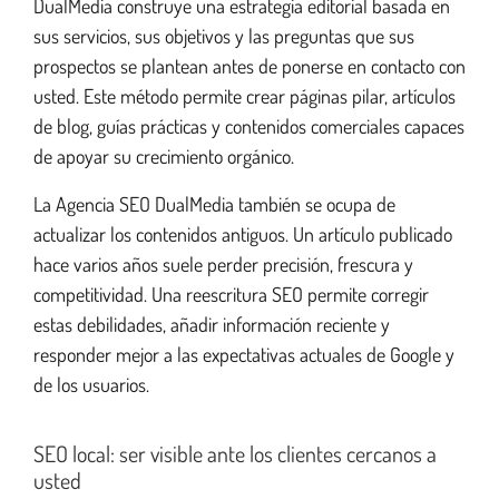
DualMedia construye una estrategia editorial basada en
sus servicios, sus objetivos y las preguntas que sus
prospectos se plantean antes de ponerse en contacto con
usted. Este método permite crear páginas pilar, artículos
de blog, guías prácticas y contenidos comerciales capaces
de apoyar su crecimiento orgánico.
La Agencia SEO DualMedia también se ocupa de
actualizar los contenidos antiguos. Un artículo publicado
hace varios años suele perder precisión, frescura y
competitividad. Una reescritura SEO permite corregir
estas debilidades, añadir información reciente y
responder mejor a las expectativas actuales de Google y
de los usuarios.
SEO local: ser visible ante los clientes cercanos a
usted