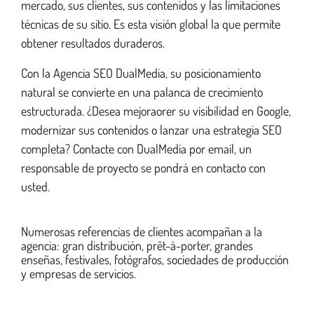
mercado, sus clientes, sus contenidos y las limitaciones
técnicas de su sitio. Es esta visión global la que permite
obtener resultados duraderos.
Con la Agencia SEO DualMedia, su posicionamiento
natural se convierte en una palanca de crecimiento
estructurada. ¿Desea mejoraorer su visibilidad en Google,
modernizar sus contenidos o lanzar una estrategia SEO
completa? Contacte con DualMedia por email, un
responsable de proyecto se pondrá en contacto con
usted.
Numerosas referencias de clientes acompañan a la
agencia: gran distribución, prêt-à-porter, grandes
enseñas, festivales, fotógrafos, sociedades de producción
y empresas de servicios.