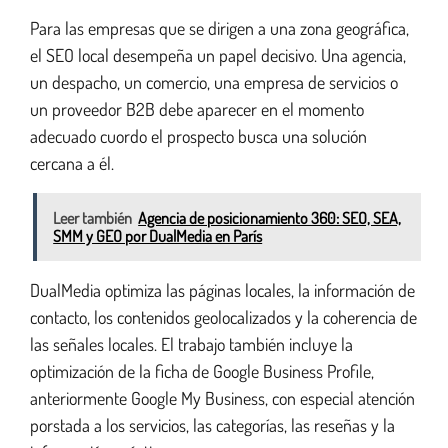
Para las empresas que se dirigen a una zona geográfica,
el SEO local desempeña un papel decisivo. Una agencia,
un despacho, un comercio, una empresa de servicios o
un proveedor B2B debe aparecer en el momento
adecuado cuordo el prospecto busca una solución
cercana a él.
Leer también
Agencia de posicionamiento 360: SEO, SEA,
SMM y GEO por DualMedia en París
DualMedia optimiza las páginas locales, la información de
contacto, los contenidos geolocalizados y la coherencia de
las señales locales. El trabajo también incluye la
optimización de la ficha de Google Business Profile,
anteriormente Google My Business, con especial atención
porstada a los servicios, las categorías, las reseñas y la