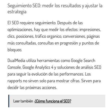
Seguimiento SEO: medir los resultados y ajustar la
estrategia
El SEO requiere seguimiento. Después de las
optimizaciones, hay que medir los efectos: impresiones,
clics, posiciones, tráfico organico, conversiones, páginas
más consultadas, consultas en progresión y puntos de
bloqueo.
DualMedia utiliza herramientas como Google Search
Console, Google Analytics 4 y soluciones de análisis SEO
para seguir la evolución de las performances. Los
rapports no sirven solo para mostrar cifras. Sirven para
decidir las próximas acciones.
Leer también
¿Cómo funciona el SEO?