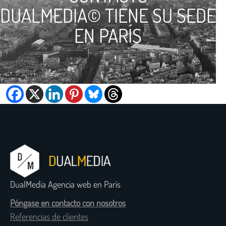
DUALMEDIA© TIENE SU SEDE
EN PARÍS
DualMedia Agencia web en París
Póngase en contacto con nosotros
Referencias de clientes