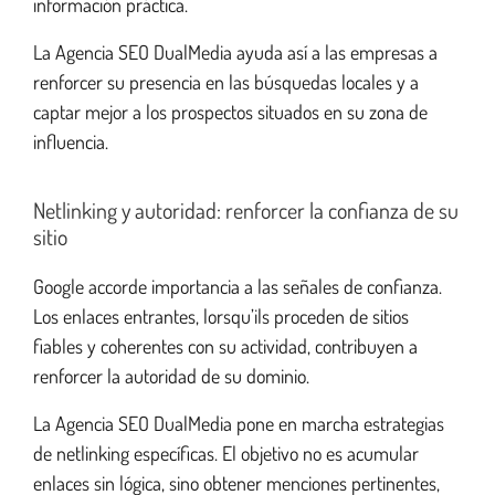
información práctica.
La Agencia SEO DualMedia ayuda así a las empresas a
renforcer su presencia en las búsquedas locales y a
captar mejor a los prospectos situados en su zona de
influencia.
Netlinking y autoridad: renforcer la confianza de su
sitio
Google accorde importancia a las señales de confianza.
Los enlaces entrantes, lorsqu’ils proceden de sitios
fiables y coherentes con su actividad, contribuyen a
renforcer la autoridad de su dominio.
La Agencia SEO DualMedia pone en marcha estrategias
de netlinking específicas. El objetivo no es acumular
enlaces sin lógica, sino obtener menciones pertinentes,