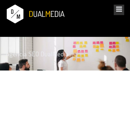
Agencia SEO DualMedia