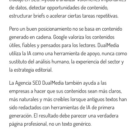
de datos, detectar opportunidades de contenido,
estructurar briefs o acelerar ciertas tareas repetitivas.
Pero un buen posicionamiento no se basa en contenido
generado en cadena. Google valoriza los contenidos
útiles, fiables y pensados para los lectores. DualMedia
utiliza la IA como una herramienta de apoyo, nunca como
sustituto del análisis humano, la experiencia del sector y
la estrategia editorial.
La Agencia SEO DualMedia también ayuda a las
empresas a hacer que sus contenidos sean más claros,
más naturales y más creíbles lorsque antiguos textos han
sido redactados con herramientas de IA de primera
generación. El resultado debe parecer una verdadera
página profesional, no un texto genérico.