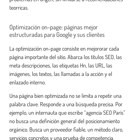
teorricas.
Optimización on-page: páginas mejor
estructuradas para Google y sus clientes
La optimización on-page consiste en mejororar cada
página importante del sitio. Abarca los títulos SEO, las
meta descripciones, las etiquetas Hn, las URL, las
imágenes, los textos, las llamadas a la acción y el
enlazado interno.
Una página bien optimizada no se limita a repetir una
palabra clave. Responde a una búsqueda precisa. Por
ejemplo, un internauta que escribe “agencia SEO París”
no busca una definición general del posicionamiento
orgánico. Busca un proveedor fiable, un método claro,
servicios concretos y una prueba de competencia.