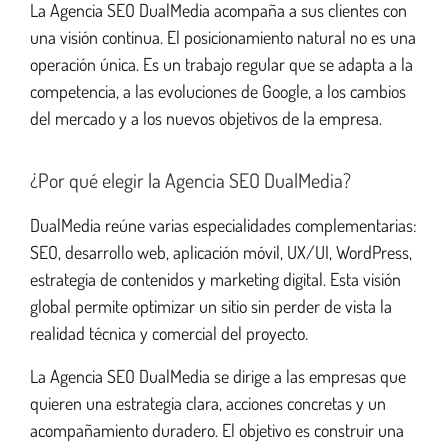
La Agencia SEO DualMedia acompaña a sus clientes con
una visión continua. El posicionamiento natural no es una
operación única. Es un trabajo regular que se adapta a la
competencia, a las evoluciones de Google, a los cambios
del mercado y a los nuevos objetivos de la empresa.
¿Por qué elegir la Agencia SEO DualMedia?
DualMedia reúne varias especialidades complementarias:
SEO, desarrollo web, aplicación móvil, UX/UI, WordPress,
estrategia de contenidos y marketing digital. Esta visión
global permite optimizar un sitio sin perder de vista la
realidad técnica y comercial del proyecto.
La Agencia SEO DualMedia se dirige a las empresas que
quieren una estrategia clara, acciones concretas y un
acompañamiento duradero. El objetivo es construir una