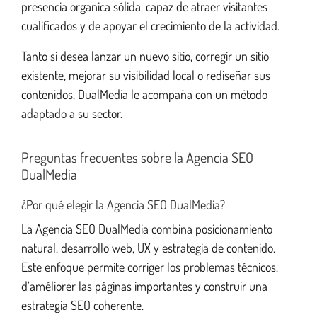
presencia organica sólida, capaz de atraer visitantes
cualificados y de apoyar el crecimiento de la actividad.
Tanto si desea lanzar un nuevo sitio, corregir un sitio
existente, mejorar su visibilidad local o rediseñar sus
contenidos, DualMedia le acompaña con un método
adaptado a su sector.
Preguntas frecuentes sobre la Agencia SEO
DualMedia
¿Por qué elegir la Agencia SEO DualMedia?
La Agencia SEO DualMedia combina posicionamiento
natural, desarrollo web, UX y estrategia de contenido.
Este enfoque permite corriger los problemas técnicos,
d’améliorer las páginas importantes y construir una
estrategia SEO coherente.