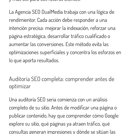
La Agencia SEO DualMedia trabaja con una lógica de
rendimientor. Cada acción debe responder a una
intención precisa: mejorar la indexación, reforzar una
página estratégica, desarrollar tráfico cualificado o
aumentar las conversiones. Este método evita las
optimizaciones superficiales y concentra los esforzos en
lo que aporta resultados.
Auditoría SEO completa: comprender antes de
optimizar
Una auditoría SEO seria comienza con un análisis
completo de su sitio. Antes de modificar una página o
publicar contenido, hay que comprender cómo Google
explore su sitio, qué páginas ya atraen tráfico, qué
consultas generan impresiones y dónde se sitúan las