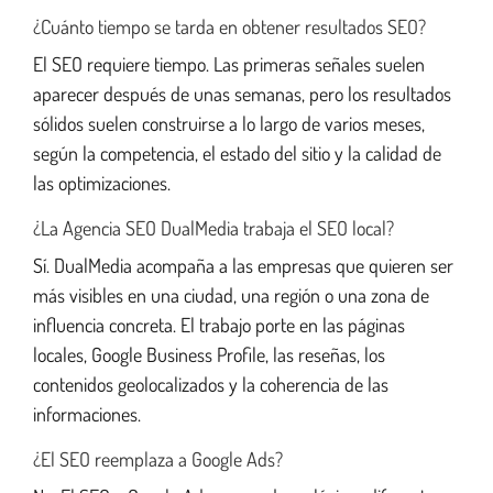
¿Cuánto tiempo se tarda en obtener resultados SEO?
El SEO requiere tiempo. Las primeras señales suelen
aparecer después de unas semanas, pero los resultados
sólidos suelen construirse a lo largo de varios meses,
según la competencia, el estado del sitio y la calidad de
las optimizaciones.
¿La Agencia SEO DualMedia trabaja el SEO local?
Sí. DualMedia acompaña a las empresas que quieren ser
más visibles en una ciudad, una región o una zona de
influencia concreta. El trabajo porte en las páginas
locales, Google Business Profile, las reseñas, los
contenidos geolocalizados y la coherencia de las
informaciones.
¿El SEO reemplaza a Google Ads?