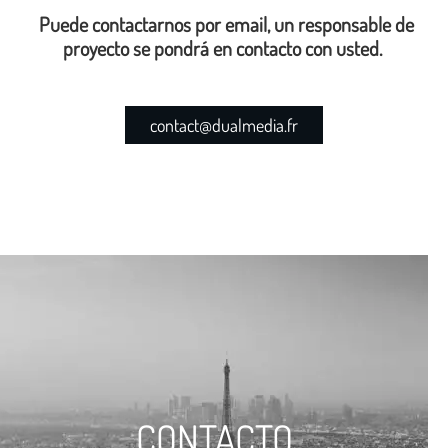
Puede contactarnos por email, un responsable de
proyecto se pondrá en contacto con usted.
contact@dualmedia.fr
CONTACTO