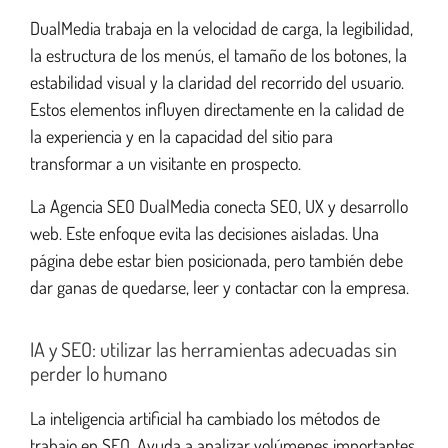
DualMedia trabaja en la velocidad de carga, la legibilidad,
la estructura de los menús, el tamaño de los botones, la
estabilidad visual y la claridad del recorrido del usuario.
Estos elementos influyen directamente en la calidad de
la experiencia y en la capacidad del sitio para
transformar a un visitante en prospecto.
La Agencia SEO DualMedia conecta SEO, UX y desarrollo
web. Este enfoque evita las decisiones aisladas. Una
página debe estar bien posicionada, pero también debe
dar ganas de quedarse, leer y contactar con la empresa.
IA y SEO: utilizar las herramientas adecuadas sin
perder lo humano
La inteligencia artificial ha cambiado los métodos de
trabajo en SEO. Ayuda a analizar volúmenes importantes