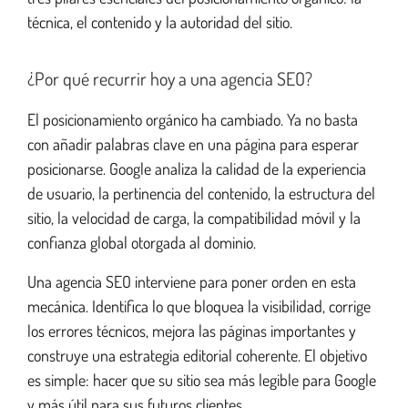
técnica, el contenido y la autoridad del sitio.
Guía completa de Google My Business
¿Por qué recurrir hoy a una agencia SEO?
El posicionamiento orgánico ha cambiado. Ya no basta
con añadir palabras clave en una página para esperar
posicionarse. Google analiza la calidad de la experiencia
de usuario, la pertinencia del contenido, la estructura del
sitio, la velocidad de carga, la compatibilidad móvil y la
confianza global otorgada al dominio.
Una agencia SEO interviene para poner orden en esta
mecánica. Identifica lo que bloquea la visibilidad, corrige
los errores técnicos, mejora las páginas importantes y
construye una estrategia editorial coherente. El objetivo
es simple: hacer que su sitio sea más legible para Google
y más útil para sus futuros clientes.