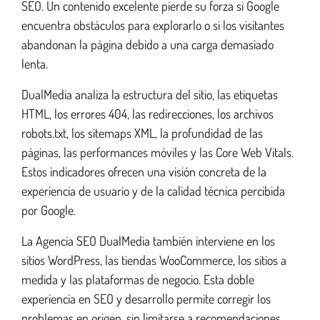
SEO. Un contenido excelente pierde su forza si Google
encuentra obstáculos para explorarlo o si los visitantes
abandonan la página debido a una carga demasiado
lenta.
DualMedia analiza la estructura del sitio, las etiquetas
HTML, los errores 404, las redirecciones, los archivos
robots.txt, los sitemaps XML, la profundidad de las
páginas, las performances móviles y las Core Web Vitals.
Estos indicadores ofrecen una visión concreta de la
experiencia de usuario y de la calidad técnica percibida
por Google.
La Agencia SEO DualMedia también interviene en los
sitios WordPress, las tiendas WooCommerce, los sitios a
medida y las plataformas de negocio. Esta doble
experiencia en SEO y desarrollo permite corregir los
problemas en origen, sin limitarse a recomendaciones