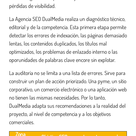
pérdidas de visibilidad.
La Agencia SEO DualMedia realiza un diagnóstico técnico,
editorial y de la competencia. Esta primera etapa permite
detectar los errores de indexación, las páginas demasiado
lentas, los contenidos duplicados, los títulos mal
optimizados, los problemas de enlazado interno o las
oporunidades de palabras clave encore sin explotar.
La auditoría no se limita a una lista de errores. Sirve para
construir un plan de acción priorizado. Una pyme, un sitio
corporativo, un comercio electrónico o una aplicación web
no tienen las mismas necesidades. Por lo tanto,
DualMedia adapta sus recomendaciones a la realidad del
proyecto, al nivel de competencia y a los objetivos
comerciales.
Zona