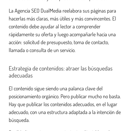
La Agencia SEO DualMedia reelabora sus páginas para
hacerlas más claras, más útiles y más convincentes. El
contenido debe ayudar al lector a comprender
rápidamente su oferta y luego acompañarle hacia una
acción: solicitud de presupuesto, toma de contacto,
llamada o consulta de un servicio.
Estrategia de contenidos: atraer las búsquedas
adecuadas
El contenido sigue siendo una palanca clave del
posicionamiento orgánico. Pero publicar mucho no basta.
Hay que publicar los contenidos adecuados, en el lugar
adecuado, con una estructura adaptada a la intención de
búsqueda.