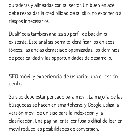
duraderas y alineadas con su sector. Un buen enlace
debe respaldar la credibilidad de su sitio, no exponerlo a
riesgos innecesarios.
DualMedia también analiza su perfil de backlinks
existente. Este análisis permite identificar los enlaces
tóxicos, las anclas demasiado optimizadas, los dominios
de poca calidad y las opportunidades de desarrollo.
SEO móvil y experiencia de usuario: una cuestión
central
Su sitio debe estar pensado para móvil. La majoría de las
búsquedas se hacen en smartphone, y Google utiliza la
versión móvil de un sitio para la indexación y la
clasificación. Una página lenta, confusa o difícil de leer en
móvil reduce las posibilidades de conversión.