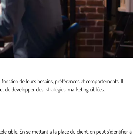
 fonction de leurs besoins, préférences et comportements. Il
e et de développer des
stratégies
marketing ciblées.
cible. En se mettant à la place du client, on peut s’identifier à