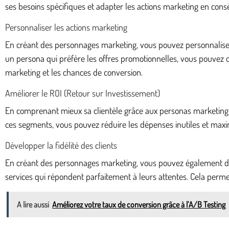
ses besoins spécifiques et adapter les actions marketing en consé
Personnaliser les actions marketing
En créant des personnages marketing, vous pouvez personnaliser 
un persona qui préfère les offres promotionnelles, vous pouvez c
marketing et les chances de conversion.
Améliorer le ROI (Retour sur Investissement)
En comprenant mieux sa clientèle grâce aux personas marketing, i
ces segments, vous pouvez réduire les dépenses inutiles et maxim
Développer la fidélité des clients
En créant des personnages marketing, vous pouvez également déve
services qui répondent parfaitement à leurs attentes. Cela perme
A lire aussi
Améliorez votre taux de conversion grâce à l’A/B Testing