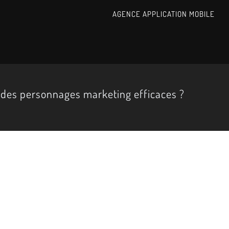
AGENCE APPLICATION MOBILE
des personnages marketing efficaces ?