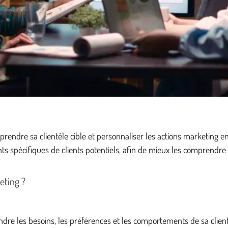
endre sa clientèle cible et personnaliser les actions marketing en
ts spécifiques de clients potentiels, afin de mieux les comprendr
eting ?
les besoins, les préférences et les comportements de sa clientèle 