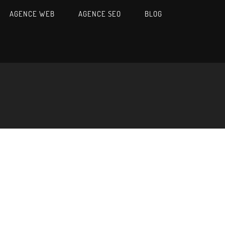
AGENCE WEB
AGENCE SEO
BLOG