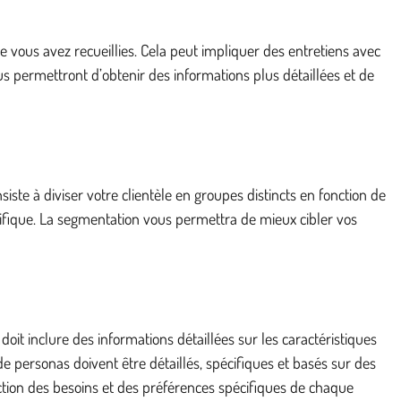
 vous avez recueillies. Cela peut impliquer des entretiens avec
us permettront d’obtenir des informations plus détaillées et de
ste à diviser votre clientèle en groupes distincts en fonction de
cifique. La segmentation vous permettra de mieux cibler vos
t inclure des informations détaillées sur les caractéristiques
e personas doivent être détaillés, spécifiques et basés sur des
ction des besoins et des préférences spécifiques de chaque