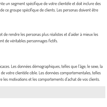
e un segment spécifique de votre clientèle et doit inclure des
 de ce groupe spécifique de clients. Les personas doivent être
t de rendre les personas plus réalistes et d’aider à mieux les
nt de véritables personnages fictifs.
aces. Les données démographiques, telles que l’âge, le sexe, la
 de votre clientèle cible. Les données comportementales, telles
 les motivations et les comportements d’achat de vos clients.