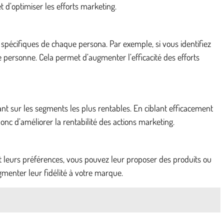
 d’optimiser les efforts marketing.
spécifiques de chaque persona. Par exemple, si vous identifiez
 personne. Cela permet d’augmenter l’efficacité des efforts
nt sur les segments les plus rentables. En ciblant efficacement
nc d’améliorer la rentabilité des actions marketing.
t leurs préférences, vous pouvez leur proposer des produits ou
gmenter leur fidélité à votre marque.