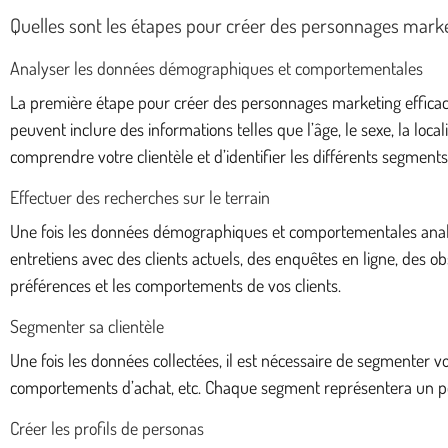
Quelles sont les étapes pour créer des personnages marke
Analyser les données démographiques et comportementales
La première étape pour créer des personnages marketing efficac
peuvent inclure des informations telles que l’âge, le sexe, la lo
comprendre votre clientèle et d’identifier les différents segments
Effectuer des recherches sur le terrain
Une fois les données démographiques et comportementales analysée
entretiens avec des clients actuels, des enquêtes en ligne, des ob
préférences et les comportements de vos clients.
Segmenter sa clientèle
Une fois les données collectées, il est nécessaire de segmenter vo
comportements d’achat, etc. Chaque segment représentera un pers
Créer les profils de personas