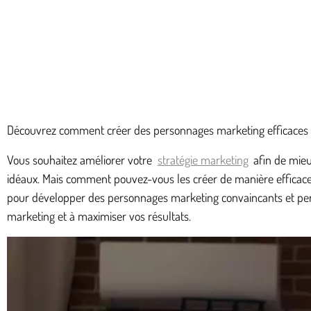
Découvrez comment créer des personnages marketing efficaces gr
Vous souhaitez améliorer votre
stratégie marketing
afin de mieu
idéaux. Mais comment pouvez-vous les créer de manière efficace 
pour développer des personnages marketing convaincants et pert
marketing et à maximiser vos résultats.