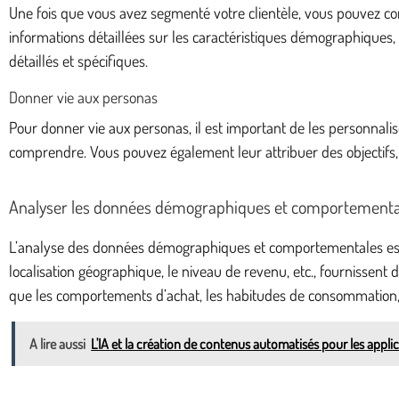
Une fois que vous avez segmenté votre clientèle, vous pouvez co
informations détaillées sur les caractéristiques démographiques, 
détaillés et spécifiques.
Donner vie aux personas
Pour donner vie aux personas, il est important de les personnalis
comprendre. Vous pouvez également leur attribuer des objectifs, d
Analyser les données démographiques et comportementa
L’analyse des données démographiques et comportementales est un
localisation géographique, le niveau de revenu, etc., fournissent
que les comportements d’achat, les habitudes de consommation, l
A lire aussi
L'IA et la création de contenus automatisés pour les appli