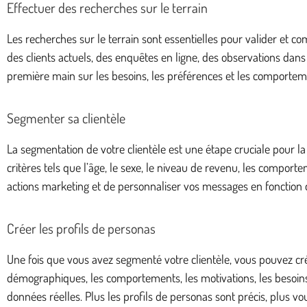
Effectuer des recherches sur le terrain
Les recherches sur le terrain sont essentielles pour valider et 
des clients actuels, des enquêtes en ligne, des observations dans
première main sur les besoins, les préférences et les comporteme
Segmenter sa clientèle
La segmentation de votre clientèle est une étape cruciale pour la
critères tels que l’âge, le sexe, le niveau de revenu, les compo
actions marketing et de personnaliser vos messages en fonction
Créer les profils de personas
Une fois que vous avez segmenté votre clientèle, vous pouvez cré
démographiques, les comportements, les motivations, les besoins e
données réelles. Plus les profils de personas sont précis, plus 