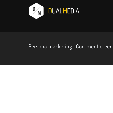
Persona marketing : Comment créer 