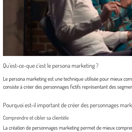
Qu’est-ce-que c’est le persona marketing ?
Le persona marketing est une technique utilisée pour mieux compr
consiste à créer des personnages fictifs représentant des segmen
Pourquoi est-il important de créer des personnages mark
Comprendre et cibler sa clientèle
La création de personnages marketing permet de mieux comprendre 