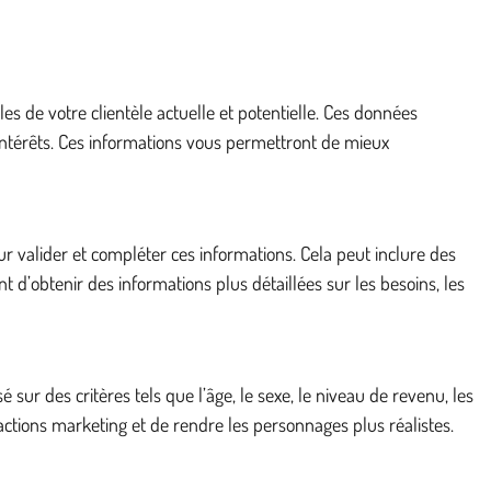
de votre clientèle actuelle et potentielle. Ces données
s intérêts. Ces informations vous permettront de mieux
r valider et compléter ces informations. Cela peut inclure des
t d’obtenir des informations plus détaillées sur les besoins, les
sur des critères tels que l’âge, le sexe, le niveau de revenu, les
tions marketing et de rendre les personnages plus réalistes.