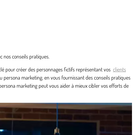
 nos conseils pratiques.
lé pour créer des personnages fictifs représentant vos
clients
u persona marketing, en vous fournissant des conseils pratiques
rsona marketing peut vous aider à mieux cibler vos efforts de