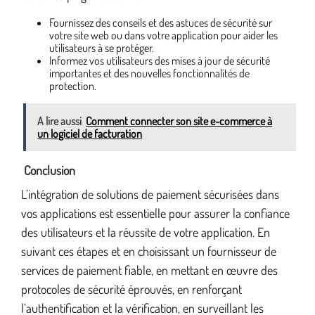
Fournissez des conseils et des astuces de sécurité sur
votre site web ou dans votre application pour aider les
utilisateurs à se protéger.
Informez vos utilisateurs des mises à jour de sécurité
importantes et des nouvelles fonctionnalités de
protection.
A lire aussi
Comment connecter son site e-commerce à
un logiciel de facturation
Conclusion
L’intégration de solutions de paiement sécurisées dans
vos applications est essentielle pour assurer la confiance
des utilisateurs et la réussite de votre application. En
suivant ces étapes et en choisissant un fournisseur de
services de paiement fiable, en mettant en œuvre des
protocoles de sécurité éprouvés, en renforçant
l’authentification et la vérification, en surveillant les