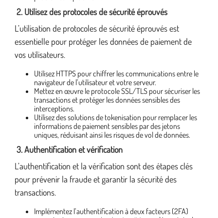
2. Utilisez des protocoles de sécurité éprouvés
L’utilisation de protocoles de sécurité éprouvés est
essentielle pour protéger les données de paiement de
vos utilisateurs.
Utilisez HTTPS pour chiffrer les communications entre le
navigateur de l’utilisateur et votre serveur.
Mettez en œuvre le protocole SSL/TLS pour sécuriser les
transactions et protéger les données sensibles des
interceptions.
Utilisez des solutions de tokenisation pour remplacer les
informations de paiement sensibles par des jetons
uniques, réduisant ainsi les risques de vol de données.
3. Authentification et vérification
L’authentification et la vérification sont des étapes clés
pour prévenir la fraude et garantir la sécurité des
transactions.
Implémentez l’authentification à deux facteurs (2FA)