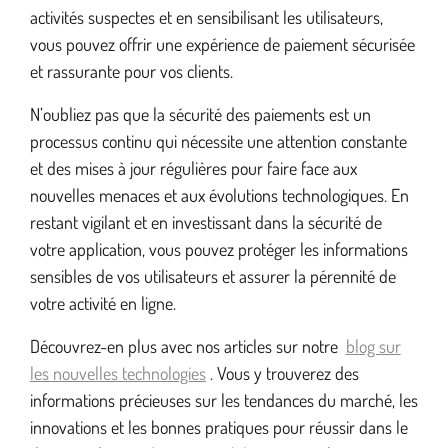
activités suspectes et en sensibilisant les utilisateurs,
vous pouvez offrir une expérience de paiement sécurisée
et rassurante pour vos clients.
N’oubliez pas que la sécurité des paiements est un
processus continu qui nécessite une attention constante
et des mises à jour régulières pour faire face aux
nouvelles menaces et aux évolutions technologiques. En
restant vigilant et en investissant dans la sécurité de
votre application, vous pouvez protéger les informations
sensibles de vos utilisateurs et assurer la pérennité de
votre activité en ligne.
Découvrez-en plus avec nos articles sur notre
blog sur
les nouvelles technologies
. Vous y trouverez des
informations précieuses sur les tendances du marché, les
innovations et les bonnes pratiques pour réussir dans le