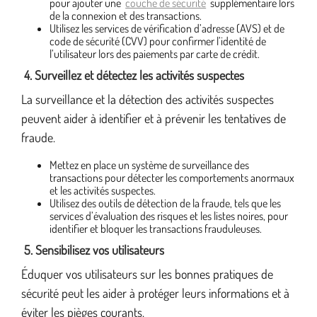
pour ajouter une
couche de sécurité
supplémentaire lors
de la connexion et des transactions.
Utilisez les services de vérification d’adresse (AVS) et de
code de sécurité (CVV) pour confirmer l’identité de
l’utilisateur lors des paiements par carte de crédit.
4. Surveillez et détectez les activités suspectes
La surveillance et la détection des activités suspectes
peuvent aider à identifier et à prévenir les tentatives de
fraude.
Mettez en place un système de surveillance des
transactions pour détecter les comportements anormaux
et les activités suspectes.
Utilisez des outils de détection de la fraude, tels que les
services d’évaluation des risques et les listes noires, pour
identifier et bloquer les transactions frauduleuses.
5. Sensibilisez vos utilisateurs
Éduquer vos utilisateurs sur les bonnes pratiques de
sécurité peut les aider à protéger leurs informations et à
éviter les pièges courants.