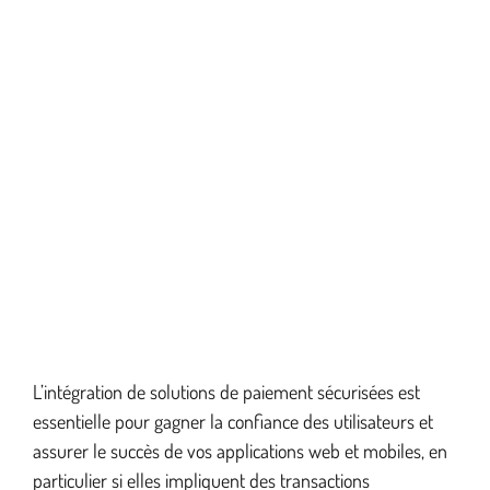
L’intégration de solutions de paiement sécurisées est
essentielle pour gagner la confiance des utilisateurs et
assurer le succès de vos applications web et mobiles, en
particulier si elles impliquent des transactions