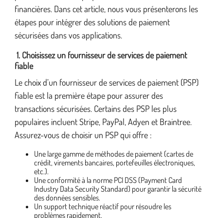
financières. Dans cet article, nous vous présenterons les
étapes pour intégrer des solutions de paiement
sécurisées dans vos applications.
1. Choisissez un fournisseur de services de paiement
fiable
Le choix d’un fournisseur de services de paiement (PSP)
fiable est la première étape pour assurer des
transactions sécurisées. Certains des PSP les plus
populaires incluent Stripe, PayPal, Adyen et Braintree.
Assurez-vous de choisir un PSP qui offre :
Une large gamme de méthodes de paiement (cartes de
crédit, virements bancaires, portefeuilles électroniques,
etc.).
Une conformité à la norme PCI DSS (Payment Card
Industry Data Security Standard) pour garantir la sécurité
des données sensibles.
Un support technique réactif pour résoudre les
problèmes rapidement.