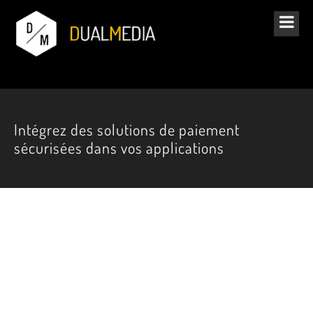
Intégrez des solutions de paiement
sécurisées dans vos applications