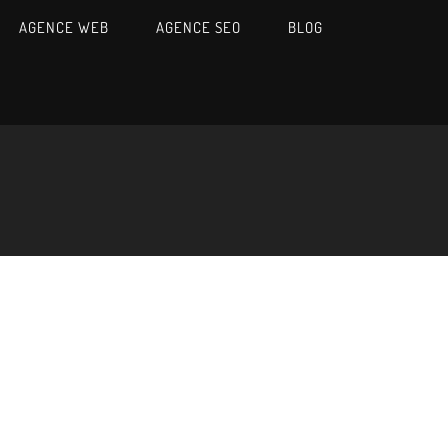
AGENCE WEB
AGENCE SEO
BLOG