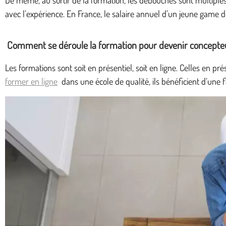
avec l’expérience. En France, le salaire annuel d’un jeune game 
Comment se déroule la formation pour devenir concepteu
Les formations sont soit en présentiel, soit en ligne. Celles en p
former en ligne
dans une école de qualité, ils bénéficient d’une f