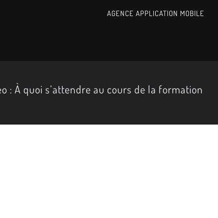
AGENCE APPLICATION MOBILE
o : À quoi s’attendre au cours de la formation