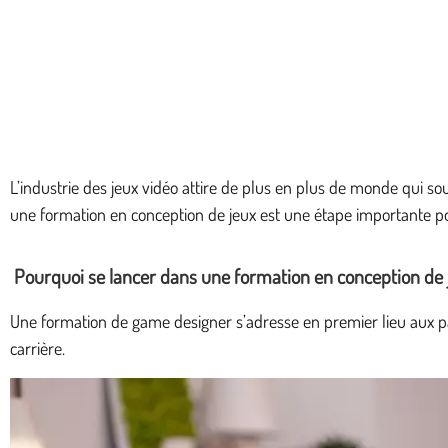
L’industrie des jeux vidéo attire de plus en plus de monde qui s
une formation en conception de jeux est une étape importante pour
Pourquoi se lancer dans une formation en conception de 
Une formation de game designer s’adresse en premier lieu aux pa
carrière.