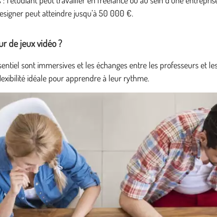
designer peut atteindre jusqu’à 50 000 €.
r de jeux vidéo ?
résentiel sont immersives et les échanges entre les professeurs et 
lexibilité idéale pour apprendre à leur rythme.