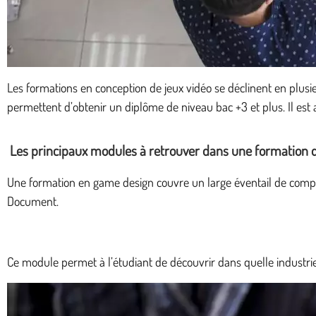
Les formations en conception de jeux vidéo se déclinent en plus
permettent d’obtenir un diplôme de niveau bac +3 et plus. Il est
Les principaux modules à retrouver dans une formation
Une formation en game design couvre un large éventail de comp
Document.
Ce module permet à l’étudiant de découvrir dans quelle industrie 