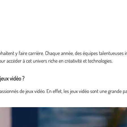
ouhaitent y faire carrière. Chaque année, des équipes talentueuses
 accéder à cet univers riche en créativité et technologies.
jeux vidéo ?
ssionnés de jeux vidéo. En effet, les jeux vidéo sont une grande p