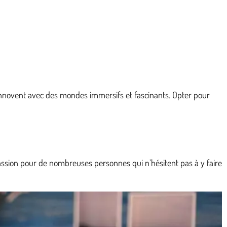
 innovent avec des mondes immersifs et fascinants. Opter pour
assion pour de nombreuses personnes qui n’hésitent pas à y faire