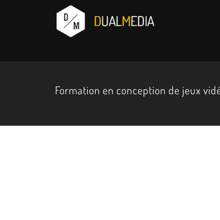
Formation en conception de jeux vidé