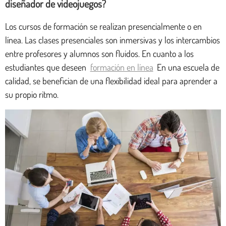
diseñador de videojuegos?
Los cursos de formación se realizan presencialmente o en
línea. Las clases presenciales son inmersivas y los intercambios
entre profesores y alumnos son fluidos. En cuanto a los
estudiantes que deseen
formación en línea
En una escuela de
calidad, se benefician de una flexibilidad ideal para aprender a
su propio ritmo.