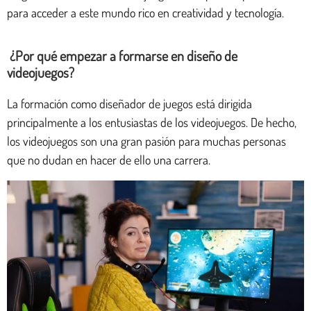
para acceder a este mundo rico en creatividad y tecnología.
¿Por qué empezar a formarse en diseño de
videojuegos?
La formación como diseñador de juegos está dirigida
principalmente a los entusiastas de los videojuegos. De hecho,
los videojuegos son una gran pasión para muchas personas
que no dudan en hacer de ello una carrera.