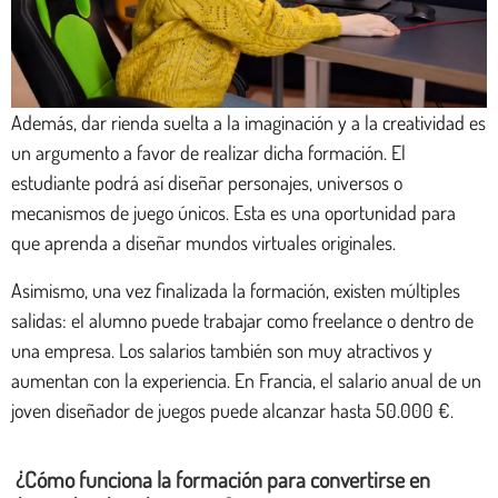
Además, dar rienda suelta a la imaginación y a la creatividad es
un argumento a favor de realizar dicha formación. El
estudiante podrá así diseñar personajes, universos o
mecanismos de juego únicos. Esta es una oportunidad para
que aprenda a diseñar mundos virtuales originales.
Asimismo, una vez finalizada la formación, existen múltiples
salidas: el alumno puede trabajar como freelance o dentro de
una empresa. Los salarios también son muy atractivos y
aumentan con la experiencia. En Francia, el salario anual de un
joven diseñador de juegos puede alcanzar hasta 50.000 €.
¿Cómo funciona la formación para convertirse en