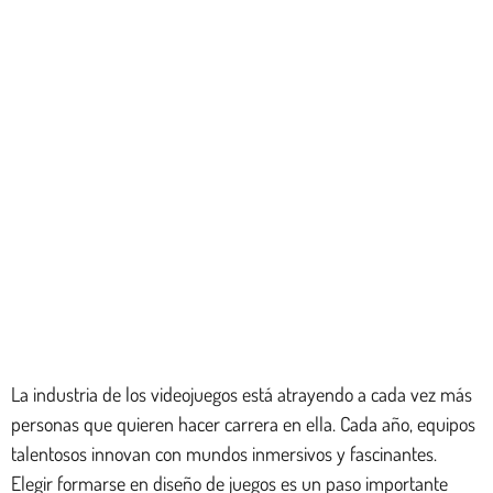
La industria de los videojuegos está atrayendo a cada vez más
personas que quieren hacer carrera en ella. Cada año, equipos
talentosos innovan con mundos inmersivos y fascinantes.
Elegir formarse en diseño de juegos es un paso importante