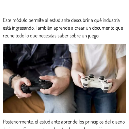
Este módulo permite al estudiante descubrir a qué industria
está ingresando. También aprende a crear un documento que
reúne todo lo que necesitas saber sobre un juego.
Posteriormente, el estudiante aprende los principios del diseño