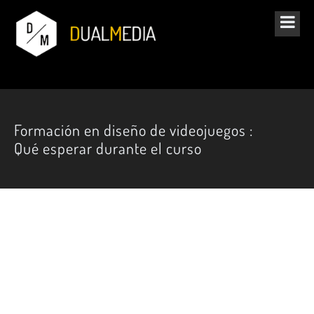
Formación en diseño de videojuegos :
Qué esperar durante el curso