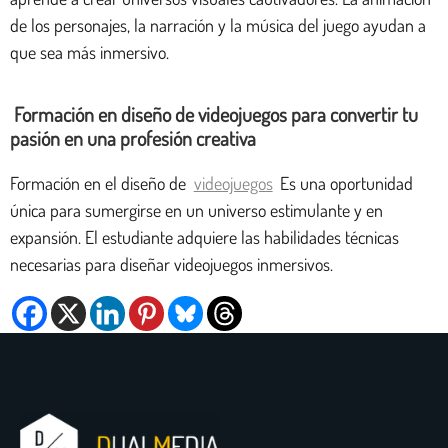
de los personajes, la narración y la música del juego ayudan a
que sea más inmersivo.
Formación en diseño de videojuegos para convertir tu
pasión en una profesión creativa
Formación en el diseño de
videojuegos
Es una oportunidad
única para sumergirse en un universo estimulante y en
expansión. El estudiante adquiere las habilidades técnicas
necesarias para diseñar videojuegos inmersivos.