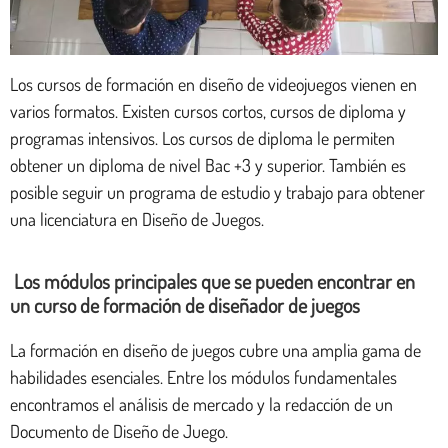
Los cursos de formación en diseño de videojuegos vienen en
varios formatos. Existen cursos cortos, cursos de diploma y
programas intensivos. Los cursos de diploma le permiten
obtener un diploma de nivel Bac +3 y superior. También es
posible seguir un programa de estudio y trabajo para obtener
una licenciatura en Diseño de Juegos.
Los módulos principales que se pueden encontrar en
un curso de formación de diseñador de juegos
La formación en diseño de juegos cubre una amplia gama de
habilidades esenciales. Entre los módulos fundamentales
encontramos el análisis de mercado y la redacción de un
Documento de Diseño de Juego.