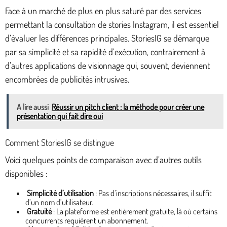
Face à un marché de plus en plus saturé par des services
permettant la consultation de stories Instagram, il est essentiel
d’évaluer les différences principales. StoriesIG se démarque
par sa simplicité et sa rapidité d’exécution, contrairement à
d’autres applications de visionnage qui, souvent, deviennent
encombrées de publicités intrusives.
A lire aussi
Réussir un pitch client : la méthode pour créer une
présentation qui fait dire oui
Comment StoriesIG se distingue
Voici quelques points de comparaison avec d’autres outils
disponibles :
Simplicité d’utilisation
: Pas d’inscriptions nécessaires, il suffit
d’un nom d’utilisateur.
Gratuité
: La plateforme est entièrement gratuite, là où certains
concurrents requièrent un abonnement.