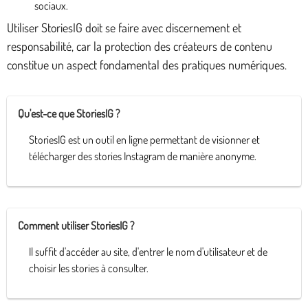
sociaux.
Utiliser StoriesIG doit se faire avec discernement et
responsabilité, car la protection des créateurs de contenu
constitue un aspect fondamental des pratiques numériques.
Qu'est-ce que StoriesIG ?
StoriesIG est un outil en ligne permettant de visionner et
télécharger des stories Instagram de manière anonyme.
Comment utiliser StoriesIG ?
Il suffit d'accéder au site, d'entrer le nom d'utilisateur et de
choisir les stories à consulter.