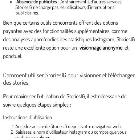
Absence de publicités
: Contrairement à d’autres services,
StoriesIG ne charge pas les utilisateurs d’interruptions
publicitaires.
Bien que certains outils concurrents offrent des options
payantes avec des fonctionnalités supplémentaires, comme
des analyses approfondies des statistiques Instagram, StoriesIG
reste une excellente option pour un
visionnage anonyme
et
ponctuel.
Comment utiliser StoriesIG pour visionner et télécharger
des stories
Pour maximiser l’utilisation de StoriesIG, il est nécessaire de
suivre quelques étapes simples :
Instructions d’utilisation
Accédez au site de StoriesIG depuis votre navigateur web.
Saisissez le nom d’utilisateur Instagram du compte que vous
souhaitez explorer.