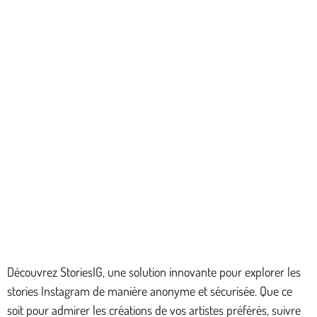
Découvrez StoriesIG, une solution innovante pour explorer les
stories Instagram de manière anonyme et sécurisée. Que ce
soit pour admirer les créations de vos artistes préférés, suivre