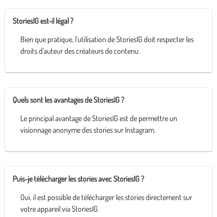
StoriesIG est-il légal ?
Bien que pratique, l'utilisation de StoriesIG doit respecter les
droits d'auteur des créateurs de contenu.
Quels sont les avantages de StoriesIG ?
Le principal avantage de StoriesIG est de permettre un
visionnage anonyme des stories sur Instagram.
Puis-je télécharger les stories avec StoriesIG ?
Oui, il est possible de télécharger les stories directement sur
votre appareil via StoriesIG.