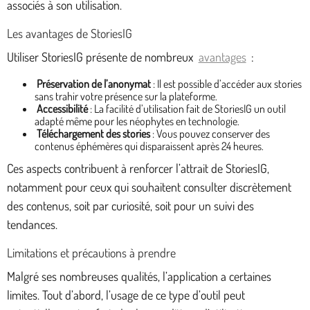
associés à son utilisation.
Les avantages de StoriesIG
Utiliser StoriesIG présente de nombreux
avantages
:
Préservation de l’anonymat
: Il est possible d’accéder aux stories
sans trahir votre présence sur la plateforme.
Accessibilité
: La facilité d’utilisation fait de StoriesIG un outil
adapté même pour les néophytes en technologie.
Téléchargement des stories
: Vous pouvez conserver des
contenus éphémères qui disparaissent après 24 heures.
Ces aspects contribuent à renforcer l’attrait de StoriesIG,
notamment pour ceux qui souhaitent consulter discrètement
des contenus, soit par curiosité, soit pour un suivi des
tendances.
Limitations et précautions à prendre
Malgré ses nombreuses qualités, l’application a certaines
limites. Tout d’abord, l’usage de ce type d’outil peut