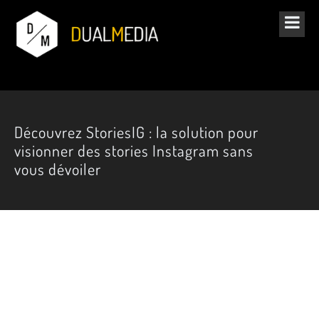
Découvrez StoriesIG : la solution pour
visionner des stories Instagram sans
vous dévoiler