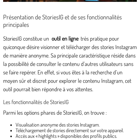
Présentation de StoriesIG et de ses fonctionnalités
principales
StoriesIG constitue un
outil en ligne
très pratique pour
quiconque désire visionner et télécharger des stories Instagram
de manière anonyme. Sa principale caractéristique réside dans
la possibilité de consulter le contenu d’autres utilisateurs sans
se faire repérer. En effet, si vous êtes à la recherche d’un
moyen sûr et discret pour explorer le contenu Instagram, cet
outil pourrait bien répondre à vos attentes.
Les fonctionnalités de StoriesIG
Parmi les options phares de StoriesIG, on trouve :
Visualisation anonyme des stories Instagram.
Téléchargement de stories directement sur votre appareil.
Accès aux « highlights » disponibles des profils publics.