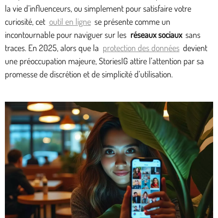
la vie d’influenceurs, ou simplement pour satisfaire votre
curiosité, cet
outil en ligne
se présente comme un
incontournable pour naviguer sur les
réseaux sociaux
sans
traces. En 2025, alors que la
protection des données
devient
une préoccupation majeure, StoriesIG attire l’attention par sa
promesse de discrétion et de simplicité d’utilisation.