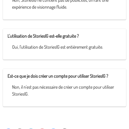
expérience de visionnage fluide.
L'utilisation de StoriesIG est-elle gratuite ?
Oui, l'utilisation de StoriesIG est entièrement gratuite.
Est-ce que je dois créer un compte pour utiliser StoriesIG ?
Non, il n'est pas nécessaire de créer un compte pour utiliser
StoriesIG.