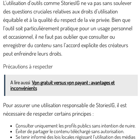
L’utilisation d’outils comme StoriesIG ne va pas sans soulever
des questions cruciales relatives aux droits d’utilisation
équitable et à la qualité du respect de la vie privée. Bien que
l’outil soit particulièrement pratique pour un usage personnel
et occasionnel, il ne faut pas oublier que consulter ou
enregistrer du contenu sans l’accord explicite des créateurs
peut enfreindre leurs droits.
Précautions à respecter
A lire aussi
Vpn gratuit versus vpn payant : avantages et
inconvénients
Pour assurer une utilisation responsable de StoriesIG, il est
nécessaire de respecter certains principes :
Consulter uniquement les profils publics sans intention de nuire.
Éviter de partager le contenu téléchargé sans autorisation.
Se tenir informé des lois locales régissant l’utilisation des médias