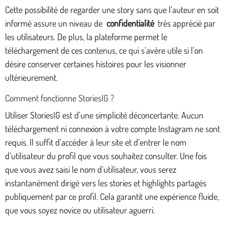
Cette possibilité de regarder une story sans que l’auteur en soit
informé assure un niveau de
confidentialité
très apprécié par
les utilisateurs. De plus, la plateforme permet le
téléchargement de ces contenus, ce qui s’avère utile si l’on
désire conserver certaines histoires pour les visionner
ultérieurement.
Comment fonctionne StoriesIG ?
Utiliser StoriesIG est d’une simplicité déconcertante. Aucun
téléchargement ni connexion à votre compte Instagram ne sont
requis. Il suffit d’accéder à leur site et d’entrer le nom
d’utilisateur du profil que vous souhaitez consulter. Une fois
que vous avez saisi le nom d’utilisateur, vous serez
instantanément dirigé vers les stories et highlights partagés
publiquement par ce profil. Cela garantit une expérience fluide,
que vous soyez novice ou utilisateur aguerri.