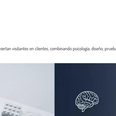
iertan visitantes en clientes, combinando psicología, diseño, pru