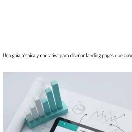
Una guía técnica y operativa para diseñar landing pages que conv