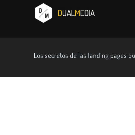
Los secretos de las landing pages q