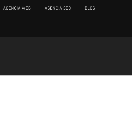
AGENCIA WEB
AGENCIA SEO
BLOG