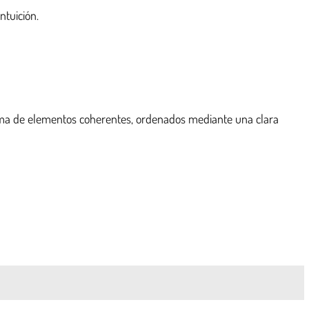
ntuición.
uma de elementos coherentes, ordenados mediante una clara