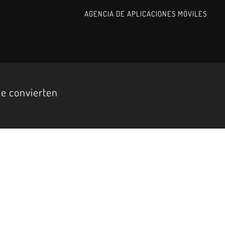
AGENCIA DE APLICACIONES MÓVILES
ue convierten