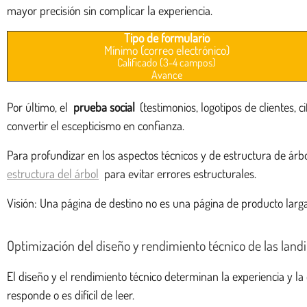
mayor precisión sin complicar la experiencia.
Tipo de formulario
Mínimo (correo electrónico)
Calificado (3-4 campos)
Avance
Por último, el
prueba social
(testimonios, logotipos de clientes,
convertir el escepticismo en confianza.
Para profundizar en los aspectos técnicos y de estructura de árbo
estructura del árbol
para evitar errores estructurales.
Visión: Una página de destino no es una página de producto lar
Optimización del diseño y rendimiento técnico de las land
El diseño y el rendimiento técnico determinan la experiencia y la 
responde o es difícil de leer.