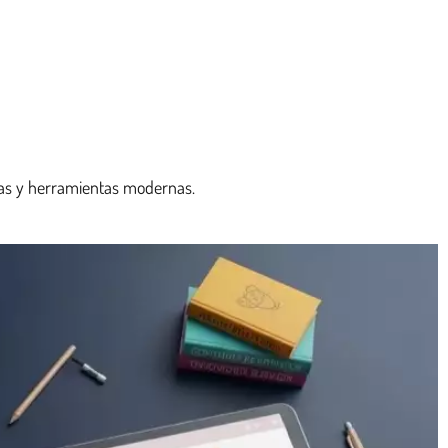
ebas y herramientas modernas.