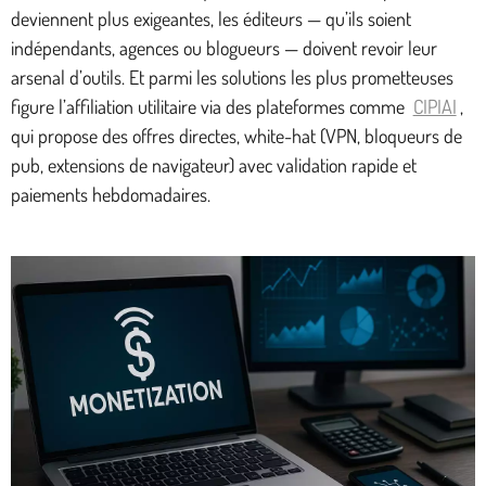
deviennent plus exigeantes, les éditeurs — qu’ils soient
indépendants, agences ou blogueurs — doivent revoir leur
arsenal d’outils. Et parmi les solutions les plus prometteuses
figure l’affiliation utilitaire via des plateformes comme
CIPIAI
,
qui propose des offres directes, white-hat (VPN, bloqueurs de
pub, extensions de navigateur) avec validation rapide et
paiements hebdomadaires.