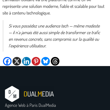
représente une solution moderne, fiable et scalable pour tout
site à contenu technologique.
Si vous possédez une audience tech — même modeste
— il n’a jamais été aussi simple de transformer ce trafic
en revenus concrets, sans compromis sur la qualité ou
l’expérience utilisateur.
Agence Web à Paris DualMedia