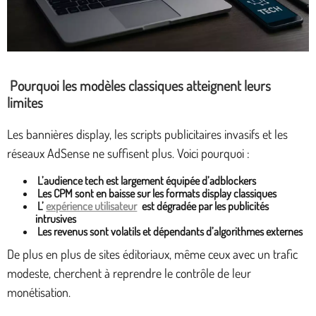
Pourquoi les modèles classiques atteignent leurs
limites
Les bannières display, les scripts publicitaires invasifs et les
réseaux AdSense ne suffisent plus. Voici pourquoi :
L’audience tech est largement équipée d’adblockers
Les CPM sont en baisse sur les formats display classiques
L’
expérience utilisateur
est dégradée par les publicités
intrusives
Les revenus sont volatils et dépendants d’algorithmes externes
De plus en plus de sites éditoriaux, même ceux avec un trafic
modeste, cherchent à reprendre le contrôle de leur
monétisation.