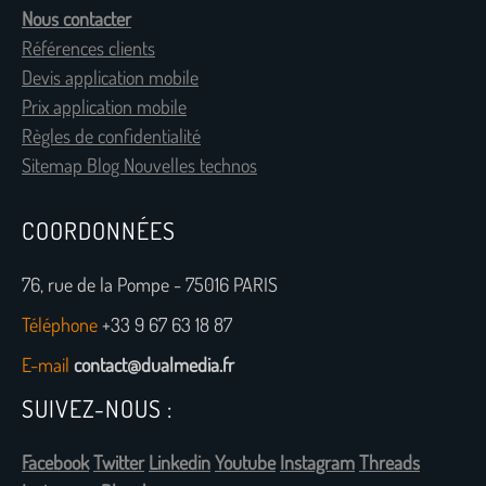
Nous contacter
Références clients
Devis application mobile
Prix application mobile
Règles de confidentialité
Sitemap Blog Nouvelles technos
COORDONNÉES
76, rue de la Pompe - 75016 PARIS
Téléphone
+33 9 67 63 18 87
E-mail
contact@dualmedia.fr
SUIVEZ-NOUS :
Facebook
Twitter
Linkedin
Youtube
Instagram
Threads