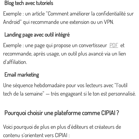
Blog tech avec tutoriels
Exemple : un article “Comment améliorer la confidentialité sur
Android” qui recommande une extension ou un VPN.
Landing page avec outil intégré
Exemple : une page qui propose un convertisseur
PDF
et
recommande, après usage, un outil plus avancé via un lien
d’affiliation.
Email marketing
Une séquence hebdomadaire pour vos lecteurs avec “l’outil
tech de la semaine” — très engageant si le ton est personnalisé.
Pourquoi choisir une plateforme comme CIPIAI ?
Voici pourquoi de plus en plus d’éditeurs et créateurs de
contenu s’orientent vers CIPIAI :