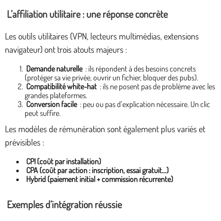
L’affiliation utilitaire : une réponse concrète
Les outils utilitaires (VPN, lecteurs multimédias, extensions
navigateur) ont trois atouts majeurs :
Demande naturelle
: ils répondent à des besoins concrets
(protéger sa vie privée, ouvrir un fichier, bloquer des pubs).
Compatibilité white-hat
: ils ne posent pas de problème avec les
grandes plateformes.
Conversion facile
: peu ou pas d’explication nécessaire. Un clic
peut suffire.
Les modèles de rémunération sont également plus variés et
prévisibles :
CPI (coût par installation)
CPA (coût par action : inscription, essai gratuit…)
Hybrid (paiement initial + commission récurrente)
Exemples d’intégration réussie