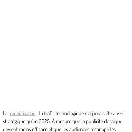
La
monétisation
du trafic technologique n’a jamais été aussi
stratégique qu’en 2025. À mesure que la publicité classique
devient moins efficace et que les audiences technophiles