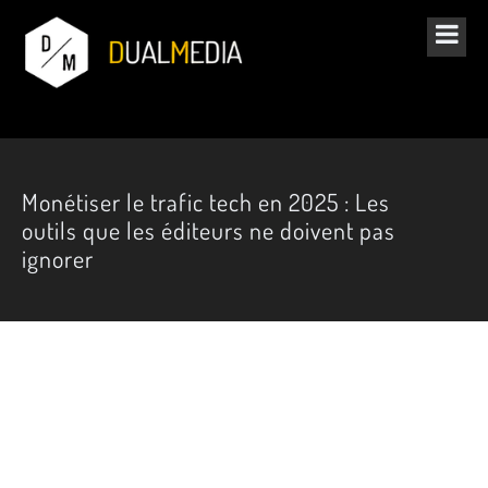
Monétiser le trafic tech en 2025 : Les
outils que les éditeurs ne doivent pas
ignorer