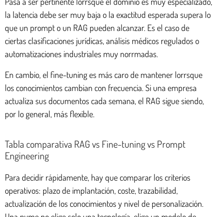
Pasa a ser pertinente lorrsque el dominio es muy especializado,
la latencia debe ser muy baja o la exactitud esperada supera lo
que un prompt o un RAG pueden alcanzar. Es el caso de
ciertas clasificaciones jurídicas, análisis médicos regulados o
automatizaciones industriales muy norrmadas.
En cambio, el fine-tuning es más caro de mantener lorrsque
los conocimientos cambian con frecuencia. Si una empresa
actualiza sus documentos cada semana, el RAG sigue siendo,
por lo general, más flexible.
Tabla comparativa RAG vs Fine-tuning vs Prompt
Engineering
Para decidir rápidamente, hay que comparar los criterios
operativos: plazo de implantación, coste, trazabilidad,
actualización de los conocimientos y nivel de personalización.
Una pyme no elige solo una tecnología, elige un modelo de