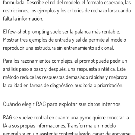
formulada. Describe el rol del modelo, el formato esperado, las
restricciones, los ejemplos y los criterios de rechazo lorscuando
falta la información.
El few-shot prompting suele ser la palanca más rentable.
Mostrar tres ejemplos de entrada y salida permite al modelo
reproducir una estructura sin entrenamiento adicional.
Para los razonamientos complejos, el prompt puede pedir un
análisis paso a paso y, después, una respuesta sintética. Este
método reduce las respuestas demasiado rápidas y mejorora
la calidad en tareas de diagnóstico, auditoría o priorrización.
Cuándo elegir RAG para explotar sus datos internos
RAG se vuelve central en cuanto una pyme quiere conectar la
IA a sus propias informaciones. Transforrma un modelo
generalista en un asistente contextualizado, capaz de apoyarse