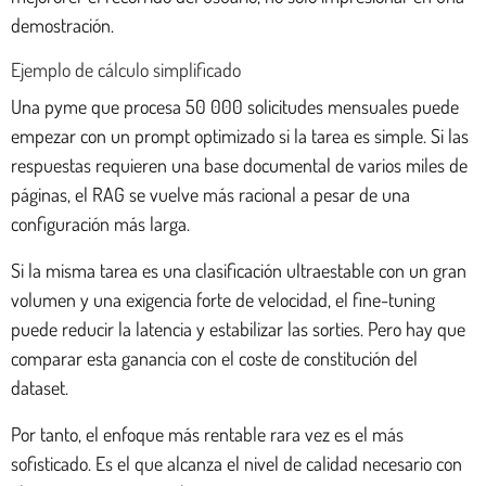
demostración.
Ejemplo de cálculo simplificado
Una pyme que procesa 50 000 solicitudes mensuales puede
empezar con un prompt optimizado si la tarea es simple. Si las
respuestas requieren una base documental de varios miles de
páginas, el RAG se vuelve más racional a pesar de una
configuración más larga.
Si la misma tarea es una clasificación ultraestable con un gran
volumen y una exigencia forte de velocidad, el fine-tuning
puede reducir la latencia y estabilizar las sorties. Pero hay que
comparar esta ganancia con el coste de constitución del
dataset.
Por tanto, el enfoque más rentable rara vez es el más
sofisticado. Es el que alcanza el nivel de calidad necesario con