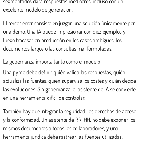
segmentados dará respuestas mediocres, incluso con un
excelente modelo de generación.
El tercer error consiste en juzgar una solución únicamente por
una demo. Una IA puede impresionar con diez ejemplos y
luego fracasar en producción en los casos ambiguos, los
documentos largos o las consultas mal formuladas.
La gobernanza importa tanto como el modelo
Una pyme debe definir quién valida las respuestas, quién
actualiza las fuentes, quién supervisa los costes y quién decide
las evoluciones. Sin gobernanza, el asistente de IA se convierte
en una herramienta difícil de controlar.
También hay que integrar la seguridad, los derechos de acceso
y la conformidad. Un asistente de RR. HH. no debe exponer los
mismos documentos a todos los collaboradores, y una
herramienta jurídica debe rastrear las fuentes utilizadas.