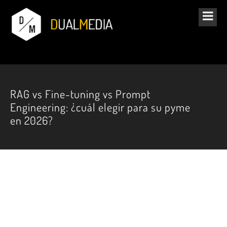
RAG vs Fine-tuning vs Prompt
Engineering: ¿cuál elegir para su pyme
en 2026?