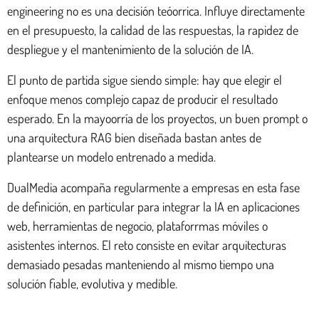
engineering no es una decisión teóorrica. Influye directamente
en el presupuesto, la calidad de las respuestas, la rapidez de
despliegue y el mantenimiento de la solución de IA.
El punto de partida sigue siendo simple: hay que elegir el
enfoque menos complejo capaz de producir el resultado
esperado. En la mayoorría de los proyectos, un buen prompt o
una arquitectura RAG bien diseñada bastan antes de
plantearse un modelo entrenado a medida.
DualMedia acompaña regularmente a empresas en esta fase
de definición, en particular para integrar la IA en aplicaciones
web, herramientas de negocio, plataforrmas móviles o
asistentes internos. El reto consiste en evitar arquitecturas
demasiado pesadas manteniendo al mismo tiempo una
solución fiable, evolutiva y medible.