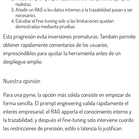
realistas.
Añadir un RAG si los datos internos o la trazabilidad pasan a ser
necesarios.
Estudiar el fine-tuning solo si las limitaciones quedan
demostradas mediante pruebas.
Esta progresión evita inversiones prematuras. También permite
obtener rápidamente comentarios de los usuarios,
imprescindibles para ajustar la herramienta antes de un
despliegue amplio.
Nuestra opinión
Para una pyme, la opción más sólida consiste en empezar de
forma sencilla. El prompt engineering valida rápidamente el
interés empresarial, el RAG apporta el conocimiento interno y
la trazabilidad, y después el fine-tuning solo interviene cuordo
las restricciones de precisión, estilo o latencia lo justifican.