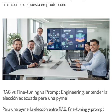
limitaciones de puesta en producción.
RAG vs Fine-tuning vs Prompt Engineering: entender la
elección adecuada para una pyme
Para una pyme, la elección entre RAG, fine-tuning y prompt