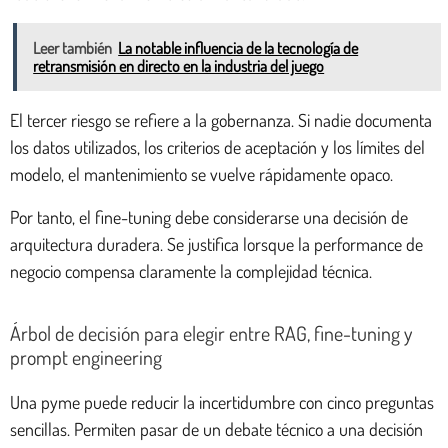
Leer también
La notable influencia de la tecnología de
retransmisión en directo en la industria del juego
El tercer riesgo se refiere a la gobernanza. Si nadie documenta
los datos utilizados, los criterios de aceptación y los límites del
modelo, el mantenimiento se vuelve rápidamente opaco.
Por tanto, el fine-tuning debe considerarse una decisión de
arquitectura duradera. Se justifica lorsque la performance de
negocio compensa claramente la complejidad técnica.
Árbol de decisión para elegir entre RAG, fine-tuning y
prompt engineering
Una pyme puede reducir la incertidumbre con cinco preguntas
sencillas. Permiten pasar de un debate técnico a una decisión