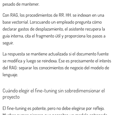
pesado de mantener.
Con RAG, los procedimientos de RR. HH. se indexan en una
base vectorrial. Lorscuando un empleado pregunta cómo
declarar gastos de desplazamiento, el asistente recupera la
guía interna, cita el fragmento útil y proporciona los pasos a
seguir.
La respuesta se mantiene actualizada si el documento fuente
se modifica y luego se reindexa. Ese es precisamente el interés
del RAG: separar los conocimientos de negocio del modelo de
lenguaje.
Cuándo elegir el fine-tuning sin sobredimensionar el
proyecto
El fine-tuning es potente, pero no debe elegirse por reflejo.
Muchas pymes piensan que necesitan un modelo entrenado