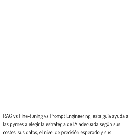
RAG vs Fine-tuning vs Prompt Engineering: esta guía ayuda a
las pymes a elegir la estrategia de IA adecuada según sus
costes, sus datos, el nivel de precisión esperado y sus