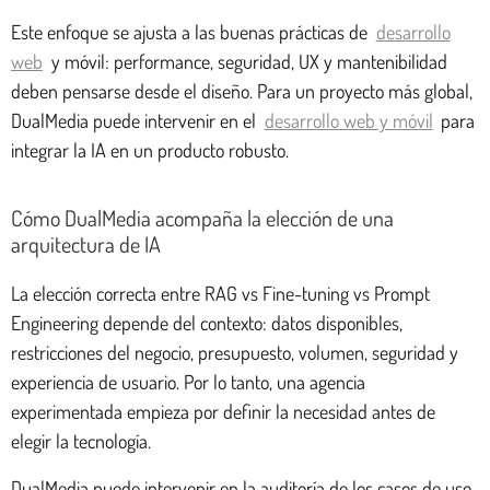
Este enfoque se ajusta a las buenas prácticas de
desarrollo
web
y móvil: performance, seguridad, UX y mantenibilidad
deben pensarse desde el diseño. Para un proyecto más global,
DualMedia puede intervenir en el
desarrollo web y móvil
para
integrar la IA en un producto robusto.
Cómo DualMedia acompaña la elección de una
arquitectura de IA
La elección correcta entre RAG vs Fine-tuning vs Prompt
Engineering depende del contexto: datos disponibles,
restricciones del negocio, presupuesto, volumen, seguridad y
experiencia de usuario. Por lo tanto, una agencia
experimentada empieza por definir la necesidad antes de
elegir la tecnología.
DualMedia puede intervenir en la auditoría de los casos de uso,