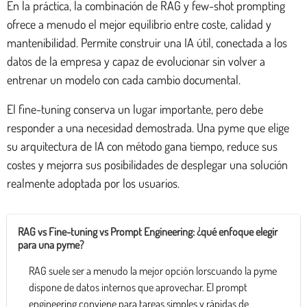
En la práctica, la combinación de RAG y few-shot prompting
ofrece a menudo el mejor equilibrio entre coste, calidad y
mantenibilidad. Permite construir una IA útil, conectada a los
datos de la empresa y capaz de evolucionar sin volver a
entrenar un modelo con cada cambio documental.
El fine-tuning conserva un lugar importante, pero debe
responder a una necesidad demostrada. Una pyme que elige
su arquitectura de IA con método gana tiempo, reduce sus
costes y mejorra sus posibilidades de desplegar una solución
realmente adoptada por los usuarios.
RAG vs Fine-tuning vs Prompt Engineering: ¿qué enfoque elegir
para una pyme?
RAG suele ser a menudo la mejor opción lorscuando la pyme
dispone de datos internos que aprovechar. El prompt
engineering conviene para tareas simples y rápidas de