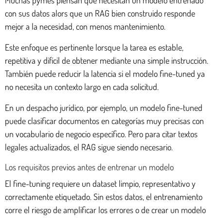
con sus datos alors que un RAG bien construido responde
mejor a la necesidad, con menos mantenimiento.
Este enfoque es pertinente lorsque la tarea es estable,
repetitiva y difícil de obtener mediante una simple instrucción.
También puede reducir la latencia si el modelo fine-tuned ya
no necesita un contexto largo en cada solicitud.
En un despacho jurídico, por ejemplo, un modelo fine-tuned
puede clasificar documentos en categorías muy precisas con
un vocabulario de negocio específico. Pero para citar textos
legales actualizados, el RAG sigue siendo necesario.
Los requisitos previos antes de entrenar un modelo
El fine-tuning requiere un dataset limpio, representativo y
correctamente etiquetado. Sin estos datos, el entrenamiento
corre el riesgo de amplificar los errores o de crear un modelo