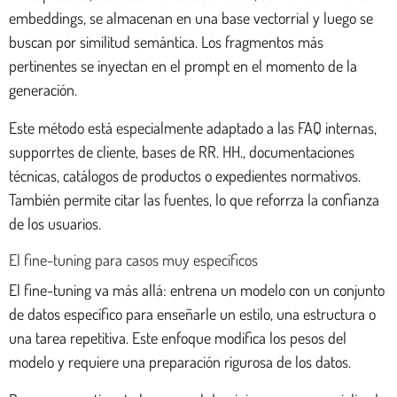
embeddings, se almacenan en una base vectorrial y luego se
buscan por similitud semántica. Los fragmentos más
pertinentes se inyectan en el prompt en el momento de la
generación.
Este método está especialmente adaptado a las FAQ internas,
supporrtes de cliente, bases de RR. HH., documentaciones
técnicas, catálogos de productos o expedientes normativos.
También permite citar las fuentes, lo que reforrza la confianza
de los usuarios.
El fine-tuning para casos muy específicos
El fine-tuning va más allá: entrena un modelo con un conjunto
de datos específico para enseñarle un estilo, una estructura o
una tarea repetitiva. Este enfoque modifica los pesos del
modelo y requiere una preparación rigurosa de los datos.