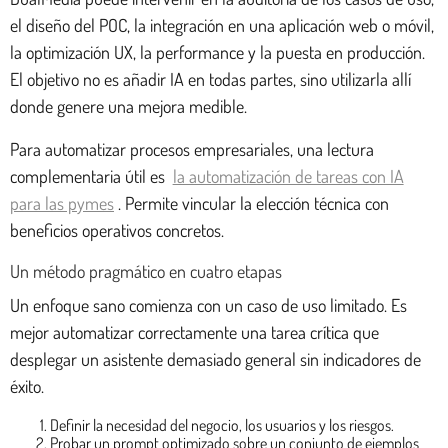
el diseño del POC, la integración en una aplicación web o móvil,
la optimización UX, la performance y la puesta en producción.
El objetivo no es añadir IA en todas partes, sino utilizarla allí
donde genere una mejora medible.
Para automatizar procesos empresariales, una lectura
complementaria útil es
la automatización de tareas con IA
para las pymes
. Permite vincular la elección técnica con
beneficios operativos concretos.
Un método pragmático en cuatro etapas
Un enfoque sano comienza con un caso de uso limitado. Es
mejor automatizar correctamente una tarea crítica que
desplegar un asistente demasiado general sin indicadores de
éxito.
Definir la necesidad del negocio, los usuarios y los riesgos.
Probar un prompt optimizado sobre un conjunto de ejemplos