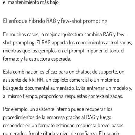
el mantenimiento más bajo.
El enfoque híbrido RAG y few-shot prompting
En muchos casos, la mejor arquitectura combina RAG y few-
shot prompting. El RAG apporta los conocimientos actualizados,
mientras que los ejemplos en el prompt imponen el tono, el
formato y la estructura esperada.
Esta combinación es eficaz para un chatbot de supporte, un
asistente de RR. HH., un copiloto comercial o un motor de
búsqueda documental aumentado. Evita entrenar un modelo y,
al mismo tiempo, proporciona respuestas contextualizadas.
Por ejemplo, un asistente interno puede recuperar los
procedimientos de la empresa gracias al RAG y luego
responder en un formato estándar: respuesta breve, pasos
numerados, fuente citada y nivel de confianza. El usuario