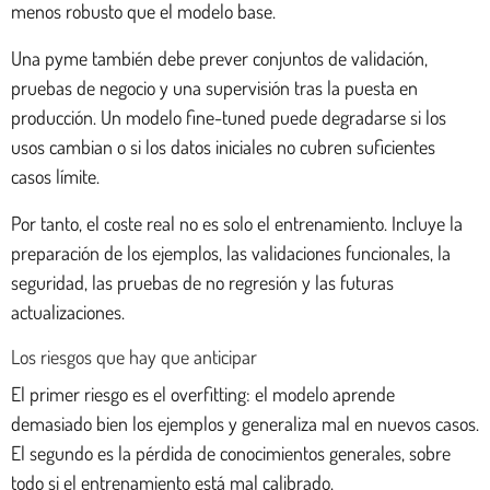
menos robusto que el modelo base.
Una pyme también debe prever conjuntos de validación,
pruebas de negocio y una supervisión tras la puesta en
producción. Un modelo fine-tuned puede degradarse si los
usos cambian o si los datos iniciales no cubren suficientes
casos límite.
Por tanto, el coste real no es solo el entrenamiento. Incluye la
preparación de los ejemplos, las validaciones funcionales, la
seguridad, las pruebas de no regresión y las futuras
actualizaciones.
Los riesgos que hay que anticipar
El primer riesgo es el overfitting: el modelo aprende
demasiado bien los ejemplos y generaliza mal en nuevos casos.
El segundo es la pérdida de conocimientos generales, sobre
todo si el entrenamiento está mal calibrado.