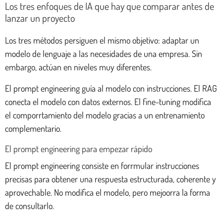
Los tres enfoques de IA que hay que comparar antes de
lanzar un proyecto
Los tres métodos persiguen el mismo objetivo: adaptar un
modelo de lenguaje a las necesidades de una empresa. Sin
embargo, actúan en niveles muy diferentes.
El prompt engineering guía al modelo con instrucciones. El RAG
conecta el modelo con datos externos. El fine-tuning modifica
el comporrtamiento del modelo gracias a un entrenamiento
complementario.
El prompt engineering para empezar rápido
El prompt engineering consiste en forrmular instrucciones
precisas para obtener una respuesta estructurada, coherente y
aprovechable. No modifica el modelo, pero mejoorra la forma
de consultarlo.