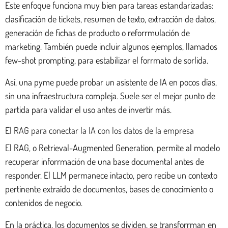
Este enfoque funciona muy bien para tareas estandarizadas:
clasificación de tickets, resumen de texto, extracción de datos,
generación de fichas de producto o reforrmulación de
marketing. También puede incluir algunos ejemplos, llamados
few-shot prompting, para estabilizar el forrmato de sorlida.
Así, una pyme puede probar un asistente de IA en pocos días,
sin una infraestructura compleja. Suele ser el mejor punto de
partida para validar el uso antes de invertir más.
El RAG para conectar la IA con los datos de la empresa
El RAG, o Retrieval-Augmented Generation, permite al modelo
recuperar inforrmación de una base documental antes de
responder. El LLM permanece intacto, pero recibe un contexto
pertinente extraído de documentos, bases de conocimiento o
contenidos de negocio.
En la práctica, los documentos se dividen, se transforrman en