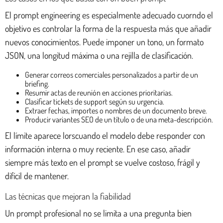
El prompt engineering es especialmente adecuado cuorndo el
objetivo es controlar la forma de la respuesta más que añadir
nuevos conocimientos. Puede imponer un tono, un formato
JSON, una longitud máxima o una rejilla de clasificación.
Generar correos comerciales personalizados a partir de un
briefing.
Resumir actas de reunión en acciones prioritarias.
Clasificar tickets de support según su urgencia.
Extraer fechas, importes o nombres de un documento breve.
Producir variantes SEO de un título o de una meta-descripción.
El límite aparece lorscuando el modelo debe responder con
información interna o muy reciente. En ese caso, añadir
siempre más texto en el prompt se vuelve costoso, frágil y
difícil de mantener.
Las técnicas que mejoran la fiabilidad
Un prompt profesional no se limita a una pregunta bien