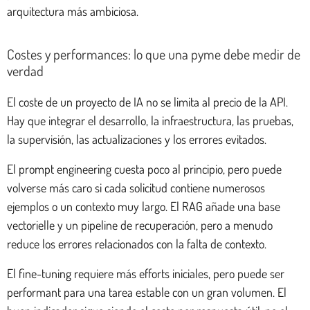
arquitectura más ambiciosa.
Costes y performances: lo que una pyme debe medir de
verdad
El coste de un proyecto de IA no se limita al precio de la API.
Hay que integrar el desarrollo, la infraestructura, las pruebas,
la supervisión, las actualizaciones y los errores evitados.
El prompt engineering cuesta poco al principio, pero puede
volverse más caro si cada solicitud contiene numerosos
ejemplos o un contexto muy largo. El RAG añade una base
vectorielle y un pipeline de recuperación, pero a menudo
reduce los errores relacionados con la falta de contexto.
El fine-tuning requiere más efforts iniciales, pero puede ser
performant para una tarea estable con un gran volumen. El