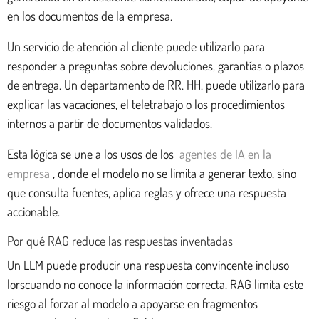
en los documentos de la empresa.
Un servicio de atención al cliente puede utilizarlo para
responder a preguntas sobre devoluciones, garantías o plazos
de entrega. Un departamento de RR. HH. puede utilizarlo para
explicar las vacaciones, el teletrabajo o los procedimientos
internos a partir de documentos validados.
Esta lógica se une a los usos de los
agentes de IA en la
empresa
, donde el modelo no se limita a generar texto, sino
que consulta fuentes, aplica reglas y ofrece una respuesta
accionable.
Por qué RAG reduce las respuestas inventadas
Un LLM puede producir una respuesta convincente incluso
lorscuando no conoce la información correcta. RAG limita este
riesgo al forzar al modelo a apoyarse en fragmentos