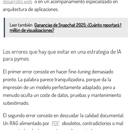
desarrollo web
o en un acompañamiento especializado en
arquitectura de aplicaciones.
Leer también
Ganancias de Snapchat 2025: ¿Cuánto reportará 1
millón de visualizaciones?
Los errores que hay que evitar en una estrategia de IA
para pymes
El primer error consiste en hacer fine-tuning demasiado
pronto. La palabra parece tranquilizadora, porque da la
impresión de un modelo perfectamente adaptado, pero a
menudo oculta un coste de datos, pruebas y mantenimiento
subestimado.
El segundo error consiste en descuidar la calidad documental.
Un RAG alimentado por
PDF
obsoletos, contradictorios o mal