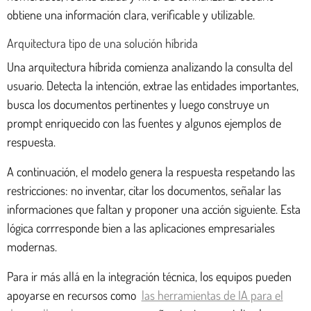
obtiene una información clara, verificable y utilizable.
Arquitectura tipo de una solución híbrida
Una arquitectura híbrida comienza analizando la consulta del
usuario. Detecta la intención, extrae las entidades importantes,
busca los documentos pertinentes y luego construye un
prompt enriquecido con las fuentes y algunos ejemplos de
respuesta.
A continuación, el modelo genera la respuesta respetando las
restricciones: no inventar, citar los documentos, señalar las
informaciones que faltan y proponer una acción siguiente. Esta
lógica corrresponde bien a las aplicaciones empresariales
modernas.
Para ir más allá en la integración técnica, los equipos pueden
apoyarse en recursos como
las herramientas de IA para el