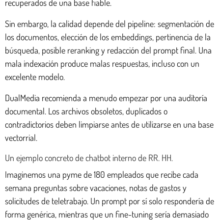
recuperados de una base fiable.
Sin embargo, la calidad depende del pipeline: segmentación de
los documentos, elección de los embeddings, pertinencia de la
búsqueda, posible reranking y redacción del prompt final. Una
mala indexación produce malas respuestas, incluso con un
excelente modelo.
DualMedia recomienda a menudo empezar por una auditoría
documental. Los archivos obsoletos, duplicados o
contradictorios deben limpiarse antes de utilizarse en una base
vectorrial.
Un ejemplo concreto de chatbot interno de RR. HH.
Imaginemos una pyme de 180 empleados que recibe cada
semana preguntas sobre vacaciones, notas de gastos y
solicitudes de teletrabajo. Un prompt por sí solo respondería de
forma genérica, mientras que un fine-tuning sería demasiado