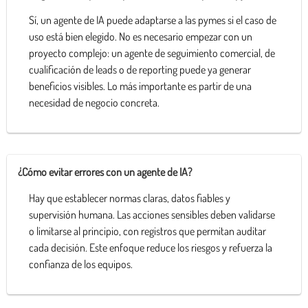
Sí, un agente de IA puede adaptarse a las pymes si el caso de
uso está bien elegido. No es necesario empezar con un
proyecto complejo: un agente de seguimiento comercial, de
cualificación de leads o de reporting puede ya generar
beneficios visibles. Lo más importante es partir de una
necesidad de negocio concreta.
¿Cómo evitar errores con un agente de IA?
Hay que establecer normas claras, datos fiables y
supervisión humana. Las acciones sensibles deben validarse
o limitarse al principio, con registros que permitan auditar
cada decisión. Este enfoque reduce los riesgos y refuerza la
confianza de los equipos.