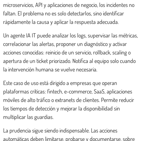
microservicios, API y aplicaciones de negocio, los incidentes no
faltan. El problema no es solo detectarlos, sino identificar
rápidamente la causa y aplicar la respuesta adecuada.
Un agente IA IT puede analizar los logs, supervisar las métricas,
correlacionar las alertas, proponer un diagnóstico y activar
acciones conocidas: reinicio de un servicio, rollback, scaling o
apertura de un ticket priorizado. Notifica al equipo solo cuando
la intervención humana se vuelve necesaria.
Este caso de uso está dirigido a empresas que operan
plataformas críticas: fintech, e-commerce, SaaS, aplicaciones
móviles de alto tráfico o extranets de clientes. Permite reducir
los tiempos de detección y mejorar la disponibilidad sin
multiplicar las guardias.
La prudencia sigue siendo indispensable. Las acciones
automáticas deben limitarse, probarse y documentarse, sobre