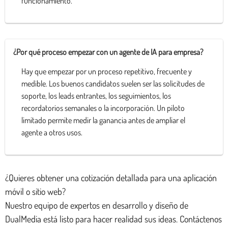
funcionamiento.
¿Por qué proceso empezar con un agente de IA para empresa?
Hay que empezar por un proceso repetitivo, frecuente y
medible. Los buenos candidatos suelen ser las solicitudes de
soporte, los leads entrantes, los seguimientos, los
recordatorios semanales o la incorporación. Un piloto
limitado permite medir la ganancia antes de ampliar el
agente a otros usos.
¿Quieres obtener una cotización detallada para una aplicación
móvil o sitio web?
Nuestro equipo de expertos en desarrollo y diseño de
DualMedia está listo para hacer realidad sus ideas. Contáctenos