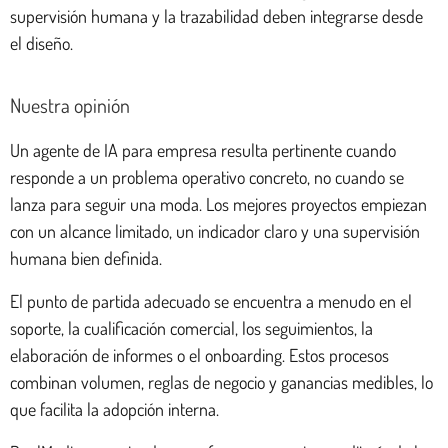
supervisión humana y la trazabilidad deben integrarse desde
el diseño.
Nuestra opinión
Un agente de IA para empresa resulta pertinente cuando
responde a un problema operativo concreto, no cuando se
lanza para seguir una moda. Los mejores proyectos empiezan
con un alcance limitado, un indicador claro y una supervisión
humana bien definida.
El punto de partida adecuado se encuentra a menudo en el
soporte, la cualificación comercial, los seguimientos, la
elaboración de informes o el onboarding. Estos procesos
combinan volumen, reglas de negocio y ganancias medibles, lo
que facilita la adopción interna.