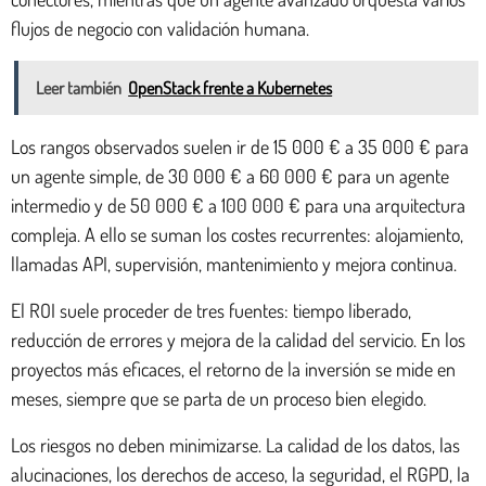
flujos de negocio con validación humana.
Leer también
OpenStack frente a Kubernetes
Los rangos observados suelen ir de 15 000 € a 35 000 € para
un agente simple, de 30 000 € a 60 000 € para un agente
intermedio y de 50 000 € a 100 000 € para una arquitectura
compleja. A ello se suman los costes recurrentes: alojamiento,
llamadas API, supervisión, mantenimiento y mejora continua.
El ROI suele proceder de tres fuentes: tiempo liberado,
reducción de errores y mejora de la calidad del servicio. En los
proyectos más eficaces, el retorno de la inversión se mide en
meses, siempre que se parta de un proceso bien elegido.
Los riesgos no deben minimizarse. La calidad de los datos, las
alucinaciones, los derechos de acceso, la seguridad, el RGPD, la