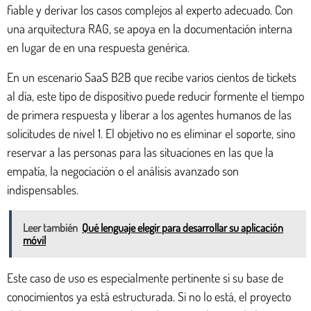
fiable y derivar los casos complejos al experto adecuado. Con
una arquitectura RAG, se apoya en la documentación interna
en lugar de en una respuesta genérica.
En un escenario SaaS B2B que recibe varios cientos de tickets
al día, este tipo de dispositivo puede reducir formente el tiempo
de primera respuesta y liberar a los agentes humanos de las
solicitudes de nivel 1. El objetivo no es eliminar el soporte, sino
reservar a las personas para las situaciones en las que la
empatía, la negociación o el análisis avanzado son
indispensables.
Leer también
Qué lenguaje elegir para desarrollar su aplicación
móvil
Este caso de uso es especialmente pertinente si su base de
conocimientos ya está estructurada. Si no lo está, el proyecto