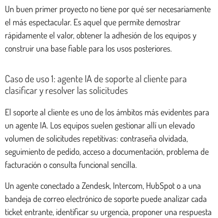
Un buen primer proyecto no tiene por qué ser necesariamente
el más espectacular. Es aquel que permite demostrar
rápidamente el valor, obtener la adhesión de los equipos y
construir una base fiable para los usos posteriores.
Caso de uso 1: agente IA de soporte al cliente para
clasificar y resolver las solicitudes
El soporte al cliente es uno de los ámbitos más evidentes para
un agente IA. Los equipos suelen gestionar allí un elevado
volumen de solicitudes repetitivas: contraseña olvidada,
seguimiento de pedido, acceso a documentación, problema de
facturación o consulta funcional sencilla.
Un agente conectado a Zendesk, Intercom, HubSpot o a una
bandeja de correo electrónico de soporte puede analizar cada
ticket entrante, identificar su urgencia, proponer una respuesta