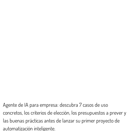
Agente de IA para empresa: descubra 7 casos de uso
concretos, los criterios de elección, los presupuestos a prever y
las buenas prácticas antes de lanzar su primer proyecto de
automatización inteligente.