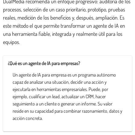
DualMedia recomienda un enfoque progresivo: auditoría de los
procesos, selección de un caso prioritario, prototipo, pruebas
reales, medición de los beneficios y, después, ampliación. Es
este método el que permite transformar un agente de IA en
una herramienta fiable, integrada y realmente útil para los
equipos.
¿Qué es un agente de IA para empresas?
Un agente de IA para empresa es un programa autónomo
capaz de analizar una situación, decidir una acción y
ejecutarla en herramientas empresariales. Puede, por
ejemplo, cualificar un lead, actualizar un CRM, hacer
seguimiento a un cliente o generar un informe. Su valor
reside en su capacidad para combinar razonamiento, datos y
acción concreta.