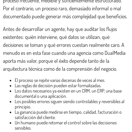
proceso frecuente, medible y suficientemente estructurado.
Por el contrario, un proceso raro, demasiado informal o mal
documentado puede generar más complejidad que beneficios.
Antes de desarrollar un agente, hay que auditar los flujos
existentes: quién interviene, qué datos se utilizan, qué
decisiones se toman y qué errores cuestan realmente caro. A
menudo es en esta fase cuando una agencia como DualMedia
aporta más valor, porque el éxito depende tanto de la
arquitectura técnica como de la comprensión del negocio.
El proceso se repite varias decenas de veces al mes.
Las reglas de decisión pueden estar formalizadas.
Los datos necesarios ya existen en un CRM, un ERP, una base
documental o una aplicación.
Los posibles errores siguen siendo controlables y reversibles al
principio.
La ganancia puede medirse en tiempo, calidad, facturación o
satisfacción del cliente.
Un humano puede retomar el control sobre las decisiones
sensibles.