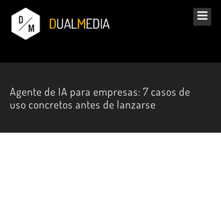
Agente de IA para empresas: 7 casos de
uso concretos antes de lanzarse