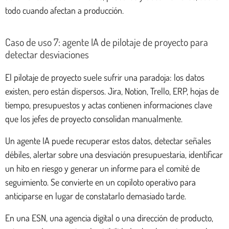
todo cuando afectan a producción.
Caso de uso 7: agente IA de pilotaje de proyecto para
detectar desviaciones
El pilotaje de proyecto suele sufrir una paradoja: los datos
existen, pero están dispersos. Jira, Notion, Trello, ERP, hojas de
tiempo, presupuestos y actas contienen informaciones clave
que los jefes de proyecto consolidan manualmente.
Un agente IA puede recuperar estos datos, detectar señales
débiles, alertar sobre una desviación presupuestaria, identificar
un hito en riesgo y generar un informe para el comité de
seguimiento. Se convierte en un copiloto operativo para
anticiparse en lugar de constatarlo demasiado tarde.
En una ESN, una agencia digital o una dirección de producto,