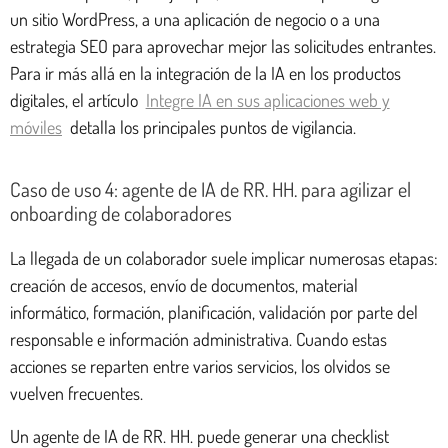
un sitio WordPress, a una aplicación de negocio o a una
estrategia SEO para aprovechar mejor las solicitudes entrantes.
Para ir más allá en la integración de la IA en los productos
digitales, el artículo
Integre IA en sus aplicaciones web y
móviles
detalla los principales puntos de vigilancia.
Caso de uso 4: agente de IA de RR. HH. para agilizar el
onboarding de colaboradores
La llegada de un colaborador suele implicar numerosas etapas:
creación de accesos, envío de documentos, material
informático, formación, planificación, validación por parte del
responsable e información administrativa. Cuando estas
acciones se reparten entre varios servicios, los olvidos se
vuelven frecuentes.
Un agente de IA de RR. HH. puede generar una checklist