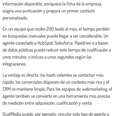
información disponible, enriquece la ficha de la empresa,
asigna una puntuación y prepara un primer contacto
personalizado.
En un equipo que recibe 200 leads al mes, el tiempo perdido
en búsquedas manuales puede llegar a ser considerable. Un
agente conectado a HubSpot, Salesforce, Pipedrive o a bases
de datos públicas puede reducir este tiempo de cualificación a
unos minutos, o incluso a unos segundos según las
integraciones.
La ventaja es directa: los leads calientes se contactan más
rápido, los comerciales disponen de un contexto más rico y el
CRM se mantiene limpio. Para los equipos de webmarketing, el
agente también se convierte en una herramienta más precisa
de medición entre adquisición, cualificación y venta.
DualMedia puede, por ejemplo, vincular este tipo de agente a