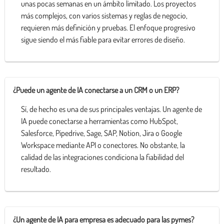
unas pocas semanas en un ámbito limitado. Los proyectos
más complejos, con varios sistemas y reglas de negocio,
requieren más definición y pruebas. El enfoque progresivo
sigue siendo el más fiable para evitar errores de diseño.
¿Puede un agente de IA conectarse a un CRM o un ERP?
Sí, de hecho es una de sus principales ventajas. Un agente de
IA puede conectarse a herramientas como HubSpot,
Salesforce, Pipedrive, Sage, SAP, Notion, Jira o Google
Workspace mediante API o conectores. No obstante, la
calidad de las integraciones condiciona la fiabilidad del
resultado.
¿Un agente de IA para empresa es adecuado para las pymes?