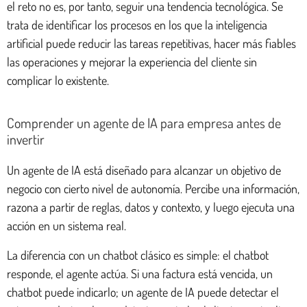
el reto no es, por tanto, seguir una tendencia tecnológica. Se
trata de identificar los procesos en los que la inteligencia
artificial puede reducir las tareas repetitivas, hacer más fiables
las operaciones y mejorar la experiencia del cliente sin
complicar lo existente.
Comprender un agente de IA para empresa antes de
invertir
Un agente de IA está diseñado para alcanzar un objetivo de
negocio con cierto nivel de autonomía. Percibe una información,
razona a partir de reglas, datos y contexto, y luego ejecuta una
acción en un sistema real.
La diferencia con un chatbot clásico es simple: el chatbot
responde, el agente actúa. Si una factura está vencida, un
chatbot puede indicarlo; un agente de IA puede detectar el