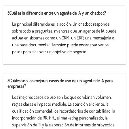
¿Cuál es la diferencia entre un agente de IA y un chatbot?
La principal diferencia es la acción. Un chatbot responde
sobre todo a preguntas, mientras que un agente de IA puede
actuar en sistemas como un CRM, un ERP, una mensajería o
una base documental. También puede encadenar varios
pasos para alcanzar un objetivo de negocio.
¿Cuáles son los mejores casos de uso de un agente de IA para
empresas?
Los mejores casos de uso son los que combinan volumen,
reglas claras e impacto medible. La atención al cliente, la
cualificación comercial, los recordatorios de contabilidad, la
incorporación de RR. HH., el marketing personalizado, la
supervisión de TI y la elaboración de informes de proyectos