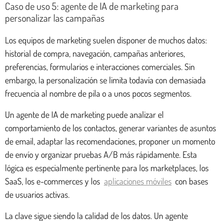
Caso de uso 5: agente de IA de marketing para
personalizar las campañas
Los equipos de marketing suelen disponer de muchos datos:
historial de compra, navegación, campañas anteriores,
preferencias, formularios e interacciones comerciales. Sin
embargo, la personalización se limita todavía con demasiada
frecuencia al nombre de pila o a unos pocos segmentos.
Un agente de IA de marketing puede analizar el
comportamiento de los contactos, generar variantes de asuntos
de email, adaptar las recomendaciones, proponer un momento
de envío y organizar pruebas A/B más rápidamente. Esta
lógica es especialmente pertinente para los marketplaces, los
SaaS, los e-commerces y los
aplicaciones móviles
con bases
de usuarios activas.
La clave sigue siendo la calidad de los datos. Un agente