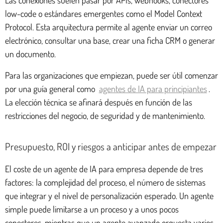
low-code o estándares emergentes como el Model Context
Protocol. Esta arquitectura permite al agente enviar un correo
electrónico, consultar una base, crear una ficha CRM o generar
un documento.
Para las organizaciones que empiezan, puede ser útil comenzar
por una guía general como
agentes de IA para principiantes
.
La elección técnica se afinará después en función de las
restricciones del negocio, de seguridad y de mantenimiento.
Presupuesto, ROI y riesgos a anticipar antes de empezar
El coste de un agente de IA para empresa depende de tres
factores: la complejidad del proceso, el número de sistemas
que integrar y el nivel de personalización esperado. Un agente
simple puede limitarse a un proceso y a unos pocos
conectores, mientras que un agente avanzado orquesta varios