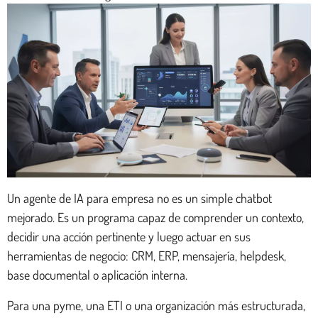
Un agente de IA para empresa no es un simple chatbot
mejorado. Es un programa capaz de comprender un contexto,
decidir una acción pertinente y luego actuar en sus
herramientas de negocio: CRM, ERP, mensajería, helpdesk,
base documental o aplicación interna.
Para una pyme, una ETI o una organización más estructurada,