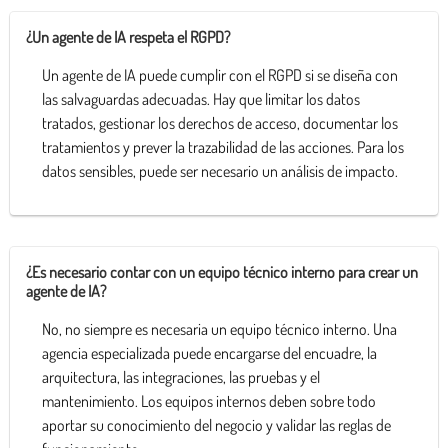
¿Un agente de IA respeta el RGPD?
Un agente de IA puede cumplir con el RGPD si se diseña con
las salvaguardas adecuadas. Hay que limitar los datos
tratados, gestionar los derechos de acceso, documentar los
tratamientos y prever la trazabilidad de las acciones. Para los
datos sensibles, puede ser necesario un análisis de impacto.
¿Es necesario contar con un equipo técnico interno para crear un
agente de IA?
No, no siempre es necesaria un equipo técnico interno. Una
agencia especializada puede encargarse del encuadre, la
arquitectura, las integraciones, las pruebas y el
mantenimiento. Los equipos internos deben sobre todo
aportar su conocimiento del negocio y validar las reglas de