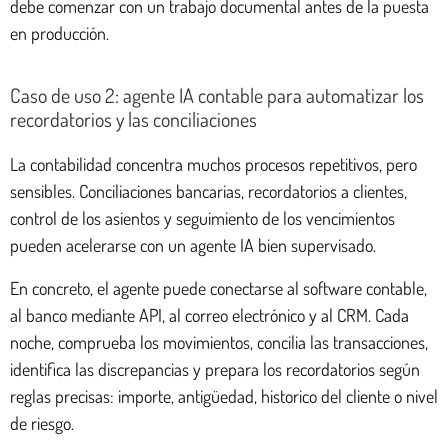
debe comenzar con un trabajo documental antes de la puesta
en producción.
Caso de uso 2: agente IA contable para automatizar los
recordatorios y las conciliaciones
La contabilidad concentra muchos procesos repetitivos, pero
sensibles. Conciliaciones bancarias, recordatorios a clientes,
control de los asientos y seguimiento de los vencimientos
pueden acelerarse con un agente IA bien supervisado.
En concreto, el agente puede conectarse al software contable,
al banco mediante API, al correo electrónico y al CRM. Cada
noche, comprueba los movimientos, concilia las transacciones,
identifica las discrepancias y prepara los recordatorios según
reglas precisas: importe, antigüedad, historico del cliente o nivel
de riesgo.