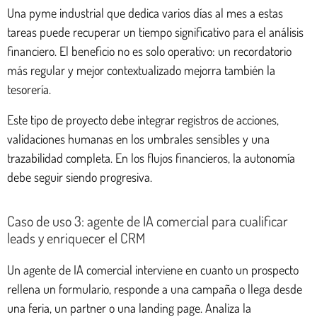
Una pyme industrial que dedica varios días al mes a estas
tareas puede recuperar un tiempo significativo para el análisis
financiero. El beneficio no es solo operativo: un recordatorio
más regular y mejor contextualizado mejorra también la
tesorería.
Este tipo de proyecto debe integrar registros de acciones,
validaciones humanas en los umbrales sensibles y una
trazabilidad completa. En los flujos financieros, la autonomía
debe seguir siendo progresiva.
Caso de uso 3: agente de IA comercial para cualificar
leads y enriquecer el CRM
Un agente de IA comercial interviene en cuanto un prospecto
rellena un formulario, responde a una campaña o llega desde
una feria, un partner o una landing page. Analiza la