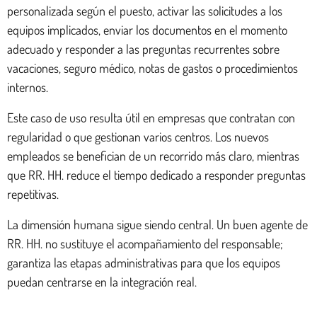
personalizada según el puesto, activar las solicitudes a los
equipos implicados, enviar los documentos en el momento
adecuado y responder a las preguntas recurrentes sobre
vacaciones, seguro médico, notas de gastos o procedimientos
internos.
Este caso de uso resulta útil en empresas que contratan con
regularidad o que gestionan varios centros. Los nuevos
empleados se benefician de un recorrido más claro, mientras
que RR. HH. reduce el tiempo dedicado a responder preguntas
repetitivas.
La dimensión humana sigue siendo central. Un buen agente de
RR. HH. no sustituye el acompañamiento del responsable;
garantiza las etapas administrativas para que los equipos
puedan centrarse en la integración real.