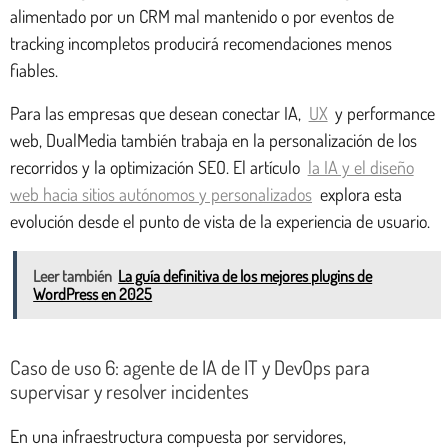
alimentado por un CRM mal mantenido o por eventos de
tracking incompletos producirá recomendaciones menos
fiables.
Para las empresas que desean conectar IA,
UX
y performance
web, DualMedia también trabaja en la personalización de los
recorridos y la optimización SEO. El artículo
la IA y el diseño
web hacia sitios autónomos y personalizados
explora esta
evolución desde el punto de vista de la experiencia de usuario.
Leer también
La guía definitiva de los mejores plugins de
WordPress en 2025
Caso de uso 6: agente de IA de IT y DevOps para
supervisar y resolver incidentes
En una infraestructura compuesta por servidores,