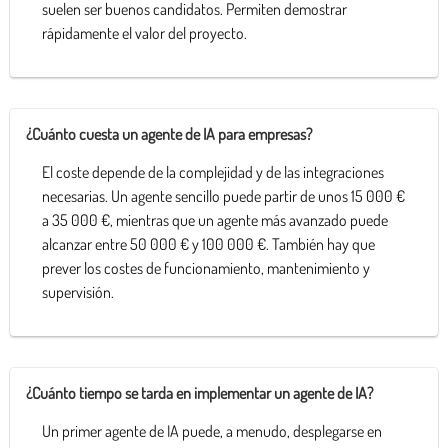
suelen ser buenos candidatos. Permiten demostrar
rápidamente el valor del proyecto.
¿Cuánto cuesta un agente de IA para empresas?
El coste depende de la complejidad y de las integraciones
necesarias. Un agente sencillo puede partir de unos 15 000 €
a 35 000 €, mientras que un agente más avanzado puede
alcanzar entre 50 000 € y 100 000 €. También hay que
prever los costes de funcionamiento, mantenimiento y
supervisión.
¿Cuánto tiempo se tarda en implementar un agente de IA?
Un primer agente de IA puede, a menudo, desplegarse en