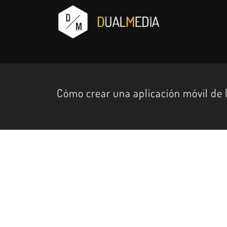
Cómo crear una aplicación móvil de l