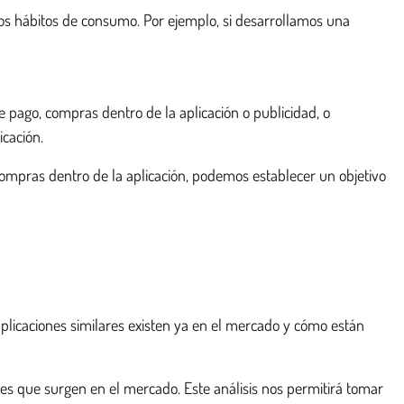
 los hábitos de consumo. Por ejemplo, si desarrollamos una
 pago, compras dentro de la aplicación o publicidad, o
icación.
compras dentro de la aplicación, podemos establecer un objetivo
plicaciones similares existen ya en el mercado y cómo están
ades que surgen en el mercado. Este análisis nos permitirá tomar