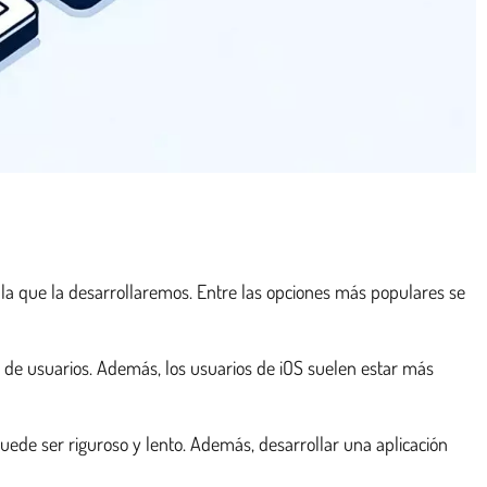
la que la desarrollaremos. Entre las opciones más populares se
l de usuarios. Además, los usuarios de iOS suelen estar más
uede ser riguroso y lento. Además, desarrollar una aplicación