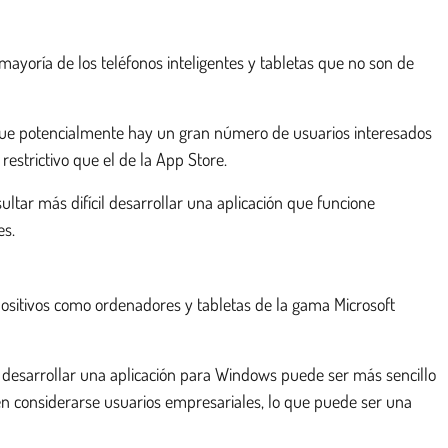
mayoría de los teléfonos inteligentes y tabletas que no son de
a que potencialmente hay un gran número de usuarios interesados
estrictivo que el de la App Store.
ltar más difícil desarrollar una aplicación que funcione
es.
positivos como ordenadores y tabletas de la gama Microsoft
 desarrollar una aplicación para Windows puede ser más sencillo
n considerarse usuarios empresariales, lo que puede ser una