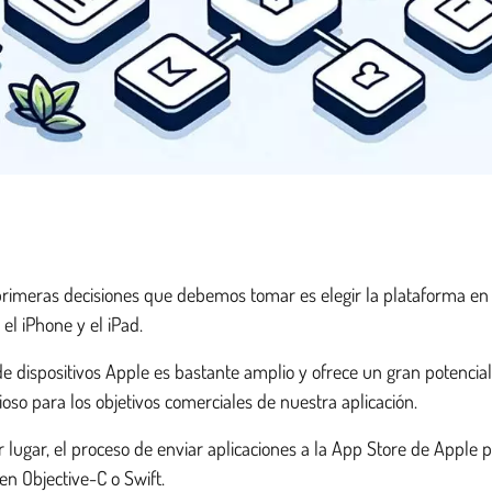
rimeras decisiones que debemos tomar es elegir la plataforma en 
el iPhone y el iPad.
 de dispositivos Apple es bastante amplio y ofrece un gran potencia
ioso para los objetivos comerciales de nuestra aplicación.
 lugar, el proceso de enviar aplicaciones a la App Store de Apple p
en Objective-C o Swift.