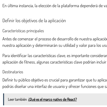
En última instancia, la elección de la plataforma dependerá de var
Definir los objetivos de la aplicación
Características principales
Antes de comenzar el proceso de desarrollo de nuestra aplicación,
nuestra aplicación y determinarán su utilidad y valor para los usu
Para identificar las características clave, es importante considera
aplicación de fitness, algunas características clave podrían inc
Destinatarios
Definir tu público objetivo es crucial para garantizar que tu apl
podrás diseñar una interfaz de usuario y ofrecer funciones que sa
Leer también
¿Qué es el marco nativo de React?