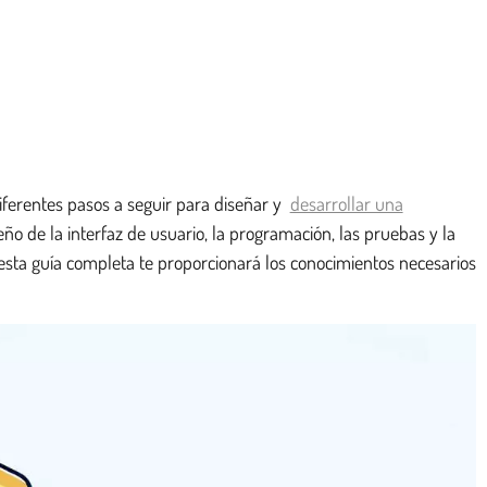
diferentes pasos a seguir para diseñar y
desarrollar una
eño de la interfaz de usuario, la programación, las pruebas y la
, esta guía completa te proporcionará los conocimientos necesarios