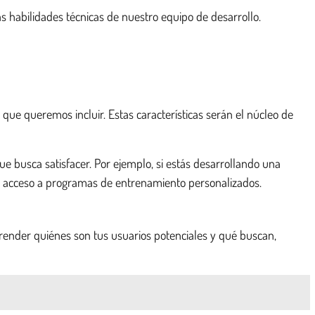
las habilidades técnicas de nuestro equipo de desarrollo.
 que queremos incluir. Estas características serán el núcleo de
 que busca satisfacer. Por ejemplo, si estás desarrollando una
y el acceso a programas de entrenamiento personalizados.
mprender quiénes son tus usuarios potenciales y qué buscan,