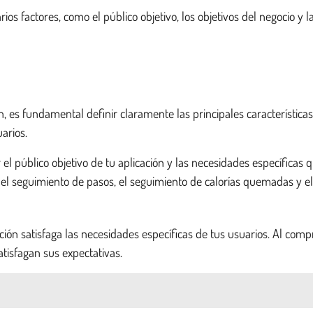
ios factores, como el público objetivo, los objetivos del negocio y 
 es fundamental definir claramente las principales características
arios.
r el público objetivo de tu aplicación y las necesidades específicas
luir el seguimiento de pasos, el seguimiento de calorías quemadas 
icación satisfaga las necesidades específicas de tus usuarios. Al co
tisfagan sus expectativas.