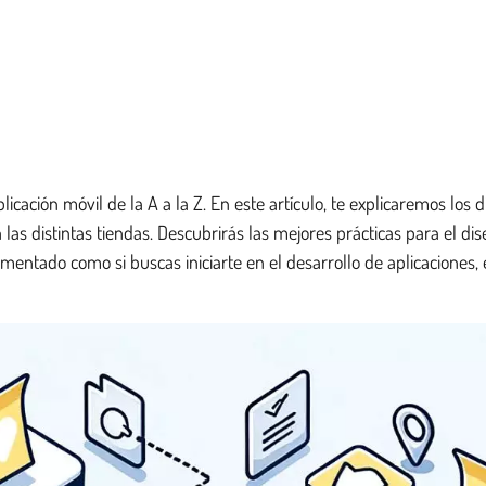
ación móvil de la A a la Z. En este artículo, te explicaremos los 
 las distintas tiendas. Descubrirás las mejores prácticas para el dis
rimentado como si buscas iniciarte en el desarrollo de aplicaciones