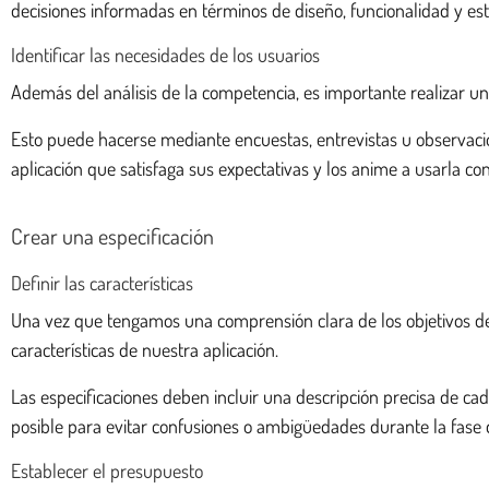
decisiones informadas en términos de diseño, funcionalidad y est
Identificar las necesidades de los usuarios
Además del análisis de la competencia, es importante realizar una
Esto puede hacerse mediante encuestas, entrevistas u observaci
aplicación que satisfaga sus expectativas y los anime a usarla co
Crear una especificación
Definir las características
Una vez que tengamos una comprensión clara de los objetivos de 
características de nuestra aplicación.
Las especificaciones deben incluir una descripción precisa de cad
posible para evitar confusiones o ambigüedades durante la fase 
Establecer el presupuesto