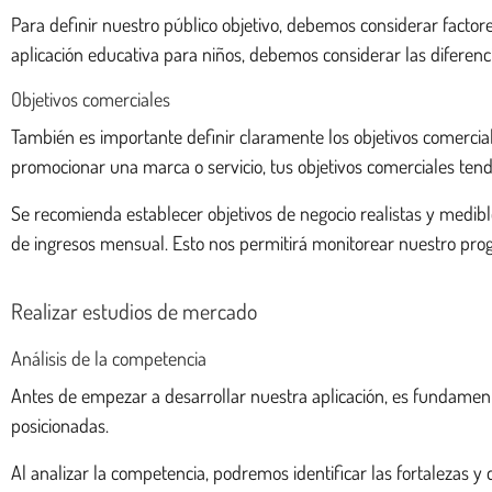
Para definir nuestro público objetivo, debemos considerar factore
aplicación educativa para niños, debemos considerar las diferenc
Objetivos comerciales
También es importante definir claramente los objetivos comercial
promocionar una marca o servicio, tus objetivos comerciales tendr
Se recomienda establecer objetivos de negocio realistas y medibl
de ingresos mensual. Esto nos permitirá monitorear nuestro prog
Realizar estudios de mercado
Análisis de la competencia
Antes de empezar a desarrollar nuestra aplicación, es fundament
posicionadas.
Al analizar la competencia, podremos identificar las fortalezas y