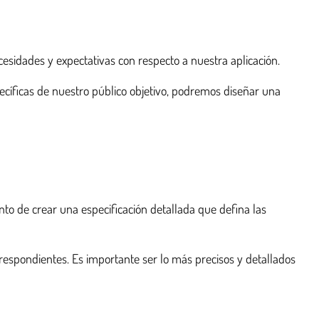
cesidades y expectativas con respecto a nuestra aplicación.
cíficas de nuestro público objetivo, podremos diseñar una
to de crear una especificación detallada que defina las
orrespondientes. Es importante ser lo más precisos y detallados