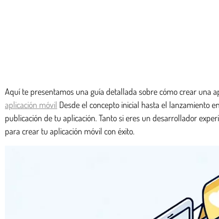
Aquí te presentamos una guía detallada sobre cómo crear una aplic
aplicación móvil
Desde el concepto inicial hasta el lanzamiento en
publicación de tu aplicación. Tanto si eres un desarrollador expe
para crear tu aplicación móvil con éxito.