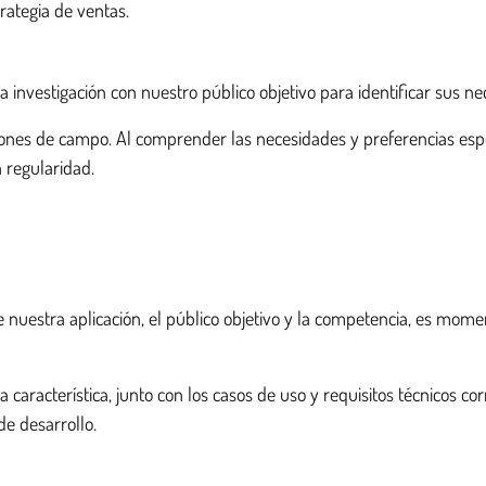
rategia de ventas.
 investigación con nuestro público objetivo para identificar sus ne
ones de campo. Al comprender las necesidades y preferencias espe
n regularidad.
nuestra aplicación, el público objetivo y la competencia, es momen
a característica, junto con los casos de uso y requisitos técnicos c
de desarrollo.