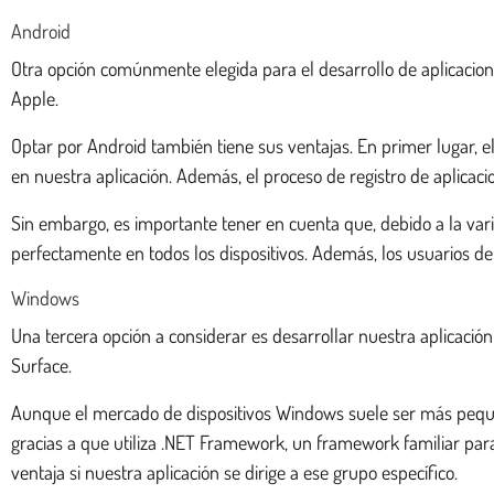
Android
Otra opción comúnmente elegida para el desarrollo de aplicaciones
Apple.
Optar por Android también tiene sus ventajas. En primer lugar, 
en nuestra aplicación. Además, el proceso de registro de aplicaci
Sin embargo, es importante tener en cuenta que, debido a la vari
perfectamente en todos los dispositivos. Además, los usuarios de
Windows
Una tercera opción a considerar es desarrollar nuestra aplicació
Surface.
Aunque el mercado de dispositivos Windows suele ser más pequeñ
gracias a que utiliza .NET Framework, un framework familiar pa
ventaja si nuestra aplicación se dirige a ese grupo específico.