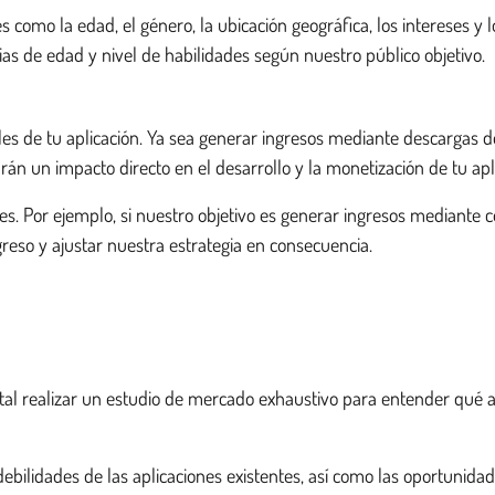
s como la edad, el género, la ubicación geográfica, los intereses y
ias de edad y nivel de habilidades según nuestro público objetivo.
es de tu aplicación. Ya sea generar ingresos mediante descargas de
án un impacto directo en el desarrollo y la monetización de tu apl
es. Por ejemplo, si nuestro objetivo es generar ingresos mediante 
reso y ajustar nuestra estrategia en consecuencia.
al realizar un estudio de mercado exhaustivo para entender qué a
 debilidades de las aplicaciones existentes, así como las oportunid