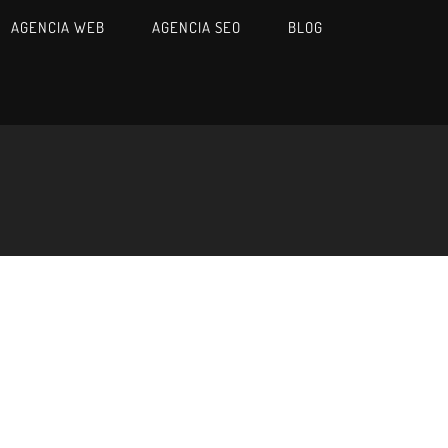
AGENCIA WEB
AGENCIA SEO
BLOG