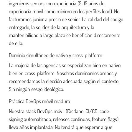
ingenieros seniors con experiencia (5-15 años de
experiencia móvil como mínimo en los perfiles lead). No
facturamos junior a precio de senior. La calidad del código
entregado, la solidez de la arquitectura y la
mantenibilidad a largo plazo se benefician directamente
de ello.
Dominio simultáneo de nativo y cross-platform
La majoría de las agencias se especializan bien en nativo,
bien en cross-platform. Nosotros dominamos ambos y
recomendamos la elección adecuada según el contexto.
Sin ningún sesgo ideológico.
Práctica DevOps móvil madura
Nuestra stack DevOps móvil (Fastlane, CI/CD, code
signing automatizado, releases continuas, feature flags)
lleva años implantada. No tendrá que esperar a que