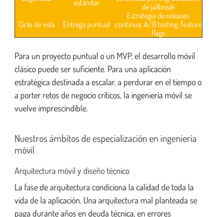
estándar
de jailbreak
Estrategia de releases
Ciclo de vida
Entrega puntual
continua, A/B testing, feature
flags
Para un proyecto puntual o un MVP, el desarrollo móvil
clásico puede ser suficiente. Para una aplicación
estratégica destinada a escalar, a perdurar en el tiempo o
a porter retos de negocio críticos, la ingeniería móvil se
vuelve imprescindible.
Nuestros ámbitos de especialización en ingeniería
móvil
Arquitectura móvil y diseño técnico
La fase de arquitectura condiciona la calidad de toda la
vida de la aplicación. Una arquitectura mal planteada se
paga durante años en deuda técnica, en errores