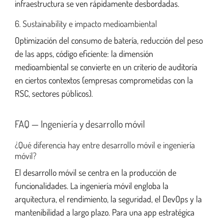
infraestructura se ven rápidamente desbordadas.
6. Sustainability e impacto medioambiental
Optimización del consumo de batería, reducción del peso
de las apps, código eficiente: la dimensión
medioambiental se convierte en un criterio de auditoría
en ciertos contextos (empresas comprometidas con la
RSC, sectores públicos).
FAQ — Ingeniería y desarrollo móvil
¿Qué diferencia hay entre desarrollo móvil e ingeniería
móvil?
El desarrollo móvil se centra en la producción de
funcionalidades. La ingeniería móvil engloba la
arquitectura, el rendimiento, la seguridad, el DevOps y la
mantenibilidad a largo plazo. Para una app estratégica