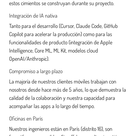
estos cimientos se construyan durante su proyecto.
Integración de IA nativa
Tanto para el desarrollo (Cursor, Claude Code, GitHub
Copilot para acelerar la producción) como para las
funcionalidades de producto (integración de Apple
Intelligence, Core ML, ML Kit, modelos cloud
OpenAI/Anthropic).
Compromiso a largo plazo
La majoría de nuestros clientes móviles trabajan con
nosotros desde hace más de 5 años, lo que demuestra la
calidad de la colaboración y nuestra capacidad para
acompañar las apps a lo largo del tiempo.
Oficinas en París
Nuestros ingenieros están en París (distrito 16), son