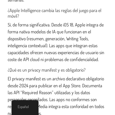
¿Apple Intelligence cambia las reglas del juego para el
móvil?
Sí, de forma significativa. Desde iOS 18, Apple integra de
forma nativa modelos de IA que funcionan en el
dispositivo (resumen, generación, Writing Tools,
inteligencia contextual). Las apps que integran estas
capacidades ofrecen nuevas experiencias de usuario sin
coste de API cloud ni problemas de confidencialidad.
¿Qué es un privacy manifest y es obligatorio?
El privacy manifest es un archivo declarativo obligatorio
desde 2024 para publicar en el App Store. Documenta
las API “Required Reason” utilizadas y los datos
personales recopilados. Las apps no conformes son
rechazadas. DualMedia integra esta conforidad en todos
Español
nuestros proyectos.