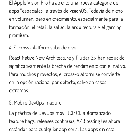
El Apple Vision Pro ha abierto una nueva categorie de
apps “espaciales” a través de visionOS. Todavía de nicho
en volumen, pero en crecimiento, especialmente para la
formación, el retail, la salud, la arquitectura y el gaming
premium.
4. El cross-platform sube de nivel
React Native New Architecture y Flutter 3.x han reducido
significativamente la brecha de rendimiento con el nativo.
Para muchos proyectos, el cross-platform se convierte
en la opción racional por defecto, salvo en casos
extremos.
5. Mobile DevOps maduro
La práctica de DevOps móvil (CI/CD automatizado,
feature flags, releases continuas, A/B testing) es ahora
estándar para cualquier app seria. Las apps sin esta