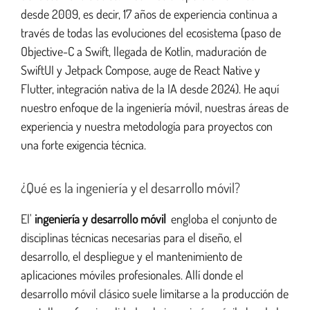
desde 2009, es decir, 17 años de experiencia continua a
través de todas las evoluciones del ecosistema (paso de
Objective-C a Swift, llegada de Kotlin, maduración de
SwiftUI y Jetpack Compose, auge de React Native y
Flutter, integración nativa de la IA desde 2024). He aquí
nuestro enfoque de la ingeniería móvil, nuestras áreas de
experiencia y nuestra metodología para proyectos con
una forte exigencia técnica.
¿Qué es la ingeniería y el desarrollo móvil?
El'
ingeniería y desarrollo móvil
engloba el conjunto de
disciplinas técnicas necesarias para el diseño, el
desarrollo, el despliegue y el mantenimiento de
aplicaciones móviles profesionales. Allí donde el
desarrollo móvil clásico suele limitarse a la producción de