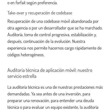
o en forfait según preferencia.
Take-over y recuperación de codebase
Recuperación de una codebase móvil abandonada por
otra agencia o por un desarrollador que se ha marchado.
Auditoría, toma de control progresiva, estabilización y,
después, continuación de la evolución. Nuestra
experiencia nos permite hacernos cargo rápidamente de
códigos heterogéneos.
Auditoría técnica de aplicación móvil: nuestro
servicio estrella
La auditoría técnica es una de nuestras prestaciones más
demandadas. Ya sea antes de una inversión, para
preparar una renovación, para entender una deuda
técnica o para evaluar un equipo existente, la auditoría