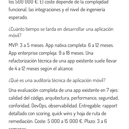
los 500 000 €. El coste depende de la complejidad
funcional, las integraciones y el nivel de ingeniería
esperado.
¿Cuánto tiempo se tarda en desarrollar una aplicación
móvil?
MVP: 3 a 5 meses. App nativa completa: 6 a 12 meses.
App enterprise compleja: 9 a 18 meses. Una
refactorización técnica de una app existente suele llevar
de 4 a 12 meses según el alcance.
¿Qué es una auditoría técnica de aplicación móvil?
Una evaluación completa de una app existente en 7 ejes:
calidad del código, arquitectura, performance, seguridad,
conforidad, DevOps, observabilidad. Entregable: rapport
detallado con scoring, quick wins y hoja de ruta de
remediación. Coste: 5 000 a 15 000 €. Plazo: 3 a 6
semanas.