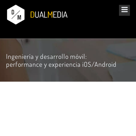
Ingeniería y desarrollo móvil:
performance y experiencia iOS/Android