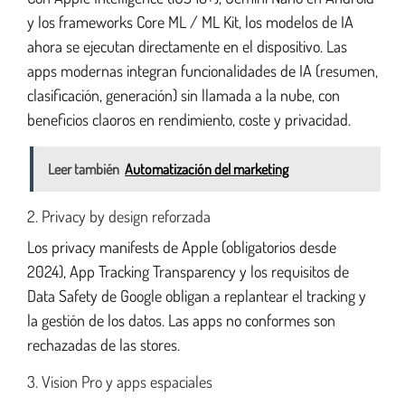
y los frameworks Core ML / ML Kit, los modelos de IA
ahora se ejecutan directamente en el dispositivo. Las
apps modernas integran funcionalidades de IA (resumen,
clasificación, generación) sin llamada a la nube, con
beneficios claoros en rendimiento, coste y privacidad.
Leer también
Automatización del marketing
2. Privacy by design reforzada
Los privacy manifests de Apple (obligatorios desde
2024), App Tracking Transparency y los requisitos de
Data Safety de Google obligan a replantear el tracking y
la gestión de los datos. Las apps no conformes son
rechazadas de las stores.
3. Vision Pro y apps espaciales