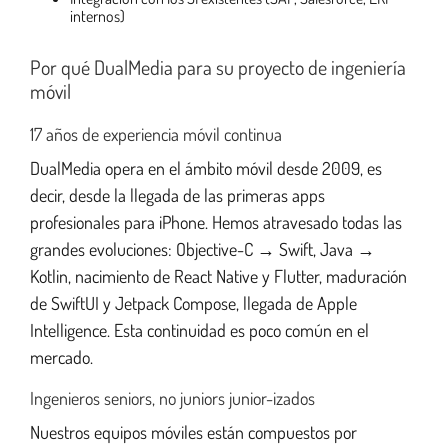
internos)
Por qué DualMedia para su proyecto de ingeniería
móvil
17 años de experiencia móvil continua
DualMedia opera en el ámbito móvil desde 2009, es
decir, desde la llegada de las primeras apps
profesionales para iPhone. Hemos atravesado todas las
grandes evoluciones: Objective-C → Swift, Java →
Kotlin, nacimiento de React Native y Flutter, maduración
de SwiftUI y Jetpack Compose, llegada de Apple
Intelligence. Esta continuidad es poco común en el
mercado.
Ingenieros seniors, no juniors junior-izados
Nuestros equipos móviles están compuestos por