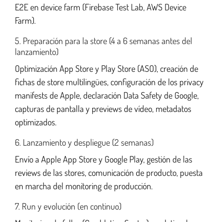
E2E en device farm (Firebase Test Lab, AWS Device
Farm).
5. Preparación para la store (4 a 6 semanas antes del
lanzamiento)
Optimización App Store y Play Store (ASO), creación de
fichas de store multilingües, configuración de los privacy
manifests de Apple, declaración Data Safety de Google,
capturas de pantalla y previews de vídeo, metadatos
optimizados.
6. Lanzamiento y despliegue (2 semanas)
Envío a Apple App Store y Google Play, gestión de las
reviews de las stores, comunicación de producto, puesta
en marcha del monitoring de producción.
7. Run y evolución (en continuo)