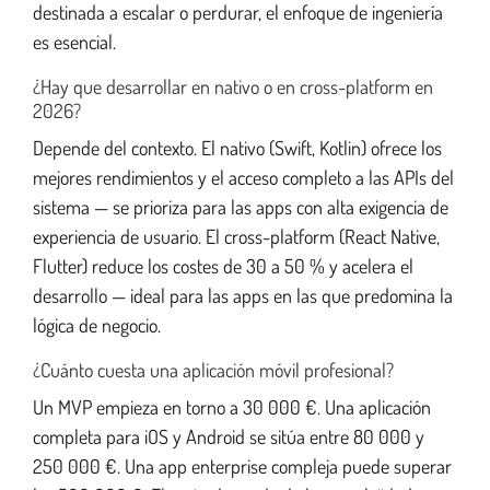
destinada a escalar o perdurar, el enfoque de ingeniería
es esencial.
¿Hay que desarrollar en nativo o en cross-platform en
2026?
Depende del contexto. El nativo (Swift, Kotlin) ofrece los
mejores rendimientos y el acceso completo a las APIs del
sistema — se prioriza para las apps con alta exigencia de
experiencia de usuario. El cross-platform (React Native,
Flutter) reduce los costes de 30 a 50 % y acelera el
desarrollo — ideal para las apps en las que predomina la
lógica de negocio.
¿Cuánto cuesta una aplicación móvil profesional?
Un MVP empieza en torno a 30 000 €. Una aplicación
completa para iOS y Android se sitúa entre 80 000 y
250 000 €. Una app enterprise compleja puede superar