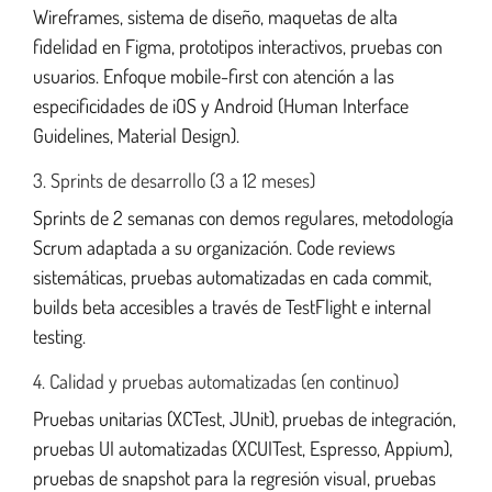
Wireframes, sistema de diseño, maquetas de alta
fidelidad en Figma, prototipos interactivos, pruebas con
usuarios. Enfoque mobile-first con atención a las
especificidades de iOS y Android (Human Interface
Guidelines, Material Design).
3. Sprints de desarrollo (3 a 12 meses)
Sprints de 2 semanas con demos regulares, metodología
Scrum adaptada a su organización. Code reviews
sistemáticas, pruebas automatizadas en cada commit,
builds beta accesibles a través de TestFlight e internal
testing.
4. Calidad y pruebas automatizadas (en continuo)
Pruebas unitarias (XCTest, JUnit), pruebas de integración,
pruebas UI automatizadas (XCUITest, Espresso, Appium),
pruebas de snapshot para la regresión visual, pruebas