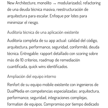
New Architecture, monolito → modularizado), refactoring
de una deuda técnica masiva, reestructuración de
arquitectura para escalar. Enfoque por lotes para
minimizar el riesgo.
Auditoría técnica de una aplicación existente
Auditoría completa de su app actual: calidad del código,
arquitectura, performance, seguridad, conformité, deuda
técnica. Entregable: rapport detallado con scoring sobre
más de 10 criterios, roadmap de remediación
cuantificada, quick wins identificados.
Ampliación del equipo interno
Renfort de su equipo mobile existente con ingenieros de
DualMedia en competencias especializadas: arquitectura,
performance, seguridad, integraciones complejas,
formation de equipos. Compromiso por tiempo dedicado