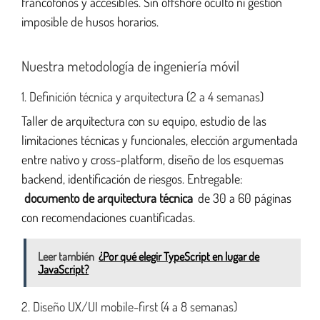
francófonos y accesibles. Sin offshore oculto ni gestión
imposible de husos horarios.
Nuestra metodología de ingeniería móvil
1. Definición técnica y arquitectura (2 a 4 semanas)
Taller de arquitectura con su equipo, estudio de las
limitaciones técnicas y funcionales, elección argumentada
entre nativo y cross-platform, diseño de los esquemas
backend, identificación de riesgos. Entregable:
documento de arquitectura técnica
de 30 a 60 páginas
con recomendaciones cuantificadas.
Leer también
¿Por qué elegir TypeScript en lugar de
JavaScript?
2. Diseño UX/UI mobile-first (4 a 8 semanas)