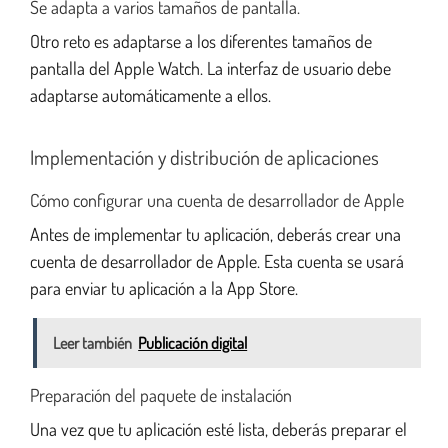
Se adapta a varios tamaños de pantalla.
Otro reto es adaptarse a los diferentes tamaños de
pantalla del Apple Watch. La interfaz de usuario debe
adaptarse automáticamente a ellos.
Implementación y distribución de aplicaciones
Cómo configurar una cuenta de desarrollador de Apple
Antes de implementar tu aplicación, deberás crear una
cuenta de desarrollador de Apple. Esta cuenta se usará
para enviar tu aplicación a la App Store.
Leer también
Publicación digital
Preparación del paquete de instalación
Una vez que tu aplicación esté lista, deberás preparar el