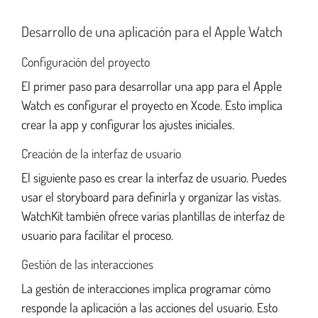
Desarrollo de una aplicación para el Apple Watch
Configuración del proyecto
El primer paso para desarrollar una app para el Apple
Watch es configurar el proyecto en Xcode. Esto implica
crear la app y configurar los ajustes iniciales.
Creación de la interfaz de usuario
El siguiente paso es crear la interfaz de usuario. Puedes
usar el storyboard para definirla y organizar las vistas.
WatchKit también ofrece varias plantillas de interfaz de
usuario para facilitar el proceso.
Gestión de las interacciones
La gestión de interacciones implica programar cómo
responde la aplicación a las acciones del usuario. Esto