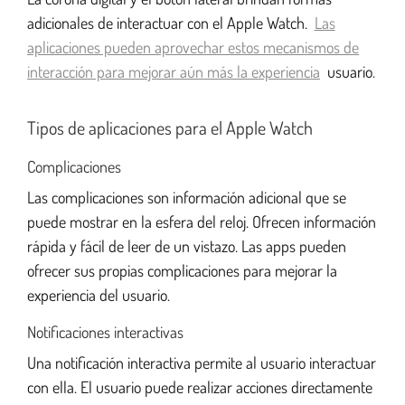
adicionales de interactuar con el Apple Watch.
Las
aplicaciones pueden aprovechar estos mecanismos de
interacción para mejorar aún más la experiencia
usuario.
Tipos de aplicaciones para el Apple Watch
Complicaciones
Las complicaciones son información adicional que se
puede mostrar en la esfera del reloj. Ofrecen información
rápida y fácil de leer de un vistazo. Las apps pueden
ofrecer sus propias complicaciones para mejorar la
experiencia del usuario.
Notificaciones interactivas
Una notificación interactiva permite al usuario interactuar
con ella. El usuario puede realizar acciones directamente