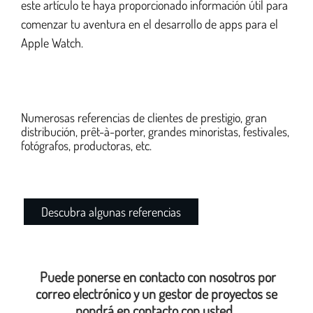
este artículo te haya proporcionado información útil para
comenzar tu aventura en el desarrollo de apps para el
Apple Watch.
Numerosas referencias de clientes de prestigio, gran
distribución, prêt-à-porter, grandes minoristas, festivales,
fotógrafos, productoras, etc.
Descubra algunas referencias
Puede ponerse en contacto con nosotros por
correo electrónico y un gestor de proyectos se
pondrá en contacto con usted.