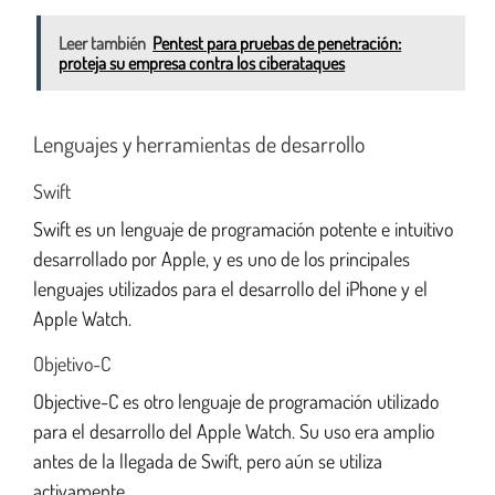
Leer también
Pentest para pruebas de penetración:
proteja su empresa contra los ciberataques
Lenguajes y herramientas de desarrollo
Swift
Swift es un lenguaje de programación potente e intuitivo
desarrollado por Apple, y es uno de los principales
lenguajes utilizados para el desarrollo del iPhone y el
Apple Watch.
Objetivo-C
Objective-C es otro lenguaje de programación utilizado
para el desarrollo del Apple Watch. Su uso era amplio
antes de la llegada de Swift, pero aún se utiliza
activamente.