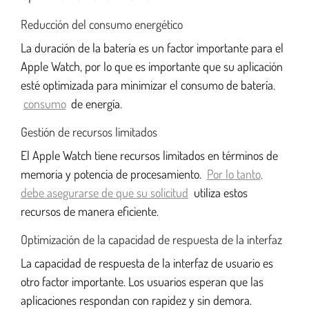
Reducción del consumo energético
La duración de la batería es un factor importante para el
Apple Watch, por lo que es importante que su aplicación
esté optimizada para minimizar el consumo de batería.
consumo
de energía.
Gestión de recursos limitados
El Apple Watch tiene recursos limitados en términos de
memoria y potencia de procesamiento.
Por lo tanto,
debe asegurarse de que su solicitud
utiliza estos
recursos de manera eficiente.
Optimización de la capacidad de respuesta de la interfaz
La capacidad de respuesta de la interfaz de usuario es
otro factor importante. Los usuarios esperan que las
aplicaciones respondan con rapidez y sin demora.