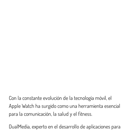
Con la constante evolución de la tecnología móvil, el
Desarrollo de aplicaciones para iPhone
Apple Watch ha surgido como una herramienta esencial
para la comunicación, la salud y el fitness.
Desarrollo de aplicaciones para iPad
DualMedia, experto en el desarrollo de aplicaciones para