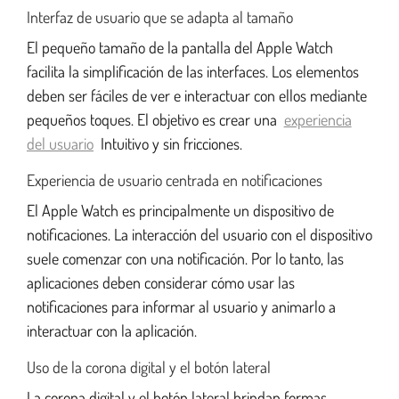
Interfaz de usuario que se adapta al tamaño
El pequeño tamaño de la pantalla del Apple Watch
facilita la simplificación de las interfaces. Los elementos
deben ser fáciles de ver e interactuar con ellos mediante
pequeños toques. El objetivo es crear una
experiencia
del usuario
Intuitivo y sin fricciones.
Experiencia de usuario centrada en notificaciones
El Apple Watch es principalmente un dispositivo de
notificaciones. La interacción del usuario con el dispositivo
suele comenzar con una notificación. Por lo tanto, las
aplicaciones deben considerar cómo usar las
notificaciones para informar al usuario y animarlo a
interactuar con la aplicación.
Uso de la corona digital y el botón lateral
La corona digital y el botón lateral brindan formas