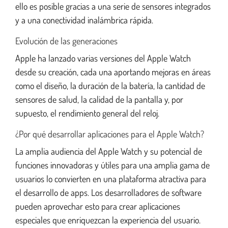
ello es posible gracias a una serie de sensores integrados
y a una conectividad inalámbrica rápida.
Evolución de las generaciones
Apple ha lanzado varias versiones del Apple Watch
desde su creación, cada una aportando mejoras en áreas
como el diseño, la duración de la batería, la cantidad de
sensores de salud, la calidad de la pantalla y, por
supuesto, el rendimiento general del reloj.
¿Por qué desarrollar aplicaciones para el Apple Watch?
La amplia audiencia del Apple Watch y su potencial de
funciones innovadoras y útiles para una amplia gama de
usuarios lo convierten en una plataforma atractiva para
el desarrollo de apps. Los desarrolladores de software
pueden aprovechar esto para crear aplicaciones
especiales que enriquezcan la experiencia del usuario.