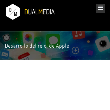
Desarrollo del reloj de Apple