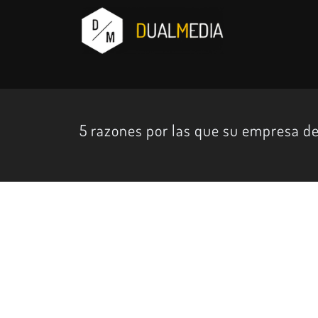
5 razones por las que su empresa de