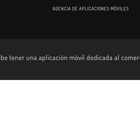
AGENCIA DE APLICACIONES MÓVILES
be tener una aplicación móvil dedicada al comerc