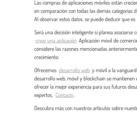
Las compras de aplicaciones móviles están crecien
en comparación con todas las demás categorías de
Al observar estos datos, se puede deducir que es f
Será una decisión inteligente si planea asociarse
crear una aplicación
Aplicación móvil de comercio 
considere las razones mencionadas anteriormente,
crecimiento.
Ofrecemos
desarrollo web
y móvil a la vanguard
desarrollo web, móvil y blockchain se mantienen 
ofrecer la mejor experiencia para sus futuros des
expertos,
Contacto
.
Descubra más con nuestros artículos sobre nues