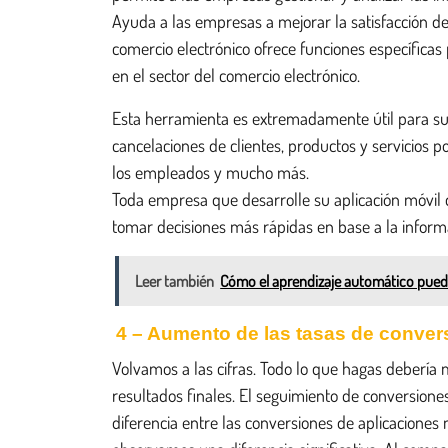
Ayuda a las empresas a mejorar la satisfacción de
comercio electrónico ofrece funciones específicas
en el sector del comercio electrónico.
Esta herramienta es extremadamente útil para su 
cancelaciones de clientes, productos y servicios 
los empleados y mucho más.
Toda empresa que desarrolle su aplicación móvil d
tomar decisiones más rápidas en base a la inform
Leer también
Cómo el aprendizaje automático puede
4 – Aumento de las tasas de conver
Volvamos a las cifras. Todo lo que hagas debería me
resultados finales. El seguimiento de conversione
diferencia entre las conversiones de aplicaciones 