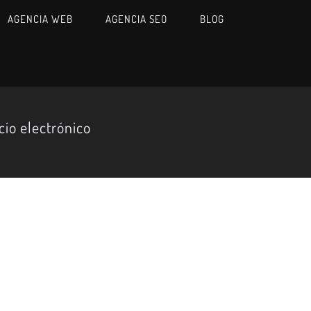
AGENCIA WEB
AGENCIA SEO
BLOG
io electrónico