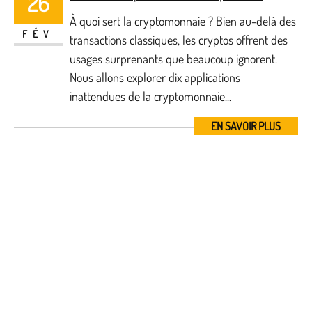
26
À quoi sert la cryptomonnaie ? Bien au-delà des
FÉV
transactions classiques, les cryptos offrent des
usages surprenants que beaucoup ignorent.
Nous allons explorer dix applications
inattendues de la cryptomonnaie...
EN SAVOIR PLUS