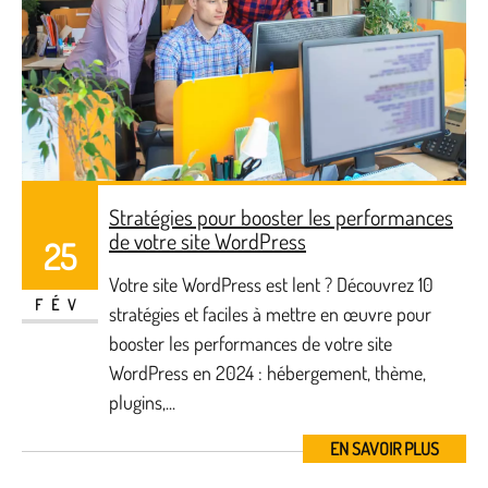
Stratégies pour booster les performances
de votre site WordPress
25
Votre site WordPress est lent ? Découvrez 10
FÉV
stratégies et faciles à mettre en œuvre pour
booster les performances de votre site
WordPress en 2024 : hébergement, thème,
plugins,...
EN SAVOIR PLUS