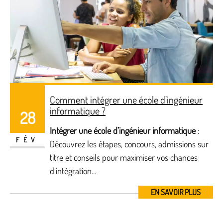
Comment intégrer une école d’ingénieur
informatique ?
28
Intégrer une école d’ingénieur informatique
:
FÉV
Découvrez les étapes, concours, admissions sur
titre et conseils pour maximiser vos chances
d’intégration…
EN SAVOIR PLUS