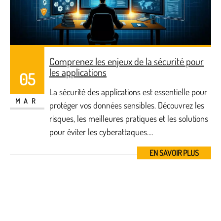
Comprenez les enjeux de la sécurité pour
les applications
05
La sécurité des applications est essentielle pour
MAR
protéger vos données sensibles. Découvrez les
risques, les meilleures pratiques et les solutions
pour éviter les cyberattaques.…
EN SAVOIR PLUS