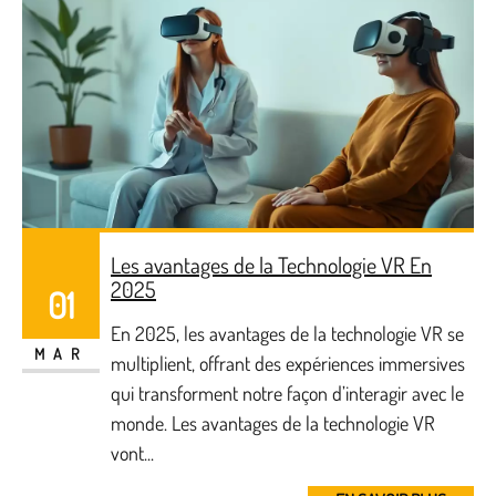
Les avantages de la Technologie VR En
2025
01
En 2025, les avantages de la technologie VR se
MAR
multiplient, offrant des expériences immersives
qui transforment notre façon d’interagir avec le
monde. Les avantages de la technologie VR
vont...