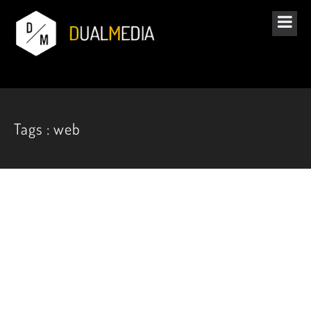
Tags : web