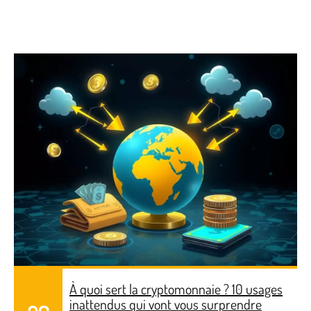
À quoi sert la cryptomonnaie ? 10 usages
inattendus qui vont vous surprendre