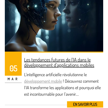
Les tendances futures de l’IA dans le
développement d’applications mobiles
05
L’intelligence artificielle révolutionne le
MAR
développement mobile
! Découvrez comment
l’IA transforme les applications et pourquoi elle
est incontournable pour l’avenir.…
EN SAVOIR PLUS