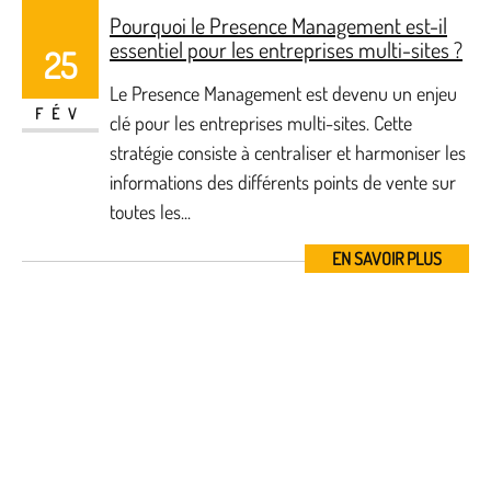
Pourquoi le Presence Management est-il
essentiel pour les entreprises multi-sites ?
25
Le Presence Management est devenu un enjeu
FÉV
clé pour les entreprises multi-sites. Cette
stratégie consiste à centraliser et harmoniser les
informations des différents points de vente sur
toutes les...
EN SAVOIR PLUS