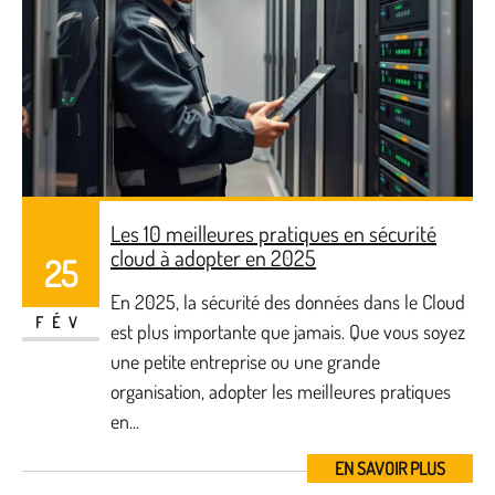
Les 10 meilleures pratiques en sécurité
cloud à adopter en 2025
25
En 2025, la sécurité des données dans le Cloud
FÉV
est plus importante que jamais. Que vous soyez
une petite entreprise ou une grande
organisation, adopter les meilleures pratiques
en...
EN SAVOIR PLUS