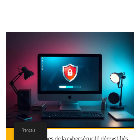
Français
5 mythes de la cybersécurité démystifiés :