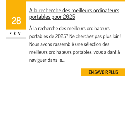
À la recherche des meilleurs ordinateurs
portables pour 2025
28
À la recherche des meilleurs ordinateurs
FÉV
portables de 2025? Ne cherchez pas plus loin!
Nous avons rassemblé une sélection des
meilleurs ordinateurs portables, vous aidant à
naviguer dans le...
EN SAVOIR PLUS