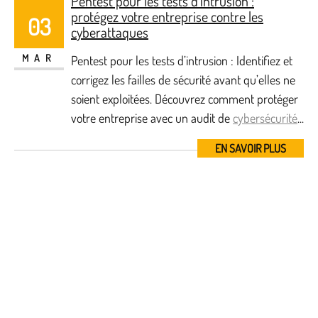
Pentest pour les tests d’intrusion :
protégez votre entreprise contre les
03
cyberattaques
MAR
Pentest pour les tests d’intrusion : Identifiez et
corrigez les failles de sécurité avant qu’elles ne
soient exploitées. Découvrez comment protéger
votre entreprise avec un audit de
cybersécurité
...
EN SAVOIR PLUS