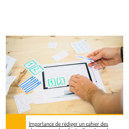
Importance de rédiger un cahier des