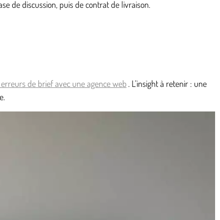
 de discussion, puis de contrat de livraison.
s erreurs de brief avec une agence web
. L’insight à retenir : une
e.