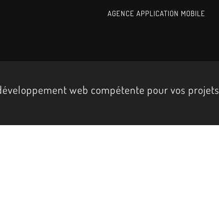
AGENCE APPLICATION MOBILE
 développement web compétente pour vos projet