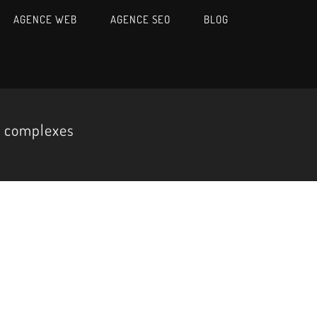
AGENCE WEB
AGENCE SEO
BLOG
s complexes