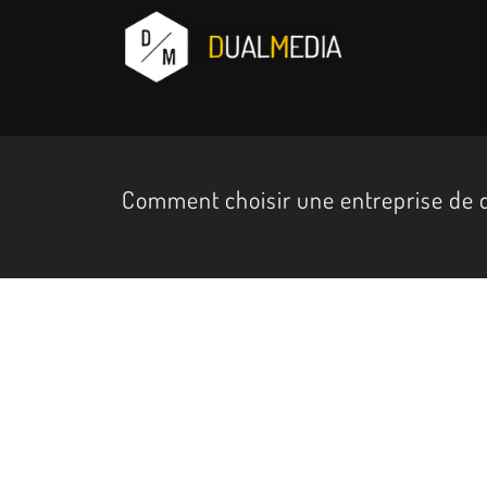
Comment choisir une entreprise de