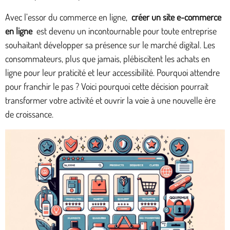
Avec l’essor du commerce en ligne,
créer un site e-commerce
en ligne
est devenu un incontournable pour toute entreprise
souhaitant développer sa présence sur le marché digital. Les
consommateurs, plus que jamais, plébiscitent les achats en
ligne pour leur praticité et leur accessibilité. Pourquoi attendre
pour franchir le pas ? Voici pourquoi cette décision pourrait
transformer votre activité et ouvrir la voie à une nouvelle ère
de croissance.