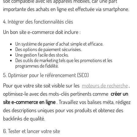
soit compatible avec les appareils mobiles, car une part
importante des achats en ligne est effectuée via smartphone.
4. Intégrer des fonctionnalités clés
Un bon site e-commerce doit inclure :
Un système de panier d’achat simple et efficace.
Des options de paiement sécurisées.
Une gestion facile des stocks.
Des outils de marketing tels que les promotions et les
programmes de fidélité.
5. Optimiser pour le référencement (SEO)
Pour que votre site soit visible sur les
moteurs de recherche
,
optimisez-le avec des mots-clés pertinents comme
créer un
site e-commerce en ligne
. Travaillez vos balises méta, rédigez
des descriptions uniques pour vos produits et obtenez des
backlinks de qualité.
6. Tester et lancer votre site