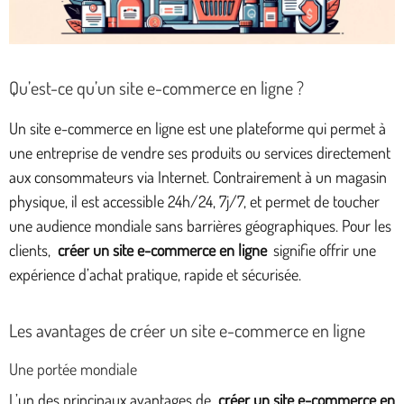
Qu’est-ce qu’un site e-commerce en ligne ?
Un site e-commerce en ligne est une plateforme qui permet à
une entreprise de vendre ses produits ou services directement
aux consommateurs via Internet. Contrairement à un magasin
physique, il est accessible 24h/24, 7j/7, et permet de toucher
une audience mondiale sans barrières géographiques. Pour les
clients,
créer un site e-commerce en ligne
signifie offrir une
expérience d’achat pratique, rapide et sécurisée.
Les avantages de créer un site e-commerce en ligne
Une portée mondiale
L’un des principaux avantages de
créer un site e-commerce en