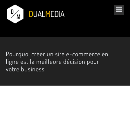
Pourquoi créer un site e-commerce en
ligne est la meilleure décision pour
votre business