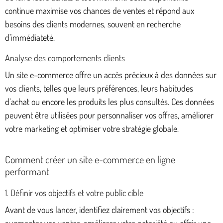
continue maximise vos chances de ventes et répond aux
besoins des clients modernes, souvent en recherche
d’immédiateté.
Analyse des comportements clients
Un site e-commerce offre un accès précieux à des données sur
vos clients, telles que leurs préférences, leurs habitudes
d’achat ou encore les produits les plus consultés. Ces données
peuvent être utilisées pour personnaliser vos offres, améliorer
votre marketing et optimiser votre stratégie globale.
Comment créer un site e-commerce en ligne
performant
1. Définir vos objectifs et votre public cible
Avant de vous lancer, identifiez clairement vos objectifs :
augmenter vos ventes, améliorer votre notoriété ou offrir une