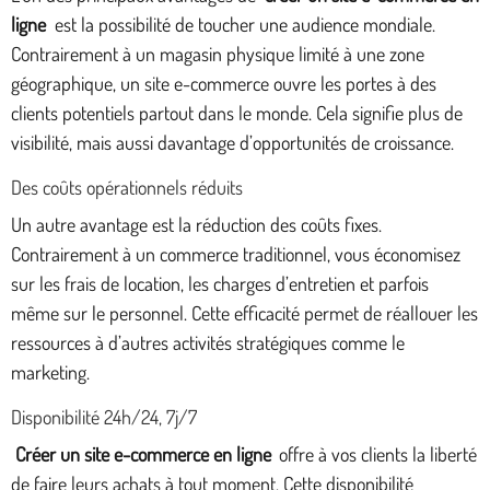
ligne
est la possibilité de toucher une audience mondiale.
Contrairement à un magasin physique limité à une zone
géographique, un site e-commerce ouvre les portes à des
clients potentiels partout dans le monde. Cela signifie plus de
visibilité, mais aussi davantage d’opportunités de croissance.
Des coûts opérationnels réduits
Un autre avantage est la réduction des coûts fixes.
Contrairement à un commerce traditionnel, vous économisez
sur les frais de location, les charges d’entretien et parfois
même sur le personnel. Cette efficacité permet de réallouer les
ressources à d’autres activités stratégiques comme le
marketing.
Disponibilité 24h/24, 7j/7
Créer un site e-commerce en ligne
offre à vos clients la liberté
de faire leurs achats à tout moment. Cette disponibilité