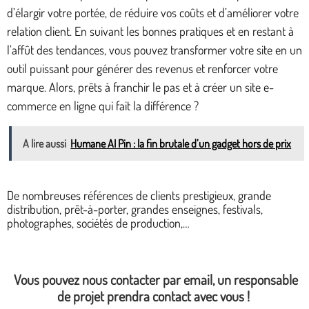
d’élargir votre portée, de réduire vos coûts et d’améliorer votre
relation client. En suivant les bonnes pratiques et en restant à
l’affût des tendances, vous pouvez transformer votre site en un
outil puissant pour générer des revenus et renforcer votre
marque. Alors, prêts à franchir le pas et à créer un site e-
commerce en ligne qui fait la différence ?
A lire aussi
Humane AI Pin : la fin brutale d’un gadget hors de prix
De nombreuses références de clients prestigieux, grande
distribution, prêt-à-porter, grandes enseignes, festivals,
photographes, sociétés de production,…
Vous pouvez nous contacter par email, un responsable
de projet prendra contact avec vous !