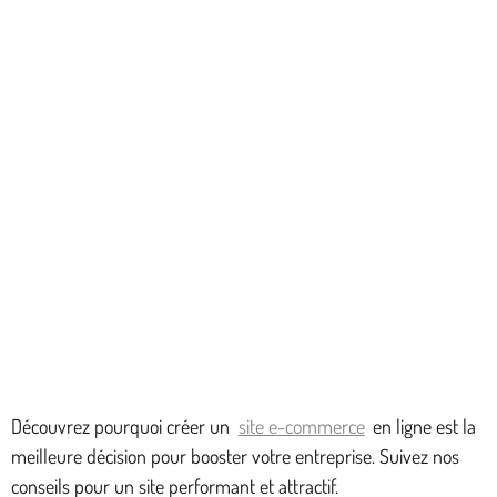
Découvrez pourquoi créer un
site e-commerce
en ligne est la
meilleure décision pour booster votre entreprise. Suivez nos
conseils pour un site performant et attractif.