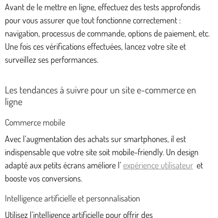
Avant de le mettre en ligne, effectuez des tests approfondis
pour vous assurer que tout fonctionne correctement :
navigation, processus de commande, options de paiement, etc.
Une fois ces vérifications effectuées, lancez votre site et
surveillez ses performances.
Les tendances à suivre pour un site e-commerce en
ligne
Commerce mobile
Avec l’augmentation des achats sur smartphones, il est
indispensable que votre site soit mobile-friendly. Un design
adapté aux petits écrans améliore l’
expérience utilisateur
et
booste vos conversions.
Intelligence artificielle et personnalisation
Utilisez l’intelligence artificielle pour offrir des