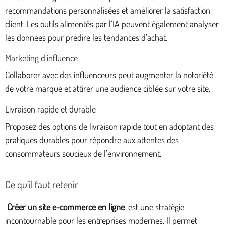
recommandations personnalisées et améliorer la satisfaction
client. Les outils alimentés par l’IA peuvent également analyser
les données pour prédire les tendances d’achat.
Marketing d’influence
Collaborer avec des influenceurs peut augmenter la notoriété
de votre marque et attirer une audience ciblée sur votre site.
Livraison rapide et durable
Proposez des options de livraison rapide tout en adoptant des
pratiques durables pour répondre aux attentes des
consommateurs soucieux de l’environnement.
Ce qu’il faut retenir
Créer un site e-commerce en ligne
est une stratégie
incontournable pour les entreprises modernes. Il permet