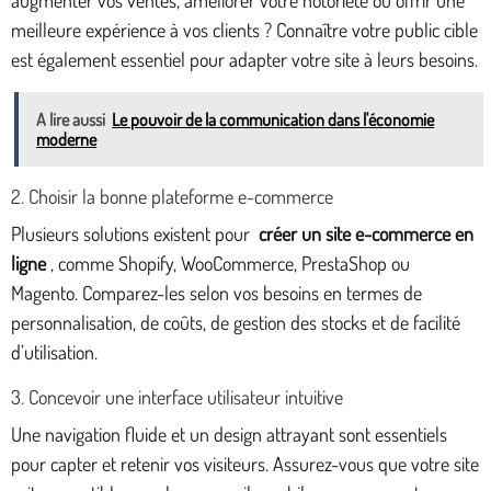
meilleure expérience à vos clients ? Connaître votre public cible
est également essentiel pour adapter votre site à leurs besoins.
A lire aussi
Le pouvoir de la communication dans l'économie
moderne
2. Choisir la bonne plateforme e-commerce
Plusieurs solutions existent pour
créer un site e-commerce en
ligne
, comme Shopify, WooCommerce, PrestaShop ou
Magento. Comparez-les selon vos besoins en termes de
personnalisation, de coûts, de gestion des stocks et de facilité
d’utilisation.
3. Concevoir une interface utilisateur intuitive
Une navigation fluide et un design attrayant sont essentiels
pour capter et retenir vos visiteurs. Assurez-vous que votre site