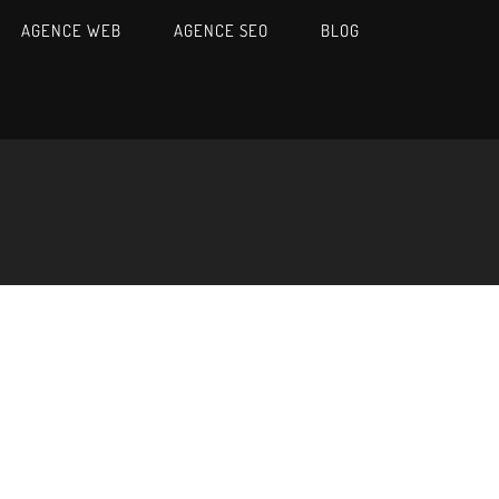
AGENCE WEB
AGENCE SEO
BLOG