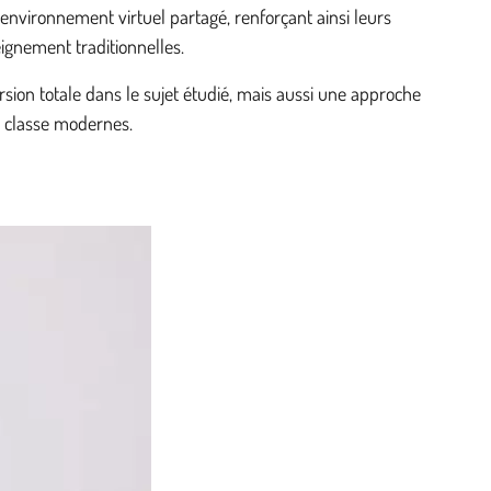
environnement virtuel partagé, renforçant ainsi leurs
ignement traditionnelles.
ion totale dans le sujet étudié, mais aussi une approche
de classe modernes.