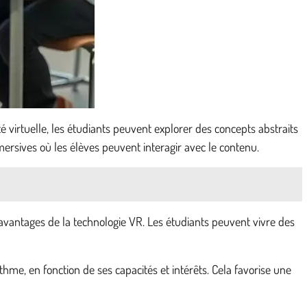
é virtuelle, les étudiants peuvent explorer des concepts abstraits
ersives où les élèves peuvent interagir avec le contenu.
avantages de la technologie VR. Les étudiants peuvent vivre des
hme, en fonction de ses capacités et intérêts. Cela favorise une