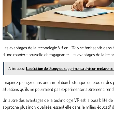
Les avantages de la technologie VR en 2025 se font sentir dans tou
d’une manière nouvelle et engageante. Les avantages de la techn
A lire aussi
La décision de Disney de supprimer sa division metaverse :
Imaginez plonger dans une simulation historique ou étudier des 
situations qu’ils ne pourraient pas expérimenter autrement, ren
Un autre des avantages de la technologie VR est la possibilité de
approche plus individualisée, essentielle dans le milieu éducatif d