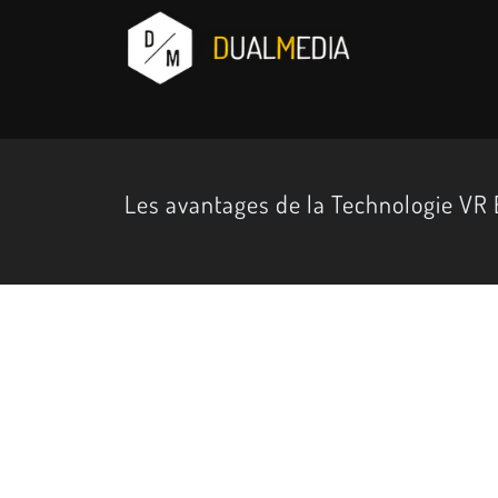
Les avantages de la Technologie VR