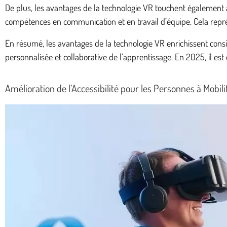
De plus, les avantages de la technologie VR touchent également à
compétences en communication et en travail d’équipe. Cela repré
En résumé, les avantages de la technologie VR enrichissent cons
personnalisée et collaborative de l’apprentissage. En 2025, il est 
Amélioration de l’Accessibilité pour les Personnes à Mobil