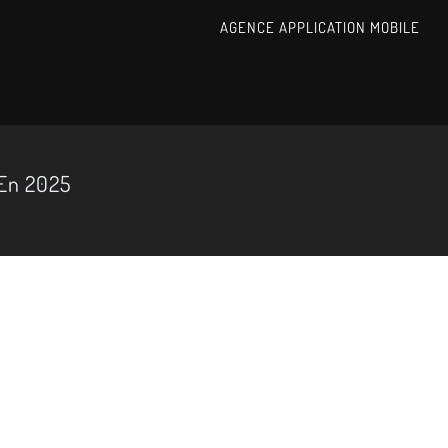
AGENCE APPLICATION MOBILE
 En 2025