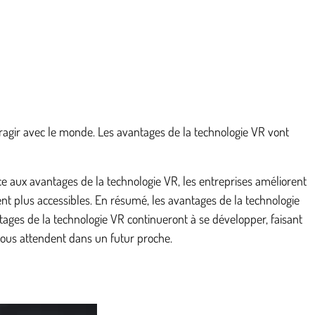
eragir avec le monde. Les avantages de la technologie VR vont
ce aux avantages de la technologie VR, les entreprises améliorent
nt plus accessibles. En résumé, les avantages de la technologie
ges de la technologie VR continueront à se développer, faisant
nous attendent dans un futur proche.