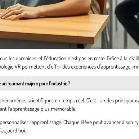
s les domaines, et l’éducation n’est pas en reste. Grâce à la réalit
ologie VR permettent d’offrir des expériences d’apprentissage imm
 un tournant majeur pour l'industrie ?
phénomènes scientifiques en temps réel. C’est l’un des principaux 
dant l’apprentissage plus mémorable.
 personnaliser l’apprentissage. Chaque élève peut avancer à son ryt
’aujourd’hui.