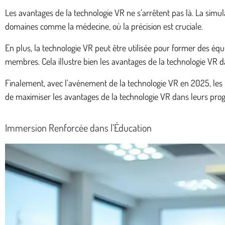
Les avantages de la technologie VR ne s’arrêtent pas là. La simul
domaines comme la médecine, où la précision est cruciale.
En plus, la technologie VR peut être utilisée pour former des équ
membres. Cela illustre bien les avantages de la technologie VR d
Finalement, avec l’avènement de la technologie VR en 2025, les po
de maximiser les avantages de la technologie VR dans leurs pr
Immersion Renforcée dans l’Éducation