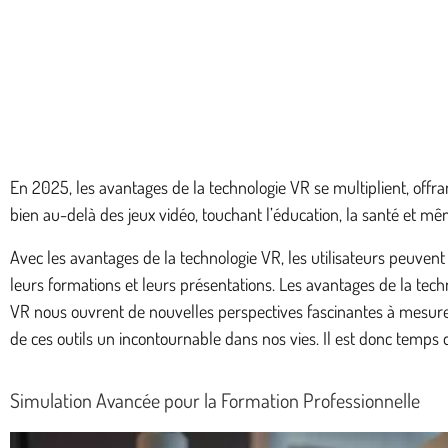
En 2025, les avantages de la technologie VR se multiplient, offr
bien au-delà des jeux vidéo, touchant l’éducation, la santé et mê
Avec les avantages de la technologie VR, les utilisateurs peuven
leurs formations et leurs présentations. Les avantages de la tec
VR nous ouvrent de nouvelles perspectives fascinantes à mesure
de ces outils un incontournable dans nos vies. Il est donc temps
Simulation Avancée pour la Formation Professionnelle