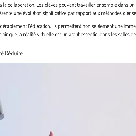
 la collaboration. Les élèves peuvent travailler ensemble dans un 
sente une évolution significative par rapport aux méthodes d’ense
idérablement l’éducation. Ils permettent non seulement une immers
clair que la réalité virtuelle est un atout essentiel dans les salles 
ité Réduite