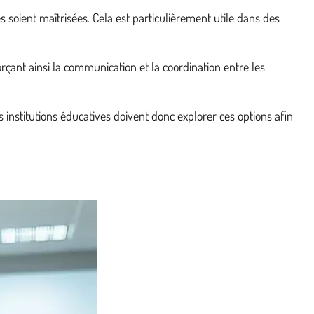
 soient maîtrisées. Cela est particulièrement utile dans des
rçant ainsi la communication et la coordination entre les
 institutions éducatives doivent donc explorer ces options afin