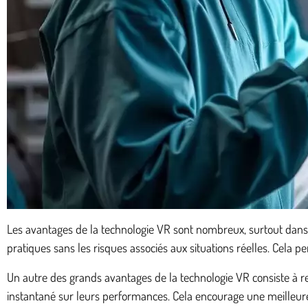
Les avantages de la technologie VR sont nombreux, surtout dans 
pratiques sans les risques associés aux situations réelles. Cela
Un autre des grands avantages de la technologie VR consiste à r
instantané sur leurs performances. Cela encourage une meilleur