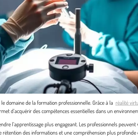
le domaine de la formation professionnelle. Grâce à la
réalité virt
 permet d’acquérir des compétences essentielles dans un environnem
endre l’apprentissage plus engageant. Les professionnels peuvent 
e rétention des informations et une compréhension plus profonde 