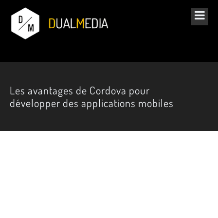
Les avantages de Cordova pour
développer des applications mobiles