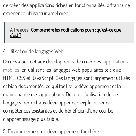
de créer des applications riches en fonctionnalités, offrant une
expérience utilisateur améliorée.
A lire aussi
Comprendre les notifications push : qu'est-ce que
c'est ?
4. Utilisation de langages Web
Cordova permet aux développeurs de créer des
applications
mobiles
en utilisant les langages web populaires tels que
HTML, CSS et JavaScript. Ces langages sont largement utilisés
et bien documentés, ce qui facilite le développement et la
maintenance des applications. De plus, l’utilisation de ces
langages permet aux développeurs d’exploiter leurs
compétences existantes et de bénéficier d’une courbe
d’apprentissage plus faible.
5. Environnement de développement familière