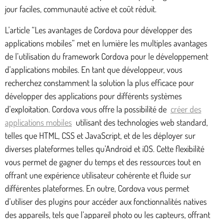
jour faciles, communauté active et coût réduit.
L’article “Les avantages de Cordova pour développer des
applications mobiles” met en lumière les multiples avantages
de l’utilisation du framework Cordova pour le développement
d’applications mobiles. En tant que développeur, vous
recherchez constamment la solution la plus efficace pour
développer des applications pour différents systèmes
d’exploitation. Cordova vous offre la possibilité de
créer des
applications mobiles
utilisant des technologies web standard,
telles que HTML, CSS et JavaScript, et de les déployer sur
diverses plateformes telles qu’Android et iOS. Cette flexibilité
vous permet de gagner du temps et des ressources tout en
offrant une expérience utilisateur cohérente et fluide sur
différentes plateformes. En outre, Cordova vous permet
d’utiliser des plugins pour accéder aux fonctionnalités natives
des appareils, tels que l’appareil photo ou les capteurs, offrant