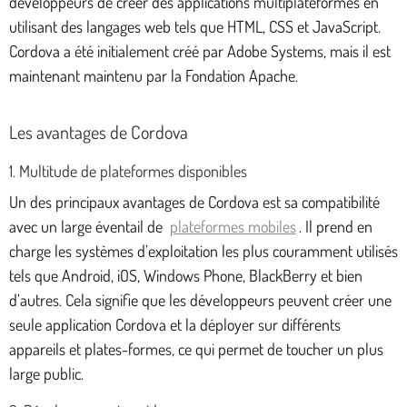
développeurs de créer des applications multiplateformes en
utilisant des langages web tels que HTML, CSS et JavaScript.
Cordova a été initialement créé par Adobe Systems, mais il est
maintenant maintenu par la Fondation Apache.
Les avantages de Cordova
1. Multitude de plateformes disponibles
Un des principaux avantages de Cordova est sa compatibilité
avec un large éventail de
plateformes mobiles
. Il prend en
charge les systèmes d’exploitation les plus couramment utilisés
tels que Android, iOS, Windows Phone, BlackBerry et bien
d’autres. Cela signifie que les développeurs peuvent créer une
seule application Cordova et la déployer sur différents
appareils et plates-formes, ce qui permet de toucher un plus
large public.