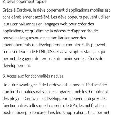
2. Développement rapide
Grâce à Cordova, le développement d’applications mobiles est
considérablement accéléré. Les développeurs peuvent utiliser
leurs connaissances en langages web pour créer des
applications, ce qui élimine la nécessité d’apprendre de
nouvelles langues ou de se familiariser avec des
environnements de développement complexes. Ils peuvent
réutiliser leur code HTML, CSS et JavaScript existant, ce qui
permet de gagner du temps et de minimiser les efforts de
développement.
3. Accès aux fonctionnalités natives
Un autre avantage clé de Cordova est la possibilité d’accéder
aux fonctionnalités natives des appareils mobiles. En utilisant
des plugins Cordova, les développeurs peuvent intégrer des
fonctionnalités telles que la caméra, le GPS, les notifications
push et bien plus encore dans leurs applications. Cela permet