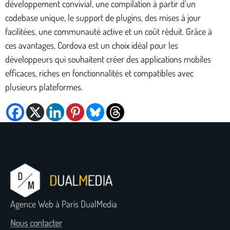
développement convivial, une compilation à partir d’un
codebase unique, le support de plugins, des mises à jour
facilitées, une communauté active et un coût réduit. Grâce à
ces avantages, Cordova est un choix idéal pour les
développeurs qui souhaitent créer des applications mobiles
efficaces, riches en fonctionnalités et compatibles avec
plusieurs plateformes.
Agence Web à Paris DualMedia
Nous contacter