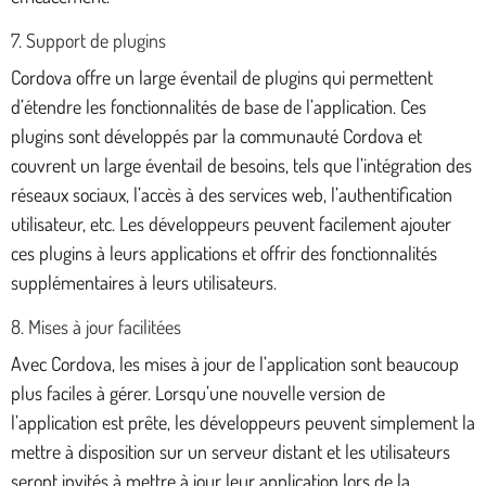
7. Support de plugins
Cordova offre un large éventail de plugins qui permettent
d’étendre les fonctionnalités de base de l’application. Ces
plugins sont développés par la communauté Cordova et
couvrent un large éventail de besoins, tels que l’intégration des
réseaux sociaux, l’accès à des services web, l’authentification
utilisateur, etc. Les développeurs peuvent facilement ajouter
ces plugins à leurs applications et offrir des fonctionnalités
supplémentaires à leurs utilisateurs.
8. Mises à jour facilitées
Avec Cordova, les mises à jour de l’application sont beaucoup
plus faciles à gérer. Lorsqu’une nouvelle version de
l’application est prête, les développeurs peuvent simplement la
mettre à disposition sur un serveur distant et les utilisateurs
seront invités à mettre à jour leur application lors de la