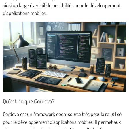
ainsi un large éventail de possibilités pour le développement
d’applications mobiles.
Qu’est-ce que Cordova?
Cordova est un framework open-source très populaire utilisé
pour le développement d’applications mobiles. Il permet aux