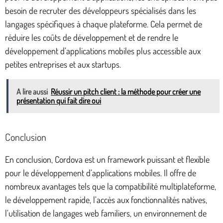
besoin de recruter des développeurs spécialisés dans les
langages spécifiques à chaque plateforme. Cela permet de
réduire les coûts de développement et de rendre le
développement d’applications mobiles plus accessible aux
petites entreprises et aux startups.
A lire aussi
Réussir un pitch client : la méthode pour créer une
présentation qui fait dire oui
Conclusion
En conclusion, Cordova est un framework puissant et flexible
pour le développement d’applications mobiles. Il offre de
nombreux avantages tels que la compatibilité multiplateforme,
le développement rapide, l’accès aux fonctionnalités natives,
l’utilisation de langages web familiers, un environnement de