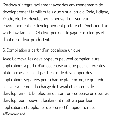
Cordova s’intègre facilement avec des environnements de
développement familiers tels que Visual Studio Code, Eclipse,
Xcode, etc. Les développeurs peuvent utiliser leur
environnement de développement préféré et bénéficier d’un
workflow familier. Cela leur permet de gagner du temps et
d’optimiser leur productivité.
6. Compilation à partir d’un codebase unique
Avec Cordova, les développeurs peuvent compiler leurs
applications à partir d’un codebase unique pour différentes
plateformes. Ils n’ont pas besoin de développer des
applications séparées pour chaque plateforme, ce qui réduit
considérablement la charge de travail et les coûts de
développement. De plus, en utilisant un codebase unique, les
développeurs peuvent facilement mettre à jour leurs
applications et appliquer des correctifs rapidement et
efficacement.