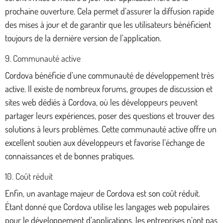
prochaine ouverture. Cela permet d’assurer la diffusion rapide
des mises à jour et de garantir que les utilisateurs bénéficient
toujours de la dernière version de l’application.
9. Communauté active
Cordova bénéficie d’une communauté de développement très
active. Il existe de nombreux forums, groupes de discussion et
sites web dédiés à Cordova, où les développeurs peuvent
partager leurs expériences, poser des questions et trouver des
solutions à leurs problèmes. Cette communauté active offre un
excellent soutien aux développeurs et favorise l’échange de
connaissances et de bonnes pratiques.
10. Coût réduit
Enfin, un avantage majeur de Cordova est son coût réduit.
Étant donné que Cordova utilise les langages web populaires
pour le développement d’applications, les entreprises n’ont pas