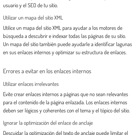
usuario y el SEO de tu sitio.
Utilizar un mapa del sitio XML
Utilice un mapa del sitio XML para ayudar a los motores de
búsqueda a descubrir e indexar todas las páginas de su sitio.
Un mapa del sitio también puede ayudarle a identificar lagunas
en sus enlaces internos y optimizar su estructura de enlaces.
Errores a evitar en los enlaces internos
Utilizar enlaces irrelevantes
Evite crear enlaces internos a páginas que no sean relevantes
para el contenido de la página enlazada. Los enlaces internos
deben ser lógicos y coherentes con el tema y el tópico del sitio.
Ignorar la optimización del enlace de anclaje
Descuidar la optimización del texto de anclaje puede limitar el