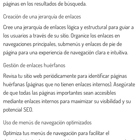
páginas en los resultados de búsqueda.
Creación de una jerarquía de enlaces
Cree una jerarquía de enlaces lógica y estructural para guiar a
los usuarios a través de su sitio. Organice los enlaces en
navegaciones principales, submenús y enlaces de pie de
página para una experiencia de navegación clara e intuitiva.
Gestión de enlaces huérfanos
Revisa tu sitio web periódicamente para identificar páginas
huérfanas (páginas que no tienen enlaces internos). Asegúrate
de que todas las páginas importantes sean accesibles
mediante enlaces internos para maximizar su visibilidad y su
potencial SEO.
Uso de menús de navegación optimizados
Optimiza tus menús de navegación para facilitar el