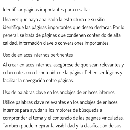
Identificar páginas importantes para resaltar
Una vez que haya analizado la estructura de su sitio,
identifique las páginas importantes que desea destacar. Por lo
general, se trata de páginas que contienen contenido de alta
calidad, información clave o conversiones importantes.
Uso de enlaces internos pertinentes
Al crear enlaces internos, asegúrese de que sean relevantes y
coherentes con el contenido de la página. Deben ser lógicos y
facilitar la navegación entre páginas.
Uso de palabras clave en los anclajes de enlaces internos
Utilice palabras clave relevantes en los anclajes de enlaces
internos para ayudar a los motores de búsqueda a
comprender el tema y el contenido de las páginas vinculadas.
También puede mejorar la visibilidad y la clasificación de sus