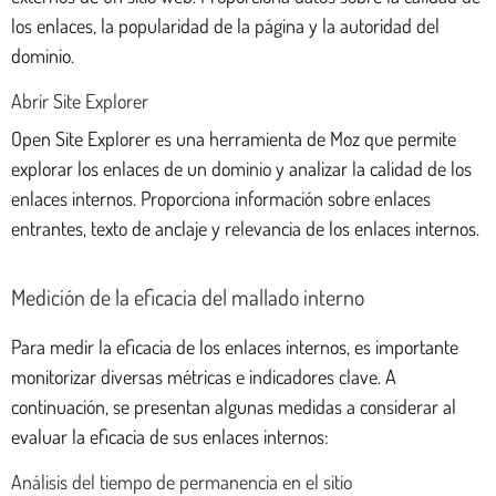
los enlaces, la popularidad de la página y la autoridad del
dominio.
Abrir Site Explorer
Open Site Explorer es una herramienta de Moz que permite
explorar los enlaces de un dominio y analizar la calidad de los
enlaces internos. Proporciona información sobre enlaces
entrantes, texto de anclaje y relevancia de los enlaces internos.
Medición de la eficacia del mallado interno
Para medir la eficacia de los enlaces internos, es importante
monitorizar diversas métricas e indicadores clave. A
continuación, se presentan algunas medidas a considerar al
evaluar la eficacia de sus enlaces internos:
Análisis del tiempo de permanencia en el sitio