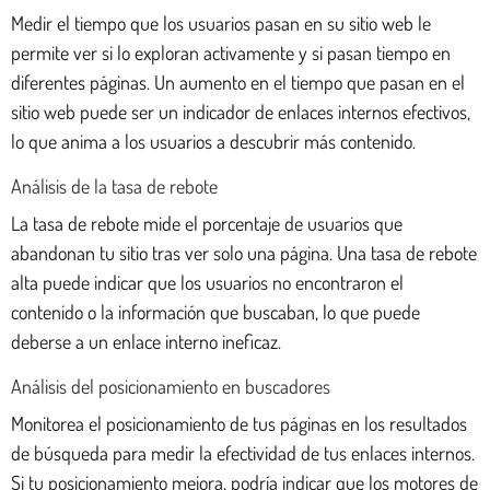
Medir el tiempo que los usuarios pasan en su sitio web le
permite ver si lo exploran activamente y si pasan tiempo en
diferentes páginas. Un aumento en el tiempo que pasan en el
sitio web puede ser un indicador de enlaces internos efectivos,
lo que anima a los usuarios a descubrir más contenido.
Análisis de la tasa de rebote
La tasa de rebote mide el porcentaje de usuarios que
abandonan tu sitio tras ver solo una página. Una tasa de rebote
alta puede indicar que los usuarios no encontraron el
contenido o la información que buscaban, lo que puede
deberse a un enlace interno ineficaz.
Análisis del posicionamiento en buscadores
Monitorea el posicionamiento de tus páginas en los resultados
de búsqueda para medir la efectividad de tus enlaces internos.
Si tu posicionamiento mejora, podría indicar que los motores de