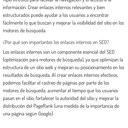
información. Crear enlaces internos relevantes y bien
estructurados puede ayudar a los usuarios a encontrar
fácilmente lo que buscan y mejorar la visibilidad del sitio en los
motores de búsqueda.
¿Por qué son importantes los enlaces internos en SEO?
Los enlaces internos son un componente esencial del SEO
(optimización para motores de búsqueda), ya que optimizan la
estructura de un sitio web y mejoran su posicionamiento en los
resultados de búsqueda. Al crear enlaces internos efectivos,
podemos facilitar el rastreo de páginas por parte de los
motores de búsqueda, aumentar el tiempo que los usuarios
pasan en el sitio, fortalecer la autoridad del sitio y mejorar la
distribución del PageRank (una medida de la importancia de
una página según Google).