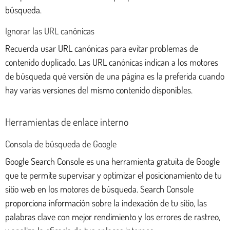
búsqueda.
Ignorar las URL canónicas
Recuerda usar URL canónicas para evitar problemas de
contenido duplicado. Las URL canónicas indican a los motores
de búsqueda qué versión de una página es la preferida cuando
hay varias versiones del mismo contenido disponibles.
Herramientas de enlace interno
Consola de búsqueda de Google
Google Search Console es una herramienta gratuita de Google
que te permite supervisar y optimizar el posicionamiento de tu
sitio web en los motores de búsqueda. Search Console
proporciona información sobre la indexación de tu sitio, las
palabras clave con mejor rendimiento y los errores de rastreo,