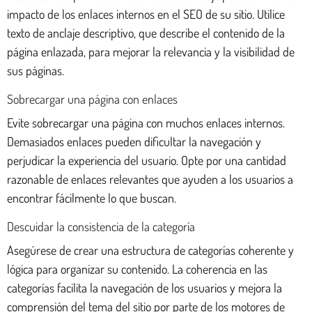
impacto de los enlaces internos en el SEO de su sitio. Utilice
texto de anclaje descriptivo, que describe el contenido de la
página enlazada, para mejorar la relevancia y la visibilidad de
sus páginas.
Sobrecargar una página con enlaces
Evite sobrecargar una página con muchos enlaces internos.
Demasiados enlaces pueden dificultar la navegación y
perjudicar la experiencia del usuario. Opte por una cantidad
razonable de enlaces relevantes que ayuden a los usuarios a
encontrar fácilmente lo que buscan.
Descuidar la consistencia de la categoría
Asegúrese de crear una estructura de categorías coherente y
lógica para organizar su contenido. La coherencia en las
categorías facilita la navegación de los usuarios y mejora la
comprensión del tema del sitio por parte de los motores de