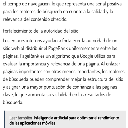
el tiempo de navegación, lo que representa una señal positiva
para los motores de búsqueda en cuanto a la calidad y la
relevancia del contenido ofrecido.
Fortalecimiento de la autoridad del sitio
Los enlaces internos ayudan a fortalecer la autoridad de un
sitio web al distribuir el PageRank uniformemente entre las
páginas. PageRank es un algoritmo que Google utiliza para
evaluar la importancia y relevancia de una página. Al enlazar
páginas importantes con otras menos importantes, los motores
de búsqueda pueden comprender mejor la estructura del sitio
y asignar una mayor puntuación de confianza a las páginas
clave, lo que aumenta su visibilidad en los resultados de
búsqueda.
Leer también
Inteligencia artificial para optimizar el rendimiento
de las aplicaciones móviles