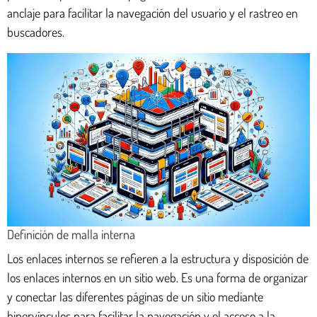
anclaje para facilitar la navegación del usuario y el rastreo en
buscadores.
Definición de malla interna
Los enlaces internos se refieren a la estructura y disposición de
los enlaces internos en un sitio web. Es una forma de organizar
y conectar las diferentes páginas de un sitio mediante
hipervínculos para facilitar la navegación y el acceso a la