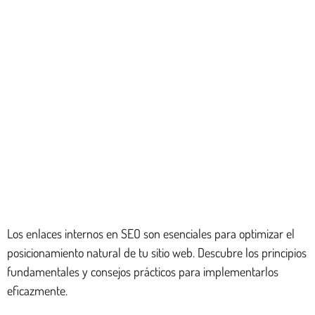
Los enlaces internos en SEO son esenciales para optimizar el
posicionamiento natural de tu sitio web. Descubre los principios
fundamentales y consejos prácticos para implementarlos
eficazmente.