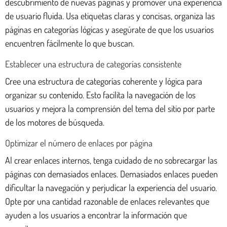
descubrimiento de nuevas páginas y promover una experiencia
de usuario fluida. Usa etiquetas claras y concisas, organiza las
páginas en categorías lógicas y asegúrate de que los usuarios
encuentren fácilmente lo que buscan.
Establecer una estructura de categorías consistente
Cree una estructura de categorías coherente y lógica para
organizar su contenido. Esto facilita la navegación de los
usuarios y mejora la comprensión del tema del sitio por parte
de los motores de búsqueda.
Optimizar el número de enlaces por página
Al crear enlaces internos, tenga cuidado de no sobrecargar las
páginas con demasiados enlaces. Demasiados enlaces pueden
dificultar la navegación y perjudicar la experiencia del usuario.
Opte por una cantidad razonable de enlaces relevantes que
ayuden a los usuarios a encontrar la información que