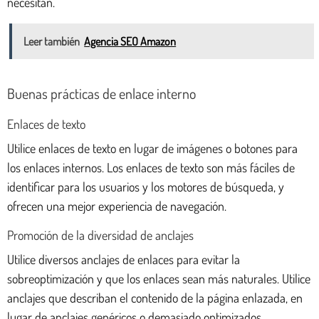
necesitan.
Leer también
Agencia SEO Amazon
Buenas prácticas de enlace interno
Enlaces de texto
Utilice enlaces de texto en lugar de imágenes o botones para
los enlaces internos. Los enlaces de texto son más fáciles de
identificar para los usuarios y los motores de búsqueda, y
ofrecen una mejor experiencia de navegación.
Promoción de la diversidad de anclajes
Utilice diversos anclajes de enlaces para evitar la
sobreoptimización y que los enlaces sean más naturales. Utilice
anclajes que describan el contenido de la página enlazada, en
lugar de anclajes genéricos o demasiado optimizados.