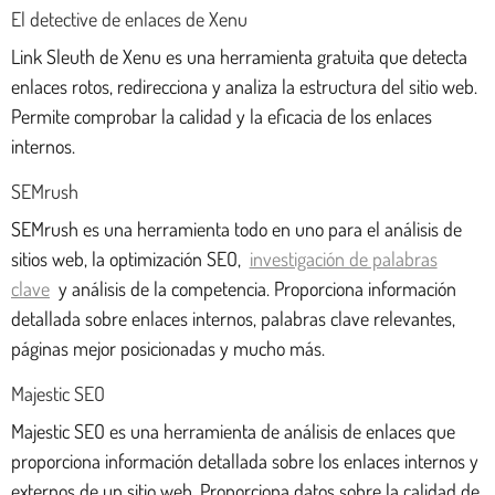
El detective de enlaces de Xenu
Link Sleuth de Xenu es una herramienta gratuita que detecta
enlaces rotos, redirecciona y analiza la estructura del sitio web.
Permite comprobar la calidad y la eficacia de los enlaces
internos.
SEMrush
SEMrush es una herramienta todo en uno para el análisis de
sitios web, la optimización SEO,
investigación de palabras
clave
y análisis de la competencia. Proporciona información
detallada sobre enlaces internos, palabras clave relevantes,
páginas mejor posicionadas y mucho más.
Majestic SEO
Majestic SEO es una herramienta de análisis de enlaces que
proporciona información detallada sobre los enlaces internos y
externos de un sitio web. Proporciona datos sobre la calidad de