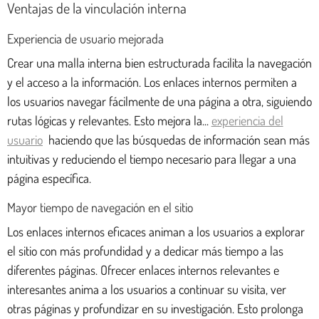
Ventajas de la vinculación interna
Experiencia de usuario mejorada
Crear una malla interna bien estructurada facilita la navegación
y el acceso a la información. Los enlaces internos permiten a
los usuarios navegar fácilmente de una página a otra, siguiendo
rutas lógicas y relevantes. Esto mejora la...
experiencia del
usuario
haciendo que las búsquedas de información sean más
intuitivas y reduciendo el tiempo necesario para llegar a una
página específica.
Mayor tiempo de navegación en el sitio
Los enlaces internos eficaces animan a los usuarios a explorar
el sitio con más profundidad y a dedicar más tiempo a las
diferentes páginas. Ofrecer enlaces internos relevantes e
interesantes anima a los usuarios a continuar su visita, ver
otras páginas y profundizar en su investigación. Esto prolonga