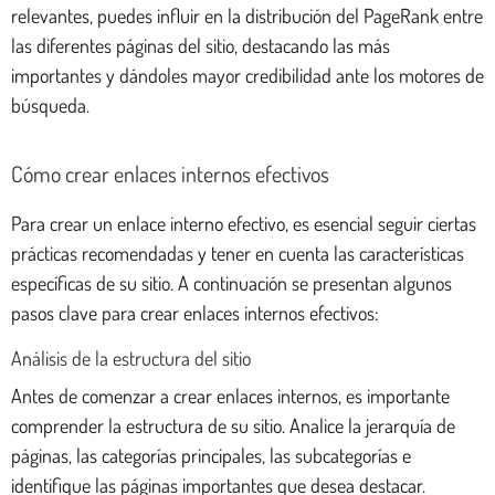
relevantes, puedes influir en la distribución del PageRank entre
las diferentes páginas del sitio, destacando las más
importantes y dándoles mayor credibilidad ante los motores de
búsqueda.
Cómo crear enlaces internos efectivos
Para crear un enlace interno efectivo, es esencial seguir ciertas
prácticas recomendadas y tener en cuenta las características
específicas de su sitio. A continuación se presentan algunos
pasos clave para crear enlaces internos efectivos:
Análisis de la estructura del sitio
Antes de comenzar a crear enlaces internos, es importante
comprender la estructura de su sitio. Analice la jerarquía de
páginas, las categorías principales, las subcategorías e
identifique las páginas importantes que desea destacar.