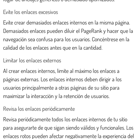
Evite los enlaces excesivos
Evite crear demasiados enlaces internos en la misma página.
Demasiados enlaces pueden diluir el PageRank y hacer que la
navegación sea confusa para los usuarios. Concéntrese en la
calidad de los enlaces antes que en la cantidad.
Limitar los enlaces externos
Al crear enlaces internos, limite al máximo los enlaces a
páginas externas. Los enlaces internos deben dirigir a los
usuarios principalmente a otras páginas de su sitio para
maximizar la interacción y la retención de usuarios.
Revisa los enlaces periódicamente
Revisa periódicamente todos los enlaces internos de tu sitio
para asegurarte de que sigan siendo válidos y funcionales. Los
enlaces rotos pueden afectar negativamente la experiencia del