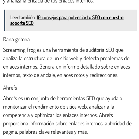
y analiza la eficacia de tus enlaces internos.
Leer también
10 consejos para potenciar tu SEO con nuestro
soporte SEO
Rana gritona
Screaming Frog es una herramienta de auditoría SEO que
analiza la estructura de un sitio web y detecta problemas de
enlaces internos. Genera un informe detallado sobre enlaces
internos, texto de anclaje, enlaces rotos y redirecciones.
Ahrefs
Ahrefs es un conjunto de herramientas SEO que ayuda a
monitorizar el rendimiento de sitios web, analizar a la
competencia y optimizar los enlaces internos. Ahrefs
proporciona información sobre enlaces internos, autoridad de
página, palabras clave relevantes y más.