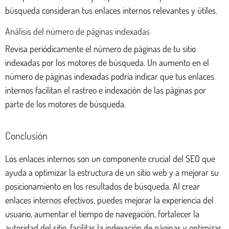
búsqueda consideran tus enlaces internos relevantes y útiles.
Análisis del número de páginas indexadas
Revisa periódicamente el número de páginas de tu sitio
indexadas por los motores de búsqueda. Un aumento en el
número de páginas indexadas podría indicar que tus enlaces
internos facilitan el rastreo e indexación de las páginas por
parte de los motores de búsqueda.
Conclusión
Los enlaces internos son un componente crucial del SEO que
ayuda a optimizar la estructura de un sitio web y a mejorar su
posicionamiento en los resultados de búsqueda. Al crear
enlaces internos efectivos, puedes mejorar la experiencia del
usuario, aumentar el tiempo de navegación, fortalecer la
autoridad del sitio, facilitar la indexación de páginas y optimizar