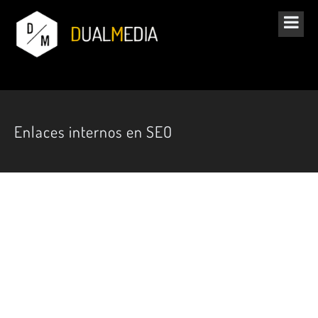
Enlaces internos en SEO