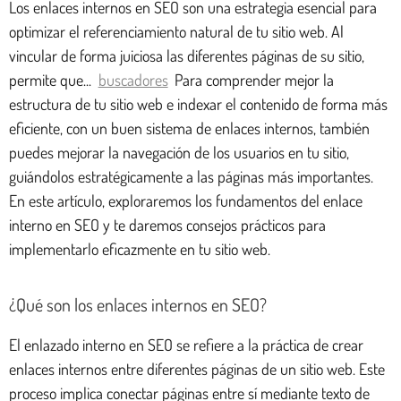
Los enlaces internos en SEO son una estrategia esencial para
optimizar el referenciamiento natural de tu sitio web. Al
vincular de forma juiciosa las diferentes páginas de su sitio,
permite que...
buscadores
Para comprender mejor la
estructura de tu sitio web e indexar el contenido de forma más
eficiente, con un buen sistema de enlaces internos, también
puedes mejorar la navegación de los usuarios en tu sitio,
guiándolos estratégicamente a las páginas más importantes.
En este artículo, exploraremos los fundamentos del enlace
interno en SEO y te daremos consejos prácticos para
implementarlo eficazmente en tu sitio web.
¿Qué son los enlaces internos en SEO?
El enlazado interno en SEO se refiere a la práctica de crear
enlaces internos entre diferentes páginas de un sitio web. Este
proceso implica conectar páginas entre sí mediante texto de