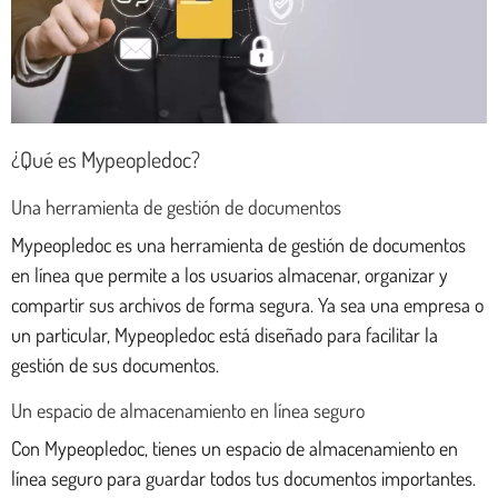
¿Qué es Mypeopledoc?
Una herramienta de gestión de documentos
Mypeopledoc es una herramienta de gestión de documentos
en línea que permite a los usuarios almacenar, organizar y
compartir sus archivos de forma segura. Ya sea una empresa o
un particular, Mypeopledoc está diseñado para facilitar la
gestión de sus documentos.
Un espacio de almacenamiento en línea seguro
Con Mypeopledoc, tienes un espacio de almacenamiento en
línea seguro para guardar todos tus documentos importantes.