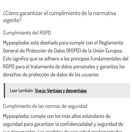
¿Cómo garantizar el cumplimiento de la normativa
vigente?
Cumplimiento del RGPD
Mypeopledoc está diseñado para cumplir con el Reglamento
General de Protección de Datos (RGPD) de la Unión Europea.
Esto significa que se adhiere a los principios fundamentales del
RGPD para el tratamiento de datos personales y garantiza los
derechos de protección de datos de los usuarios.
Leer también
Vue.js: Ventajas y desventajas
Cumplimiento de las normas de seguridad
Mypeopledoc cumple con los más altos estándares de
seguridad para garantizar la confidencialidad y seguridad de
sus documentos. Las medidas de seguridad implementadas