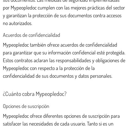
por Mypeopledoc cumplen con las mejores prácticas del sector
y garantizan la protección de sus documentos contra accesos
no autorizados.
Acuerdos de confidencialidad
Mypeopledoc también ofrece acuerdos de confidencialidad
para garantizar que su información confidencial esté protegida.
Estos contratos aclaran las responsabilidades y obligaciones de
Mypeopledoc con respecto a la protección de la
confidencialidad de sus documentos y datos personales.
¿Cuánto cobra Mypeopledoc?
Opciones de suscripción
Mypeopledoc ofrece diferentes opciones de suscripción para
satisfacer las necesidades de cada usuario. Tanto si es un