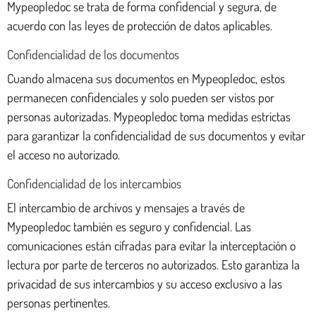
Mypeopledoc se trata de forma confidencial y segura, de
acuerdo con las leyes de protección de datos aplicables.
Confidencialidad de los documentos
Cuando almacena sus documentos en Mypeopledoc, estos
permanecen confidenciales y solo pueden ser vistos por
personas autorizadas. Mypeopledoc toma medidas estrictas
para garantizar la confidencialidad de sus documentos y evitar
el acceso no autorizado.
Confidencialidad de los intercambios
El intercambio de archivos y mensajes a través de
Mypeopledoc también es seguro y confidencial. Las
comunicaciones están cifradas para evitar la interceptación o
lectura por parte de terceros no autorizados. Esto garantiza la
privacidad de sus intercambios y su acceso exclusivo a las
personas pertinentes.