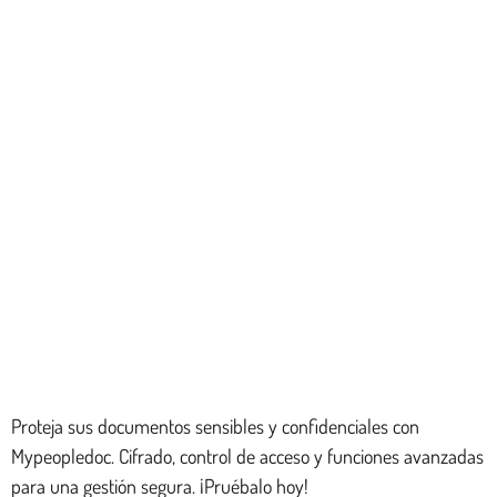
Proteja sus documentos sensibles y confidenciales con
Mypeopledoc. Cifrado, control de acceso y funciones avanzadas
para una gestión segura. ¡Pruébalo hoy!