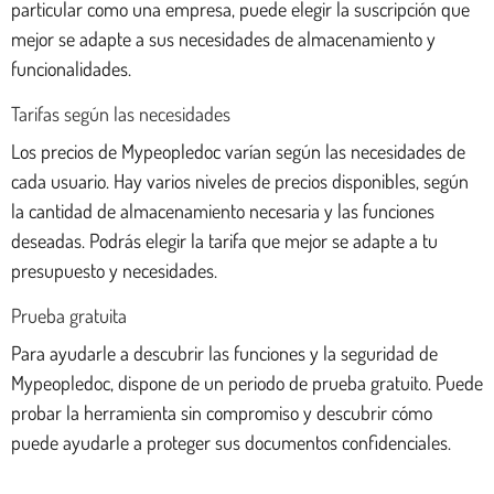
particular como una empresa, puede elegir la suscripción que
mejor se adapte a sus necesidades de almacenamiento y
funcionalidades.
Tarifas según las necesidades
Los precios de Mypeopledoc varían según las necesidades de
cada usuario. Hay varios niveles de precios disponibles, según
la cantidad de almacenamiento necesaria y las funciones
deseadas. Podrás elegir la tarifa que mejor se adapte a tu
presupuesto y necesidades.
Prueba gratuita
Para ayudarle a descubrir las funciones y la seguridad de
Mypeopledoc, dispone de un periodo de prueba gratuito. Puede
probar la herramienta sin compromiso y descubrir cómo
puede ayudarle a proteger sus documentos confidenciales.