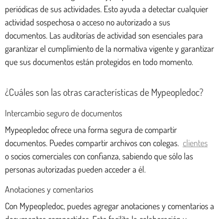
periódicas de sus actividades. Esto ayuda a detectar cualquier
actividad sospechosa o acceso no autorizado a sus
documentos. Las auditorías de actividad son esenciales para
garantizar el cumplimiento de la normativa vigente y garantizar
que sus documentos están protegidos en todo momento.
¿Cuáles son las otras características de Mypeopledoc?
Intercambio seguro de documentos
Mypeopledoc ofrece una forma segura de compartir
documentos. Puedes compartir archivos con colegas.
clientes
o socios comerciales con confianza, sabiendo que sólo las
personas autorizadas pueden acceder a él.
Anotaciones y comentarios
Con Mypeopledoc, puedes agregar anotaciones y comentarios a
documentos compartidos. Esto facilita la colaboración y