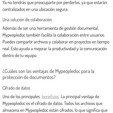
Ya no tendrás que preocuparte por perderlos, ya que estarán
centralizados en una ubicación segura.
Una solución de colaboración
Además de ser una herramienta de gestión documental,
Mypeopledoc también facilita la colaboración entre usuarios.
Puedes compartir archivos y colaborar en proyectos en tiempo
real. Esto ayuda a mejorar la productividad y la comunicación
dentro de tu equipo.
¿Cuáles son las ventajas de Mypeopledoc para la
protección de documentos?
Cifrado de datos
Uno de los principales
beneficios
La principal ventaja de
Mypeopledoc es el cifrado de datos. Todos los archivos que
almacena en Mypeopledoc están cifrados, lo que significa que