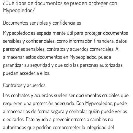
¿Qué tipos de documentos se pueden proteger con
Mypeopledoc?
Documentos sensibles y confidenciales
Mypeopledoc es especialmente útil para proteger documentos
sensibles y confidenciales, como información financiera, datos
personales sensibles, contratos y acuerdos comerciales. Al
almacenar estos documentos en Mypeopledoc, puede
garantizar su seguridad y que solo las personas autorizadas
puedan acceder a ellos.
Contratos y acuerdos
Los contratos y acuerdos suelen ser documentos cruciales que
requieren una protección adecuada. Con Mypeopledoc, puede
almacenarlos de forma segura y controlar quién puede verlos
o editarlos. Esto ayuda a prevenir errores o cambios no
autorizados que podrían comprometer la integridad del