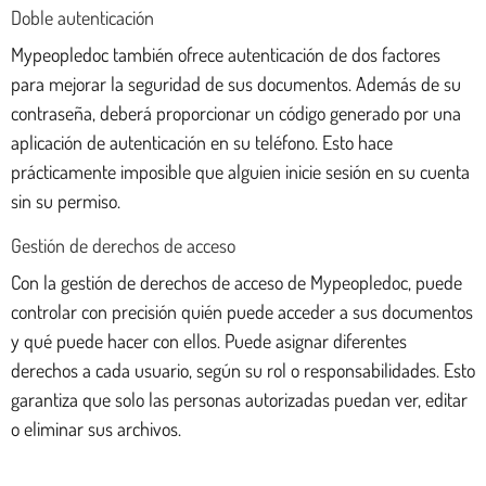
Doble autenticación
Mypeopledoc también ofrece autenticación de dos factores
para mejorar la seguridad de sus documentos. Además de su
contraseña, deberá proporcionar un código generado por una
aplicación de autenticación en su teléfono. Esto hace
prácticamente imposible que alguien inicie sesión en su cuenta
sin su permiso.
Gestión de derechos de acceso
Con la gestión de derechos de acceso de Mypeopledoc, puede
controlar con precisión quién puede acceder a sus documentos
y qué puede hacer con ellos. Puede asignar diferentes
derechos a cada usuario, según su rol o responsabilidades. Esto
garantiza que solo las personas autorizadas puedan ver, editar
o eliminar sus archivos.