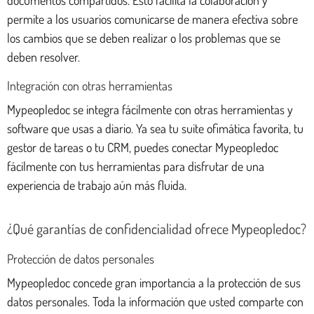
permite a los usuarios comunicarse de manera efectiva sobre
los cambios que se deben realizar o los problemas que se
deben resolver.
Integración con otras herramientas
Mypeopledoc se integra fácilmente con otras herramientas y
software que usas a diario. Ya sea tu suite ofimática favorita, tu
gestor de tareas o tu CRM, puedes conectar Mypeopledoc
fácilmente con tus herramientas para disfrutar de una
experiencia de trabajo aún más fluida.
¿Qué garantías de confidencialidad ofrece Mypeopledoc?
Protección de datos personales
Mypeopledoc concede gran importancia a la protección de sus
datos personales. Toda la información que usted comparte con