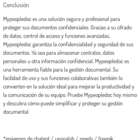
Conclusión
Mypeopledoc es una solución segura y profesional para
proteger sus documentos confidenciales. Gracias a su cifrado
de datos, control de acceso y funciones avanzadas,
Mypeopledoc garantiza la confidencialidad y seguridad de sus
documentos. Ya sea para almacenar contratos, datos
personales u otra información confidencial, Mypeopledoc es
una herramienta fiable para la gestión documental. Su
facilidad de uso y sus funciones colaborativas también lo
convierten en la solución ideal para mejorar la productividad y
la comunicación de su equipo. Pruebe Mypeopledoc hoy mismo
y descubra cómo puede simplificar y proteger su gestión
documental.
*imágenes de chatgpt / unspalsh / pexels / freepik