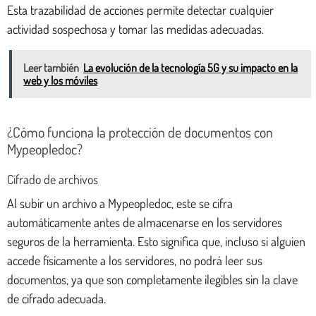
Esta trazabilidad de acciones permite detectar cualquier
actividad sospechosa y tomar las medidas adecuadas.
Leer también
La evolución de la tecnología 5G y su impacto en la
web y los móviles
¿Cómo funciona la protección de documentos con
Mypeopledoc?
Cifrado de archivos
Al subir un archivo a Mypeopledoc, este se cifra
automáticamente antes de almacenarse en los servidores
seguros de la herramienta. Esto significa que, incluso si alguien
accede físicamente a los servidores, no podrá leer sus
documentos, ya que son completamente ilegibles sin la clave
de cifrado adecuada.