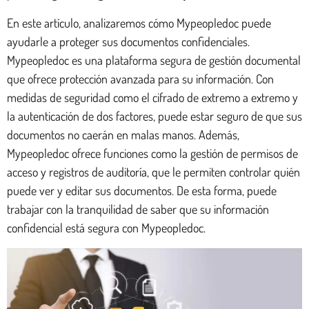
En este artículo, analizaremos cómo Mypeopledoc puede
ayudarle a proteger sus documentos confidenciales.
Mypeopledoc es una plataforma segura de gestión documental
que ofrece protección avanzada para su información. Con
medidas de seguridad como el cifrado de extremo a extremo y
la autenticación de dos factores, puede estar seguro de que sus
documentos no caerán en malas manos. Además,
Mypeopledoc ofrece funciones como la gestión de permisos de
acceso y registros de auditoría, que le permiten controlar quién
puede ver y editar sus documentos. De esta forma, puede
trabajar con la tranquilidad de saber que su información
confidencial está segura con Mypeopledoc.