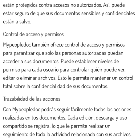
están protegidos contra accesos no autorizados. Así, puede
estar seguro de que sus documentos sensibles y confidenciales
están a salvo.
Control de acceso y permisos
Mypeopledoc también ofrece control de acceso y permisos
para garantizar que solo las personas autorizadas puedan
acceder a sus documentos. Puede establecer niveles de
permiso para cada usuario para controlar quién puede ver,
editar o eliminar archivos. Esto le permite mantener un control
total sobre la confidencialidad de sus documentos.
Trazabilidad de las acciones
Con Mypeopledoc podrás seguir fácilmente todas las acciones
realizadas en tus documentos. Cada edición, descarga y uso
compartido se registra, lo que le permite realizar un
seguimiento de toda la actividad relacionada con sus archivos.