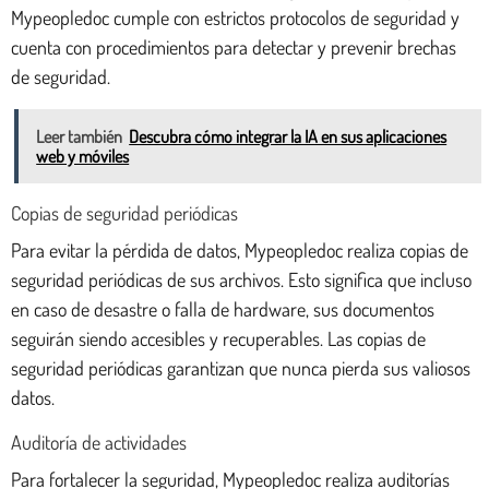
Mypeopledoc cumple con estrictos protocolos de seguridad y
cuenta con procedimientos para detectar y prevenir brechas
de seguridad.
Leer también
Descubra cómo integrar la IA en sus aplicaciones
web y móviles
Copias de seguridad periódicas
Para evitar la pérdida de datos, Mypeopledoc realiza copias de
seguridad periódicas de sus archivos. Esto significa que incluso
en caso de desastre o falla de hardware, sus documentos
seguirán siendo accesibles y recuperables. Las copias de
seguridad periódicas garantizan que nunca pierda sus valiosos
datos.
Auditoría de actividades
Para fortalecer la seguridad, Mypeopledoc realiza auditorías