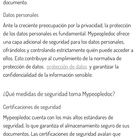
documento.
Datos personales
Ante la creciente preocupación por la privacidad, la protección
de los datos personales es fundamental. Mypeopledoc ofrece
una capa adicional de seguridad para los datos personales,
cifrándolos y controlando estrictamente quién puede acceder a
ellos. Esto contribuye al cumplimiento de la normativa de
protección de datos.
protección de datos
y garantizar la
confidencialidad de la información sensible.
¿Qué medidas de seguridad toma Mypeopledoc?
Certificaciones de seguridad
Mypeopledoc cuenta con los más altos estándares de
seguridad, lo que garantiza el almacenamiento seguro de sus
documentos. Las certificaciones de seguridad avalan que