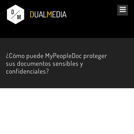
¿Cómo puede MyPeopleDoc proteger
sus documentos sensibles y
confidenciales?