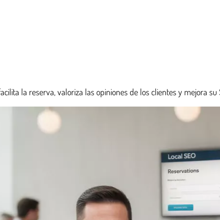
acilita la reserva, valoriza las opiniones de los clientes y mejora