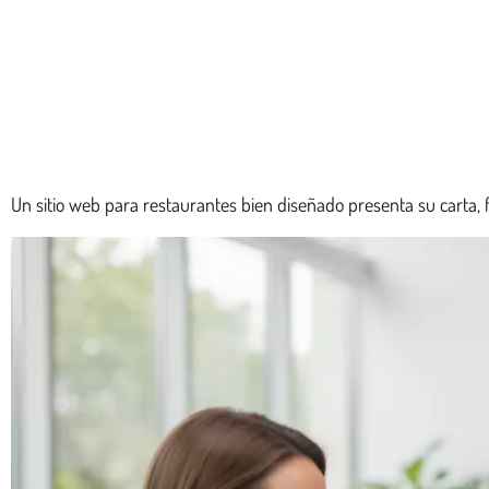
Un sitio web para restaurantes bien diseñado presenta su carta, f