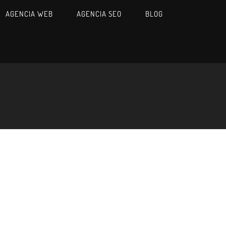
AGENCIA WEB
AGENCIA SEO
BLOG