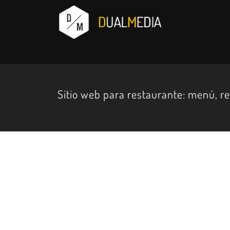
Sitio web para restaurante: menú, re