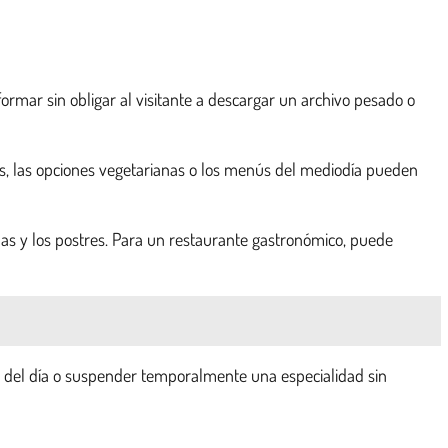
ormar sin obligar al visitante a descargar un archivo pesado o
des, las opciones vegetarianas o los menús del mediodía pueden
bidas y los postres. Para un restaurante gastronómico, puede
ato del día o suspender temporalmente una especialidad sin