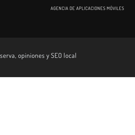
AGENCIA DE APLICACIONES MÓVILES
serva, opiniones y SEO local