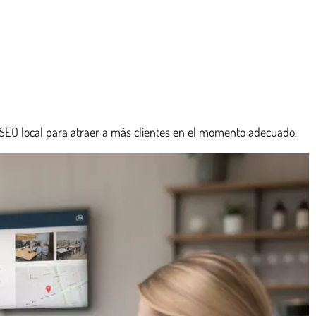
 su SEO local para atraer a más clientes en el momento adecuado.