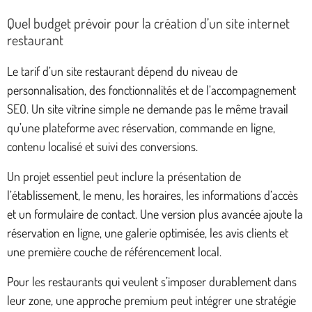
Quel budget prévoir pour la création d’un site internet
restaurant
Le tarif d’un site restaurant dépend du niveau de
personnalisation, des fonctionnalités et de l’accompagnement
SEO. Un site vitrine simple ne demande pas le même travail
qu’une plateforme avec réservation, commande en ligne,
contenu localisé et suivi des conversions.
Un projet essentiel peut inclure la présentation de
l’établissement, le menu, les horaires, les informations d’accès
et un formulaire de contact. Une version plus avancée ajoute la
réservation en ligne, une galerie optimisée, les avis clients et
une première couche de référencement local.
Pour les restaurants qui veulent s’imposer durablement dans
leur zone, une approche premium peut intégrer une stratégie