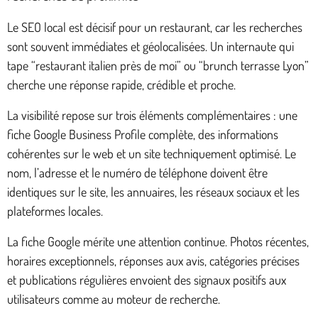
Le SEO local est décisif pour un restaurant, car les recherches
sont souvent immédiates et géolocalisées. Un internaute qui
tape “restaurant italien près de moi” ou “brunch terrasse Lyon”
cherche une réponse rapide, crédible et proche.
La visibilité repose sur trois éléments complémentaires : une
fiche Google Business Profile complète, des informations
cohérentes sur le web et un site techniquement optimisé. Le
nom, l’adresse et le numéro de téléphone doivent être
identiques sur le site, les annuaires, les réseaux sociaux et les
plateformes locales.
La fiche Google mérite une attention continue. Photos récentes,
horaires exceptionnels, réponses aux avis, catégories précises
et publications régulières envoient des signaux positifs aux
utilisateurs comme au moteur de recherche.