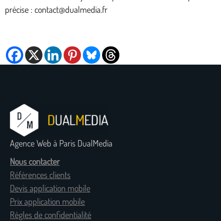
précise : contact@dualmedia.fr
Agence Web à Paris DualMedia
Nous contacter
Références clients
Devis application mobile
Prix application mobile
Règles de confidentialité