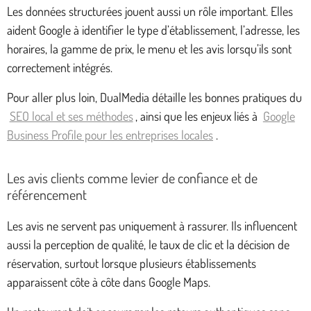
Les données structurées jouent aussi un rôle important. Elles
aident Google à identifier le type d’établissement, l’adresse, les
horaires, la gamme de prix, le menu et les avis lorsqu’ils sont
correctement intégrés.
Pour aller plus loin, DualMedia détaille les bonnes pratiques du
SEO local et ses méthodes
, ainsi que les enjeux liés à
Google
Business Profile pour les entreprises locales
.
Les avis clients comme levier de confiance et de
référencement
Les avis ne servent pas uniquement à rassurer. Ils influencent
aussi la perception de qualité, le taux de clic et la décision de
réservation, surtout lorsque plusieurs établissements
apparaissent côte à côte dans Google Maps.