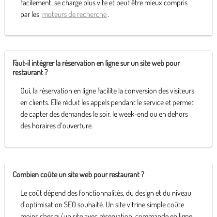
facilement, se charge plus vite et peut être mieux compris
par les
moteurs de recherche
.
Faut-il intégrer la réservation en ligne sur un site web pour
restaurant ?
Oui, la réservation en ligne facilite la conversion des visiteurs
en clients. Elle réduit les appels pendant le service et permet
de capter des demandes le soir, le week-end ou en dehors
des horaires d’ouverture.
Combien coûte un site web pour restaurant ?
Le coût dépend des fonctionnalités, du design et du niveau
d’optimisation SEO souhaité. Un site vitrine simple coûte
moins cher qu’un site avec réservation, commande en ligne