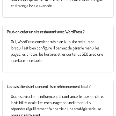
et stratégie locale avancée.
Peut-on créer un site restaurant avec WordPress ?
Oui, WordPress convient très bien à un site restaurant
lorsqu’il est bien configuré. Il permet de gérer le menu, les
pages, les photos, les horaires et les contenus SEO avec une
interface accessible.
Les avis clients influencent-ils le référencement local ?
Oui, les avis clients influencent la confiance, le taux de clic et
la visibilité locale. Les encourager naturellement et y
répondre régulièrement fait partie d’une stratégie sérieuse
pour un restaurant.