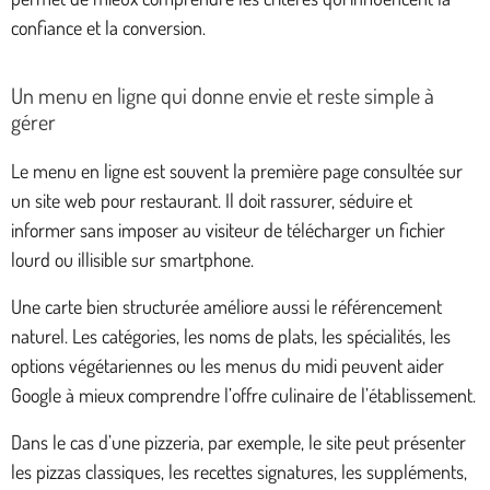
confiance et la conversion.
Un menu en ligne qui donne envie et reste simple à
gérer
Le menu en ligne est souvent la première page consultée sur
un site web pour restaurant. Il doit rassurer, séduire et
informer sans imposer au visiteur de télécharger un fichier
lourd ou illisible sur smartphone.
Une carte bien structurée améliore aussi le référencement
naturel. Les catégories, les noms de plats, les spécialités, les
options végétariennes ou les menus du midi peuvent aider
Google à mieux comprendre l’offre culinaire de l’établissement.
Dans le cas d’une pizzeria, par exemple, le site peut présenter
les pizzas classiques, les recettes signatures, les suppléments,