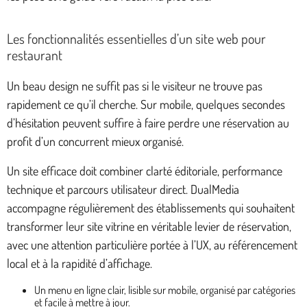
Les fonctionnalités essentielles d’un site web pour
restaurant
Un beau design ne suffit pas si le visiteur ne trouve pas
rapidement ce qu’il cherche. Sur mobile, quelques secondes
d’hésitation peuvent suffire à faire perdre une réservation au
profit d’un concurrent mieux organisé.
Un site efficace doit combiner clarté éditoriale, performance
technique et parcours utilisateur direct. DualMedia
accompagne régulièrement des établissements qui souhaitent
transformer leur site vitrine en véritable levier de réservation,
avec une attention particulière portée à l’UX, au référencement
local et à la rapidité d’affichage.
Un menu en ligne clair, lisible sur mobile, organisé par catégories
et facile à mettre à jour.