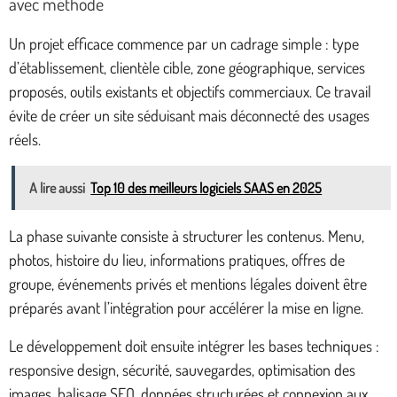
avec méthode
Un projet efficace commence par un cadrage simple : type
d’établissement, clientèle cible, zone géographique, services
proposés, outils existants et objectifs commerciaux. Ce travail
évite de créer un site séduisant mais déconnecté des usages
réels.
A lire aussi
Top 10 des meilleurs logiciels SAAS en 2025
La phase suivante consiste à structurer les contenus. Menu,
photos, histoire du lieu, informations pratiques, offres de
groupe, événements privés et mentions légales doivent être
préparés avant l’intégration pour accélérer la mise en ligne.
Le développement doit ensuite intégrer les bases techniques :
responsive design, sécurité, sauvegardes, optimisation des
images, balisage SEO, données structurées et connexion aux