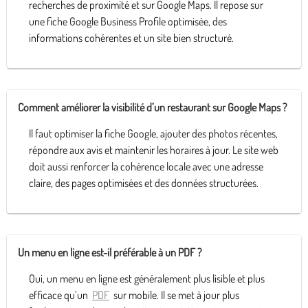
recherches de proximité et sur Google Maps. Il repose sur
une fiche Google Business Profile optimisée, des
informations cohérentes et un site bien structuré.
Comment améliorer la visibilité d’un restaurant sur Google Maps ?
Il faut optimiser la fiche Google, ajouter des photos récentes,
répondre aux avis et maintenir les horaires à jour. Le site web
doit aussi renforcer la cohérence locale avec une adresse
claire, des pages optimisées et des données structurées.
Un menu en ligne est-il préférable à un PDF ?
Oui, un menu en ligne est généralement plus lisible et plus
efficace qu’un
PDF
sur mobile. Il se met à jour plus