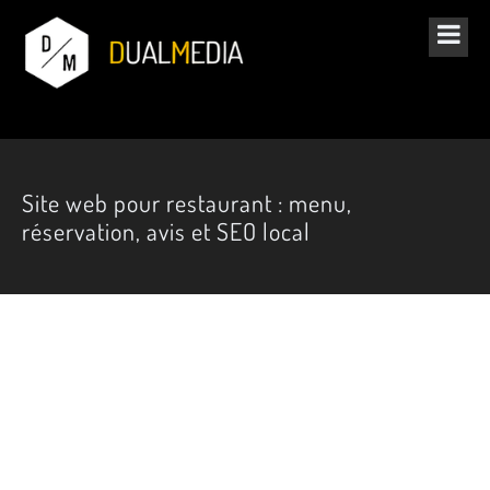
Site web pour restaurant : menu,
réservation, avis et SEO local