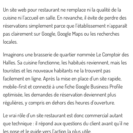
Un site web pour restaurant ne remplace ni la qualité de la
cuisine ni l’accueil en salle. En revanche, il évite de perdre des
réservations simplement parce que l’établissement n’apparaît
pas clairement sur Google, Google Maps ou les recherches
locales.
Imaginons une brasserie de quartier nommée Le Comptoir des
Halles. Sa cuisine fonctionne, les habitués reviennent, mais les
touristes et les nouveaux habitants ne la trouvent pas
facilement en ligne. Après la mise en place d’un site rapide,
mobile-first et connecté à une fiche Google Business Profile
optimisée, les demandes de réservation deviennent plus
régulières, y compris en dehors des heures d’ouverture.
Le vrai rôle d’un site restaurant est donc commercial autant
que technique : il répond aux questions du client avant qu’il ne
les pose et le guide vers l’action la plus utile.