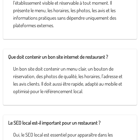
l’établissement visible et réservable à tout moment. Il
présente le menu, les horaires, les photos, les avis et les
informations pratiques sans dépendre uniquement des
plateformes externes.
Que doit contenir un bon site internet de restaurant ?
Un bon site doit contenir un menu clair, un bouton de
réservation, des photos de qualité, les horaires, l’adresse et
les avis clients. Il doit aussi être rapide, adapté au mobile et
optimisé pour le référencement local.
Le SEO local est-il important pour un restaurant ?
Oui, le SEO local est essentiel pour apparaître dans les