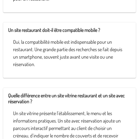
Un site restaurant doit-il être compatible mobile ?
Oui, la compatibilité mobile est indispensable pour un
restaurant. Une grande partie des recherches se fait depuis
un smartphone, souvent juste avant une visite ou une
réservation.
Quelle différence entre un site vitrine restaurant et un site avec
réservation ?
Un site vitrine présente l’établissement, le menu et les
informations pratiques. Un site avec réservation ajoute un
parcours interactif permettant au client de choisir un
créneau, d’indiquer le nombre de couverts et de recevoir