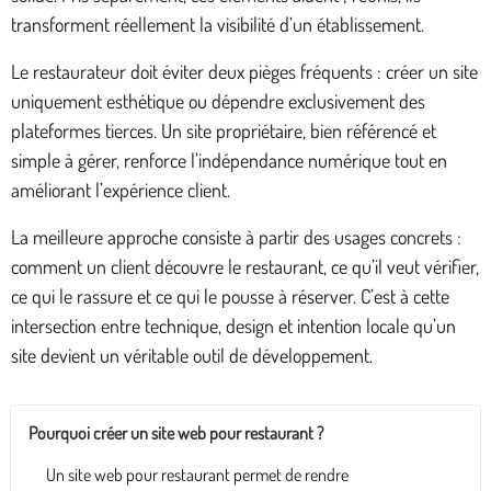
transforment réellement la visibilité d’un établissement.
Le restaurateur doit éviter deux pièges fréquents : créer un site
uniquement esthétique ou dépendre exclusivement des
plateformes tierces. Un site propriétaire, bien référencé et
simple à gérer, renforce l’indépendance numérique tout en
améliorant l’expérience client.
La meilleure approche consiste à partir des usages concrets :
comment un client découvre le restaurant, ce qu’il veut vérifier,
ce qui le rassure et ce qui le pousse à réserver. C’est à cette
intersection entre technique, design et intention locale qu’un
site devient un véritable outil de développement.
Pourquoi créer un site web pour restaurant ?
Un site web pour restaurant permet de rendre