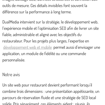
outils de mesure. Ces détails invisibles font souvent la
différence sur la performance à long terme.
DualMedia intervient sur la stratégie, le développement web,
l’expérience mobile et l’optimisation SEO afin de livrer un site
fiable, administrable et aligné avec les objectifs du
restaurateur. Pour les projets plus larges, l’expertise en
développement web et mobile
permet aussi d’envisager une
application, un module de fidélité ou une commande
personnalisée.
Notre avis
Un site web pour restaurant devient performant lorsqu’il
combine trois dimensions : une présentation appétissante, un
parcours de réservation fluide et une stratégie de SEO local
solide. Pris séparément, ces éléments aident ; réunis, ils