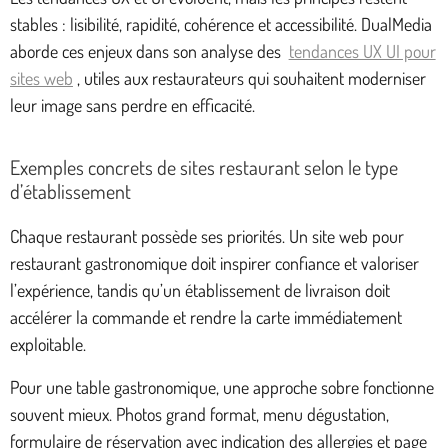
stables : lisibilité, rapidité, cohérence et accessibilité. DualMedia
aborde ces enjeux dans son analyse des
tendances UX UI pour
sites web
, utiles aux restaurateurs qui souhaitent moderniser
leur image sans perdre en efficacité.
Exemples concrets de sites restaurant selon le type
d’établissement
Chaque restaurant possède ses priorités. Un site web pour
restaurant gastronomique doit inspirer confiance et valoriser
l’expérience, tandis qu’un établissement de livraison doit
accélérer la commande et rendre la carte immédiatement
exploitable.
Pour une table gastronomique, une approche sobre fonctionne
souvent mieux. Photos grand format, menu dégustation,
formulaire de réservation avec indication des allergies et page