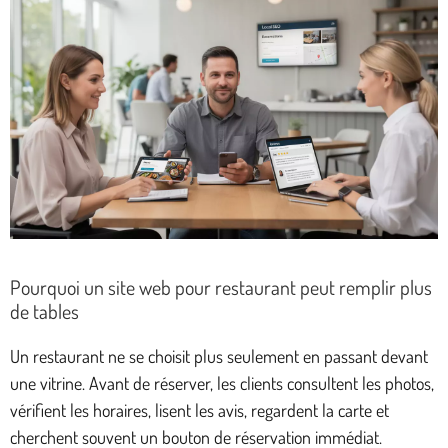
Pourquoi un site web pour restaurant peut remplir plus
de tables
Un restaurant ne se choisit plus seulement en passant devant
une vitrine. Avant de réserver, les clients consultent les photos,
vérifient les horaires, lisent les avis, regardent la carte et
cherchent souvent un bouton de réservation immédiat.