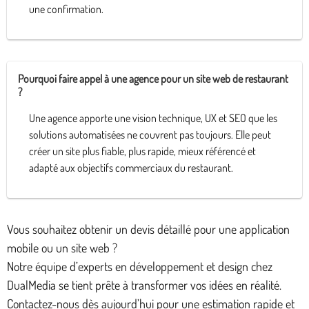
une confirmation.
Pourquoi faire appel à une agence pour un site web de restaurant
?
Une agence apporte une vision technique, UX et SEO que les
solutions automatisées ne couvrent pas toujours. Elle peut
créer un site plus fiable, plus rapide, mieux référencé et
adapté aux objectifs commerciaux du restaurant.
Vous souhaitez obtenir un devis détaillé pour une application
mobile ou un site web ?
Notre équipe d’experts en développement et design chez
DualMedia se tient prête à transformer vos idées en réalité.
Contactez-nous dès aujourd’hui pour une estimation rapide et