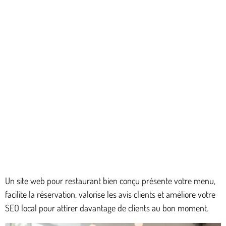
Un site web pour restaurant bien conçu présente votre menu,
facilite la réservation, valorise les avis clients et améliore votre
SEO local pour attirer davantage de clients au bon moment.