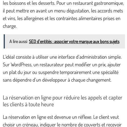
les boissons et les desserts. Pour un restaurant gastronomique,
il peut mettre en avant un menu dégustation, les accords mets
et vins, les allergènes et les contraintes alimentaires prises en
charge.
A lire aussi
SEO d’entités : associer votre marque aux bons sujets
L’idéal consiste à utiliser une interface d’administration simple.
Sur WordPress, un restaurateur peut modifier un prix, ajouter
un plat du jour ou suspendre temporairement une spécialité
sans dépendre d’un développeur à chaque changement.
La réservation en ligne pour réduire les appels et capter
les clients à toute heure
La réservation en ligne est devenue un réflexe. Le client veut
choisir un créneau, indiquer le nombre de couverts et recevoir