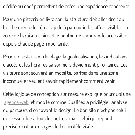
dédiée au chef permettent de créer une expérience cohérente.
Pour une pizzeria en livraison, la structure doit aller droit au
but. Le menu doit être rapide à parcourir, les offres visibles, la
zone de livraison claire et le bouton de commande accessible
depuis chaque page importante.
Pour un restaurant de plage, la géolocalisation, les indications
d’accès et les horaires saisonniers deviennent prioritaires. Les
visiteurs sont souvent en mobilité, parfois dans une zone
inconnue, et veulent savoir rapidement comment venir.
Cette logique de conception sur mesure explique pourquoi une
agence web
et mobile comme DualMedia privilégie l’analyse
du parcours client avant le design. Le bon site n’est pas celui
qui ressemble à tous les autres, mais celui qui répond
précisément aux usages de la clientèle visée.