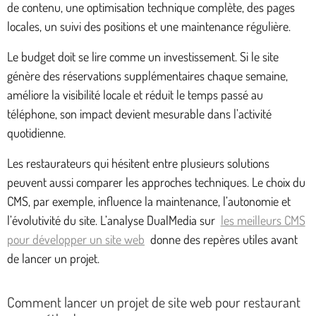
de contenu, une optimisation technique complète, des pages
locales, un suivi des positions et une maintenance régulière.
Le budget doit se lire comme un investissement. Si le site
génère des réservations supplémentaires chaque semaine,
améliore la visibilité locale et réduit le temps passé au
téléphone, son impact devient mesurable dans l’activité
quotidienne.
Les restaurateurs qui hésitent entre plusieurs solutions
peuvent aussi comparer les approches techniques. Le choix du
CMS, par exemple, influence la maintenance, l’autonomie et
l’évolutivité du site. L’analyse DualMedia sur
les meilleurs CMS
pour développer un site web
donne des repères utiles avant
de lancer un projet.
Comment lancer un projet de site web pour restaurant