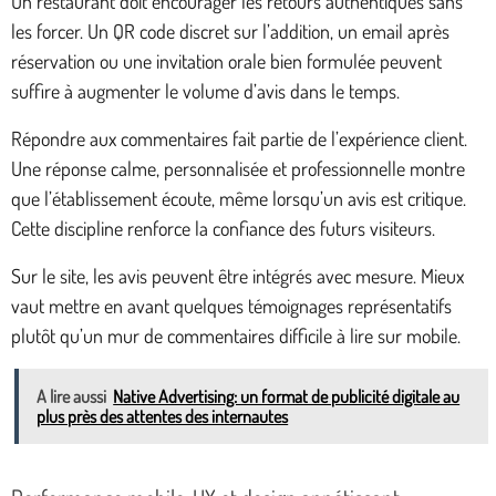
Un restaurant doit encourager les retours authentiques sans
les forcer. Un QR code discret sur l’addition, un email après
réservation ou une invitation orale bien formulée peuvent
suffire à augmenter le volume d’avis dans le temps.
Répondre aux commentaires fait partie de l’expérience client.
Une réponse calme, personnalisée et professionnelle montre
que l’établissement écoute, même lorsqu’un avis est critique.
Cette discipline renforce la confiance des futurs visiteurs.
Sur le site, les avis peuvent être intégrés avec mesure. Mieux
vaut mettre en avant quelques témoignages représentatifs
plutôt qu’un mur de commentaires difficile à lire sur mobile.
A lire aussi
Native Advertising: un format de publicité digitale au
plus près des attentes des internautes