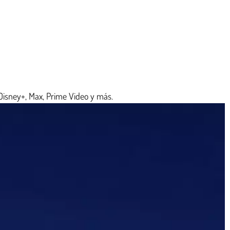
 Disney+, Max, Prime Video y más.