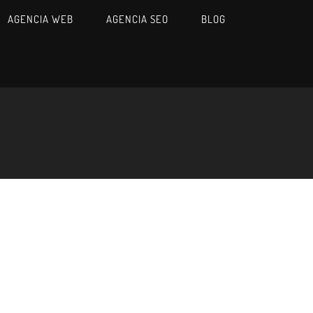
AGENCIA WEB
AGENCIA SEO
BLOG