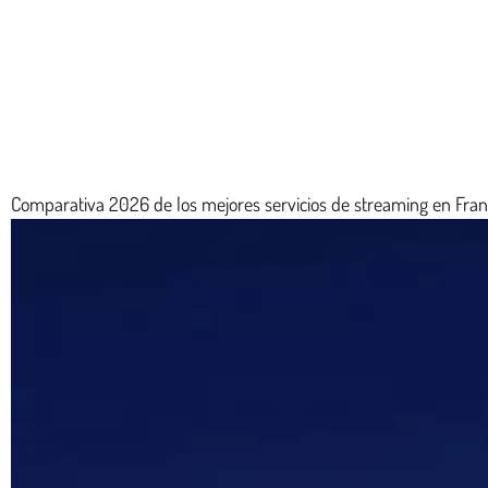
Comparativa 2026 de los mejores servicios de streaming en Franci