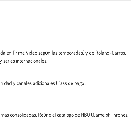
mitida en Prime Video según las temporadas) y de Roland-Garros.
 series internacionales.
nidad y canales adicionales (Pass de pago).
rmas consolidadas. Reúne el catálogo de HBO (Game of Thrones,