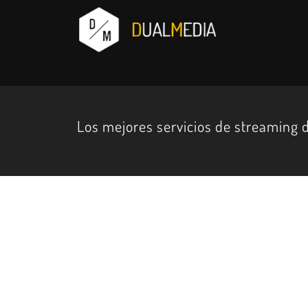
Los mejores servicios de streaming 