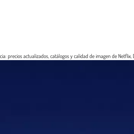
a: precios actualizados, catálogos y calidad de imagen de Netflix,