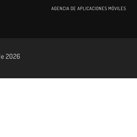
AGENCIA DE APLICACIONES MÓVILES
de 2026