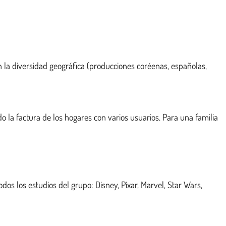
 en la diversidad geográfica (producciones coréenas, españolas,
 la factura de los hogares con varios usuarios. Para una familia
os los estudios del grupo: Disney, Pixar, Marvel, Star Wars,