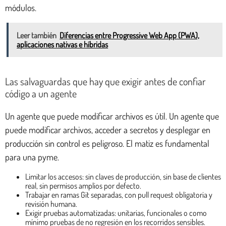
módulos.
Leer también
Diferencias entre Progressive Web App (PWA),
aplicaciones nativas e híbridas
Las salvaguardas que hay que exigir antes de confiar
código a un agente
Un agente que puede modificar archivos es útil. Un agente que
puede modificar archivos, acceder a secretos y desplegar en
producción sin control es peligroso. El matiz es fundamental
para una pyme.
Limitar los accesos: sin claves de producción, sin base de clientes
real, sin permisos amplios por defecto.
Trabajar en ramas Git separadas, con pull request obligatoria y
revisión humana.
Exigir pruebas automatizadas: unitarias, funcionales o como
mínimo pruebas de no regresión en los recorridos sensibles.