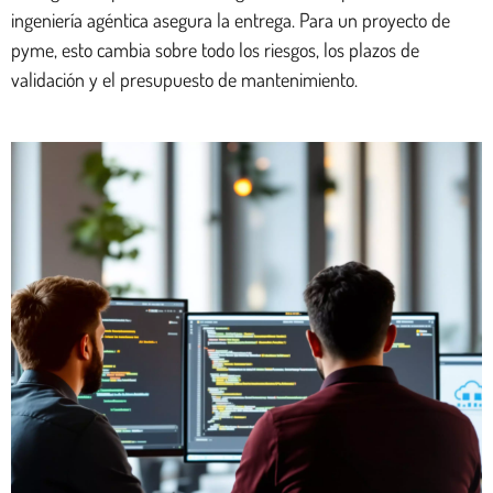
ingeniería agéntica asegura la entrega. Para un proyecto de
pyme, esto cambia sobre todo los riesgos, los plazos de
validación y el presupuesto de mantenimiento.