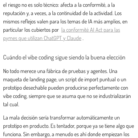
el riesgo no es solo técnico: afecta a la conformité, a la
reputación y, a veces, a la continuidad de la actividad. Los
mismos reflejos valen para los temas de IA más amplios, en
particular los cubiertos por
la conformité AI Act para las
pymes que utilizan ChatGPT y Claude
.
Cuándo el vibe coding sigue siendo la buena elección
No todo merece una fábrica de pruebas y agentes. Una
maqueta de landing page, un script de import puntual o un
prototipo desechable pueden producirse perfectamente con
vibe coding, siempre que se asuma que no se industrializarán
tal cual.
La mala decisión sería transformar automáticamente un
prototipo en producto. Es tentador, porque ya se tiene algo que
funciona. Sin embargo, a menudo es ahí donde empiezan los