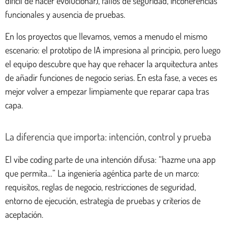
difícil de hacer evolucionar), fallos de seguridad, incoherencias
funcionales y ausencia de pruebas.
En los proyectos que llevamos, vemos a menudo el mismo
escenario: el prototipo de IA impresiona al principio, pero luego
el equipo descubre que hay que rehacer la arquitectura antes
de añadir funciones de negocio serias. En esta fase, a veces es
mejor volver a empezar limpiamente que reparar capa tras
capa.
La diferencia que importa: intención, control y prueba
El vibe coding parte de una intención difusa: “hazme una app
que permita…” La ingeniería agéntica parte de un marco:
requisitos, reglas de negocio, restricciones de seguridad,
entorno de ejecución, estrategia de pruebas y criterios de
aceptación.