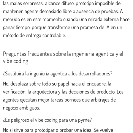
las malas sorpresas: alcance difuso, prototipo imposible de
mantener, agente demasiado libre o ausencia de pruebas. A
menudo es en este momento cuando una mirada externa hace
ganar tiempo, porque transforme una promesa de IA en un
método de entrega controlable.
Preguntas frecuentes sobre la ingeniería agéntica y el
vibe coding
¿Sustituirá la ingeniería agéntica a los desarrolladores?
No, desplaza sobre todo su papel hacia el encuadre, la
verificación, la arquitectura y las decisiones de producto. Los
agentes ejecutan mejor tareas bornées que arbitrajes de
negocio ambiguos.
¿Es peligroso el vibe coding para una pyme?
No si sirve para prototipar o probar una idea. Se vuelve