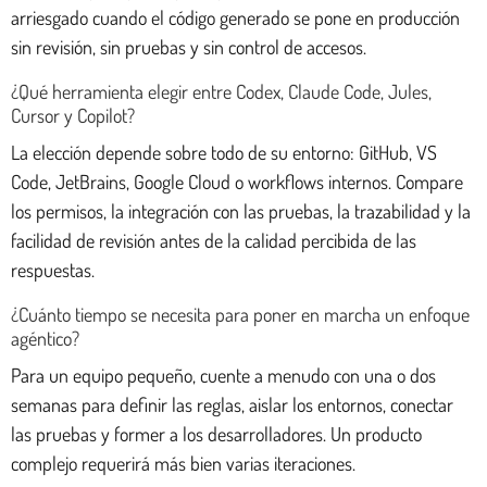
arriesgado cuando el código generado se pone en producción
sin revisión, sin pruebas y sin control de accesos.
¿Qué herramienta elegir entre Codex, Claude Code, Jules,
Cursor y Copilot?
La elección depende sobre todo de su entorno: GitHub, VS
Code, JetBrains, Google Cloud o workflows internos. Compare
los permisos, la integración con las pruebas, la trazabilidad y la
facilidad de revisión antes de la calidad percibida de las
respuestas.
¿Cuánto tiempo se necesita para poner en marcha un enfoque
agéntico?
Para un equipo pequeño, cuente a menudo con una o dos
semanas para definir las reglas, aislar los entornos, conectar
las pruebas y former a los desarrolladores. Un producto
complejo requerirá más bien varias iteraciones.