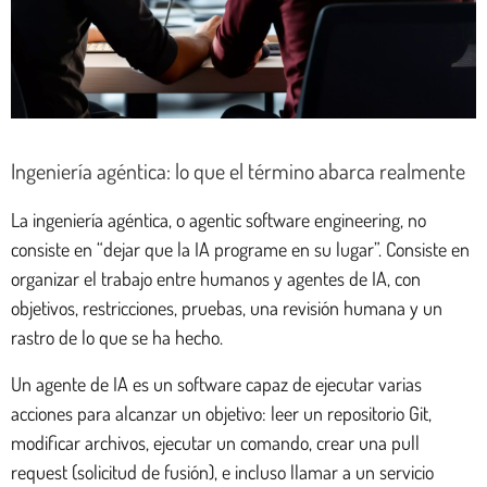
Ingeniería agéntica: lo que el término abarca realmente
La ingeniería agéntica, o agentic software engineering, no
consiste en “dejar que la IA programe en su lugar”. Consiste en
organizar el trabajo entre humanos y agentes de IA, con
objetivos, restricciones, pruebas, una revisión humana y un
rastro de lo que se ha hecho.
Un agente de IA es un software capaz de ejecutar varias
acciones para alcanzar un objetivo: leer un repositorio Git,
modificar archivos, ejecutar un comando, crear una pull
request (solicitud de fusión), e incluso llamar a un servicio