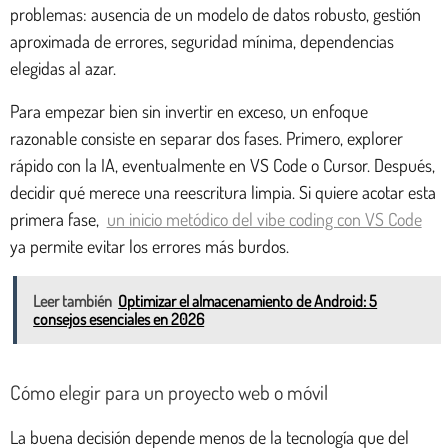
problemas: ausencia de un modelo de datos robusto, gestión
aproximada de errores, seguridad mínima, dependencias
elegidas al azar.
Para empezar bien sin invertir en exceso, un enfoque
razonable consiste en separar dos fases. Primero, explorer
rápido con la IA, eventualmente en VS Code o Cursor. Después,
decidir qué merece una reescritura limpia. Si quiere acotar esta
primera fase,
un inicio metódico del vibe coding con VS Code
ya permite evitar los errores más burdos.
Leer también
Optimizar el almacenamiento de Android: 5
consejos esenciales en 2026
Cómo elegir para un proyecto web o móvil
La buena decisión depende menos de la tecnología que del