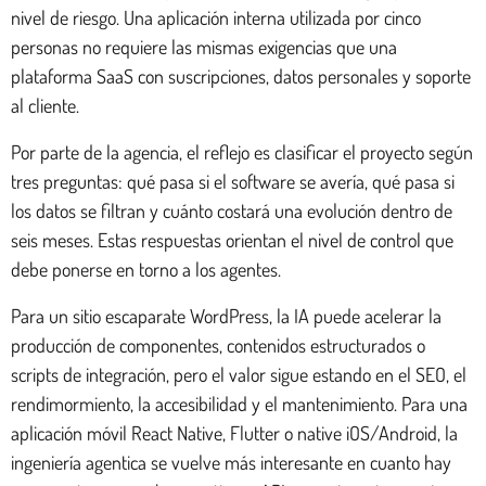
nivel de riesgo. Una aplicación interna utilizada por cinco
personas no requiere las mismas exigencias que una
plataforma SaaS con suscripciones, datos personales y soporte
al cliente.
Por parte de la agencia, el reflejo es clasificar el proyecto según
tres preguntas: qué pasa si el software se avería, qué pasa si
los datos se filtran y cuánto costará una evolución dentro de
seis meses. Estas respuestas orientan el nivel de control que
debe ponerse en torno a los agentes.
Para un sitio escaparate WordPress, la IA puede acelerar la
producción de componentes, contenidos estructurados o
scripts de integración, pero el valor sigue estando en el SEO, el
rendimormiento, la accesibilidad y el mantenimiento. Para una
aplicación móvil React Native, Flutter o native iOS/Android, la
ingeniería agentica se vuelve más interesante en cuanto hay