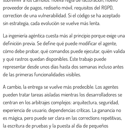
proveedor de pagos, rediseño móvil, requisitos del RGPD,
correction de una vulnerabilidad. Si el código se ha aceptado
sin estrategia, cada evolución se vuelve más lenta.
La ingeniería agéntica cuesta más al principio porque exige una
definición previa. Se define qué puede modificar el agente,
cómo debe probar, qué comandos puede ejecutar, quién valida
y qué rastros quedan disponibles. Este trabajo puede
representar desde unos días hasta dos semanas incluso antes
de las primeras funcionalidades visibles.
A cambio, la entrega se vuelve más predecible. Los agentes
pueden tratar tareas aisladas mientras los desarrolladores se
centran en los arbitrajes complejos: arquitectura, seguridad,
experiencia de usuario, dependencias críticas. La ganancia no
es mágica, pero puede ser clara en las corrections repetitivas,
la escritura de pruebas y la puesta al día de pequeños