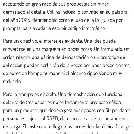
aceptando en gran medida sus propuestas sin mirar
demasiado el detalle. Collins incluso lo convirtió en su palabra
del año 2025, definiéndolo como el uso de la IA, guiada por
prompts, para ayudar a escribir código informático.
Para un directivo, el interés es evidente. Una idea puede
convertirse en una maqueta en pocas horas. Un formulario, un
script interno, una página de demostración o un prototipo de
aplicación pueden sortir rápido, a veces por unos pocos cientos
de euros de tiempo humano si el alcance sigue siendo muy
reducido.
Pero la trampa es discreta. Una demostración que funciona
delante de tres usuarios no es forcamente una base sólida
para un producto que deberá gestionar pagos con Stripe, datos
personales sujetos al RGPD, derechos de acceso o un aumento
de carga. El coste oculto llega más tarde: deuda técnica (código