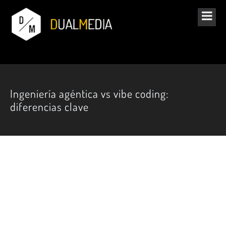
Ingeniería agéntica vs vibe coding:
diferencias clave