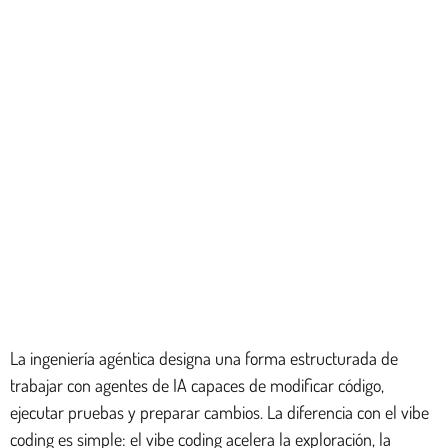
La ingeniería agéntica designa una forma estructurada de
trabajar con agentes de IA capaces de modificar código,
ejecutar pruebas y preparar cambios. La diferencia con el vibe
coding es simple: el vibe coding acelera la exploración, la