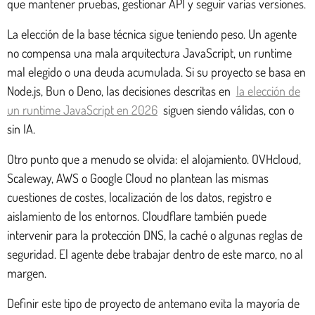
que mantener pruebas, gestionar API y seguir varias versiones.
La elección de la base técnica sigue teniendo peso. Un agente
no compensa una mala arquitectura JavaScript, un runtime
mal elegido o una deuda acumulada. Si su proyecto se basa en
Node.js, Bun o Deno, las decisiones descritas en
la elección de
un runtime JavaScript en 2026
siguen siendo válidas, con o
sin IA.
Otro punto que a menudo se olvida: el alojamiento. OVHcloud,
Scaleway, AWS o Google Cloud no plantean las mismas
cuestiones de costes, localización de los datos, registro e
aislamiento de los entornos. Cloudflare también puede
intervenir para la protección DNS, la caché o algunas reglas de
seguridad. El agente debe trabajar dentro de este marco, no al
margen.
Definir este tipo de proyecto de antemano evita la mayoría de