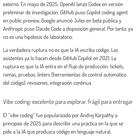
externo. En mayo de 2025, OpenAI lanzó Codex en versión
preliminar de investigación, GitHub puso Copilot coding agent
en public preview, Google anunció Jules en beta pública y
Anthropic puso Claude Code a disposición general. Por tanto, ya
no es una hipótesis de laboratorio.
La verdadera ruptura no es que la IA escriba código. Los
asistentes ya lo hacen desde GitHub Copilot en 2021. La
ruptura es que la IA entra en el flujo de producción: tickets,
ramas, pruebas, linters (herramientas de control automático
del código), revisiones, integración continua.
Vibe coding: excelente para explorar, frágil para entregar
El “vibe coding” fue popularizado por Andrej Karpathy a
principios de 2025 para describir una práctica en la que se
pide a la IA que produzca código en lenguaje natural,