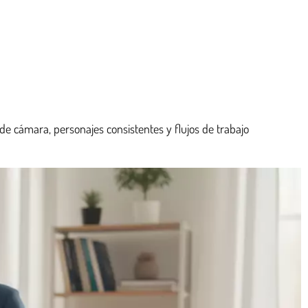
de cámara, personajes consistentes y flujos de trabajo