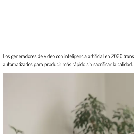
Los generadores de video con inteligencia artificial en 2026 tran
automatizados para producir más rápido sin sacrificar la calidad.