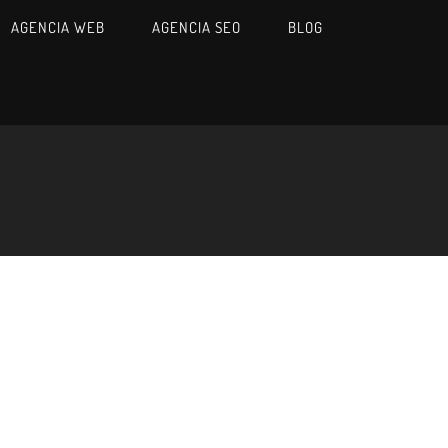
AGENCIA WEB
AGENCIA SEO
BLOG