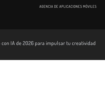
AGENCIA DE APLICACIONES MÓVILES
 con IA de 2026 para impulsar tu creatividad