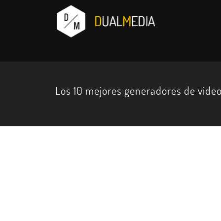
Los 10 mejores generadores de video