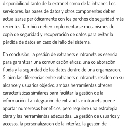
disponibilidad tanto de la extranet como de la intranet. Los
servidores, las bases de datos y otros componentes deben
actualizarse periódicamente con los parches de seguridad más
recientes. También deben implementarse mecanismos de
copia de seguridad y recuperación de datos para evitar la
pérdida de datos en caso de fallo del sistema.
En conclusión, la gestión de extranets e intranets es esencial
para garantizar una comunicación eficaz, una colaboración
fluida y la seguridad de los datos dentro de una organización.
Si bien las diferencias entre extranets e intranets residen en su
alcance y usuarios objetivo, ambas herramientas ofrecen
características similares para facilitar la gestión de la
información. La integración de extranets e intranets puede
aportar numerosos beneficios, pero requiere una estrategia
clara y las herramientas adecuadas. La gestión de usuarios y
accesos, la personalización de la interfaz, la gestión de