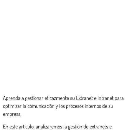
Aprenda a gestionar eficazmente su Extranet e Intranet para
optimizar la comunicación y los procesos internos de su
empresa.
En este artículo, analizaremos la gestión de extranets e