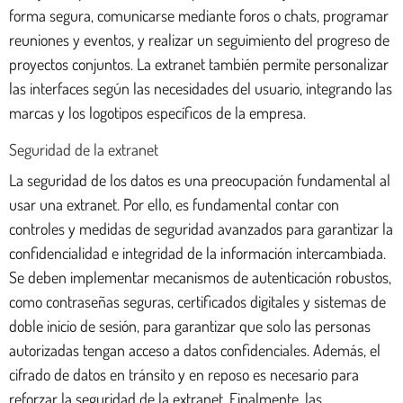
forma segura, comunicarse mediante foros o chats, programar
reuniones y eventos, y realizar un seguimiento del progreso de
proyectos conjuntos. La extranet también permite personalizar
las interfaces según las necesidades del usuario, integrando las
marcas y los logotipos específicos de la empresa.
Seguridad de la extranet
La seguridad de los datos es una preocupación fundamental al
usar una extranet. Por ello, es fundamental contar con
controles y medidas de seguridad avanzados para garantizar la
confidencialidad e integridad de la información intercambiada.
Se deben implementar mecanismos de autenticación robustos,
como contraseñas seguras, certificados digitales y sistemas de
doble inicio de sesión, para garantizar que solo las personas
autorizadas tengan acceso a datos confidenciales. Además, el
cifrado de datos en tránsito y en reposo es necesario para
reforzar la seguridad de la extranet. Finalmente, las