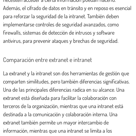
Además, el cifrado de datos en tránsito y en reposo es esencial
para reforzar la seguridad de la intranet. También deben
implementarse controles de seguridad avanzados, como
firewalls, sistemas de detección de intrusos y software
antivirus, para prevenir ataques y brechas de seguridad.
Comparación entre extranet e intranet
La extranet y la intranet son dos herramientas de gestión que
comparten similitudes, pero también diferencias significativas.
Una de las principales diferencias radica en su alcance. Una
extranet está diseñada para facilitar la colaboración con
terceros de la organización, mientras que una intranet está
destinada a la comunicación y colaboración interna. Una
extranet también permite un mayor intercambio de
información, mientras que una intranet se limita a los