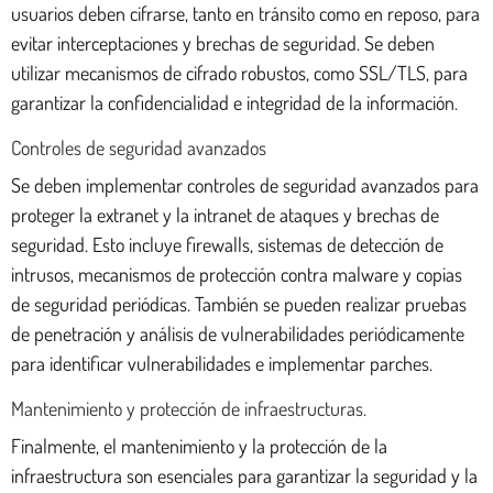
usuarios deben cifrarse, tanto en tránsito como en reposo, para
evitar interceptaciones y brechas de seguridad. Se deben
utilizar mecanismos de cifrado robustos, como SSL/TLS, para
garantizar la confidencialidad e integridad de la información.
Controles de seguridad avanzados
Se deben implementar controles de seguridad avanzados para
proteger la extranet y la intranet de ataques y brechas de
seguridad. Esto incluye firewalls, sistemas de detección de
intrusos, mecanismos de protección contra malware y copias
de seguridad periódicas. También se pueden realizar pruebas
de penetración y análisis de vulnerabilidades periódicamente
para identificar vulnerabilidades e implementar parches.
Mantenimiento y protección de infraestructuras.
Finalmente, el mantenimiento y la protección de la
infraestructura son esenciales para garantizar la seguridad y la