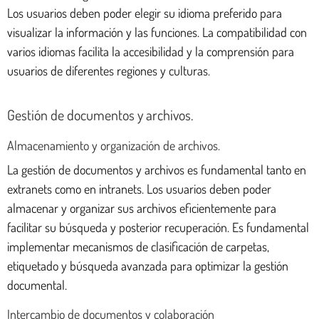
Los usuarios deben poder elegir su idioma preferido para
visualizar la información y las funciones. La compatibilidad con
varios idiomas facilita la accesibilidad y la comprensión para
usuarios de diferentes regiones y culturas.
Gestión de documentos y archivos.
Almacenamiento y organización de archivos.
La gestión de documentos y archivos es fundamental tanto en
extranets como en intranets. Los usuarios deben poder
almacenar y organizar sus archivos eficientemente para
facilitar su búsqueda y posterior recuperación. Es fundamental
implementar mecanismos de clasificación de carpetas,
etiquetado y búsqueda avanzada para optimizar la gestión
documental.
Intercambio de documentos y colaboración