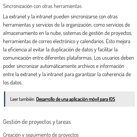
Sincronización con otras herramientas
La extranet y la intranet pueden sincronizarse con otras
herramientas y servicios de la organización, como servicios de
almacenamiento en la nube, sistemas de gestión de proyectos,
herramientas de correo electrónico y calendarios. Esto mejora
la eficiencia al evitar la duplicación de datos y facilitar la
comunicación entre diferentes plataformas. Los usuarios deben
poder sincronizar automáticamente archivos e información
entre la extranet y la intranet para garantizar la coherencia de
los datos.
Leer también
Desarrollo de una aplicación móvil para IOS
Gestión de proyectos y tareas
Creación y seguimiento de proyectos