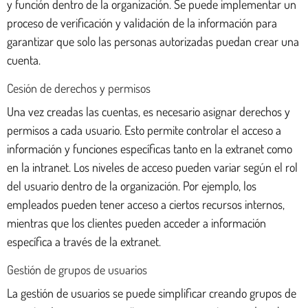
y función dentro de la organización. Se puede implementar un
proceso de verificación y validación de la información para
garantizar que solo las personas autorizadas puedan crear una
cuenta.
Cesión de derechos y permisos
Una vez creadas las cuentas, es necesario asignar derechos y
permisos a cada usuario. Esto permite controlar el acceso a
información y funciones específicas tanto en la extranet como
en la intranet. Los niveles de acceso pueden variar según el rol
del usuario dentro de la organización. Por ejemplo, los
empleados pueden tener acceso a ciertos recursos internos,
mientras que los clientes pueden acceder a información
específica a través de la extranet.
Gestión de grupos de usuarios
La gestión de usuarios se puede simplificar creando grupos de