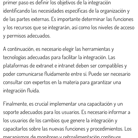
primer paso es definir los objetivos de la integración
identificando las necesidades específicas de la organización y
de las partes externas. Es importante determinar las funciones
y los recursos que se integrarán, así como los niveles de acceso
y permisos adecuados.
A continuación, es necesario elegir las herramientas y
tecnologías adecuadas para facilitar la integración. Las
plataformas de extranet e intranet deben ser compatibles y
poder comunicarse fluidamente entre sí. Puede ser necesario
consultar con expertos en la materia para garantizar una
integración fluida.
Finalmente, es crucial implementar una capacitación y un
soporte adecuados para los usuarios. Es necesario informar a
los usuarios de los cambios que genere la integración y
capacitarlos sobre las nuevas funciones y procedimientos. Los
mecanismos de monitoreo y retroalimentación continuos