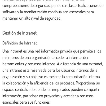
comprobaciones de seguridad periódicas, las actualizaciones de
software y la monitorización continua son esenciales para
mantener un alto nivel de seguridad.
Gestión de intranet
Definición de Intranet
Una intranet es una red informática privada que permite a los
miembros de una organización acceder a información,
herramientas y recursos internos. A diferencia de una extranet,
una intranet está reservada para los usuarios internos de la
organización y su objetivo es mejorar la comunicación interna,
la colaboración y la eficiencia de los procesos. Proporciona un
espacio centralizado donde los empleados pueden compartir
información, participar en proyectos y acceder a recursos
esenciales para sus funciones.