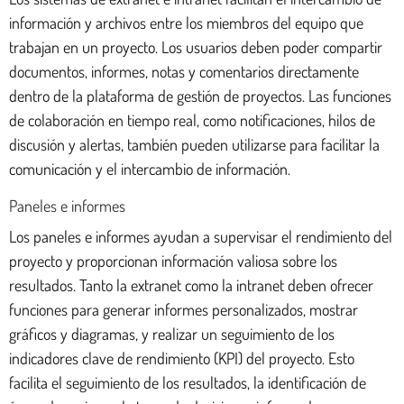
información y archivos entre los miembros del equipo que
trabajan en un proyecto. Los usuarios deben poder compartir
documentos, informes, notas y comentarios directamente
dentro de la plataforma de gestión de proyectos. Las funciones
de colaboración en tiempo real, como notificaciones, hilos de
discusión y alertas, también pueden utilizarse para facilitar la
comunicación y el intercambio de información.
Paneles e informes
Los paneles e informes ayudan a supervisar el rendimiento del
proyecto y proporcionan información valiosa sobre los
resultados. Tanto la extranet como la intranet deben ofrecer
funciones para generar informes personalizados, mostrar
gráficos y diagramas, y realizar un seguimiento de los
indicadores clave de rendimiento (KPI) del proyecto. Esto
facilita el seguimiento de los resultados, la identificación de