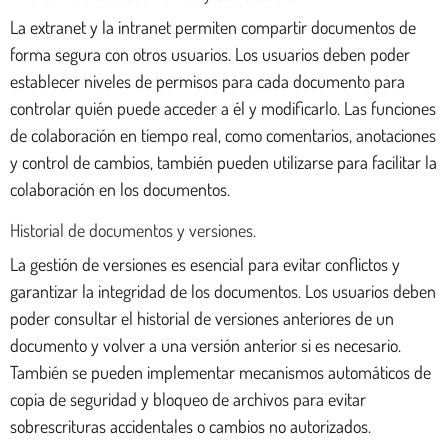
La extranet y la intranet permiten compartir documentos de
forma segura con otros usuarios. Los usuarios deben poder
establecer niveles de permisos para cada documento para
controlar quién puede acceder a él y modificarlo. Las funciones
de colaboración en tiempo real, como comentarios, anotaciones
y control de cambios, también pueden utilizarse para facilitar la
colaboración en los documentos.
Historial de documentos y versiones.
La gestión de versiones es esencial para evitar conflictos y
garantizar la integridad de los documentos. Los usuarios deben
poder consultar el historial de versiones anteriores de un
documento y volver a una versión anterior si es necesario.
También se pueden implementar mecanismos automáticos de
copia de seguridad y bloqueo de archivos para evitar
sobrescrituras accidentales o cambios no autorizados.