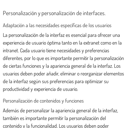
Personalización y personalización de interfaces.
Adaptación a las necesidades específicas de los usuarios
La personalización de la interfaz es esencial para ofrecer una
experiencia de usuario óptima tanto en la extranet como en la
intranet. Cada usuario tiene necesidades y preferencias
diferentes, por lo que es importante permitir la personalización
de ciertas funciones y la apariencia general de la interfaz. Los
usuarios deben poder añadir, eliminar o reorganizar elementos
de la interfaz según sus preferencias para optimizar su
productividad y experiencia de usuario.
Personalización de contenidos y funciones
Además de personalizar la apariencia general de la interfaz,
también es importante permitir la personalización del
contenido y la funcionalidad. Los usuarios deben poder