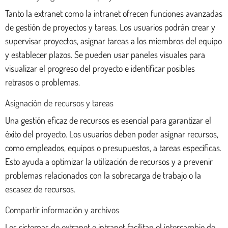
Tanto la extranet como la intranet ofrecen funciones avanzadas
de gestión de proyectos y tareas. Los usuarios podrán crear y
supervisar proyectos, asignar tareas a los miembros del equipo
y establecer plazos. Se pueden usar paneles visuales para
visualizar el progreso del proyecto e identificar posibles
retrasos o problemas.
Asignación de recursos y tareas
Una gestión eficaz de recursos es esencial para garantizar el
éxito del proyecto. Los usuarios deben poder asignar recursos,
como empleados, equipos o presupuestos, a tareas específicas.
Esto ayuda a optimizar la utilización de recursos y a prevenir
problemas relacionados con la sobrecarga de trabajo o la
escasez de recursos.
Compartir información y archivos
Los sistemas de extranet e intranet facilitan el intercambio de