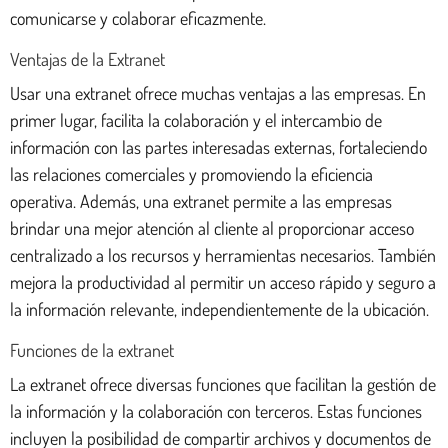
comunicarse y colaborar eficazmente.
Ventajas de la Extranet
Usar una extranet ofrece muchas ventajas a las empresas. En
primer lugar, facilita la colaboración y el intercambio de
información con las partes interesadas externas, fortaleciendo
las relaciones comerciales y promoviendo la eficiencia
operativa. Además, una extranet permite a las empresas
brindar una mejor atención al cliente al proporcionar acceso
centralizado a los recursos y herramientas necesarios. También
mejora la productividad al permitir un acceso rápido y seguro a
la información relevante, independientemente de la ubicación.
Funciones de la extranet
La extranet ofrece diversas funciones que facilitan la gestión de
la información y la colaboración con terceros. Estas funciones
incluyen la posibilidad de compartir archivos y documentos de