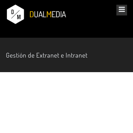
Gestión de Extranet e Intranet