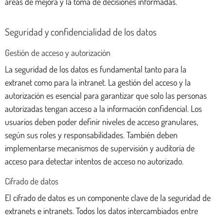
áreas de mejora y la toma de decisiones informadas.
Seguridad y confidencialidad de los datos
Gestión de acceso y autorización
La seguridad de los datos es fundamental tanto para la
extranet como para la intranet. La gestión del acceso y la
autorización es esencial para garantizar que solo las personas
autorizadas tengan acceso a la información confidencial. Los
usuarios deben poder definir niveles de acceso granulares,
según sus roles y responsabilidades. También deben
implementarse mecanismos de supervisión y auditoría de
acceso para detectar intentos de acceso no autorizado.
Cifrado de datos
El cifrado de datos es un componente clave de la seguridad de
extranets e intranets. Todos los datos intercambiados entre