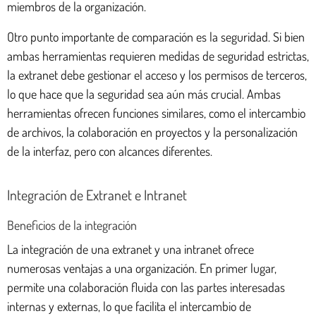
miembros de la organización.
Otro punto importante de comparación es la seguridad. Si bien
ambas herramientas requieren medidas de seguridad estrictas,
la extranet debe gestionar el acceso y los permisos de terceros,
lo que hace que la seguridad sea aún más crucial. Ambas
herramientas ofrecen funciones similares, como el intercambio
de archivos, la colaboración en proyectos y la personalización
de la interfaz, pero con alcances diferentes.
Integración de Extranet e Intranet
Beneficios de la integración
La integración de una extranet y una intranet ofrece
numerosas ventajas a una organización. En primer lugar,
permite una colaboración fluida con las partes interesadas
internas y externas, lo que facilita el intercambio de