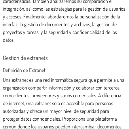
características. También analizaremos su comparación e
integración, así como las estrategias para la gestión de usuarios
y accesos. Finalmente, abordaremos la personalización de la
interfaz, la gestión de documentos y archivos, la gestión de
proyectos y tareas, y la seguridad y confidencialidad de los
datos.
Gestión de extranets
Definición de Extranet
Una extranet es una red informática segura que permite a una
organización compartir información y colaborar con terceros,
como clientes, proveedores y socios comerciales. A diferencia
de internet, una extranet solo es accesible para personas
autorizadas y ofrece un mayor nivel de seguridad para
proteger datos confidenciales. Proporciona una plataforma
común donde los usuarios pueden intercambiar documentos,