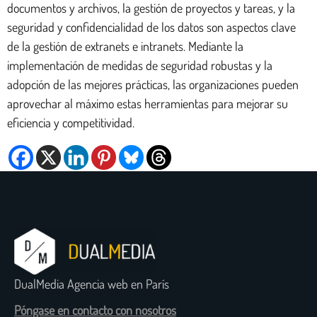
documentos y archivos, la gestión de proyectos y tareas, y la
seguridad y confidencialidad de los datos son aspectos clave
de la gestión de extranets e intranets. Mediante la
implementación de medidas de seguridad robustas y la
adopción de las mejores prácticas, las organizaciones pueden
aprovechar al máximo estas herramientas para mejorar su
eficiencia y competitividad.
DualMedia Agencia web en París
Póngase en contacto con nosotros