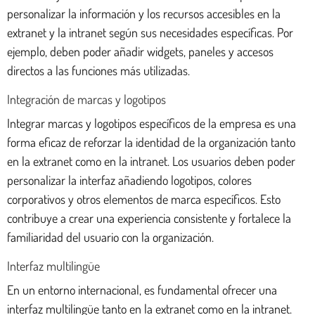
personalizar la información y los recursos accesibles en la
extranet y la intranet según sus necesidades específicas. Por
ejemplo, deben poder añadir widgets, paneles y accesos
directos a las funciones más utilizadas.
Integración de marcas y logotipos
Integrar marcas y logotipos específicos de la empresa es una
forma eficaz de reforzar la identidad de la organización tanto
en la extranet como en la intranet. Los usuarios deben poder
personalizar la interfaz añadiendo logotipos, colores
corporativos y otros elementos de marca específicos. Esto
contribuye a crear una experiencia consistente y fortalece la
familiaridad del usuario con la organización.
Interfaz multilingüe
En un entorno internacional, es fundamental ofrecer una
interfaz multilingüe tanto en la extranet como en la intranet.