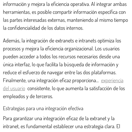
información y mejora la eficiencia operativa. Al integrar ambas
herramientas, es posible compartir información específica con
las partes interesadas externas, manteniendo al mismo tiempo
la confidencialidad de los datos internos.
Además, la integración de extranets e intranets optimiza los
procesos y mejora la eficiencia organizacional. Los usuarios
pueden acceder a todos los recursos necesarios desde una
única interfaz, lo que facilita la búsqueda de información y
reduce el esfuerzo de navegar entre las dos plataformas.
Finalmente, una integración eficaz proporciona...
experiencia
del usuario
consistente, lo que aumenta la satisfacción de los
empleados y de terceros.
Estrategias para una integración efectiva
Para garantizar una integración eficaz de la extranet y la
intranet, es fundamental establecer una estrategia clara. El