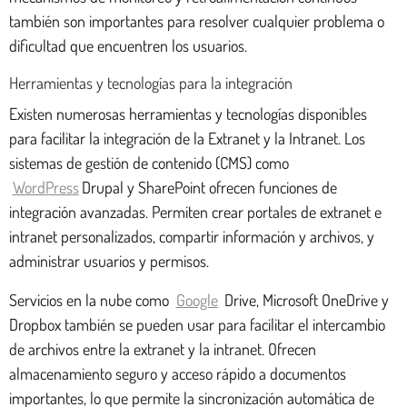
también son importantes para resolver cualquier problema o
dificultad que encuentren los usuarios.
Herramientas y tecnologías para la integración
Existen numerosas herramientas y tecnologías disponibles
para facilitar la integración de la Extranet y la Intranet. Los
sistemas de gestión de contenido (CMS) como
WordPress
Drupal y SharePoint ofrecen funciones de
integración avanzadas. Permiten crear portales de extranet e
intranet personalizados, compartir información y archivos, y
administrar usuarios y permisos.
Servicios en la nube como
Google
Drive, Microsoft OneDrive y
Dropbox también se pueden usar para facilitar el intercambio
de archivos entre la extranet y la intranet. Ofrecen
almacenamiento seguro y acceso rápido a documentos
importantes, lo que permite la sincronización automática de