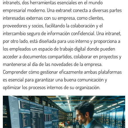
intranets, dos herramientas esenciales en el mundo
empresarial moderno. Una extranet conecta a diversas partes
interesadas externas con su empresa, como clientes,
proveedores y socios, facilitando la colaboración y el
intercambio seguro de información confidencial. Una intranet,
por otro lado, está diseñada para uso interno y proporciona a
los empleados un espacio de trabajo digital donde pueden
acceder a documentos compartidos, colaborar en proyectos y
mantenerse al día de las novedades de la empresa.
Comprender cómo gestionar eficazmente ambas plataformas
es esencial para garantizar una buena comunicación y
optimizar los procesos internos de su organización.