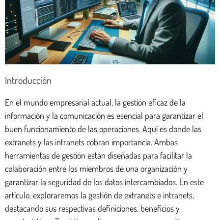
Introducción
En el mundo empresarial actual, la gestión eficaz de la
información y la comunicación es esencial para garantizar el
buen funcionamiento de las operaciones. Aquí es donde las
extranets y las intranets cobran importancia. Ambas
herramientas de gestión están diseñadas para facilitar la
colaboración entre los miembros de una organización y
garantizar la seguridad de los datos intercambiados. En este
artículo, exploraremos la gestión de extranets e intranets,
destacando sus respectivas definiciones, beneficios y