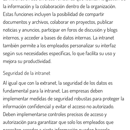
la información y la colaboración dentro de la organización.
Estas funciones incluyen la posibilidad de compartir
documentos y archivos, colaborar en proyectos, publicar
noticias y anuncios, participar en foros de discusión y blogs
internos, y acceder a bases de datos internas. La intranet
también permite a los empleados personalizar su interfaz
según sus necesidades específicas, lo que facilita su uso y
mejora su productividad.
Seguridad de la intranet
Al igual que con la extranet, la seguridad de los datos es
fundamental para la intranet. Las empresas deben
implementar medidas de seguridad robustas para proteger la
información confidencial y evitar el acceso no autorizado.
Deben implementarse controles precisos de acceso y
autorización para garantizar que solo los empleados que
necesiten acceder a cierta información puedan hacerlo.