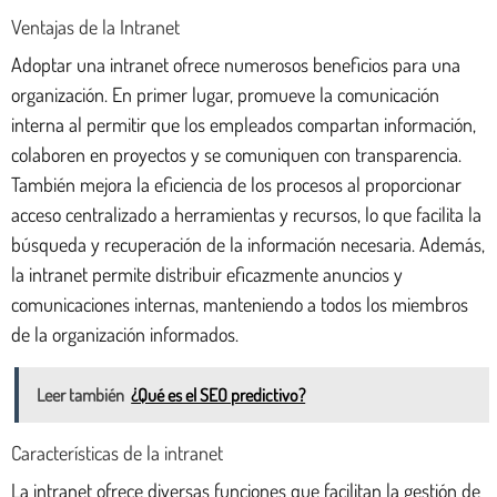
Ventajas de la Intranet
Adoptar una intranet ofrece numerosos beneficios para una
organización. En primer lugar, promueve la comunicación
interna al permitir que los empleados compartan información,
colaboren en proyectos y se comuniquen con transparencia.
También mejora la eficiencia de los procesos al proporcionar
acceso centralizado a herramientas y recursos, lo que facilita la
búsqueda y recuperación de la información necesaria. Además,
la intranet permite distribuir eficazmente anuncios y
comunicaciones internas, manteniendo a todos los miembros
de la organización informados.
Leer también
¿Qué es el SEO predictivo?
Características de la intranet
La intranet ofrece diversas funciones que facilitan la gestión de