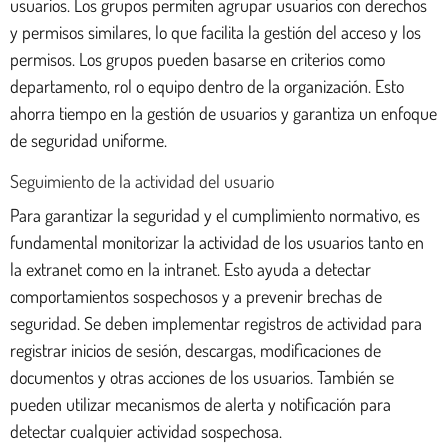
usuarios. Los grupos permiten agrupar usuarios con derechos
y permisos similares, lo que facilita la gestión del acceso y los
permisos. Los grupos pueden basarse en criterios como
departamento, rol o equipo dentro de la organización. Esto
ahorra tiempo en la gestión de usuarios y garantiza un enfoque
de seguridad uniforme.
Seguimiento de la actividad del usuario
Para garantizar la seguridad y el cumplimiento normativo, es
fundamental monitorizar la actividad de los usuarios tanto en
la extranet como en la intranet. Esto ayuda a detectar
comportamientos sospechosos y a prevenir brechas de
seguridad. Se deben implementar registros de actividad para
registrar inicios de sesión, descargas, modificaciones de
documentos y otras acciones de los usuarios. También se
pueden utilizar mecanismos de alerta y notificación para
detectar cualquier actividad sospechosa.