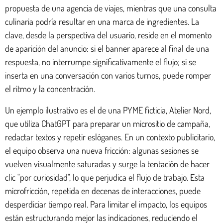
propuesta de una agencia de viajes, mientras que una consulta
culinaria podría resultar en una marca de ingredientes. La
clave, desde la perspectiva del usuario, reside en el momento
de aparición del anuncio: si el banner aparece al final de una
respuesta, no interrumpe significativamente el flujo; si se
inserta en una conversación con varios turnos, puede romper
el ritmo y la concentración.
Un ejemplo ilustrativo es el de una PYME ficticia, Atelier Nord,
que utiliza ChatGPT para preparar un micrositio de campaña,
redactar textos y repetir eslóganes. En un contexto publicitario,
el equipo observa una nueva fricción: algunas sesiones se
vuelven visualmente saturadas y surge la tentación de hacer
clic "por curiosidad", lo que perjudica el flujo de trabajo. Esta
microfricción, repetida en decenas de interacciones, puede
desperdiciar tiempo real. Para limitar el impacto, los equipos
están estructurando mejor las indicaciones, reduciendo el