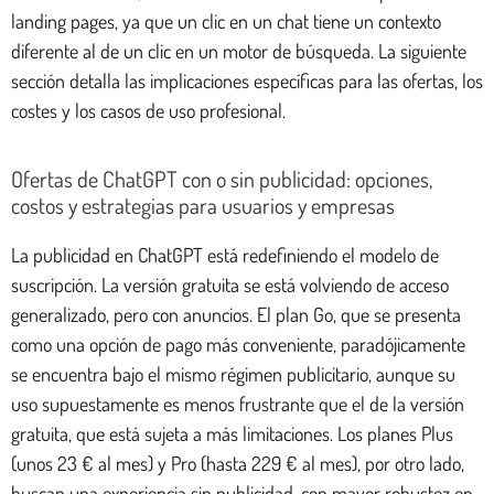
landing pages, ya que un clic en un chat tiene un contexto
diferente al de un clic en un motor de búsqueda. La siguiente
sección detalla las implicaciones específicas para las ofertas, los
costes y los casos de uso profesional.
Ofertas de ChatGPT con o sin publicidad: opciones,
costos y estrategias para usuarios y empresas
La publicidad en ChatGPT está redefiniendo el modelo de
suscripción. La versión gratuita se está volviendo de acceso
generalizado, pero con anuncios. El plan Go, que se presenta
como una opción de pago más conveniente, paradójicamente
se encuentra bajo el mismo régimen publicitario, aunque su
uso supuestamente es menos frustrante que el de la versión
gratuita, que está sujeta a más limitaciones. Los planes Plus
(unos 23 € al mes) y Pro (hasta 229 € al mes), por otro lado,
buscan una experiencia sin publicidad, con mayor robustez en