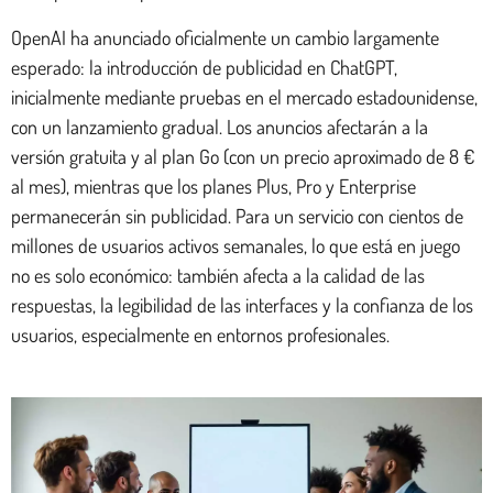
OpenAI ha anunciado oficialmente un cambio largamente
esperado: la introducción de publicidad en ChatGPT,
inicialmente mediante pruebas en el mercado estadounidense,
con un lanzamiento gradual. Los anuncios afectarán a la
versión gratuita y al plan Go (con un precio aproximado de 8 €
al mes), mientras que los planes Plus, Pro y Enterprise
permanecerán sin publicidad. Para un servicio con cientos de
millones de usuarios activos semanales, lo que está en juego
no es solo económico: también afecta a la calidad de las
respuestas, la legibilidad de las interfaces y la confianza de los
usuarios, especialmente en entornos profesionales.