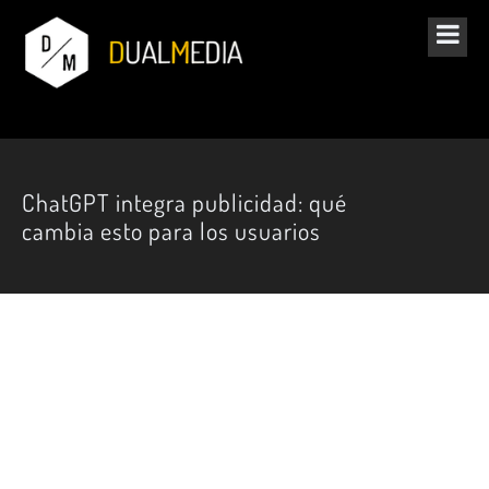
ChatGPT integra publicidad: qué
cambia esto para los usuarios