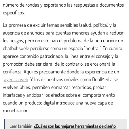
número de rondas y exportando las respuestas a documentos
específicos.
La promesa de excluir temas sensibles (salud, política) y la
ausencia de anuncios para cuentas menores ayudan a reducir
los riesgos, pero no eliminan el problema de la percepción: un
chatbot suele percibirse como un espacio "neutral". En cuanto
aparece contenido patrocinado, la línea entre el consejo y la
promoción debe ser clara; de lo contrario, se erosionará la
confianza. Aquí es precisamente donde la experiencia de un
agencia web
Y los dispositivos móviles como DualMedia se
vuelven útiles: permiten enmarcar recorridos, probar
interfaces y anticipar los efectos sobre el comportamiento
cuando un producto digital introduce una nueva capa de
monetización.
Leer también
¿Cuáles son las mejores herramientas de diseño