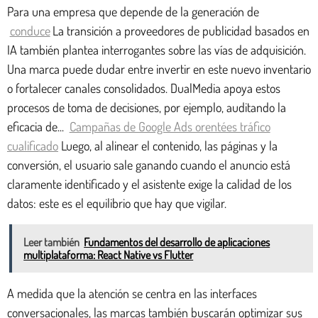
Para una empresa que depende de la generación de
conduce
La transición a proveedores de publicidad basados en
IA también plantea interrogantes sobre las vías de adquisición.
Una marca puede dudar entre invertir en este nuevo inventario
o fortalecer canales consolidados. DualMedia apoya estos
procesos de toma de decisiones, por ejemplo, auditando la
eficacia de...
Campañas de Google Ads orentées tráfico
cualificado
Luego, al alinear el contenido, las páginas y la
conversión, el usuario sale ganando cuando el anuncio está
claramente identificado y el asistente exige la calidad de los
datos: este es el equilibrio que hay que vigilar.
Leer también
Fundamentos del desarrollo de aplicaciones
multiplataforma: React Native vs Flutter
A medida que la atención se centra en las interfaces
conversacionales, las marcas también buscarán optimizar sus