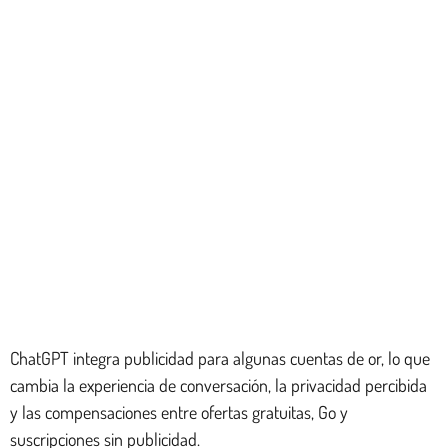
ChatGPT integra publicidad para algunas cuentas de or, lo que
cambia la experiencia de conversación, la privacidad percibida
y las compensaciones entre ofertas gratuitas, Go y
suscripciones sin publicidad.