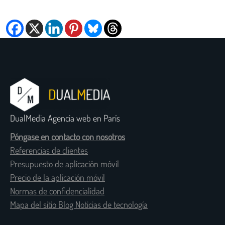
DualMedia Agencia web en París
Póngase en contacto con nosotros
Referencias de clientes
Presupuesto de aplicación móvil
Precio de la aplicación móvil
Normas de confidencialidad
Mapa del sitio Blog Noticias de tecnología