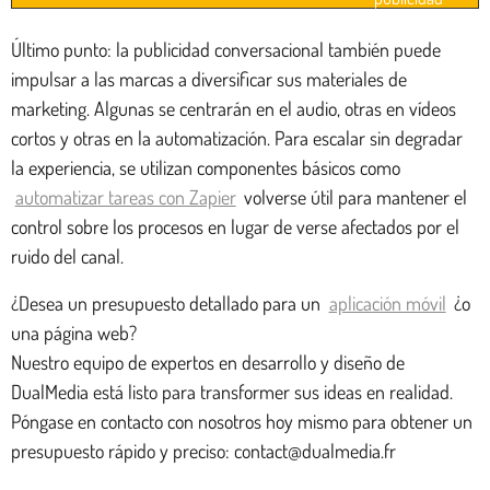
Último punto: la publicidad conversacional también puede
impulsar a las marcas a diversificar sus materiales de
marketing. Algunas se centrarán en el audio, otras en vídeos
cortos y otras en la automatización. Para escalar sin degradar
la experiencia, se utilizan componentes básicos como
automatizar tareas con Zapier
volverse útil para mantener el
control sobre los procesos en lugar de verse afectados por el
ruido del canal.
¿Desea un presupuesto detallado para un
aplicación móvil
¿o
una página web?
Nuestro equipo de expertos en desarrollo y diseño de
DualMedia está listo para transformer sus ideas en realidad.
Póngase en contacto con nosotros hoy mismo para obtener un
presupuesto rápido y preciso: contact@dualmedia.fr