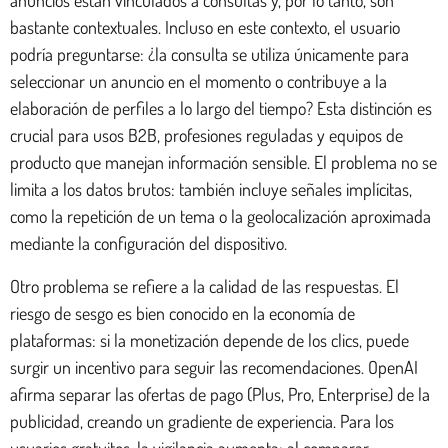
bastante contextuales. Incluso en este contexto, el usuario
podría preguntarse: ¿la consulta se utiliza únicamente para
seleccionar un anuncio en el momento o contribuye a la
elaboración de perfiles a lo largo del tiempo? Esta distinción es
crucial para usos B2B, profesiones reguladas y equipos de
producto que manejan información sensible. El problema no se
limita a los datos brutos: también incluye señales implícitas,
como la repetición de un tema o la geolocalización aproximada
mediante la configuración del dispositivo.
Otro problema se refiere a la calidad de las respuestas. El
riesgo de sesgo es bien conocido en la economía de
plataformas: si la monetización depende de los clics, puede
surgir un incentivo para seguir las recomendaciones. OpenAI
afirma separar las ofertas de pago (Plus, Pro, Enterprise) de la
publicidad, creando un gradiente de experiencia. Para los
usuarios gratuitos, la vigilancia aumenta: al comparar