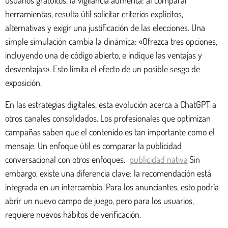
herramientas, resulta útil solicitar criterios explícitos,
alternativas y exigir una justificación de las elecciones. Una
simple simulación cambia la dinámica: «Ofrezca tres opciones,
incluyendo una de código abierto, e indique las ventajas y
desventajas». Esto limita el efecto de un posible sesgo de
exposición.
En las estrategias digitales, esta evolución acerca a ChatGPT a
otros canales consolidados. Los profesionales que optimizan
campañas saben que el contenido es tan importante como el
mensaje. Un enfoque útil es comparar la publicidad
conversacional con otros enfoques.
publicidad nativa
Sin
embargo, existe una diferencia clave: la recomendación está
integrada en un intercambio. Para los anunciantes, esto podría
abrir un nuevo campo de juego, pero para los usuarios,
requiere nuevos hábitos de verificación.