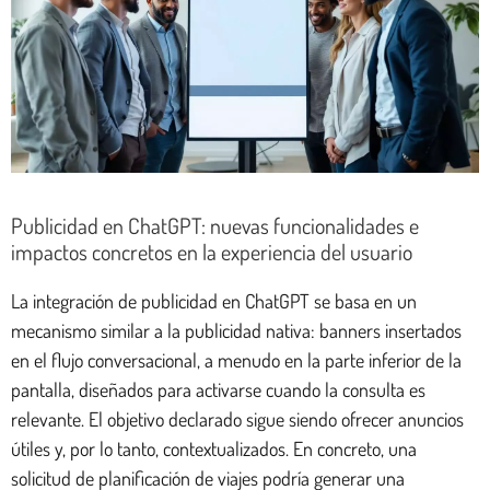
Publicidad en ChatGPT: nuevas funcionalidades e
impactos concretos en la experiencia del usuario
La integración de publicidad en ChatGPT se basa en un
mecanismo similar a la publicidad nativa: banners insertados
en el flujo conversacional, a menudo en la parte inferior de la
pantalla, diseñados para activarse cuando la consulta es
relevante. El objetivo declarado sigue siendo ofrecer anuncios
útiles y, por lo tanto, contextualizados. En concreto, una
solicitud de planificación de viajes podría generar una