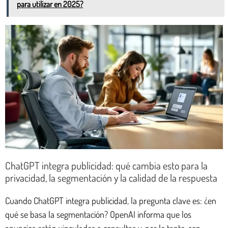
para utilizar en 2025?
ChatGPT integra publicidad: qué cambia esto para la
privacidad, la segmentación y la calidad de la respuesta
Cuando ChatGPT integra publicidad, la pregunta clave es: ¿en
qué se basa la segmentación? OpenAI informa que los
anuncios están vinculados a consultas y, por lo tanto, son