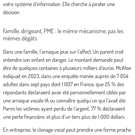
votre système d’information. Elle cherche à pirater une
décision.
Famille, dirigeant, PME : le même mécanisme, pas les
mêmes dégâts
Dans une famille, l’arnaque joue sur l’affect. Un parent croit
entendre son enfant en danger. Le montant demandé peut
être de quelques centaines à plusieurs milliers d’euros. McAfee
indiquait en 2023, dans une enquête menée auprès de 7 054
adultes dans sept pays dont 1 007 en France, que 25 % des
répondants déclaraient avoir été personnellement ciblés par
une arnaque vocale IA ou connaître quelqu’un qui l’avait été.
Parmi les victimes ayant perdu de l’argent, 77 % déclaraient
une perte financière, et plus d’un tiers plus de 1 000 dollars.
En entreprise, le clonage vocal peut prendre une forme proche