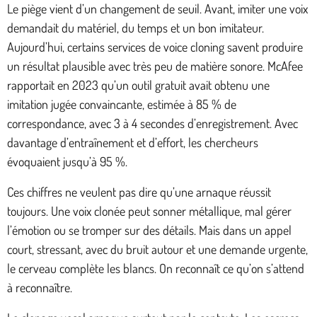
Le piège vient d’un changement de seuil. Avant, imiter une voix
demandait du matériel, du temps et un bon imitateur.
Aujourd’hui, certains services de voice cloning savent produire
un résultat plausible avec très peu de matière sonore. McAfee
rapportait en 2023 qu’un outil gratuit avait obtenu une
imitation jugée convaincante, estimée à 85 % de
correspondance, avec 3 à 4 secondes d’enregistrement. Avec
davantage d’entraînement et d’effort, les chercheurs
évoquaient jusqu’à 95 %.
Ces chiffres ne veulent pas dire qu’une arnaque réussit
toujours. Une voix clonée peut sonner métallique, mal gérer
l’émotion ou se tromper sur des détails. Mais dans un appel
court, stressant, avec du bruit autour et une demande urgente,
le cerveau complète les blancs. On reconnaît ce qu’on s’attend
à reconnaître.