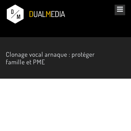
Clonage vocal arnaque : protéger
famille et PME