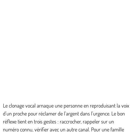
Le clonage vocal arnaque une personne en reproduisant la voix
d’un proche pour réclamer de l’argent dans l’urgence. Le bon
réflexe tient en trois gestes : raccrocher, rappeler sur un
numéro connu, vérifier avec un autre canal. Pour une famille