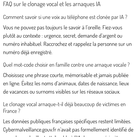
FAQ sur le clonage vocal et les arnaques IA
Comment savoir si une voix au téléphone est clonée par IA ?
Vous ne pouvez pas toujours le savoir à l’oreille. Fiez-vous
plutôt au contexte : urgence, secret, demande d’argent ou
numéro inhabituel. Raccrochez et rappelez la personne sur un
numéro déjà enregistré.
Quel mot-code choisir en famille contre une arnaque vocale ?
Choisissez une phrase courte, mémorisable et jamais publiée
en ligne. Évitez les noms d’animaux, dates de naissance, lieux
de vacances ou surnoms visibles sur les réseaux sociaux.
Le clonage vocal arnaque-t-il déjà beaucoup de victimes en
France ?
Les données publiques françaises spécifiques restent limitées.
Cybermalveillance.gouv.fr n’avait pas formellement identifié de