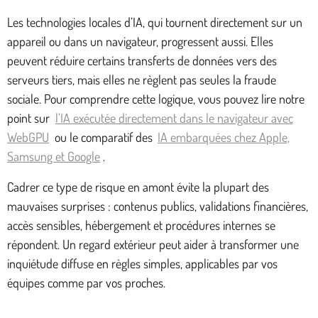
Les technologies locales d’IA, qui tournent directement sur un
appareil ou dans un navigateur, progressent aussi. Elles
peuvent réduire certains transferts de données vers des
serveurs tiers, mais elles ne règlent pas seules la fraude
sociale. Pour comprendre cette logique, vous pouvez lire notre
point sur
l’IA exécutée directement dans le navigateur avec
WebGPU
ou le comparatif des
IA embarquées chez Apple,
Samsung et Google
.
Cadrer ce type de risque en amont évite la plupart des
mauvaises surprises : contenus publics, validations financières,
accès sensibles, hébergement et procédures internes se
répondent. Un regard extérieur peut aider à transformer une
inquiétude diffuse en règles simples, applicables par vos
équipes comme par vos proches.