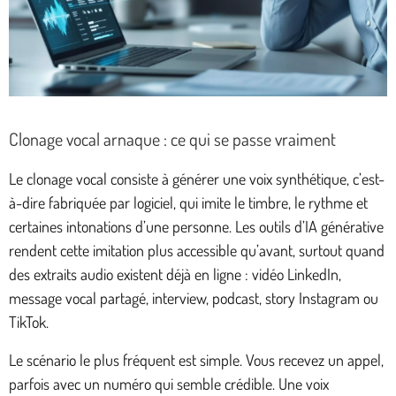
Clonage vocal arnaque : ce qui se passe vraiment
Le clonage vocal consiste à générer une voix synthétique, c’est-
à-dire fabriquée par logiciel, qui imite le timbre, le rythme et
certaines intonations d’une personne. Les outils d’IA générative
rendent cette imitation plus accessible qu’avant, surtout quand
des extraits audio existent déjà en ligne : vidéo LinkedIn,
message vocal partagé, interview, podcast, story Instagram ou
TikTok.
Le scénario le plus fréquent est simple. Vous recevez un appel,
parfois avec un numéro qui semble crédible. Une voix