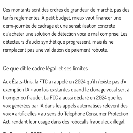
Ces montants sont des ordres de grandeur de marché, pas des
tarifs réglementés. À petit budget, mieux vaut financer une
demi-journée de cadrage et une sensibilisation concrète
qu’acheter une solution de détection vocale mal comprise. Les
détecteurs d’audio synthétique progressent, mais ils ne
remplacent pas une validation de paiement robuste.
Ce que dit le cadre légal, et ses limites
Aux États-Unis, la FTC a rappelé en 2024 qu’il n’existe pas d’«
exemption IA » aux lois existantes quand le clonage vocal sert à
tromper ou frauder. La FCC a aussi déclaré en 2024 que les
voix générées par IA dans les appels automatisés relèvent des
voix « artificielles » au sens du Telephone Consumer Protection
Act, rendant leur usage dans des robocalls frauduleux illégal.