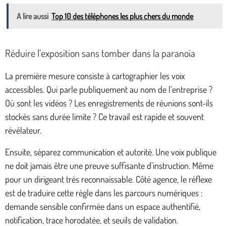
A lire aussi
Top 10 des téléphones les plus chers du monde
Réduire l’exposition sans tomber dans la paranoïa
La première mesure consiste à cartographier les voix
accessibles. Qui parle publiquement au nom de l’entreprise ?
Où sont les vidéos ? Les enregistrements de réunions sont-ils
stockés sans durée limite ? Ce travail est rapide et souvent
révélateur.
Ensuite, séparez communication et autorité. Une voix publique
ne doit jamais être une preuve suffisante d’instruction. Même
pour un dirigeant très reconnaissable. Côté agence, le réflexe
est de traduire cette règle dans les parcours numériques :
demande sensible confirmée dans un espace authentifié,
notification, trace horodatée, et seuils de validation.