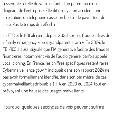
ressemble à celle de votre enfant, d’un parent ou d’un
dirigeant de l’entreprise. Elle dit qu’il y a un accident, une
arrestation, un téléphone cassé, un besoin de payer tout de
suite. Pas le temps de réfléchir.
La FTC et le FBI alertent depuis 2023 sur ces fraudes dites de
« family emergency » ou « grandparent scam ». En 2024, le
FBI/IC3 a aussi signalé que l’IA générative facilite des fraudes
financières, notamment via de l’audio généré, parfois appelé
vocal cloning. En France, les chiffres spécifiques restent rares :
Cybermalveillance.gouv.fr indiquait dans son rapport 2024 ne
pas avoir formellement identifié, dans son périmètre, de cas
cybermalveillant attribuable à l’IA en 2023 ou 2024, tout en
prévoyant une hausse des usages malveillants.
Pourquoi quelques secondes de voix peuvent suffire