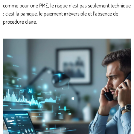
comme pour une PME, le risque n’est pas seulement technique
: c’est la panique, le paiement irréversible et l’absence de
procédure claire.