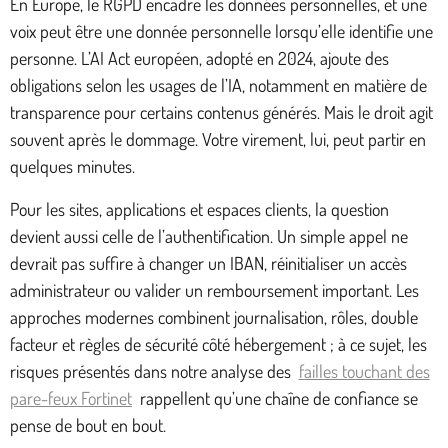
En Europe, le RGPD encadre les données personnelles, et une
voix peut être une donnée personnelle lorsqu’elle identifie une
personne. L’AI Act européen, adopté en 2024, ajoute des
obligations selon les usages de l’IA, notamment en matière de
transparence pour certains contenus générés. Mais le droit agit
souvent après le dommage. Votre virement, lui, peut partir en
quelques minutes.
Pour les sites, applications et espaces clients, la question
devient aussi celle de l’authentification. Un simple appel ne
devrait pas suffire à changer un IBAN, réinitialiser un accès
administrateur ou valider un remboursement important. Les
approches modernes combinent journalisation, rôles, double
facteur et règles de sécurité côté hébergement ; à ce sujet, les
risques présentés dans notre analyse des
failles touchant des
pare-feux Fortinet
rappellent qu’une chaîne de confiance se
pense de bout en bout.