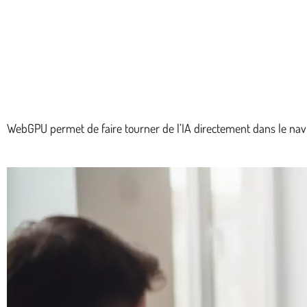
WebGPU permet de faire tourner de l’IA directement dans le navig