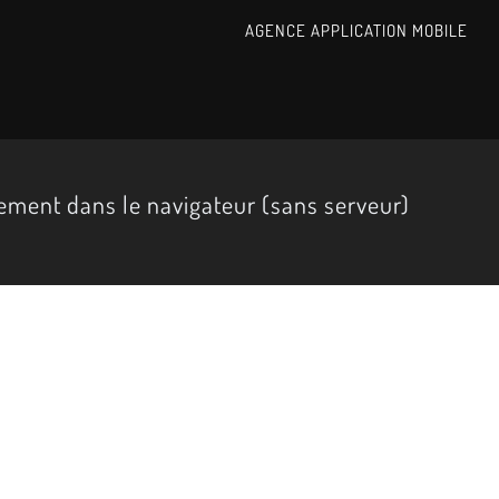
AGENCE APPLICATION MOBILE
tement dans le navigateur (sans serveur)