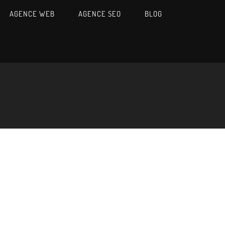
AGENCE WEB
AGENCE SEO
BLOG