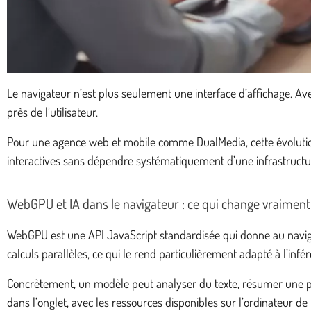
Le navigateur n’est plus seulement une interface d’affichage. Ave
près de l’utilisateur.
Pour une agence web et mobile comme DualMedia, cette évolution 
interactives sans dépendre systématiquement d’une infrastructu
WebGPU et IA dans le navigateur : ce qui change vraiment
WebGPU est une API JavaScript standardisée qui donne au navig
calculs parallèles, ce qui le rend particulièrement adapté à l’infér
Concrètement, un modèle peut analyser du texte, résumer une pag
dans l’onglet, avec les ressources disponibles sur l’ordinateur de l’