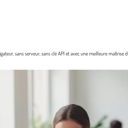
ateur, sans serveur, sans clé API et avec une meilleure maîtrise de