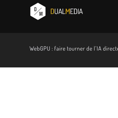
WebGPU : faire tourner de l’IA direc