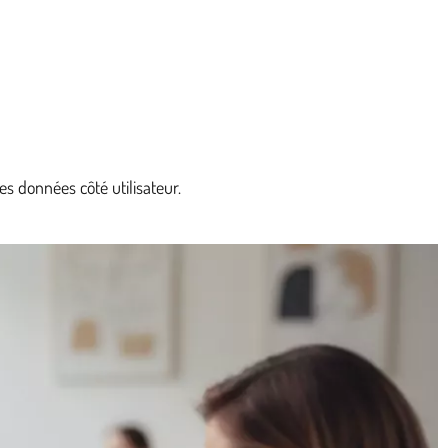
s données côté utilisateur.