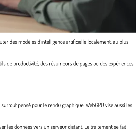
er des modèles d’intelligence artificielle localement, au plus
tils de productivité, des résumeurs de pages ou des expériences
surtout pensé pour le rendu graphique, WebGPU vise aussi les
 les données vers un serveur distant. Le traitement se fait