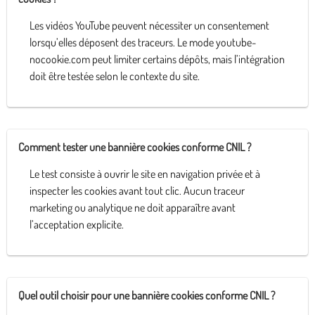
Les vidéos YouTube peuvent nécessiter un consentement
lorsqu’elles déposent des traceurs. Le mode youtube-
nocookie.com peut limiter certains dépôts, mais l’intégration
doit être testée selon le contexte du site.
Comment tester une bannière cookies conforme CNIL ?
Le test consiste à ouvrir le site en navigation privée et à
inspecter les cookies avant tout clic. Aucun traceur
marketing ou analytique ne doit apparaître avant
l’acceptation explicite.
Quel outil choisir pour une bannière cookies conforme CNIL ?