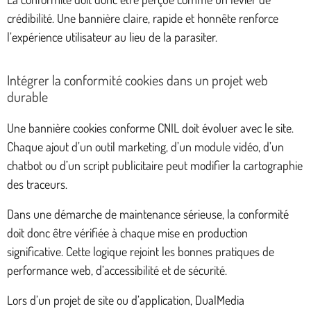
crédibilité. Une bannière claire, rapide et honnête renforce
l’expérience utilisateur au lieu de la parasiter.
Intégrer la conformité cookies dans un projet web
durable
Une bannière cookies conforme CNIL doit évoluer avec le site.
Chaque ajout d’un outil marketing, d’un module vidéo, d’un
chatbot ou d’un script publicitaire peut modifier la cartographie
des traceurs.
Dans une démarche de maintenance sérieuse, la conformité
doit donc être vérifiée à chaque mise en production
significative. Cette logique rejoint les bonnes pratiques de
performance web, d’accessibilité et de sécurité.
Lors d’un projet de site ou d’application, DualMedia