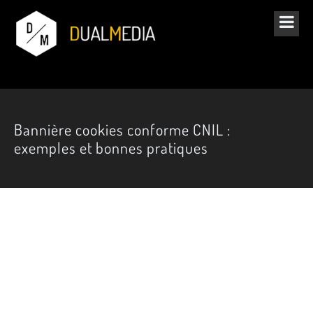
Bannière cookies conforme CNIL :
exemples et bonnes pratiques