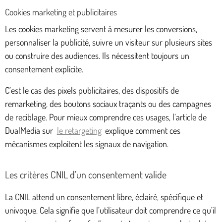
Cookies marketing et publicitaires
Les cookies marketing servent à mesurer les conversions,
personnaliser la publicité, suivre un visiteur sur plusieurs sites
ou construire des audiences. Ils nécessitent toujours un
consentement explicite.
C’est le cas des pixels publicitaires, des dispositifs de
remarketing, des boutons sociaux traçants ou des campagnes
de reciblage. Pour mieux comprendre ces usages, l’article de
DualMedia sur
le retargeting
explique comment ces
mécanismes exploitent les signaux de navigation.
Les critères CNIL d’un consentement valide
La CNIL attend un consentement libre, éclairé, spécifique et
univoque. Cela signifie que l’utilisateur doit comprendre ce qu’il