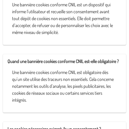
Une bannière cookies conforme CNIL est un dispositif qui
informe l’utilisateur et recueille son consentement avant
tout dépôt de cookies non essentiels. Elle doit permettre
d’accepter, de refuser ou de personnaliser les choix avec le
même niveau de simplicité.
Quand une bannière cookies conforme CNIL est-elle obligatoire ?
Une bannière cookies conforme CNIL est obligatoire dès
qu’un site utilise des traceurs non essentiels. Cela concerne
notamment les outils d’analyse, les pixels publicitaires, les
cookies de réseaux sociaux ou certains services tiers
intégrés.
Les cookies nécessaires exigent-ils un consentement ?