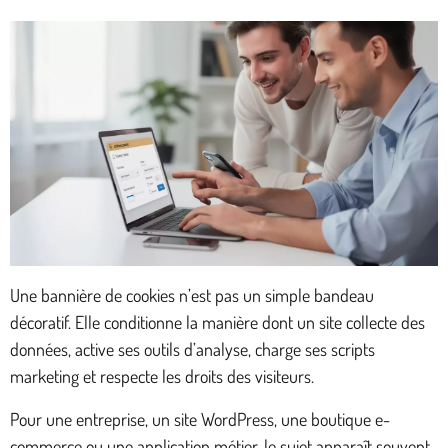
Une bannière de cookies n’est pas un simple bandeau
décoratif. Elle conditionne la manière dont un site collecte des
données, active ses outils d’analyse, charge ses scripts
marketing et respecte les droits des visiteurs.
Pour une entreprise, un site WordPress, une boutique e-
commerce ou une application métier, le sujet apparaît souvent