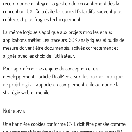
recommande d’intégrer la gestion du consentement dès la
conception
UX
. Cela évite les correctifs tardifs, souvent plus
coûteux et plus fragiles techniquement.
La même logique s’applique aux projets mobiles et aux
applications métier. Les traceurs, SDK analytiques et outils de
mesure doivent être documentés, activés correctement et
alignés avec les choix de l’utilisateur.
Pour approfondir les enjeux de conception et de
développement, l’article DualMedia sur
les bonnes pratiques
de projet digital
apporte un complément utile autour de la
stratégie web et mobile.
Notre avis
Une bannière cookies conforme CNIL doit être pensée comme
un composant fonctionnel du site, pas comme une formalité