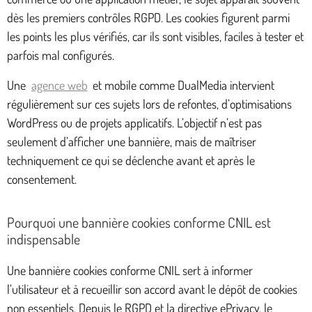
dès les premiers contrôles RGPD. Les cookies figurent parmi
les points les plus vérifiés, car ils sont visibles, faciles à tester et
parfois mal configurés.
Une
agence web
et mobile comme DualMedia intervient
régulièrement sur ces sujets lors de refontes, d’optimisations
WordPress ou de projets applicatifs. L’objectif n’est pas
seulement d’afficher une bannière, mais de maîtriser
techniquement ce qui se déclenche avant et après le
consentement.
Pourquoi une bannière cookies conforme CNIL est
indispensable
Une bannière cookies conforme CNIL sert à informer
l’utilisateur et à recueillir son accord avant le dépôt de cookies
non essentiels. Depuis le RGPD et la directive ePrivacy, le