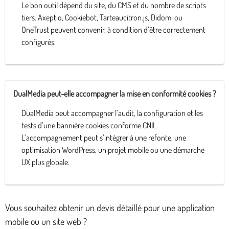
Le bon outil dépend du site, du CMS et du nombre de scripts
tiers. Axeptio, Cookiebot, Tarteaucitron.js, Didomi ou
OneTrust peuvent convenir, à condition d’être correctement
configurés.
DualMedia peut-elle accompagner la mise en conformité cookies ?
DualMedia peut accompagner l’audit, la configuration et les
tests d’une bannière cookies conforme CNIL.
L’accompagnement peut s’intégrer à une refonte, une
optimisation WordPress, un projet mobile ou une démarche
UX plus globale.
Vous souhaitez obtenir un devis détaillé pour une application
mobile ou un site web ?