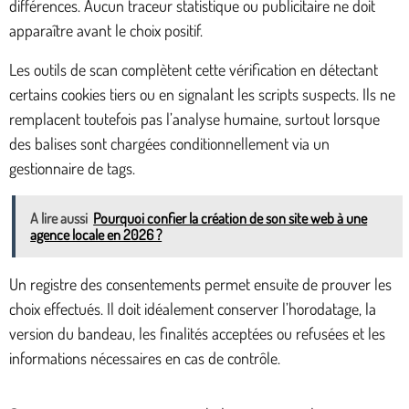
différences. Aucun traceur statistique ou publicitaire ne doit
apparaître avant le choix positif.
Les outils de scan complètent cette vérification en détectant
certains cookies tiers ou en signalant les scripts suspects. Ils ne
remplacent toutefois pas l’analyse humaine, surtout lorsque
des balises sont chargées conditionnellement via un
gestionnaire de tags.
A lire aussi
Pourquoi confier la création de son site web à une
agence locale en 2026 ?
Un registre des consentements permet ensuite de prouver les
choix effectués. Il doit idéalement conserver l’horodatage, la
version du bandeau, les finalités acceptées ou refusées et les
informations nécessaires en cas de contrôle.