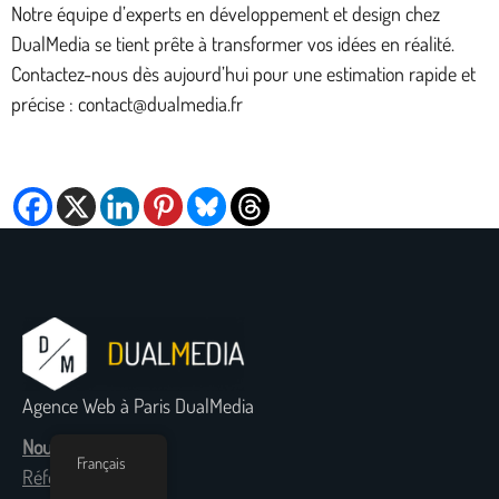
Notre équipe d’experts en développement et design chez
DualMedia se tient prête à transformer vos idées en réalité.
Contactez-nous dès aujourd’hui pour une estimation rapide et
précise : contact@dualmedia.fr
Agence Web à Paris DualMedia
Nous contacter
Français
Références clients