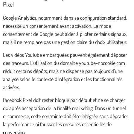
Pixel
Google Analytics, notamment dans sa configuration standard,
nécessite un consentement avant activation. Le mode
consentement de Google peut aider à piloter certains signaux,
mais il ne remplace pas une gestion claire du choix utilisateur.
Les vidéos YouTube embarquées peuvent également déposer
des traceurs. L’utilisation du domaine youtube-nocookie.com
réduit certains dépôts, mais ne dispense pas toujours d’une
analyse selon le contexte d’intégration et les fonctionnalités
activées.
Facebook Pixel doit rester bloqué par défaut et ne se charger
qu’après acceptation de la finalité marketing. Dans un tunnel
e-commerce, cette contrainte doit être intégrée sans dégrader
la performance ni fausser les mesures essentielles de
conversion.