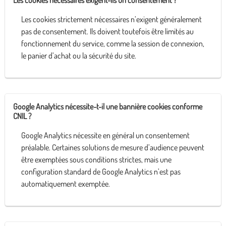
Les cookies strictement nécessaires n’exigent généralement
pas de consentement. Ils doivent toutefois être limités au
fonctionnement du service, comme la session de connexion,
le panier d’achat ou la sécurité du site.
Google Analytics nécessite-t-il une bannière cookies conforme
CNIL ?
Google Analytics nécessite en général un consentement
préalable. Certaines solutions de mesure d’audience peuvent
être exemptées sous conditions strictes, mais une
configuration standard de Google Analytics n’est pas
automatiquement exemptée.