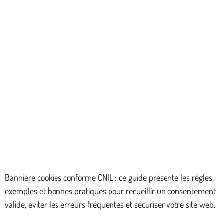
Bannière cookies conforme CNIL : ce guide présente les règles,
exemples et bonnes pratiques pour recueillir un consentement
valide, éviter les erreurs fréquentes et sécuriser votre site web.