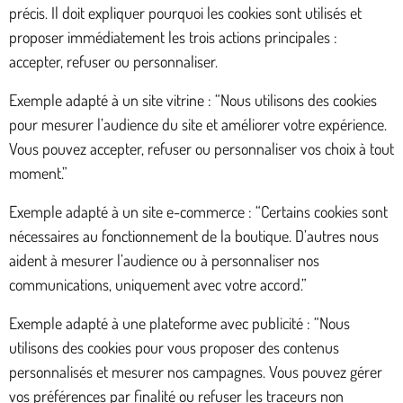
précis. Il doit expliquer pourquoi les cookies sont utilisés et
proposer immédiatement les trois actions principales :
accepter, refuser ou personnaliser.
Exemple adapté à un site vitrine : “Nous utilisons des cookies
pour mesurer l’audience du site et améliorer votre expérience.
Vous pouvez accepter, refuser ou personnaliser vos choix à tout
moment.”
Exemple adapté à un site e-commerce : “Certains cookies sont
nécessaires au fonctionnement de la boutique. D’autres nous
aident à mesurer l’audience ou à personnaliser nos
communications, uniquement avec votre accord.”
Exemple adapté à une plateforme avec publicité : “Nous
utilisons des cookies pour vous proposer des contenus
personnalisés et mesurer nos campagnes. Vous pouvez gérer
vos préférences par finalité ou refuser les traceurs non