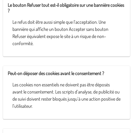
Le bouton Refuser tout est-il obligatoire sur une bannière cookies
?
Le refus doit être aussi simple que l’acceptation. Une
bannière qui affiche un bouton Accepter sans bouton
Refuser équivalent expose le site à un risque de non-
conformité.
Peut-on déposer des cookies avant le consentement ?
Les cookies non essentiels ne doivent pas être déposés
avant le consentement. Les scripts d’analyse, de publicité ou
de suivi doivent rester bloqués jusqu’à une action positive de
l’utilisateur.