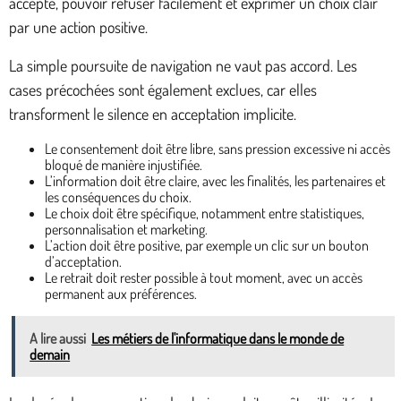
accepte, pouvoir refuser facilement et exprimer un choix clair
par une action positive.
La simple poursuite de navigation ne vaut pas accord. Les
cases précochées sont également exclues, car elles
transforment le silence en acceptation implicite.
Le consentement doit être libre, sans pression excessive ni accès
bloqué de manière injustifiée.
L’information doit être claire, avec les finalités, les partenaires et
les conséquences du choix.
Le choix doit être spécifique, notamment entre statistiques,
personnalisation et marketing.
L’action doit être positive, par exemple un clic sur un bouton
d’acceptation.
Le retrait doit rester possible à tout moment, avec un accès
permanent aux préférences.
A lire aussi
Les métiers de l'informatique dans le monde de
demain