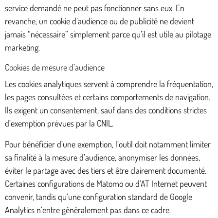
service demandé ne peut pas fonctionner sans eux. En
revanche, un cookie d’audience ou de publicité ne devient
jamais “nécessaire” simplement parce qu’il est utile au pilotage
marketing.
Cookies de mesure d’audience
Les cookies analytiques servent à comprendre la fréquentation,
les pages consultées et certains comportements de navigation.
Ils exigent un consentement, sauf dans des conditions strictes
d’exemption prévues par la CNIL.
Pour bénéficier d’une exemption, l’outil doit notamment limiter
sa finalité à la mesure d’audience, anonymiser les données,
éviter le partage avec des tiers et être clairement documenté.
Certaines configurations de Matomo ou d’AT Internet peuvent
convenir, tandis qu’une configuration standard de Google
Analytics n’entre généralement pas dans ce cadre.