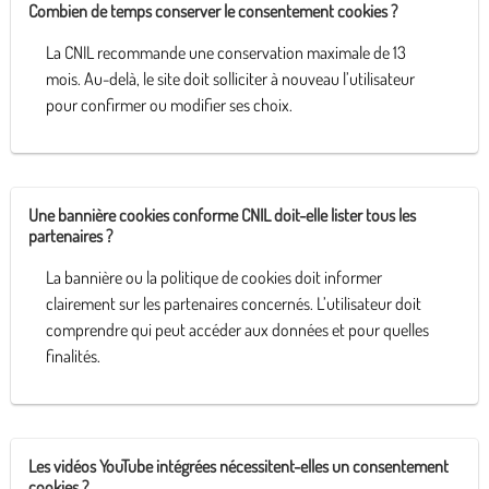
Combien de temps conserver le consentement cookies ?
La CNIL recommande une conservation maximale de 13
mois. Au-delà, le site doit solliciter à nouveau l’utilisateur
pour confirmer ou modifier ses choix.
Une bannière cookies conforme CNIL doit-elle lister tous les
partenaires ?
La bannière ou la politique de cookies doit informer
clairement sur les partenaires concernés. L’utilisateur doit
comprendre qui peut accéder aux données et pour quelles
finalités.
Les vidéos YouTube intégrées nécessitent-elles un consentement
cookies ?