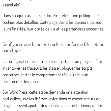
essentiels.”
Dans chaque cas, le texte doit être relié à une politique de
cookies plus détaillée. Cette page décrit les traceurs utilisés,
leurs finalités, leur durée de vie et les partenaires concernés.
Configurer une bannière cookies conforme CNIL étape
par étape
La configuration ne se limite pas à installer un plugin. Il faut
inventorier les traceurs, les classer, bloquer les scripts
concernés, tester le comportement réel du site puis
documenter les choix.
Sur WordPress, cette étape demande une attention
particulière, car les thèmes, extensions et constructeurs de
pages peuvent ajouter des scripts sans que l’administrateur