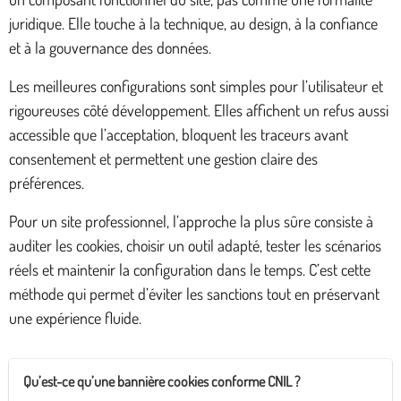
juridique. Elle touche à la technique, au design, à la confiance
et à la gouvernance des données.
Les meilleures configurations sont simples pour l’utilisateur et
rigoureuses côté développement. Elles affichent un refus aussi
accessible que l’acceptation, bloquent les traceurs avant
consentement et permettent une gestion claire des
préférences.
Pour un site professionnel, l’approche la plus sûre consiste à
auditer les cookies, choisir un outil adapté, tester les scénarios
réels et maintenir la configuration dans le temps. C’est cette
méthode qui permet d’éviter les sanctions tout en préservant
une expérience fluide.
Qu’est-ce qu’une bannière cookies conforme CNIL ?