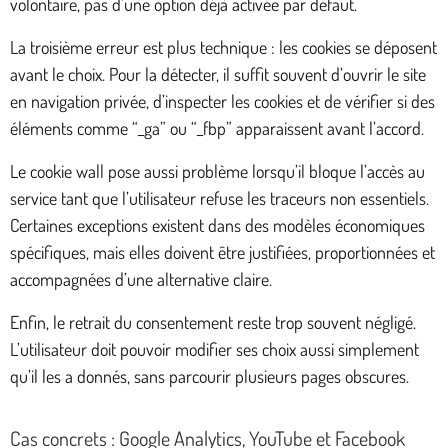
volontaire, pas d’une option déjà activée par défaut.
La troisième erreur est plus technique : les cookies se déposent
avant le choix. Pour la détecter, il suffit souvent d’ouvrir le site
en navigation privée, d’inspecter les cookies et de vérifier si des
éléments comme “_ga” ou “_fbp” apparaissent avant l’accord.
Le cookie wall pose aussi problème lorsqu’il bloque l’accès au
service tant que l’utilisateur refuse les traceurs non essentiels.
Certaines exceptions existent dans des modèles économiques
spécifiques, mais elles doivent être justifiées, proportionnées et
accompagnées d’une alternative claire.
Enfin, le retrait du consentement reste trop souvent négligé.
L’utilisateur doit pouvoir modifier ses choix aussi simplement
qu’il les a donnés, sans parcourir plusieurs pages obscures.
Cas concrets : Google Analytics, YouTube et Facebook