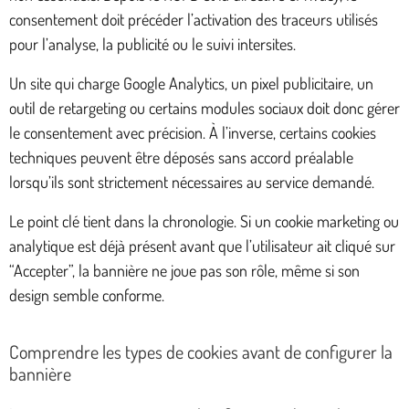
consentement doit précéder l’activation des traceurs utilisés
pour l’analyse, la publicité ou le suivi intersites.
Un site qui charge Google Analytics, un pixel publicitaire, un
outil de retargeting ou certains modules sociaux doit donc gérer
le consentement avec précision. À l’inverse, certains cookies
techniques peuvent être déposés sans accord préalable
lorsqu’ils sont strictement nécessaires au service demandé.
Le point clé tient dans la chronologie. Si un cookie marketing ou
analytique est déjà présent avant que l’utilisateur ait cliqué sur
“Accepter”, la bannière ne joue pas son rôle, même si son
design semble conforme.
Comprendre les types de cookies avant de configurer la
bannière