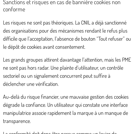
Sanctions et risques en cas de bannière cookies non
conforme
Les risques ne sont pas théoriques. La CNIL a déjà sanctionné
des organisations pour des mécanismes rendant le refus plus
difficile que l’acceptation, l’absence de bouton “Tout refuser” ou
le dépôt de cookies avant consentement.
Les grands groupes attirent davantage l’attention, mais les PME
ne sont pas hors radar. Une plainte d’utilisateur, un contrôle
sectoriel ou un signalement concurrent peut suffire à
déclencher une vérification.
Au-delà du risque financier, une mauvaise gestion des cookies
dégrade la confiance. Un utilisateur qui constate une interface
manipulatrice associe rapidement la marque à un manque de
transparence.
La conformité doit donc être perçue comme un levier de