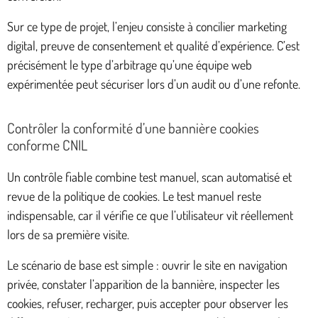
Sur ce type de projet, l’enjeu consiste à concilier marketing
digital, preuve de consentement et qualité d’expérience. C’est
précisément le type d’arbitrage qu’une équipe web
expérimentée peut sécuriser lors d’un audit ou d’une refonte.
Contrôler la conformité d’une bannière cookies
conforme CNIL
Un contrôle fiable combine test manuel, scan automatisé et
revue de la politique de cookies. Le test manuel reste
indispensable, car il vérifie ce que l’utilisateur vit réellement
lors de sa première visite.
Le scénario de base est simple : ouvrir le site en navigation
privée, constater l’apparition de la bannière, inspecter les
cookies, refuser, recharger, puis accepter pour observer les