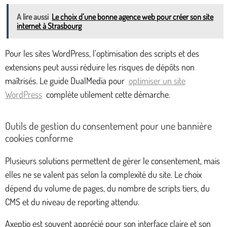
A lire aussi
Le choix d’une bonne agence web pour créer son site
internet à Strasbourg
Pour les sites WordPress, l’optimisation des scripts et des
extensions peut aussi réduire les risques de dépôts non
maîtrisés. Le guide DualMedia pour
optimiser un site
WordPress
complète utilement cette démarche.
Outils de gestion du consentement pour une bannière
cookies conforme
Plusieurs solutions permettent de gérer le consentement, mais
elles ne se valent pas selon la complexité du site. Le choix
dépend du volume de pages, du nombre de scripts tiers, du
CMS et du niveau de reporting attendu.
Axeptio est souvent apprécié pour son interface claire et son