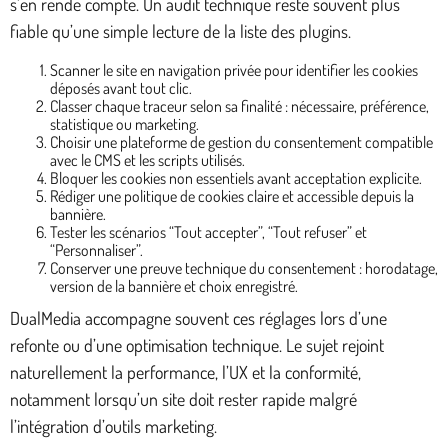
s’en rende compte. Un audit technique reste souvent plus
fiable qu’une simple lecture de la liste des plugins.
Scanner le site en navigation privée pour identifier les cookies
déposés avant tout clic.
Classer chaque traceur selon sa finalité : nécessaire, préférence,
statistique ou marketing.
Choisir une plateforme de gestion du consentement compatible
avec le CMS et les scripts utilisés.
Bloquer les cookies non essentiels avant acceptation explicite.
Rédiger une politique de cookies claire et accessible depuis la
bannière.
Tester les scénarios “Tout accepter”, “Tout refuser” et
“Personnaliser”.
Conserver une preuve technique du consentement : horodatage,
version de la bannière et choix enregistré.
DualMedia accompagne souvent ces réglages lors d’une
refonte ou d’une optimisation technique. Le sujet rejoint
naturellement la performance, l’UX et la conformité,
notamment lorsqu’un site doit rester rapide malgré
l’intégration d’outils marketing.