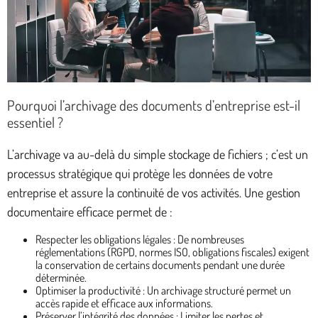
Pourquoi l’archivage des documents d’entreprise est-il
essentiel ?
L’archivage va au-delà du simple stockage de fichiers ; c’est un
processus stratégique qui protège les données de votre
entreprise et assure la continuité de vos activités. Une gestion
documentaire efficace permet de :
Respecter les obligations légales : De nombreuses
réglementations (RGPD, normes ISO, obligations fiscales) exigent
la conservation de certains documents pendant une durée
déterminée.
Optimiser la productivité : Un archivage structuré permet un
accès rapide et efficace aux informations.
Préserver l’intégrité des données : Limiter les pertes et