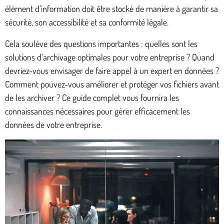
élément d’information doit être stocké de manière à garantir sa
sécurité, son accessibilité et sa conformité légale.
Cela soulève des questions importantes : quelles sont les
solutions d’archivage optimales pour votre entreprise ? Quand
devriez-vous envisager de faire appel à un expert en données ?
Comment pouvez-vous améliorer et protéger vos fichiers avant
de les archiver ? Ce guide complet vous fournira les
connaissances nécessaires pour gérer efficacement les
données de votre entreprise.