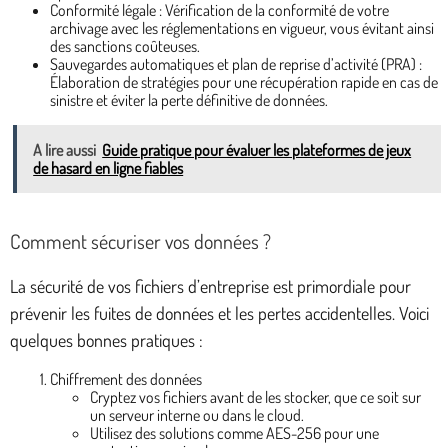
Conformité légale : Vérification de la conformité de votre
archivage avec les réglementations en vigueur, vous évitant ainsi
des sanctions coûteuses.
Sauvegardes automatiques et plan de reprise d’activité (PRA) :
Élaboration de stratégies pour une récupération rapide en cas de
sinistre et éviter la perte définitive de données.
A lire aussi
Guide pratique pour évaluer les plateformes de jeux
de hasard en ligne fiables
Comment sécuriser vos données ?
La sécurité de vos fichiers d’entreprise est primordiale pour
prévenir les fuites de données et les pertes accidentelles. Voici
quelques bonnes pratiques :
Chiffrement des données
Cryptez vos fichiers avant de les stocker, que ce soit sur
un serveur interne ou dans le cloud.
Utilisez des solutions comme AES-256 pour une