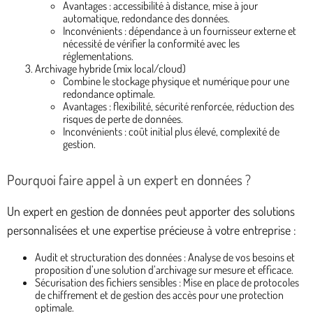
Avantages : accessibilité à distance, mise à jour
automatique, redondance des données.
Inconvénients : dépendance à un fournisseur externe et
nécessité de vérifier la conformité avec les
réglementations.
Archivage hybride (mix local/cloud)
Combine le stockage physique et numérique pour une
redondance optimale.
Avantages : flexibilité, sécurité renforcée, réduction des
risques de perte de données.
Inconvénients : coût initial plus élevé, complexité de
gestion.
Pourquoi faire appel à un expert en données ?
Un expert en gestion de données peut apporter des solutions
personnalisées et une expertise précieuse à votre entreprise :
Audit et structuration des données : Analyse de vos besoins et
proposition d’une solution d’archivage sur mesure et efficace.
Sécurisation des fichiers sensibles : Mise en place de protocoles
de chiffrement et de gestion des accès pour une protection
optimale.