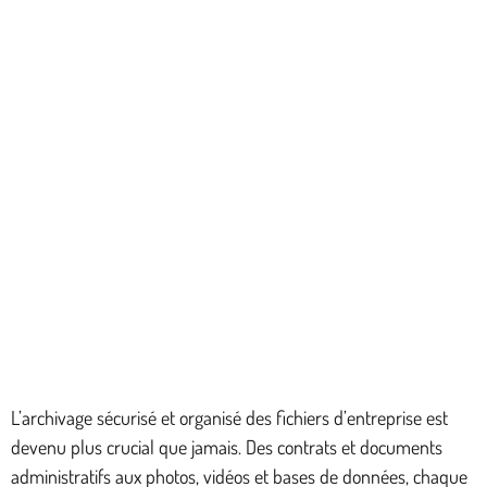
L’archivage sécurisé et organisé des fichiers d’entreprise est
devenu plus crucial que jamais. Des contrats et documents
administratifs aux photos, vidéos et bases de données, chaque