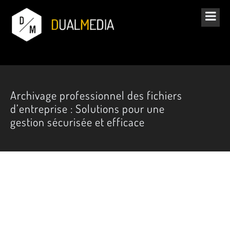
Archivage professionnel des fichiers
d’entreprise : Solutions pour une
gestion sécurisée et efficace