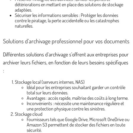
détériorations en mettant en place des solutions de stockage
adaptées.
Sécuriser les informations sensibles : Protéger les données
contre le piratage, la perte accidentelle ou les catastrophes
naturelles.
Solutions d’archivage professionnel pour vos documents
Différentes solutions d’archivage s’offrent aux entreprises pour
archiver leurs fichiers, en fonction de leurs besoins spécifiques
:
Stockage local (serveurs internes, NAS)
Idéal pour les entreprises souhaitant garder un contrôle
total sur leurs données.
Avantages : accès rapide, maîtrise des coûts à long terme.
Inconvénients : nécessite une maintenance régulière et
une protection physique contre les sinistres.
Stockage cloud
Fournisseurs tels que Google Drive, Microsoft OneDrive ou
Amazon S3 permettent de stocker des fichiers en toute
sécurité.