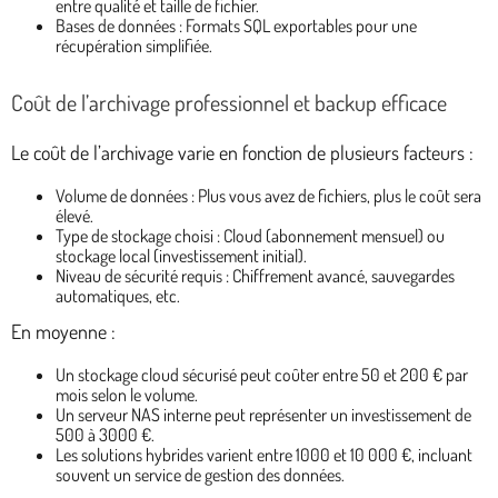
entre qualité et taille de fichier.
Bases de données : Formats SQL exportables pour une
récupération simplifiée.
Coût de l’archivage professionnel et backup efficace
Le coût de l’archivage varie en fonction de plusieurs facteurs :
Volume de données : Plus vous avez de fichiers, plus le coût sera
élevé.
Type de stockage choisi : Cloud (abonnement mensuel) ou
stockage local (investissement initial).
Niveau de sécurité requis : Chiffrement avancé, sauvegardes
automatiques, etc.
En moyenne :
Un stockage cloud sécurisé peut coûter entre 50 et 200 € par
mois selon le volume.
Un serveur NAS interne peut représenter un investissement de
500 à 3000 €.
Les solutions hybrides varient entre 1000 et 10 000 €, incluant
souvent un service de gestion des données.