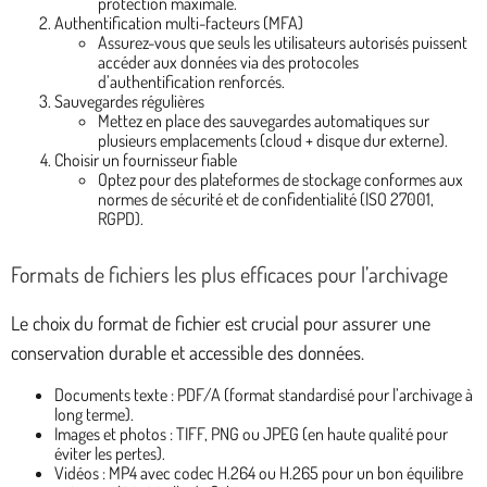
protection maximale.
Authentification multi-facteurs (MFA)
Assurez-vous que seuls les utilisateurs autorisés puissent
accéder aux données via des protocoles
d’authentification renforcés.
Sauvegardes régulières
Mettez en place des sauvegardes automatiques sur
plusieurs emplacements (cloud + disque dur externe).
Choisir un fournisseur fiable
Optez pour des plateformes de stockage conformes aux
normes de sécurité et de confidentialité (ISO 27001,
RGPD).
Formats de fichiers les plus efficaces pour l’archivage
Le choix du format de fichier est crucial pour assurer une
conservation durable et accessible des données.
Documents texte : PDF/A (format standardisé pour l’archivage à
long terme).
Images et photos : TIFF, PNG ou JPEG (en haute qualité pour
éviter les pertes).
Vidéos : MP4 avec codec H.264 ou H.265 pour un bon équilibre