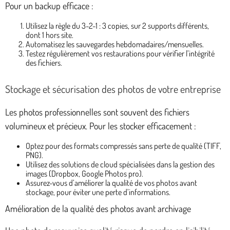
Pour un backup efficace :
Utilisez la règle du 3-2-1 : 3 copies, sur 2 supports différents,
dont 1 hors site.
Automatisez les sauvegardes hebdomadaires/mensuelles.
Testez régulièrement vos restaurations pour vérifier l’intégrité
des fichiers.
Stockage et sécurisation des photos de votre entreprise
Les photos professionnelles sont souvent des fichiers
volumineux et précieux. Pour les stocker efficacement :
Optez pour des formats compressés sans perte de qualité (TIFF,
PNG).
Utilisez des solutions de cloud spécialisées dans la gestion des
images (Dropbox, Google Photos pro).
Assurez-vous d’améliorer la qualité de vos photos avant
stockage, pour éviter une perte d’informations.
Amélioration de la qualité des photos avant archivage