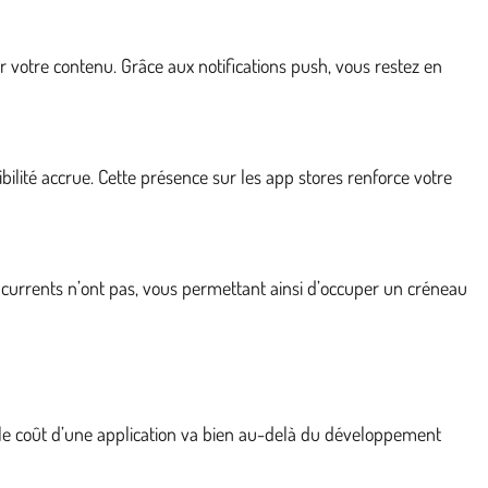
r votre contenu. Grâce aux notifications push, vous restez en
lité accrue. Cette présence sur les app stores renforce votre
ncurrents n’ont pas, vous permettant ainsi d’occuper un créneau
able coût d’une application va bien au-delà du développement