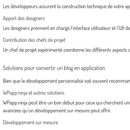
Les développeurs assurent la construction technique de votre appli
Apport des designers
Les designers prennent en charge l’interface utilisateur et l’UX 
Contribution des chefs de projet
Un chef de projet expérimenté coordonne les différents aspects 
Solutions pour convertir un blog en application
Bien que le développement personnalisé soit souvent recommandé,
WPapp.ninja et autres solutions
WPapp.ninja peut être un bon début pour ceux qui cherchent une s
avancées qu’un développement sur mesure peut offrir.
Développement sur mesure