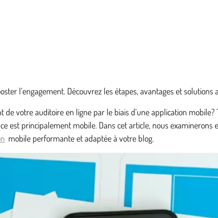
ster l’engagement. Découvrez les étapes, avantages et solutions 
votre auditoire en ligne par le biais d’une application mobile? 
ce est principalement mobile. Dans cet article, nous examinerons en
on
mobile performante et adaptée à votre blog.