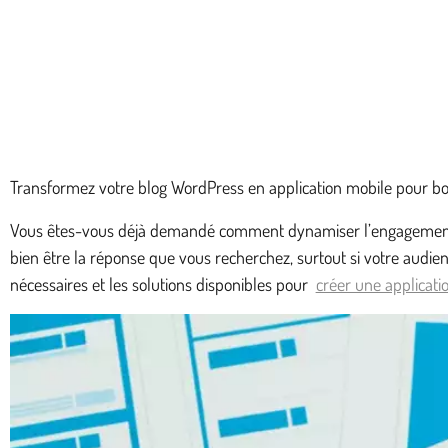
Transformez votre blog WordPress en application mobile pour boo
Vous êtes-vous déjà demandé comment dynamiser l’engagement de 
bien être la réponse que vous recherchez, surtout si votre audien
nécessaires et les solutions disponibles pour
créer une applicati