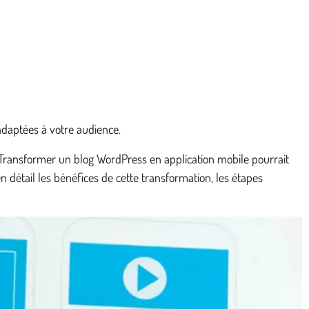
adaptées à votre audience.
Transformer un blog WordPress en application mobile pourrait
 détail les bénéfices de cette transformation, les étapes