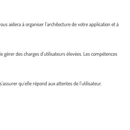
vous aidera à organiser l’architecture de votre application et à
e gérer des charges d’utilisateurs élevées. Les compétences
’assurer qu’elle répond aux attentes de l’utilisateur.