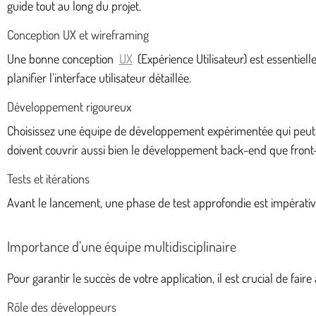
guide tout au long du projet.
Conception UX et wireframing
Une bonne conception
UX
(Expérience Utilisateur) est essentiell
planifier l’interface utilisateur détaillée.
Développement rigoureux
Choisissez une équipe de développement expérimentée qui peut ga
doivent couvrir aussi bien le développement back-end que front
Tests et itérations
Avant le lancement, une phase de test approfondie est impérative. 
Importance d’une équipe multidisciplinaire
Pour garantir le succès de votre application, il est crucial de fair
Rôle des développeurs