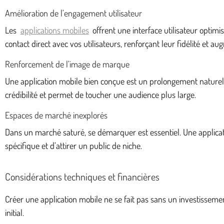
Amélioration de l’engagement utilisateur
Les
applications mobiles
offrent une interface utilisateur optim
contact direct avec vos utilisateurs, renforçant leur fidélité et a
Renforcement de l’image de marque
Une application mobile bien conçue est un prolongement naturel d
crédibilité et permet de toucher une audience plus large.
Espaces de marché inexplorés
Dans un marché saturé, se démarquer est essentiel. Une applicat
spécifique et d’attirer un public de niche.
Considérations techniques et financières
Créer une application mobile ne se fait pas sans un investisseme
initial.