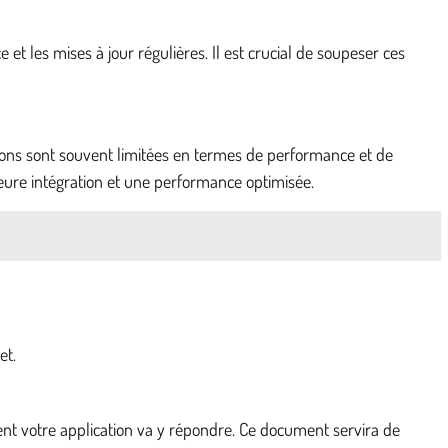
les mises à jour régulières. Il est crucial de soupeser ces
ons sont souvent limitées en termes de performance et de
ure intégration et une performance optimisée.
et.
ent votre application va y répondre. Ce document servira de