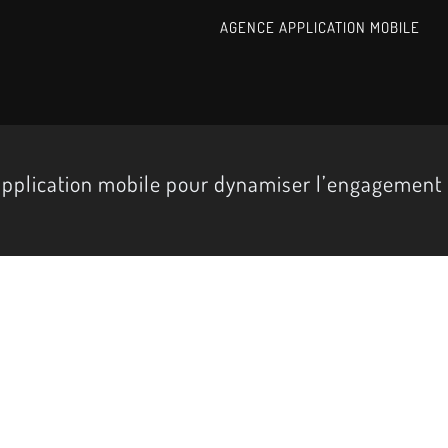
AGENCE APPLICATION MOBILE
pplication mobile pour dynamiser l’engagement