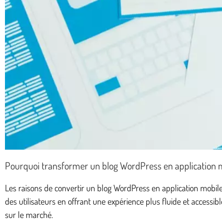
Pourquoi transformer un blog WordPress en application 
Les raisons de convertir un blog WordPress en application mobil
des utilisateurs en offrant une expérience plus fluide et access
sur le marché.