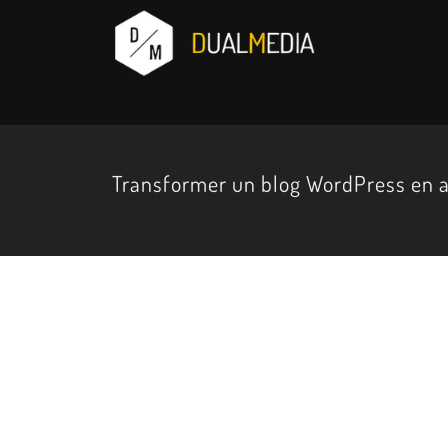
Transformer un blog WordPress en a