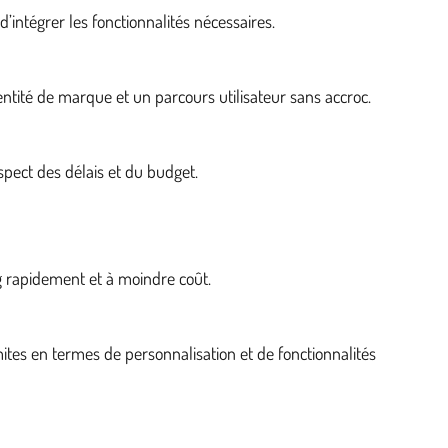
’intégrer les fonctionnalités nécessaires.
entité de marque et un parcours utilisateur sans accroc.
pect des délais et du budget.
g rapidement et à moindre coût.
ites en termes de personnalisation et de fonctionnalités