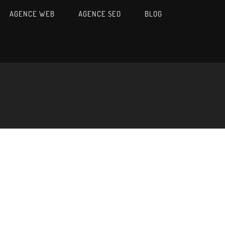
AGENCE WEB
AGENCE SEO
BLOG