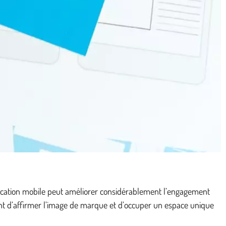
plication mobile peut améliorer considérablement l’engagement
ment d’affirmer l’image de marque et d’occuper un espace unique