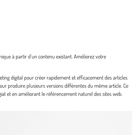
que à partir d’un contenu existant. Améliorez votre
ing digital pour créer rapidement et efficacement des articles
t pour produire plusieurs versions différentes du même article. Ce
iat et en améliorant le référencement naturel des sites web.