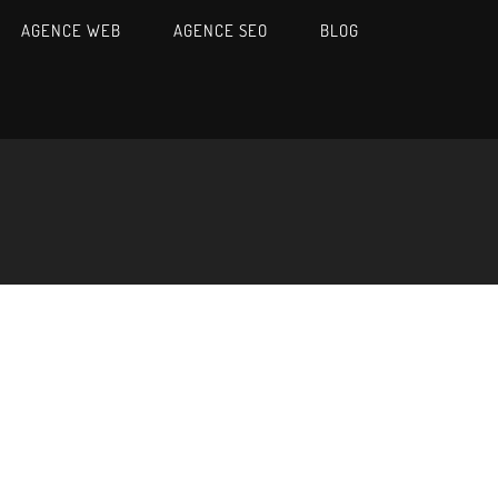
AGENCE WEB
AGENCE SEO
BLOG