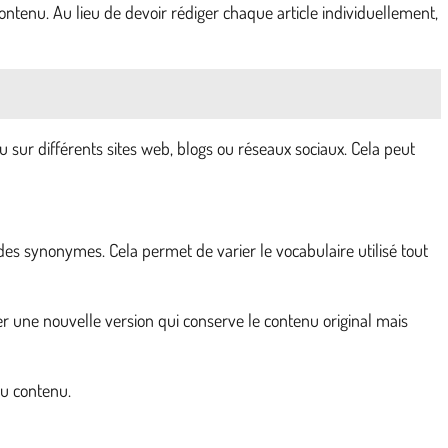
tenu. Au lieu de devoir rédiger chaque article individuellement,
 sur différents sites web, blogs ou réseaux sociaux. Cela peut
des synonymes. Cela permet de varier le vocabulaire utilisé tout
er une nouvelle version qui conserve le contenu original mais
du contenu.