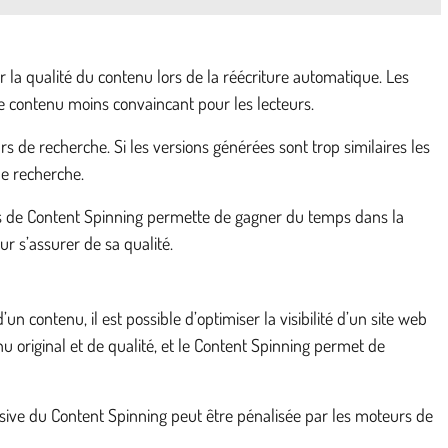
r la qualité du contenu lors de la réécriture automatique. Les
e contenu moins convaincant pour les lecteurs.
 de recherche. Si les versions générées sont trop similaires les
de recherche.
ils de Content Spinning permette de gagner du temps dans la
r s’assurer de sa qualité.
 contenu, il est possible d’optimiser la visibilité d’un site web
 original et de qualité, et le Content Spinning permet de
busive du Content Spinning peut être pénalisée par les moteurs de