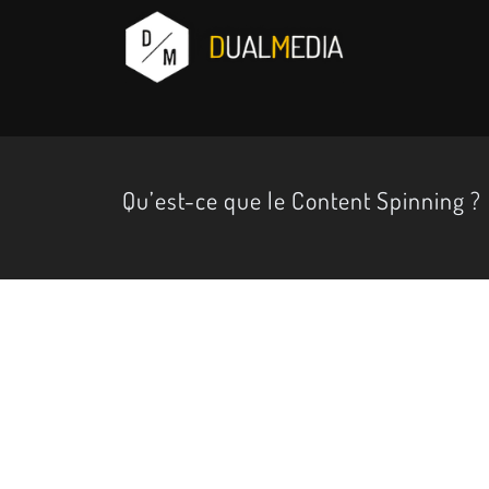
Qu’est-ce que le Content Spinning ?