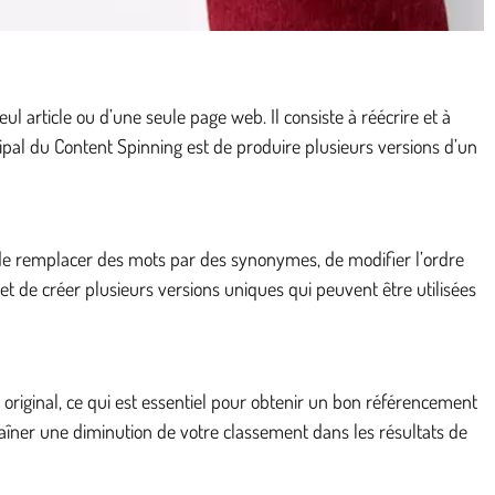
 article ou d’une seule page web. Il consiste à réécrire et à
cipal du Content Spinning est de produire plusieurs versions d’un
nt de remplacer des mots par des synonymes, de modifier l’ordre
 de créer plusieurs versions uniques qui peuvent être utilisées
e original, ce qui est essentiel pour obtenir un bon référencement
aîner une diminution de votre classement dans les résultats de