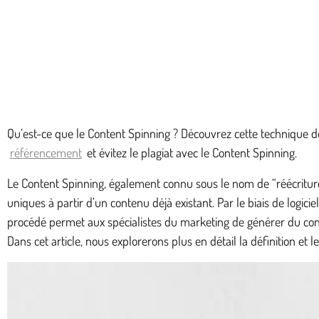
Qu’est-ce que le Content Spinning ? Découvrez cette technique 
référencement
et évitez le plagiat avec le Content Spinning.
Le Content Spinning, également connu sous le nom de “réécriture
uniques à partir d’un contenu déjà existant. Par le biais de logici
procédé permet aux spécialistes du marketing de générer du conte
Dans cet article, nous explorerons plus en détail la définition et