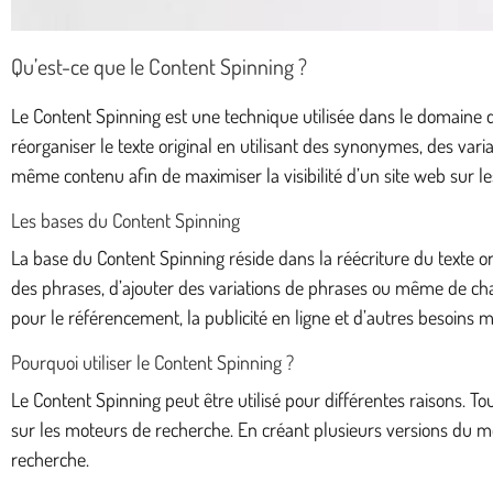
Qu’est-ce que le Content Spinning ?
Le Content Spinning est une technique utilisée dans le domaine du
réorganiser le texte original en utilisant des synonymes, des var
même contenu afin de maximiser la visibilité d’un site web sur l
Les bases du Content Spinning
La base du Content Spinning réside dans la réécriture du texte o
des phrases, d’ajouter des variations de phrases ou même de cha
pour le référencement, la publicité en ligne et d’autres besoins m
Pourquoi utiliser le Content Spinning ?
Le Content Spinning peut être utilisé pour différentes raisons. To
sur les moteurs de recherche. En créant plusieurs versions du m
recherche.