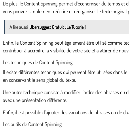
De plus, le Content Spinning permet d’économiser du temps et de
vous pouvez simplement réécrire et réorganiser le texte original 
A lire aussi
Ubersuggest Gratuit : Le Tutoriel !
Enfin, le Content Spinning peut également être utilisé comme tec
contribuer à accroître la visibilité de votre site et à attirer de nou
Les techniques de Content Spinning
Il existe différentes techniques qui peuvent être utilisées dans 
en conservant le sens global du texte.
Une autre technique consiste à modifier l’ordre des phrases ou d
avec une présentation différente.
Enfin, il est possible d’ajouter des variations de phrases ou de
Les outils de Content Spinning