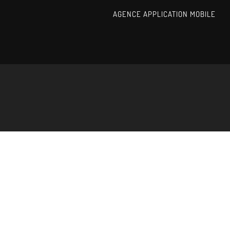
AGENCE APPLICATION MOBILE