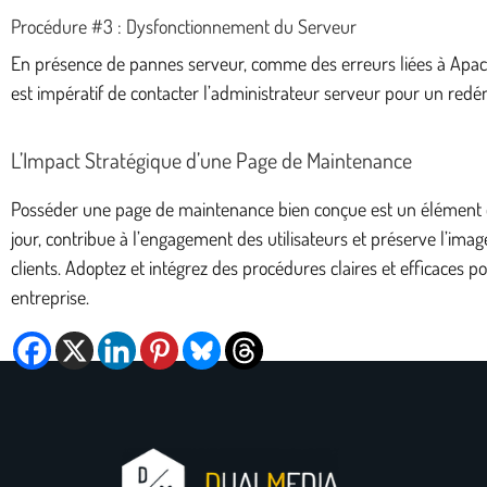
Procédure #3 : Dysfonctionnement du Serveur
En présence de pannes serveur, comme des erreurs liées à Apach
est impératif de contacter l’administrateur serveur pour un red
L’Impact Stratégique d’une Page de Maintenance
Posséder une page de maintenance bien conçue est un élément es
jour, contribue à l’engagement des utilisateurs et préserve l’ima
clients. Adoptez et intégrez des procédures claires et efficaces p
entreprise.