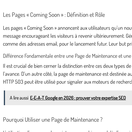
Les Pages « Coming Soon » : Définition et Rôle
Les pages « Coming Soon » annoncent aux utilisateurs qu’un nouve
message encourageant les visiteurs à revenir ultérieurement. Gén
comme des adresses email, pour le lancement futur. Leur but prin
Différence Fondamentale entre une Page de Maintenance et une
Il est crucial de bien cerner la distinction entre ces deux types
l’avance. D’un autre côté, la page de maintenance est destinée au
HTTP 503 peut être utilisé pour signaler aux moteurs de recherche
A lire aussi
E-E-A-T Google en 2026 : prouver votre expertise SEO
Pourquoi Utiliser une Page de Maintenance ?