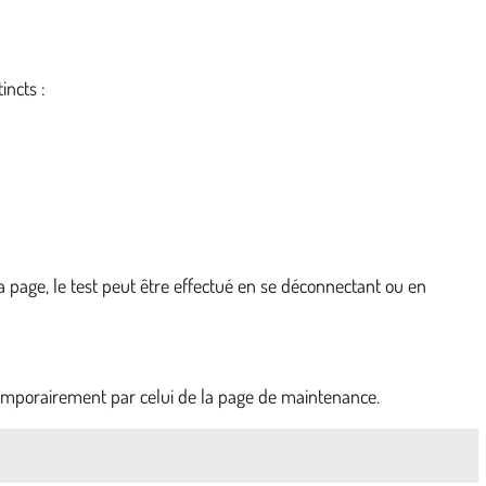
incts :
 la page, le test peut être effectué en se déconnectant ou en
 temporairement par celui de la page de maintenance.