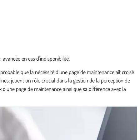
e
avancée en cas d’indisponibilité.
 probable que la nécessité d’une page de maintenance ait croisé
nes, jouent un rôle crucial dans la gestion de la perception de
x d’une page de maintenance ainsi que sa différence avec la