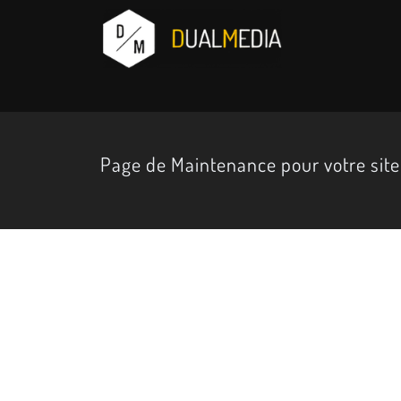
Page de Maintenance pour votre sit