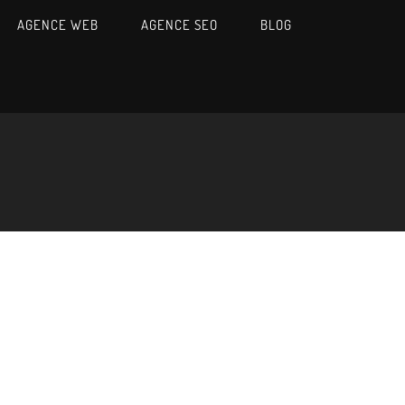
AGENCE WEB
AGENCE SEO
BLOG