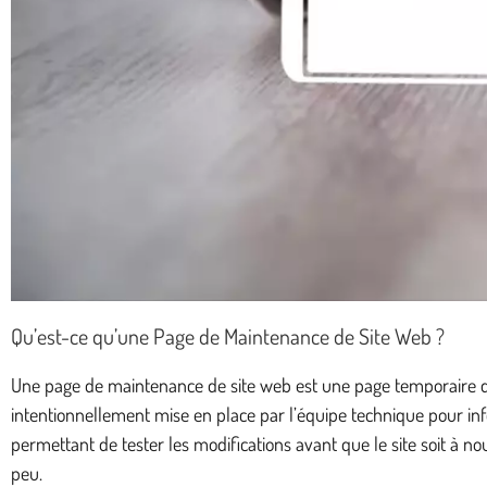
Qu’est-ce qu’une Page de Maintenance de Site Web ?
Une page de maintenance de site web est une page temporaire que 
intentionnellement mise en place par l’équipe technique pour info
permettant de tester les modifications avant que le site soit à no
peu.