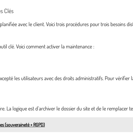
s Clés
ifiée avec le client. Voici trois procédures pour trois besoins dist
util clé. Voici comment activer la maintenance :
cepté les utilisateurs avec des droits administratifs. Pour vérifier
re. La logique est d’archiver le dossier du site et de le remplacer
ises (souveraineté + RGPD)