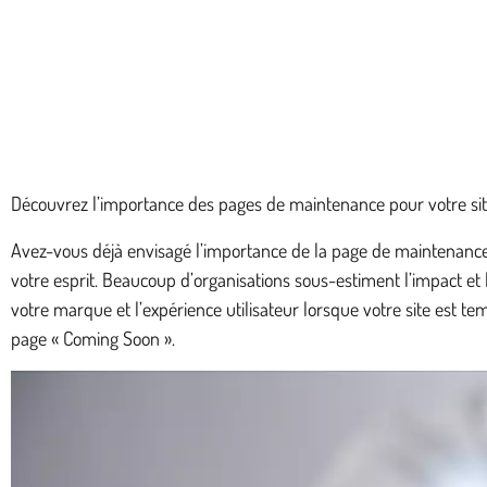
Découvrez l’importance des pages de maintenance pour votre si
Avez-vous déjà envisagé l’importance de la page de maintenance p
votre esprit. Beaucoup d’organisations sous-estiment l’impact et 
votre marque et l’expérience utilisateur lorsque votre site est
page « Coming Soon ».