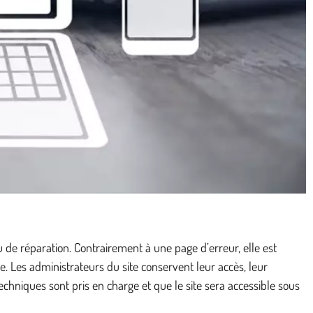
 de réparation. Contrairement à une page d’erreur, elle est
e. Les administrateurs du site conservent leur accès, leur
echniques sont pris en charge et que le site sera accessible sous