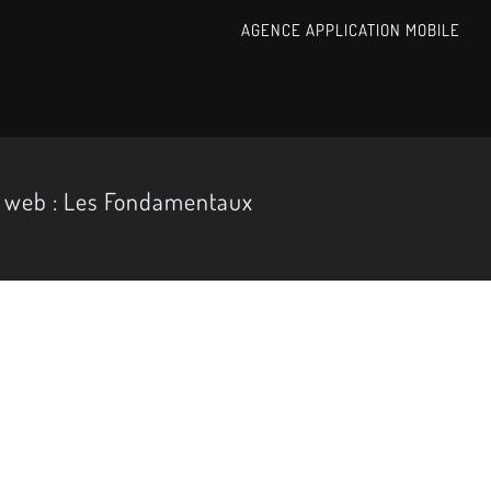
AGENCE APPLICATION MOBILE
e web : Les Fondamentaux