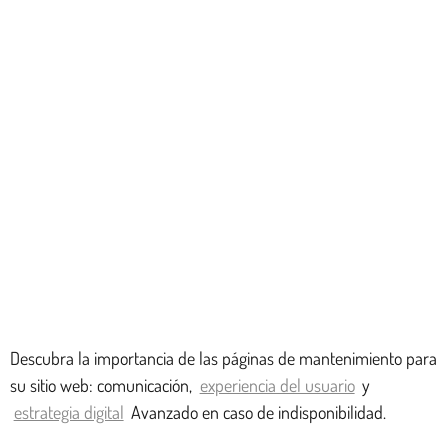
Descubra la importancia de las páginas de mantenimiento para
su sitio web: comunicación,
experiencia del usuario
y
estrategia digital
Avanzado en caso de indisponibilidad.