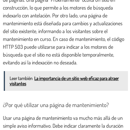
construcción, lo que permite a los motores de búsqueda
indexarlo con antelación. Por otro lado, una página de
mantenimiento está diseñada para cambios y actualizaciones
del sitio existente, informando a los visitantes sobre el
mantenimiento en curso. En caso de mantenimiento, el código
HTTP 503 puede utilizarse para indicar a los motores de
búsqueda que el sitio no está disponible temporalmente,
evitando así la indexación no deseada.
Leer también
La importancia de un sitio web eficaz para atraer
visitantes
¿Por qué utilizar una página de mantenimiento?
Usar una página de mantenimiento va mucho más allá de un
simple aviso informativo. Debe indicar claramente la duración