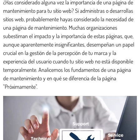
¿Has considerado alguna vez la importancia de una página de
mantenimiento para tu sitio web? Si administras o desarrollas
sitios web, probablemente hayas considerado la necesidad de
una página de mantenimiento. Muchas organizaciones
subestiman el impacto y la importancia de estas páginas, que,
aunque aparentemente insignificantes, desempeñan un papel
crucial en la gestión de la percepción de tu marca y la
experiencia del usuario cuando tu sitio web no está disponible
temporalmente. Analicemos los fundamentos de una página
de mantenimiento y en qué se diferencia de la página
"Próximamente".