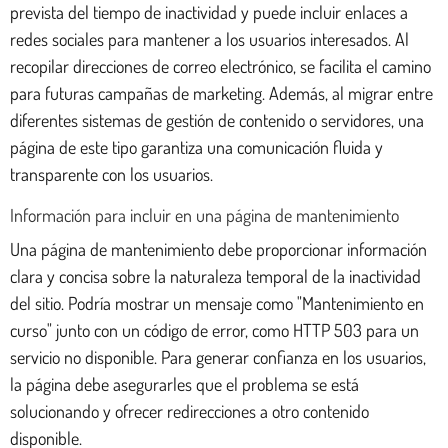
prevista del tiempo de inactividad y puede incluir enlaces a
redes sociales para mantener a los usuarios interesados. Al
recopilar direcciones de correo electrónico, se facilita el camino
para futuras campañas de marketing. Además, al migrar entre
diferentes sistemas de gestión de contenido o servidores, una
página de este tipo garantiza una comunicación fluida y
transparente con los usuarios.
Información para incluir en una página de mantenimiento
Una página de mantenimiento debe proporcionar información
clara y concisa sobre la naturaleza temporal de la inactividad
del sitio. Podría mostrar un mensaje como "Mantenimiento en
curso" junto con un código de error, como HTTP 503 para un
servicio no disponible. Para generar confianza en los usuarios,
la página debe asegurarles que el problema se está
solucionando y ofrecer redirecciones a otro contenido
disponible.