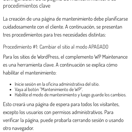
procedimientos clave
La creación de una página de mantenimiento debe planificarse
cuidadosamente con el cliente. A continuación, se presentan
tres procedimientos para tres necesidades distintas:
Procedimiento #1: Cambiar el sitio al modo APAGADO
Para los sitios de WordPress, el complemento WP Maintenance
es una herramienta clave. A continuación se explica cómo
habilitar el mantenimiento:
Inicie sesión en la oficina administrativa del sitio.
Vaya al botón “Mantenimiento de WP”.
Habilite el modo de mantenimiento y luego guarde los cambios.
Esto creará una página de espera para todos los visitantes,
excepto los usuarios con permisos administrativos. Para
verificar la página, puede probarla cerrando sesión o usando
otro navegador.