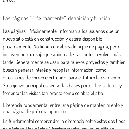
Las páginas “Próximamente”: definición y función
Las páginas "Próximamente" informan a los usuarios que un
nuevo sitio está en construcción y estará disponible
próximamente. No tienen encabezado ni pie de página, pero
incluyen un mensaje que anima a los visitantes a volver más
tarde. Generalmente se usan para nuevos proyectos y también
buscan generar interés y recopilar información, como
direcciones de correo electrónico, para el futuro lanzamiento.
Su objetivo principal es sentar las bases para...
buscadores
y
fomentar las visitas tan pronto como se abra el sitio.
Diferencia fundamental entre una página de mantenimiento y
una página de próxima aparición
Es fundamental comprender la diferencia entre estos dos tipos
de páginas. Una página "Próximamente" oculta un sitio en