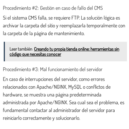
Procedimiento #2: Gestión en caso de fallo del CMS
Si el sistema CMS falla, se requiere FTP. La solución lógica es
archivar la carpeta del sitio y reemplazarla temporalmente con
la carpeta de la página de mantenimiento.
Leer también
Creando tu propia tienda online: herramientas sin
código que necesitas conocer
Procedimiento #3: Mal funcionamiento del servidor
En caso de interrupciones del servidor, como errores
relacionados con Apache/NGINX, MySQL o conflictos de
hardware, se muestra una página predeterminada
administrada por Apache/NGINX. Sea cual sea el problema, es
fundamental contactar al administrador del servidor para
reiniciarlo correctamente y solucionarlo.