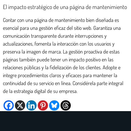
El impacto estratégico de una página de mantenimiento
Contar con una página de mantenimiento bien diseñada es
esencial para una gestión eficaz del sitio web. Garantiza una
comunicación transparente durante interrupciones y
actualizaciones, fomenta la interacción con los usuarios y
preserva la imagen de marca. La gestión proactiva de estas
páginas también puede tener un impacto positivo en las
relaciones públicas y la fidelización de los clientes. Adopte e
integre procedimientos claros y eficaces para mantener la
continuidad de su servicio en línea. Considérela parte integral
de la estrategia digital de su empresa.