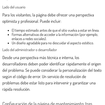
Lado del usuario
Para los visitantes, la página debe ofrecer una perspectiva
optimista y profesional. Puede incluir:
El tiempo estimado antes de que el sitio vuelva a estar en línea.
Formas alternativas de acceder a la información (por ejemplo,
enlaces a redes sociales).
Un diseño agradable para no descuidar el aspecto estético.
Lado del administrador o desarrollador
Desde una perspectiva más técnica e interna, los
desarrolladores deben poder identificar rápidamente el origen
del problema. Se puede considerar la personalización del texto
según el código de error. Un servicio de resolución de
problemas debe estar listo para intervenir y garantizar una
rápida resolución.
Configuración de la página de mantenimiento: tres