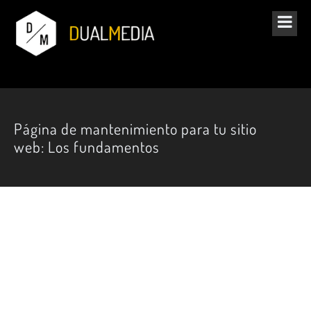
Página de mantenimiento para tu sitio
web: Los fundamentos