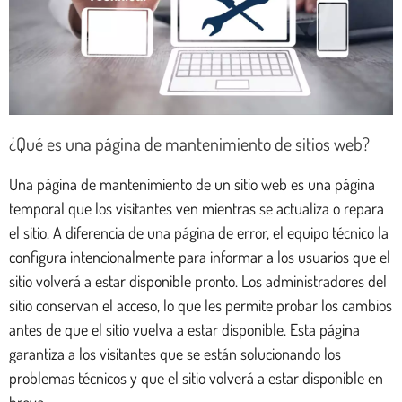
¿Qué es una página de mantenimiento de sitios web?
Una página de mantenimiento de un sitio web es una página
temporal que los visitantes ven mientras se actualiza o repara
el sitio. A diferencia de una página de error, el equipo técnico la
configura intencionalmente para informar a los usuarios que el
sitio volverá a estar disponible pronto. Los administradores del
sitio conservan el acceso, lo que les permite probar los cambios
antes de que el sitio vuelva a estar disponible. Esta página
garantiza a los visitantes que se están solucionando los
problemas técnicos y que el sitio volverá a estar disponible en
breve.