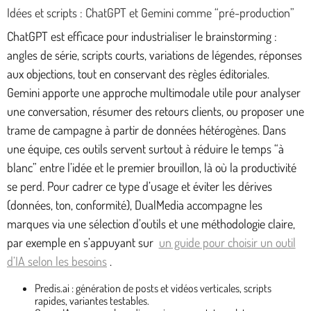
Idées et scripts : ChatGPT et Gemini comme “pré-production”
ChatGPT est efficace pour industrialiser le brainstorming :
angles de série, scripts courts, variations de légendes, réponses
aux objections, tout en conservant des règles éditoriales.
Gemini apporte une approche multimodale utile pour analyser
une conversation, résumer des retours clients, ou proposer une
trame de campagne à partir de données hétérogènes. Dans
une équipe, ces outils servent surtout à réduire le temps “à
blanc” entre l’idée et le premier brouillon, là où la productivité
se perd. Pour cadrer ce type d’usage et éviter les dérives
(données, ton, conformité), DualMedia accompagne les
marques via une sélection d’outils et une méthodologie claire,
par exemple en s’appuyant sur
un guide pour choisir un outil
d’IA selon les besoins
.
Predis.ai : génération de posts et vidéos verticales, scripts
rapides, variantes testables.