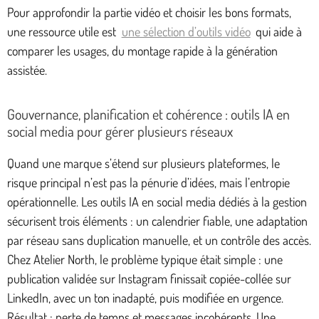
Pour approfondir la partie vidéo et choisir les bons formats,
une ressource utile est
une sélection d’outils vidéo
qui aide à
comparer les usages, du montage rapide à la génération
assistée.
Gouvernance, planification et cohérence : outils IA en
social media pour gérer plusieurs réseaux
Quand une marque s’étend sur plusieurs plateformes, le
risque principal n’est pas la pénurie d’idées, mais l’entropie
opérationnelle. Les outils IA en social media dédiés à la gestion
sécurisent trois éléments : un calendrier fiable, une adaptation
par réseau sans duplication manuelle, et un contrôle des accès.
Chez Atelier North, le problème typique était simple : une
publication validée sur Instagram finissait copiée-collée sur
LinkedIn, avec un ton inadapté, puis modifiée en urgence.
Résultat : perte de temps et messages incohérents. Une