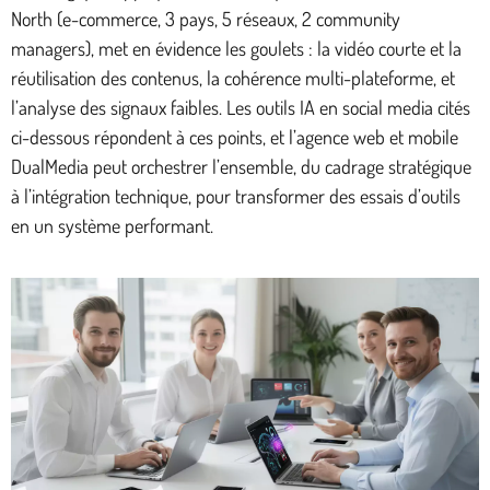
North (e-commerce, 3 pays, 5 réseaux, 2 community
managers), met en évidence les goulets : la vidéo courte et la
réutilisation des contenus, la cohérence multi-plateforme, et
l’analyse des signaux faibles. Les outils IA en social media cités
ci-dessous répondent à ces points, et l’agence web et mobile
DualMedia peut orchestrer l’ensemble, du cadrage stratégique
à l’intégration technique, pour transformer des essais d’outils
en un système performant.