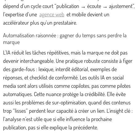
dépend d’un cycle court “publication → écoute → ajustement”,
l’expertise d’une
agence web
et mobile devient un
accélérateur plus qu’un prestataire.
Automatisation raisonnée : gagner du temps sans perdre la
marque
L’IA réduit les tâches répétitives, mais la marque ne doit pas
devenir interchangeable. Une pratique robuste consiste à figer
des garde-fous : lexique, interdit éditorial, exemples de
réponses, et checklist de conformité. Les outils IA en social
media sont alors utilisés comme copilotes, pas comme pilotes
automatiques. Cette nuance protège la crédibilité. Elle évite
aussi les problèmes de sur-optimisation, quand des contenus
trop “lisses” perdent leur capacité à créer un lien. L’insight clé :
l’analyse n’est utile que si elle influence la prochaine
publication, pas si elle explique la précédente.