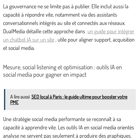
La gouvernance ne se limite pas à publier. Elle inclut aussi la
capacité à répondre vite, notamment via des assistants
conversationnels intégrés au site et connectés aux réseaux.
DualMedia détaille cette approche dans
un guide pour intégrer
un chatbot IA sur un site
, utile pour aligner support, acquisition
et social media.
Mesure, social listening et optimisation : outils IA en
social media pour gagner en impact
A lire aussi
SEO local à Paris : le guide ultime pour booster votre
PME
Une stratégie social media performante se reconnaît à sa
capacité à apprendre vite. Les outils IA en social media orientés
analyse ne servent pas seulement à produire des graphiques.