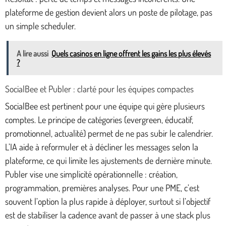
plateforme de gestion devient alors un poste de pilotage, pas
un simple scheduler.
A lire aussi
Quels casinos en ligne offrent les gains les plus élevés
?
SocialBee et Publer : clarté pour les équipes compactes
SocialBee est pertinent pour une équipe qui gère plusieurs
comptes. Le principe de catégories (evergreen, éducatif,
promotionnel, actualité) permet de ne pas subir le calendrier.
L’IA aide à reformuler et à décliner les messages selon la
plateforme, ce qui limite les ajustements de dernière minute.
Publer vise une simplicité opérationnelle : création,
programmation, premières analyses. Pour une PME, c’est
souvent l’option la plus rapide à déployer, surtout si l’objectif
est de stabiliser la cadence avant de passer à une stack plus