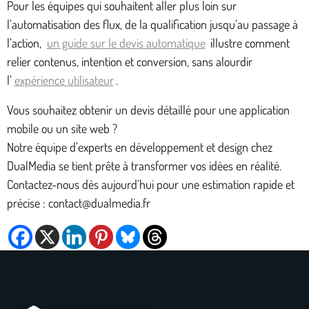
Pour les équipes qui souhaitent aller plus loin sur
l’automatisation des flux, de la qualification jusqu’au passage à
l’action,
un guide sur le devis automatique
illustre comment
relier contenus, intention et conversion, sans alourdir
l’
expérience utilisateur
.
Vous souhaitez obtenir un devis détaillé pour une application
mobile ou un site web ?
Notre équipe d’experts en développement et design chez
DualMedia se tient prête à transformer vos idées en réalité.
Contactez-nous dès aujourd’hui pour une estimation rapide et
précise : contact@dualmedia.fr