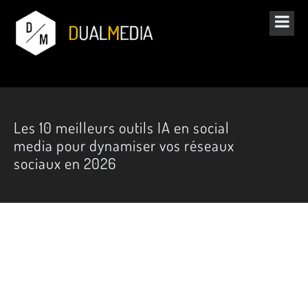
Les 10 meilleurs outils IA en social
media pour dynamiser vos réseaux
sociaux en 2026