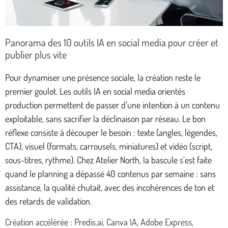
Panorama des 10 outils IA en social media pour créer et
publier plus vite
Pour dynamiser une présence sociale, la création reste le
premier goulot. Les outils IA en social media orientés
production permettent de passer d’une intention à un contenu
exploitable, sans sacrifier la déclinaison par réseau. Le bon
réflexe consiste à découper le besoin : texte (angles, légendes,
CTA), visuel (formats, carrousels, miniatures) et vidéo (script,
sous-titres, rythme). Chez Atelier North, la bascule s’est faite
quand le planning a dépassé 40 contenus par semaine : sans
assistance, la qualité chutait, avec des incohérences de ton et
des retards de validation.
Création accélérée : Predis.ai, Canva IA, Adobe Express,