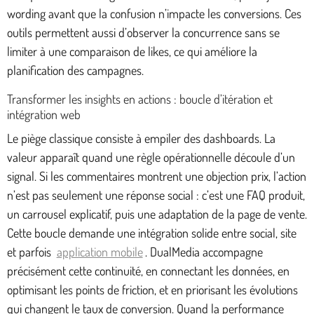
wording avant que la confusion n’impacte les conversions. Ces
outils permettent aussi d’observer la concurrence sans se
limiter à une comparaison de likes, ce qui améliore la
planification des campagnes.
Transformer les insights en actions : boucle d’itération et
intégration web
Le piège classique consiste à empiler des dashboards. La
valeur apparaît quand une règle opérationnelle découle d’un
signal. Si les commentaires montrent une objection prix, l’action
n’est pas seulement une réponse social : c’est une FAQ produit,
un carrousel explicatif, puis une adaptation de la page de vente.
Cette boucle demande une intégration solide entre social, site
et parfois
application mobile
. DualMedia accompagne
précisément cette continuité, en connectant les données, en
optimisant les points de friction, et en priorisant les évolutions
qui changent le taux de conversion. Quand la performance