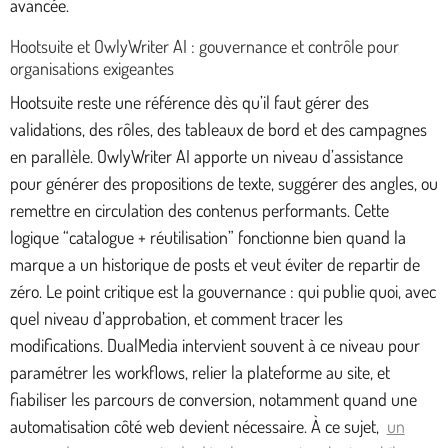
avancée.
Hootsuite et OwlyWriter AI : gouvernance et contrôle pour
organisations exigeantes
Hootsuite reste une référence dès qu’il faut gérer des
validations, des rôles, des tableaux de bord et des campagnes
en parallèle. OwlyWriter AI apporte un niveau d’assistance
pour générer des propositions de texte, suggérer des angles, ou
remettre en circulation des contenus performants. Cette
logique “catalogue + réutilisation” fonctionne bien quand la
marque a un historique de posts et veut éviter de repartir de
zéro. Le point critique est la gouvernance : qui publie quoi, avec
quel niveau d’approbation, et comment tracer les
modifications. DualMedia intervient souvent à ce niveau pour
paramétrer les workflows, relier la plateforme au site, et
fiabiliser les parcours de conversion, notamment quand une
automatisation côté web devient nécessaire. À ce sujet,
un