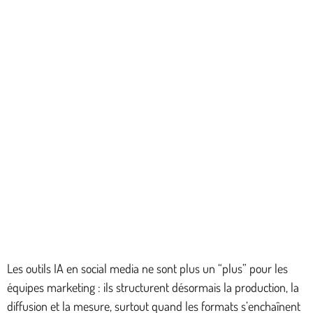
Les outils IA en social media ne sont plus un “plus” pour les
équipes marketing : ils structurent désormais la production, la
diffusion et la mesure, surtout quand les formats s’enchaînent