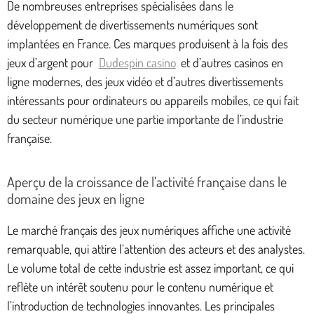
De nombreuses entreprises spécialisées dans le
développement de divertissements numériques sont
implantées en France. Ces marques produisent à la fois des
jeux d’argent pour
Dudespin casino
et d’autres casinos en
ligne modernes, des jeux vidéo et d’autres divertissements
intéressants pour ordinateurs ou appareils mobiles, ce qui fait
du secteur numérique une partie importante de l’industrie
française.
Aperçu de la croissance de l’activité française dans le
domaine des jeux en ligne
Le marché français des jeux numériques affiche une activité
remarquable, qui attire l’attention des acteurs et des analystes.
Le volume total de cette industrie est assez important, ce qui
reflète un intérêt soutenu pour le contenu numérique et
l’introduction de technologies innovantes. Les principales