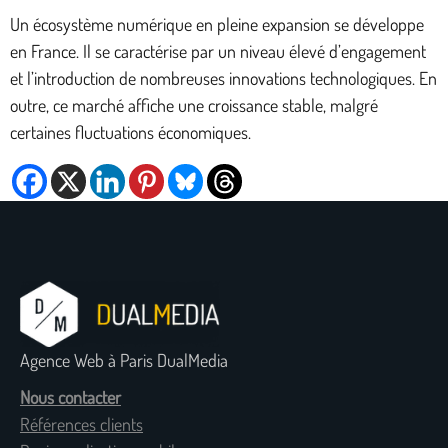
Un écosystème numérique en pleine expansion se développe
en France. Il se caractérise par un niveau élevé d’engagement
et l’introduction de nombreuses innovations technologiques. En
outre, ce marché affiche une croissance stable, malgré
certaines fluctuations économiques.
Agence Web à Paris DualMedia
Nous contacter
Références clients