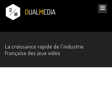
La croissance rapide de l’industrie
française des jeux vidéo