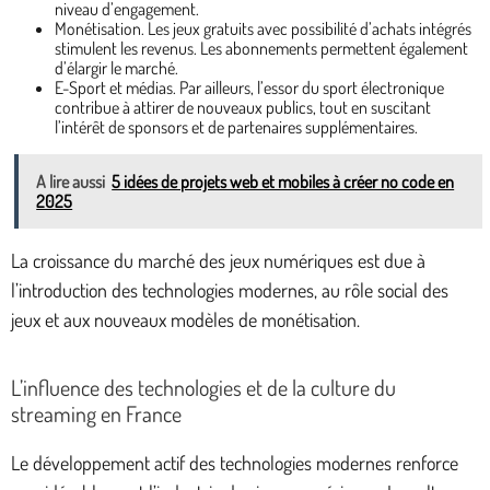
niveau d’engagement.
Monétisation. Les jeux gratuits avec possibilité d’achats intégrés
stimulent les revenus. Les abonnements permettent également
d’élargir le marché.
E-Sport et médias. Par ailleurs, l’essor du sport électronique
contribue à attirer de nouveaux publics, tout en suscitant
l’intérêt de sponsors et de partenaires supplémentaires.
A lire aussi
5 idées de projets web et mobiles à créer no code en
2025
La croissance du marché des jeux numériques est due à
l’introduction des technologies modernes, au rôle social des
jeux et aux nouveaux modèles de monétisation.
L’influence des technologies et de la culture du
streaming en France
Le développement actif des technologies modernes renforce