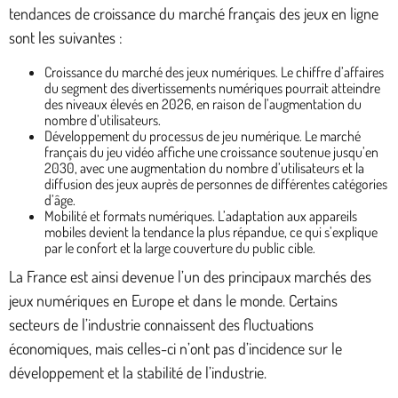
tendances de croissance du marché français des jeux en ligne
sont les suivantes :
Croissance du marché des jeux numériques. Le chiffre d’affaires
du segment des divertissements numériques pourrait atteindre
des niveaux élevés en 2026, en raison de l’augmentation du
nombre d’utilisateurs.
Développement du processus de jeu numérique. Le marché
français du jeu vidéo affiche une croissance soutenue jusqu’en
2030, avec une augmentation du nombre d’utilisateurs et la
diffusion des jeux auprès de personnes de différentes catégories
d’âge.
Mobilité et formats numériques. L’adaptation aux appareils
mobiles devient la tendance la plus répandue, ce qui s’explique
par le confort et la large couverture du public cible.
La France est ainsi devenue l’un des principaux marchés des
jeux numériques en Europe et dans le monde. Certains
secteurs de l’industrie connaissent des fluctuations
économiques, mais celles-ci n’ont pas d’incidence sur le
développement et la stabilité de l’industrie.