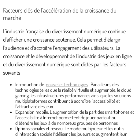
Facteurs clés de l’accélération de la croissance du
marché
L’industrie française du divertissement numérique continue
d’afficher une croissance soutenue. Cela permet d’élargir
l’audience et d’accroître l’engagement des utilisateurs. La
croissance et le développement de l’industrie des jeux en ligne
et du divertissement numérique sont dictés par les facteurs
suivants :
Introduction de
nouvelles technologies
. Par ailleurs, des
technologies telles que la réalité virtuelle et augmentée, le cloud
gaming, les infrastructures performantes ainsi que les solutions
multiplateformes contribuent à accroître l’accessibilité et
l’attractivité des jeux.
Expansion mobile. L’augmentation de la part des smartphones et
l’accessibilité à Internet permettent de jouer partout ou
d’étendre les jeux à de nombreux groupes de personnes.
Options sociales et réseau. Le mode multijoueur et les outils
d’interaction sociale fidélisent les joueurs et augmentent leur