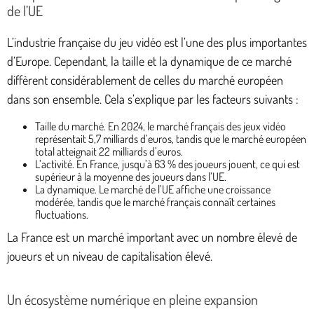
de l’UE
L’industrie française du jeu vidéo est l’une des plus importantes
d’Europe. Cependant, la taille et la dynamique de ce marché
diffèrent considérablement de celles du marché européen
dans son ensemble. Cela s’explique par les facteurs suivants :
Taille du marché. En 2024, le marché français des jeux vidéo
représentait 5,7 milliards d’euros, tandis que le marché européen
total atteignait 22 milliards d’euros.
L’activité. En France, jusqu’à 63 % des joueurs jouent, ce qui est
supérieur à la moyenne des joueurs dans l’UE.
La dynamique. Le marché de l’UE affiche une croissance
modérée, tandis que le marché français connaît certaines
fluctuations.
La France est un marché important avec un nombre élevé de
joueurs et un niveau de capitalisation élevé.
Un écosystème numérique en pleine expansion