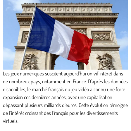
Les jeux numériques suscitent aujourd’hui un vif intérêt dans
de nombreux pays, notamment en France. D’après les données
disponibles, le marché français du jeu vidéo a connu une forte
expansion ces dernières années, avec une capitalisation
dépassant plusieurs milliards d’euros. Cette évolution témoigne
de l’intérêt croissant des Français pour les divertissements
virtuels.