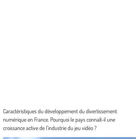
Caractéristiques du développement du divertissement
numérique en France. Pourquoi le pays connaît-il une
croissance active de l’industrie du jeu vidéo ?