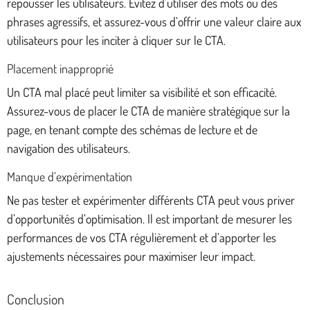
repousser les utilisateurs. Évitez d’utiliser des mots ou des
phrases agressifs, et assurez-vous d’offrir une valeur claire aux
utilisateurs pour les inciter à cliquer sur le CTA.
Placement inapproprié
Un CTA mal placé peut limiter sa visibilité et son efficacité.
Assurez-vous de placer le CTA de manière stratégique sur la
page, en tenant compte des schémas de lecture et de
navigation des utilisateurs.
Manque d’expérimentation
Ne pas tester et expérimenter différents CTA peut vous priver
d’opportunités d’optimisation. Il est important de mesurer les
performances de vos CTA régulièrement et d’apporter les
ajustements nécessaires pour maximiser leur impact.
Conclusion