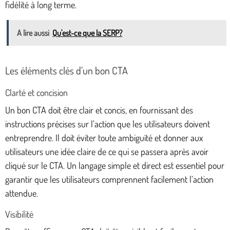
fidélité à long terme.
A lire aussi
Qu'est-ce que la SERP?
Les éléments clés d’un bon CTA
Clarté et concision
Un bon CTA doit être clair et concis, en fournissant des
instructions précises sur l’action que les utilisateurs doivent
entreprendre. Il doit éviter toute ambiguïté et donner aux
utilisateurs une idée claire de ce qui se passera après avoir
cliqué sur le CTA. Un langage simple et direct est essentiel pour
garantir que les utilisateurs comprennent facilement l’action
attendue.
Visibilité