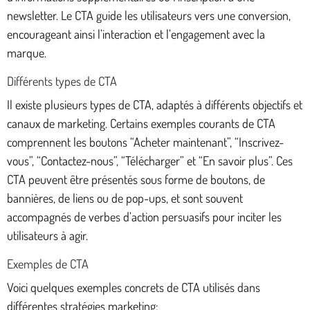
newsletter. Le CTA guide les utilisateurs vers une conversion,
encourageant ainsi l’interaction et l’engagement avec la
marque.
Différents types de CTA
Il existe plusieurs types de CTA, adaptés à différents objectifs et
canaux de marketing. Certains exemples courants de CTA
comprennent les boutons “Acheter maintenant”, “Inscrivez-
vous”, “Contactez-nous”, “Télécharger” et “En savoir plus”. Ces
CTA peuvent être présentés sous forme de boutons, de
bannières, de liens ou de pop-ups, et sont souvent
accompagnés de verbes d’action persuasifs pour inciter les
utilisateurs à agir.
Exemples de CTA
Voici quelques exemples concrets de CTA utilisés dans
différentes stratégies marketing: