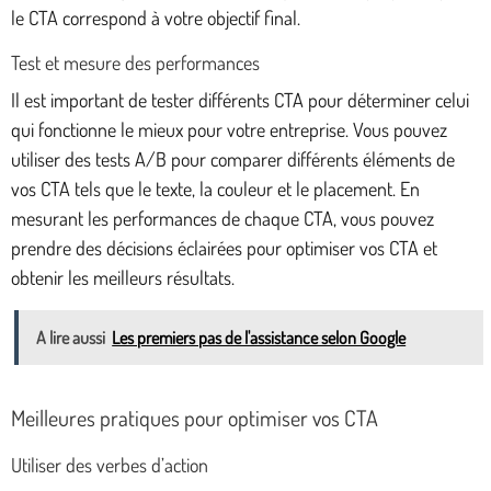
le CTA correspond à votre objectif final.
Test et mesure des performances
Il est important de tester différents CTA pour déterminer celui
qui fonctionne le mieux pour votre entreprise. Vous pouvez
utiliser des tests A/B pour comparer différents éléments de
vos CTA tels que le texte, la couleur et le placement. En
mesurant les performances de chaque CTA, vous pouvez
prendre des décisions éclairées pour optimiser vos CTA et
obtenir les meilleurs résultats.
A lire aussi
Les premiers pas de l'assistance selon Google
Meilleures pratiques pour optimiser vos CTA
Utiliser des verbes d’action