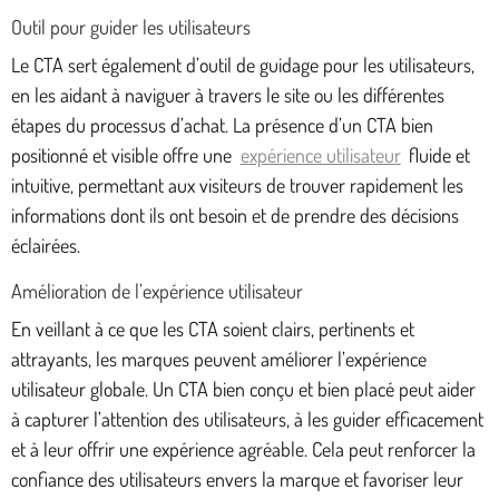
Outil pour guider les utilisateurs
Le CTA sert également d’outil de guidage pour les utilisateurs,
en les aidant à naviguer à travers le site ou les différentes
étapes du processus d’achat. La présence d’un CTA bien
positionné et visible offre une
expérience utilisateur
fluide et
intuitive, permettant aux visiteurs de trouver rapidement les
informations dont ils ont besoin et de prendre des décisions
éclairées.
Amélioration de l’expérience utilisateur
En veillant à ce que les CTA soient clairs, pertinents et
attrayants, les marques peuvent améliorer l’expérience
utilisateur globale. Un CTA bien conçu et bien placé peut aider
à capturer l’attention des utilisateurs, à les guider efficacement
et à leur offrir une expérience agréable. Cela peut renforcer la
confiance des utilisateurs envers la marque et favoriser leur