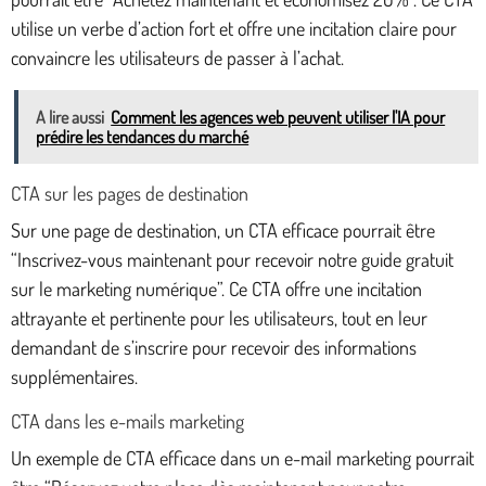
utilise un verbe d’action fort et offre une incitation claire pour
convaincre les utilisateurs de passer à l’achat.
A lire aussi
Comment les agences web peuvent utiliser l'IA pour
prédire les tendances du marché
CTA sur les pages de destination
Sur une page de destination, un CTA efficace pourrait être
“Inscrivez-vous maintenant pour recevoir notre guide gratuit
sur le marketing numérique”. Ce CTA offre une incitation
attrayante et pertinente pour les utilisateurs, tout en leur
demandant de s’inscrire pour recevoir des informations
supplémentaires.
CTA dans les e-mails marketing
Un exemple de CTA efficace dans un e-mail marketing pourrait