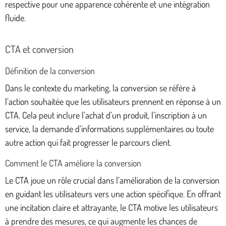
respective pour une apparence cohérente et une intégration
fluide.
CTA et conversion
Définition de la conversion
Dans le contexte du marketing, la conversion se réfère à
l’action souhaitée que les utilisateurs prennent en réponse à un
CTA. Cela peut inclure l’achat d’un produit, l’inscription à un
service, la demande d’informations supplémentaires ou toute
autre action qui fait progresser le parcours client.
Comment le CTA améliore la conversion
Le CTA joue un rôle crucial dans l’amélioration de la conversion
en guidant les utilisateurs vers une action spécifique. En offrant
une incitation claire et attrayante, le CTA motive les utilisateurs
à prendre des mesures, ce qui augmente les chances de