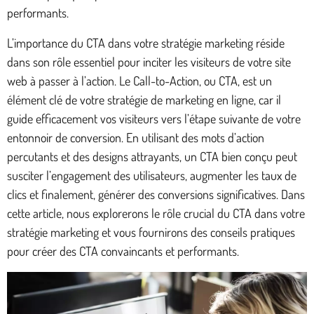
performants.
L’importance du CTA dans votre stratégie marketing réside
dans son rôle essentiel pour inciter les visiteurs de votre site
web à passer à l’action. Le Call-to-Action, ou CTA, est un
élément clé de votre stratégie de marketing en ligne, car il
guide efficacement vos visiteurs vers l’étape suivante de votre
entonnoir de conversion. En utilisant des mots d’action
percutants et des designs attrayants, un CTA bien conçu peut
susciter l’engagement des utilisateurs, augmenter les taux de
clics et finalement, générer des conversions significatives. Dans
cette article, nous explorerons le rôle crucial du CTA dans votre
stratégie marketing et vous fournirons des conseils pratiques
pour créer des CTA convaincants et performants.