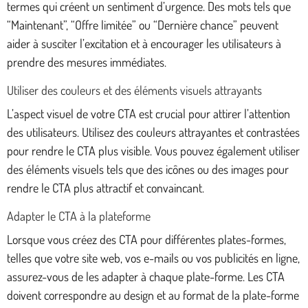
termes qui créent un sentiment d’urgence. Des mots tels que
“Maintenant”, “Offre limitée” ou “Dernière chance” peuvent
aider à susciter l’excitation et à encourager les utilisateurs à
prendre des mesures immédiates.
Utiliser des couleurs et des éléments visuels attrayants
L’aspect visuel de votre CTA est crucial pour attirer l’attention
des utilisateurs. Utilisez des couleurs attrayantes et contrastées
pour rendre le CTA plus visible. Vous pouvez également utiliser
des éléments visuels tels que des icônes ou des images pour
rendre le CTA plus attractif et convaincant.
Adapter le CTA à la plateforme
Lorsque vous créez des CTA pour différentes plates-formes,
telles que votre site web, vos e-mails ou vos publicités en ligne,
assurez-vous de les adapter à chaque plate-forme. Les CTA
doivent correspondre au design et au format de la plate-forme