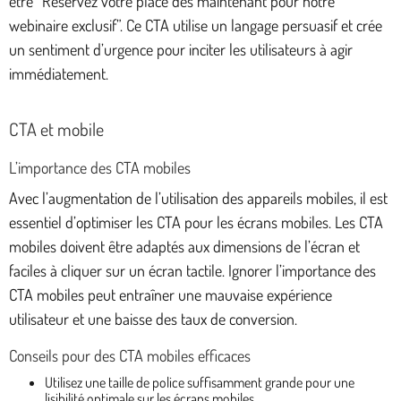
être “Réservez votre place dès maintenant pour notre
webinaire exclusif”. Ce CTA utilise un langage persuasif et crée
un sentiment d’urgence pour inciter les utilisateurs à agir
immédiatement.
CTA et mobile
L’importance des CTA mobiles
Avec l’augmentation de l’utilisation des appareils mobiles, il est
essentiel d’optimiser les CTA pour les écrans mobiles. Les CTA
mobiles doivent être adaptés aux dimensions de l’écran et
faciles à cliquer sur un écran tactile. Ignorer l’importance des
CTA mobiles peut entraîner une mauvaise expérience
utilisateur et une baisse des taux de conversion.
Conseils pour des CTA mobiles efficaces
Utilisez une taille de police suffisamment grande pour une
lisibilité optimale sur les écrans mobiles.