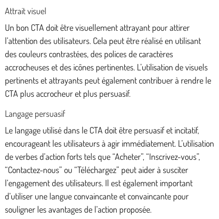
Attrait visuel
Un bon CTA doit être visuellement attrayant pour attirer
l’attention des utilisateurs. Cela peut être réalisé en utilisant
des couleurs contrastées, des polices de caractères
accrocheuses et des icônes pertinentes. L’utilisation de visuels
pertinents et attrayants peut également contribuer à rendre le
CTA plus accrocheur et plus persuasif.
Langage persuasif
Le langage utilisé dans le CTA doit être persuasif et incitatif,
encourageant les utilisateurs à agir immédiatement. L’utilisation
de verbes d’action forts tels que “Acheter”, “Inscrivez-vous”,
“Contactez-nous” ou “Téléchargez” peut aider à susciter
l’engagement des utilisateurs. Il est également important
d’utiliser une langue convaincante et convaincante pour
souligner les avantages de l’action proposée.