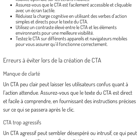
Assurez-vous que le CTA est facilement accessible et cliquable
avec un écran tactile.
Réduisez la charge cognitive en utilisant des verbes d’action
simples et directs pour le texte du CTA.
Utilisez un contraste élevé entre le CTA et les éléments
environnants pour une meilleure visibilité.
Testez le CTA sur différents appareils et navigateurs mobiles
pour vous assurer qu’il fonctionne correctement.
Erreurs à éviter lors de la création de CTA
Manque de clarté
Un CTA peu clair peut laisser les utilisateurs confus quant à
l’action attendue. Assurez-vous que le texte du CTA est direct
et facile à comprendre, en fournissant des instructions précises
sur ce qui se passera après le clic.
CTA trop agressifs
Un CTA agressif peut sembler désespéré ou intrusif, ce qui peut