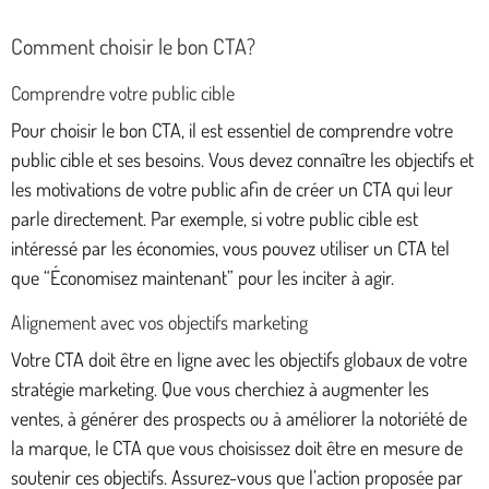
Comment choisir le bon CTA?
Comprendre votre public cible
Pour choisir le bon CTA, il est essentiel de comprendre votre
public cible et ses besoins. Vous devez connaître les objectifs et
les motivations de votre public afin de créer un CTA qui leur
parle directement. Par exemple, si votre public cible est
intéressé par les économies, vous pouvez utiliser un CTA tel
que “Économisez maintenant” pour les inciter à agir.
Alignement avec vos objectifs marketing
Votre CTA doit être en ligne avec les objectifs globaux de votre
stratégie marketing. Que vous cherchiez à augmenter les
ventes, à générer des prospects ou à améliorer la notoriété de
la marque, le CTA que vous choisissez doit être en mesure de
soutenir ces objectifs. Assurez-vous que l’action proposée par