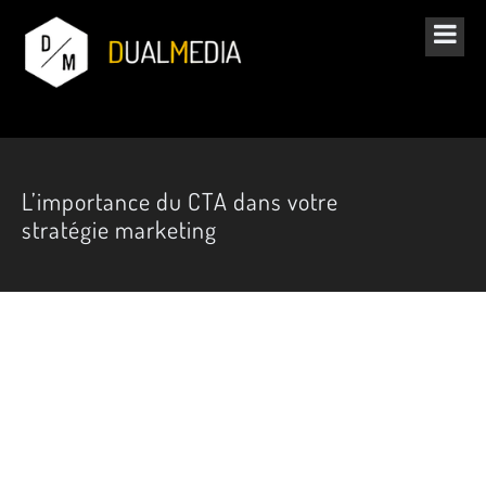
L’importance du CTA dans votre
stratégie marketing