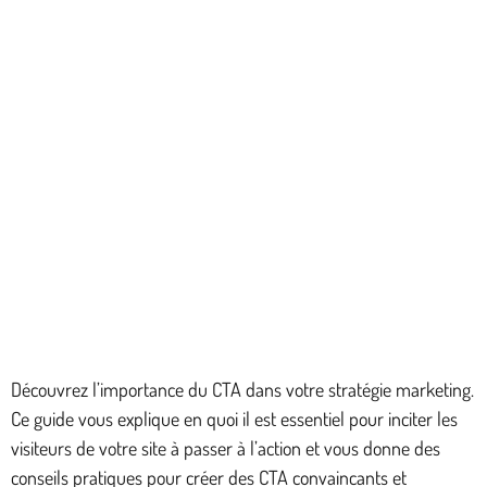
Découvrez l’importance du CTA dans votre stratégie marketing.
Ce guide vous explique en quoi il est essentiel pour inciter les
visiteurs de votre site à passer à l’action et vous donne des
conseils pratiques pour créer des CTA convaincants et