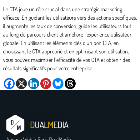
Le CTA joue un rôle crucial dans une stratégie marketing
efficace. En guidant les utilisateurs vers des actions spécifiques,
il augmente les taux de conversion, guide les utilisateurs tout
au long du parcours client et améliore l’expérience utilisateur
globale. En utilisant les éléments clés d’un bon CTA, en
choisissant le CTA approprié et en optimisant son utilisation,
vous pouvez maximiser l’efficacité de vos CTA et obtenir des
résultats significatifs pour votre entreprise.
Agence Web à Paris DualMedia