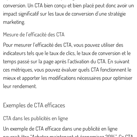
conversion. Un CTA bien conçu et bien placé peut donc avoir un
impact significatif sur les taux de conversion d’une stratégie
marketing.
Mesure de l’efficacité des CTA
Pour mesurer l’efficacité des CTA, vous pouvez utiliser des
indicateurs tels que le taux de clics, le taux de conversion et le
temps passé sur la page après l’activation du CTA. En suivant
ces métriques, vous pouvez évaluer quels CTA fonctionnent le
mieux et apporter les modifications nécessaires pour optimiser
leur rendement.
Exemples de CTA efficaces
CTA dans les publicités en ligne
Un exemple de CTA efficace dans une publicité en ligne
pourrait être “Achetez maintenant et économisez 20%”. Ce CTA