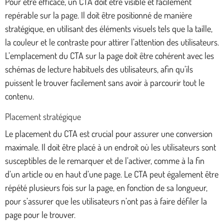
Pour être efficace, un CTA doit être visible et facilement
repérable sur la page. Il doit être positionné de manière
stratégique, en utilisant des éléments visuels tels que la taille,
la couleur et le contraste pour attirer l’attention des utilisateurs.
L’emplacement du CTA sur la page doit être cohérent avec les
schémas de lecture habituels des utilisateurs, afin qu’ils
puissent le trouver facilement sans avoir à parcourir tout le
contenu.
Placement stratégique
Le placement du CTA est crucial pour assurer une conversion
maximale. Il doit être placé à un endroit où les utilisateurs sont
susceptibles de le remarquer et de l’activer, comme à la fin
d’un article ou en haut d’une page. Le CTA peut également être
répété plusieurs fois sur la page, en fonction de sa longueur,
pour s’assurer que les utilisateurs n’ont pas à faire défiler la
page pour le trouver.