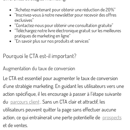
“Achetez maintenant pour obtenir une réduction de 20%”
“Inscrivez-vous à notre newsletter pour recevoir des offres
exclusives”
“Contactez-nous pour obtenir une consultation gratuite”
“Téléchargez notre livre électronique gratuit sur les meilleures
pratiques de marketing en ligne”
“En savoir plus sur nos produits et services”
Pourquoi le CTA est-il important?
Augmentation du taux de conversion
Le CTA est essentiel pour augmenter le taux de conversion
d’une stratégie marketing. En guidant les utilisateurs vers une
action spécifique, il les encourage à passer à l’étape suivante
du
parcours client
. Sans un CTA clair et attractif, les
utilisateurs peuvent quitter la page sans effectuer aucune
action, ce qui entraînerait une perte potentielle de
prospects
et de ventes.