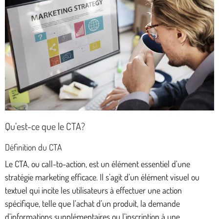
Qu’est-ce que le CTA?
Définition du CTA
Le CTA, ou call-to-action, est un élément essentiel d’une
stratégie marketing efficace. Il s’agit d’un élément visuel ou
textuel qui incite les utilisateurs à effectuer une action
spécifique, telle que l’achat d’un produit, la demande
d’informations supplémentaires ou l’inscription à une