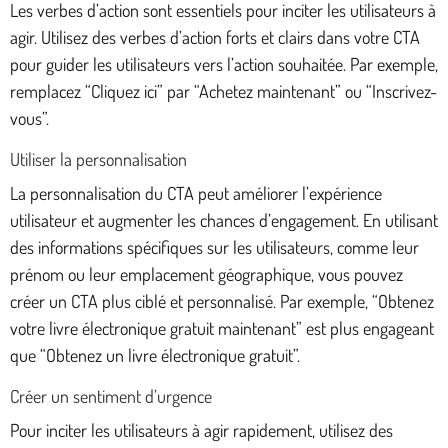
Les verbes d’action sont essentiels pour inciter les utilisateurs à
agir. Utilisez des verbes d’action forts et clairs dans votre CTA
pour guider les utilisateurs vers l’action souhaitée. Par exemple,
remplacez “Cliquez ici” par “Achetez maintenant” ou “Inscrivez-
vous”.
Utiliser la personnalisation
La personnalisation du CTA peut améliorer l’expérience
utilisateur et augmenter les chances d’engagement. En utilisant
des informations spécifiques sur les utilisateurs, comme leur
prénom ou leur emplacement géographique, vous pouvez
créer un CTA plus ciblé et personnalisé. Par exemple, “Obtenez
votre livre électronique gratuit maintenant” est plus engageant
que “Obtenez un livre électronique gratuit”.
Créer un sentiment d’urgence
Pour inciter les utilisateurs à agir rapidement, utilisez des