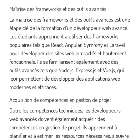
Maîtrise des frameworks et des outils avancés
La maîtrise des frameworks et des outils avancés est une
étape clé de la formation d’un développeur web avancé.
Les étudiants apprennent à utiliser des frameworks
populaires tels que React, Angular, Symfony et Laravel
pour développer des sites web interactifs et hautement
fonctionnels. Ils se familiarisent également avec des
outils avancés tels que Node.js, Express.js et Vue.js, qui
leur permettent de développer des applications web
modernes et efficaces.
Acquisition de compétences en gestion de projet
Outre les compétences techniques, les développeurs
web avancés doivent également acquérir des
compétences en gestion de projet. Ils apprennent à
planifier et à estimer les ressources nécessaires, à suivre