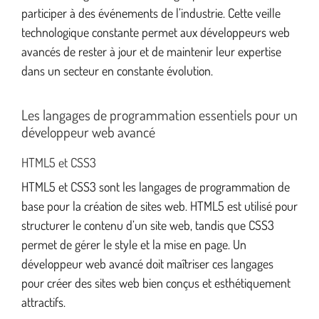
participer à des événements de l’industrie. Cette veille
technologique constante permet aux développeurs web
avancés de rester à jour et de maintenir leur expertise
dans un secteur en constante évolution.
Les langages de programmation essentiels pour un
développeur web avancé
HTML5 et CSS3
HTML5 et CSS3 sont les langages de programmation de
base pour la création de sites web. HTML5 est utilisé pour
structurer le contenu d’un site web, tandis que CSS3
permet de gérer le style et la mise en page. Un
développeur web avancé doit maîtriser ces langages
pour créer des sites web bien conçus et esthétiquement
attractifs.