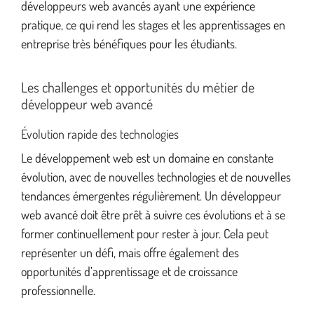
développeurs web avancés ayant une expérience
pratique, ce qui rend les stages et les apprentissages en
entreprise très bénéfiques pour les étudiants.
Les challenges et opportunités du métier de
développeur web avancé
Évolution rapide des technologies
Le développement web est un domaine en constante
évolution, avec de nouvelles technologies et de nouvelles
tendances émergentes régulièrement. Un développeur
web avancé doit être prêt à suivre ces évolutions et à se
former continuellement pour rester à jour. Cela peut
représenter un défi, mais offre également des
opportunités d’apprentissage et de croissance
professionnelle.