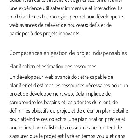
une expérience utilisateur immersive et interactive. La
maîtrise de ces technologies permet aux développeurs
web avancés de relever de nouveaux défis et de
participer à des projets innovants.
Compétences en gestion de projet indispensables
Planification et estimation des ressources
Un développeur web avancé doit être capable de
planifier et d’estimer les ressources nécessaires pour un
projet de développement web. Cela implique de
comprendre les besoins et les attentes du client, de
définir les objectifs du projet, et de créer un plan détaillé
pour atteindre ces objectifs. Une planification précise et
une estimation réaliste des ressources permettent de
s’assurer que le projet est livré en temps voulu et dans