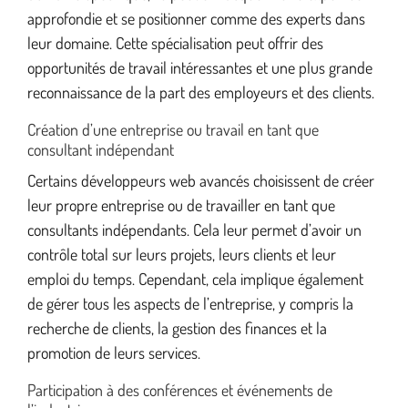
approfondie et se positionner comme des experts dans
leur domaine. Cette spécialisation peut offrir des
opportunités de travail intéressantes et une plus grande
reconnaissance de la part des employeurs et des clients.
Création d’une entreprise ou travail en tant que
consultant indépendant
Certains développeurs web avancés choisissent de créer
leur propre entreprise ou de travailler en tant que
consultants indépendants. Cela leur permet d’avoir un
contrôle total sur leurs projets, leurs clients et leur
emploi du temps. Cependant, cela implique également
de gérer tous les aspects de l’entreprise, y compris la
recherche de clients, la gestion des finances et la
promotion de leurs services.
Participation à des conférences et événements de