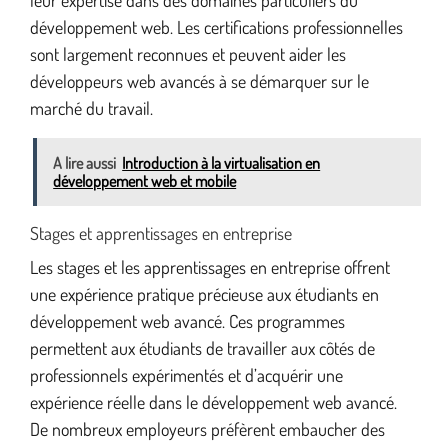
leur expertise dans des domaines particuliers du
développement web. Les certifications professionnelles
sont largement reconnues et peuvent aider les
développeurs web avancés à se démarquer sur le
marché du travail.
A lire aussi
Introduction à la virtualisation en
développement web et mobile
Stages et apprentissages en entreprise
Les stages et les apprentissages en entreprise offrent
une expérience pratique précieuse aux étudiants en
développement web avancé. Ces programmes
permettent aux étudiants de travailler aux côtés de
professionnels expérimentés et d’acquérir une
expérience réelle dans le développement web avancé.
De nombreux employeurs préfèrent embaucher des