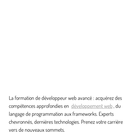
La formation de développeur web avancé : acquérez des
compétences approfondies en
développement web
, du
langage de programmation aux frameworks. Experts
chevronnés, dernières technologies. Prenez votre carrière
vers de nouveaux sommets.