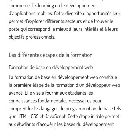
commerce, l’e-learning ou le développement
d’applications mobiles. Cette diversité d’opportunités leur
permet d’explorer différents secteurs et de trouver le
poste qui correspond le mieux à leurs intérêts et à leurs
objectifs professionnels.
Les différentes étapes de la formation
Formation de base en développement web
La formation de base en développement web constitue
la première étape de la formation d’un développeur web
avancé. Elle vise à fournir aux étudiants les
connaissances fondamentales nécessaires pour
comprendre les langages de programmation de base tels
que HTML, CSS et JavaScript. Cette étape initiale permet
aux étudiants d’acquérir les bases du développement