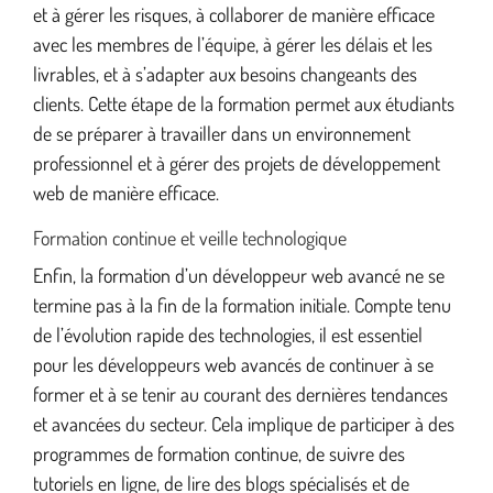
et à gérer les risques, à collaborer de manière efficace
avec les membres de l’équipe, à gérer les délais et les
livrables, et à s’adapter aux besoins changeants des
clients. Cette étape de la formation permet aux étudiants
de se préparer à travailler dans un environnement
professionnel et à gérer des projets de développement
web de manière efficace.
Formation continue et veille technologique
Enfin, la formation d’un développeur web avancé ne se
termine pas à la fin de la formation initiale. Compte tenu
de l’évolution rapide des technologies, il est essentiel
pour les développeurs web avancés de continuer à se
former et à se tenir au courant des dernières tendances
et avancées du secteur. Cela implique de participer à des
programmes de formation continue, de suivre des
tutoriels en ligne, de lire des blogs spécialisés et de