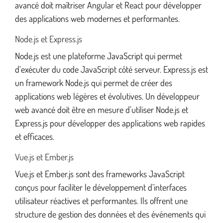
avancé doit maîtriser Angular et React pour développer
des applications web modernes et performantes.
Node.js et Express.js
Node.js est une plateforme JavaScript qui permet
d’exécuter du code JavaScript côté serveur. Express.js est
un framework Node.js qui permet de créer des
applications web légères et évolutives. Un développeur
web avancé doit être en mesure d’utiliser Node.js et
Express.js pour développer des applications web rapides
et efficaces.
Vue.js et Ember.js
Vue.js et Ember.js sont des frameworks JavaScript
conçus pour faciliter le développement d’interfaces
utilisateur réactives et performantes. Ils offrent une
structure de gestion des données et des événements qui