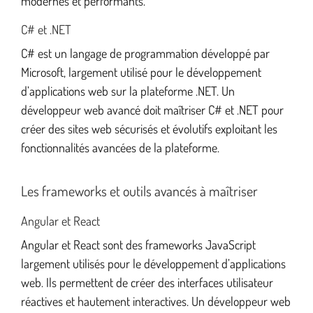
modernes et performants.
C# et .NET
C# est un langage de programmation développé par
Microsoft, largement utilisé pour le développement
d’applications web sur la plateforme .NET. Un
développeur web avancé doit maîtriser C# et .NET pour
créer des sites web sécurisés et évolutifs exploitant les
fonctionnalités avancées de la plateforme.
Les frameworks et outils avancés à maîtriser
Angular et React
Angular et React sont des frameworks JavaScript
largement utilisés pour le développement d’applications
web. Ils permettent de créer des interfaces utilisateur
réactives et hautement interactives. Un développeur web