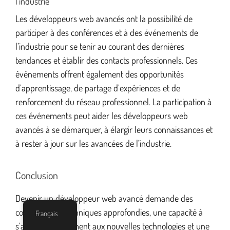
l’industrie
Les développeurs web avancés ont la possibilité de
participer à des conférences et à des événements de
l’industrie pour se tenir au courant des dernières
tendances et établir des contacts professionnels. Ces
événements offrent également des opportunités
d’apprentissage, de partage d’expériences et de
renforcement du réseau professionnel. La participation à
ces événements peut aider les développeurs web
avancés à se démarquer, à élargir leurs connaissances et
à rester à jour sur les avancées de l’industrie.
Conclusion
Devenir un développeur web avancé demande des
compétences techniques approfondies, une capacité à
Français
s’adapter rapidement aux nouvelles technologies et une