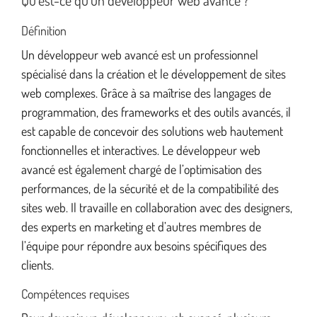
Qu’est-ce qu’un développeur web avancé ?
Définition
Un développeur web avancé est un professionnel
spécialisé dans la création et le développement de sites
web complexes. Grâce à sa maîtrise des langages de
programmation, des frameworks et des outils avancés, il
est capable de concevoir des solutions web hautement
fonctionnelles et interactives. Le développeur web
avancé est également chargé de l’optimisation des
performances, de la sécurité et de la compatibilité des
sites web. Il travaille en collaboration avec des designers,
des experts en marketing et d’autres membres de
l’équipe pour répondre aux besoins spécifiques des
clients.
Compétences requises