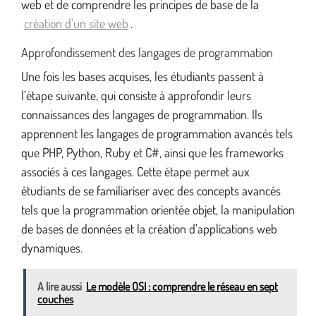
web et de comprendre les principes de base de la
création d’un site web
.
Approfondissement des langages de programmation
Une fois les bases acquises, les étudiants passent à
l’étape suivante, qui consiste à approfondir leurs
connaissances des langages de programmation. Ils
apprennent les langages de programmation avancés tels
que PHP, Python, Ruby et C#, ainsi que les frameworks
associés à ces langages. Cette étape permet aux
étudiants de se familiariser avec des concepts avancés
tels que la programmation orientée objet, la manipulation
de bases de données et la création d’applications web
dynamiques.
A lire aussi
Le modèle OSI : comprendre le réseau en sept
couches