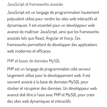
JavaScript et frameworks associés
JavaScript est un langage de programmation hautement
polyvalent utilisé pour rendre les sites web interactifs et
dynamiques. Il est essentiel pour un développeur web
avancé de maîtriser JavaScript, ainsi que les frameworks
associés tels que React, Angular et Vue.js. Ces
frameworks permettent de développer des applications
web modernes et efficaces.
PHP et bases de données MySQL
PHP est un langage de programmation côté serveur
largement utilisé pour le développement web. Il est
souvent associé à la base de données MySQL pour
stocker et récupérer des données. Un développeur web
avancé doit être à l’aise avec PHP et MySQL pour créer
des sites web dynamiques et interactifs.