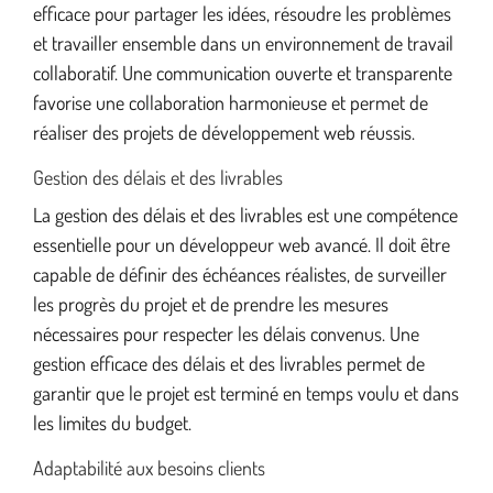
efficace pour partager les idées, résoudre les problèmes
et travailler ensemble dans un environnement de travail
collaboratif. Une communication ouverte et transparente
favorise une collaboration harmonieuse et permet de
réaliser des projets de développement web réussis.
Gestion des délais et des livrables
La gestion des délais et des livrables est une compétence
essentielle pour un développeur web avancé. Il doit être
capable de définir des échéances réalistes, de surveiller
les progrès du projet et de prendre les mesures
nécessaires pour respecter les délais convenus. Une
gestion efficace des délais et des livrables permet de
garantir que le projet est terminé en temps voulu et dans
les limites du budget.
Adaptabilité aux besoins clients