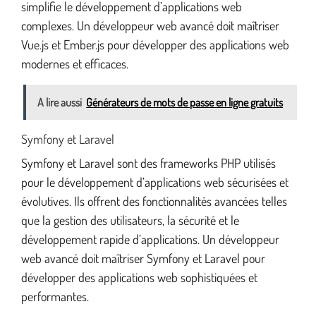
simplifie le développement d’applications web
complexes. Un développeur web avancé doit maîtriser
Vue.js et Ember.js pour développer des applications web
modernes et efficaces.
A lire aussi
Générateurs de mots de passe en ligne gratuits
Symfony et Laravel
Symfony et Laravel sont des frameworks PHP utilisés
pour le développement d’applications web sécurisées et
évolutives. Ils offrent des fonctionnalités avancées telles
que la gestion des utilisateurs, la sécurité et le
développement rapide d’applications. Un développeur
web avancé doit maîtriser Symfony et Laravel pour
développer des applications web sophistiquées et
performantes.