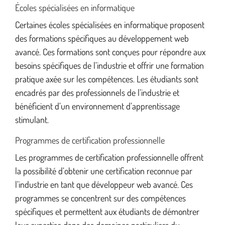
Écoles spécialisées en informatique
Certaines écoles spécialisées en informatique proposent
des formations spécifiques au développement web
avancé. Ces formations sont conçues pour répondre aux
besoins spécifiques de l’industrie et offrir une formation
pratique axée sur les compétences. Les étudiants sont
encadrés par des professionnels de l’industrie et
bénéficient d’un environnement d’apprentissage
stimulant.
Programmes de certification professionnelle
Les programmes de certification professionnelle offrent
la possibilité d’obtenir une certification reconnue par
l’industrie en tant que développeur web avancé. Ces
programmes se concentrent sur des compétences
spécifiques et permettent aux étudiants de démontrer