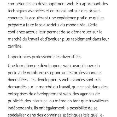
compétences en développement web. En apprenant des
techniques avancées et en travaillant sur des projets
concrets, ils acquièrent une expérience pratique qui les
prépare à faire face aux défis du monde réel. Cette
confiance accrue leur permet de se démarquer sur le
marché du travail et d’évoluer plus rapidement dans leur
carrière.
Opportunités professionnelles diversifiées
Une formation de développeur web avancé ouvre la
porte à de nombreuses opportunités professionnelles
diversifiées. Les développeurs web avancés sont très
demandés sur le marché du travail, que ce soit dans des
entreprises de développement web, des agences de
publicité, des
startups
ou même en tant que travailleurs
indépendants. Ils ont également la possibilité de se
spécialiser dans des domaines spécifiques tels que l’e-