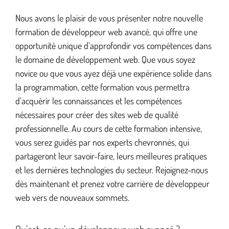
Nous avons le plaisir de vous présenter notre nouvelle
formation de développeur web avancé, qui offre une
opportunité unique d’approfondir vos compétences dans
le domaine de développement web. Que vous soyez
novice ou que vous ayez déjà une expérience solide dans
la programmation, cette formation vous permettra
d’acquérir les connaissances et les compétences
nécessaires pour créer des sites web de qualité
professionnelle. Au cours de cette formation intensive,
vous serez guidés par nos experts chevronnés, qui
partageront leur savoir-faire, leurs meilleures pratiques
et les dernières technologies du secteur. Rejoignez-nous
dès maintenant et prenez votre carrière de développeur
web vers de nouveaux sommets.