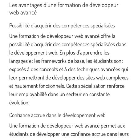
Les avantages d’une formation de développeur
web avancé
Possibilité d’acquérir des compétences spécialisées
Une formation de développeur web avancé offre la
possibilité d’acquérir des compétences spécialisées dans
le développement web. En plus d’apprendre les
langages et les frameworks de base, les étudiants sont
exposés à des concepts et à des techniques avancées qui
leur permettront de développer des sites web complexes
et hautement fonctionnels. Cette spécialisation renforce
leur employabilité dans un secteur en constante
évolution.
Confiance accrue dans le développement web
Une formation de développeur web avancé permet aux
étudiants de développer une confiance accrue dans leurs