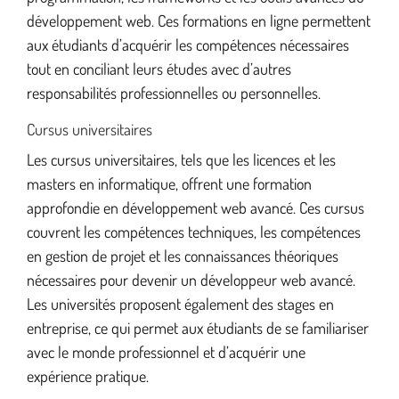
développement web. Ces formations en ligne permettent
aux étudiants d’acquérir les compétences nécessaires
tout en conciliant leurs études avec d’autres
responsabilités professionnelles ou personnelles.
Cursus universitaires
Les cursus universitaires, tels que les licences et les
masters en informatique, offrent une formation
approfondie en développement web avancé. Ces cursus
couvrent les compétences techniques, les compétences
en gestion de projet et les connaissances théoriques
nécessaires pour devenir un développeur web avancé.
Les universités proposent également des stages en
entreprise, ce qui permet aux étudiants de se familiariser
avec le monde professionnel et d’acquérir une
expérience pratique.