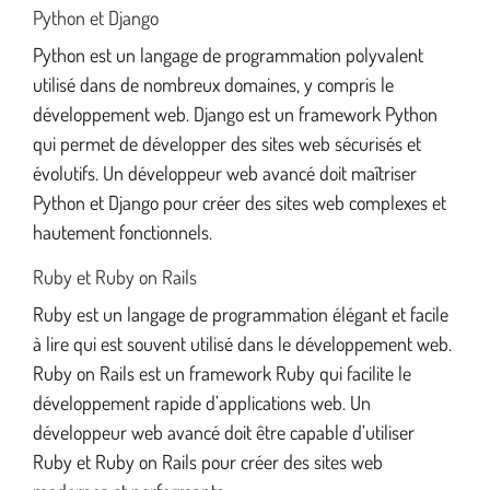
Python et Django
Python est un langage de programmation polyvalent
utilisé dans de nombreux domaines, y compris le
développement web. Django est un framework Python
qui permet de développer des sites web sécurisés et
évolutifs. Un développeur web avancé doit maîtriser
Python et Django pour créer des sites web complexes et
hautement fonctionnels.
Ruby et Ruby on Rails
Ruby est un langage de programmation élégant et facile
à lire qui est souvent utilisé dans le développement web.
Ruby on Rails est un framework Ruby qui facilite le
développement rapide d’applications web. Un
développeur web avancé doit être capable d’utiliser
Ruby et Ruby on Rails pour créer des sites web