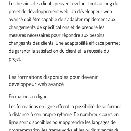
Les besoins des clients peuvent évoluer tout au long du
projet de développement web. Un développeur web
avancé doit être capable de s’adapter rapidement aux
changements de spécifications et de prendre les
mesures nécessaires pour répondre aux besoins
changeants des clients. Une adaptabilité efficace permet
de garantir la satisfaction du client et la réussite du
projet.
Les formations disponibles pour devenir
développeur web avancé
Formations en ligne
Les formations en ligne offrent la possibilité de se former
à distance, à son propre rythme. De nombreux cours en
ligne sont disponibles pour apprendre les langages de
programmation, les frameworks et les outils avancés du