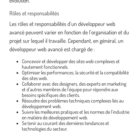
évolution.
Rôles et responsabilités
Les rôles et responsabilités d’un développeur web
avancé peuvent varier en fonction de l’organisation et du
projet sur lequel il travaille. Cependant, en général, un
développeur web avancé est chargé de :
Concevoir et développer des sites web complexes et
hautement fonctionnels.
Optimiser les performances, la sécurité et la compatibilité
des sites web.
Collaborer avec des designers, des experts en marketing
et d’autres membres de l’équipe pour répondre aux
besoins spécifiques des clients.
Résoudre des problèmes techniques complexes liés au
développement web.
Suivre les meilleures pratiques et les normes de l’industrie
en matière de développement web.
Se tenir au courant des dernières tendances et
technologies du secteur.