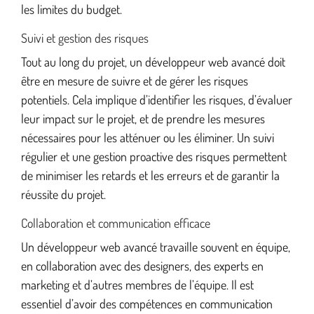
les limites du budget.
Suivi et gestion des risques
Tout au long du projet, un développeur web avancé doit
être en mesure de suivre et de gérer les risques
potentiels. Cela implique d’identifier les risques, d’évaluer
leur impact sur le projet, et de prendre les mesures
nécessaires pour les atténuer ou les éliminer. Un suivi
régulier et une gestion proactive des risques permettent
de minimiser les retards et les erreurs et de garantir la
réussite du projet.
Collaboration et communication efficace
Un développeur web avancé travaille souvent en équipe,
en collaboration avec des designers, des experts en
marketing et d’autres membres de l’équipe. Il est
essentiel d’avoir des compétences en communication