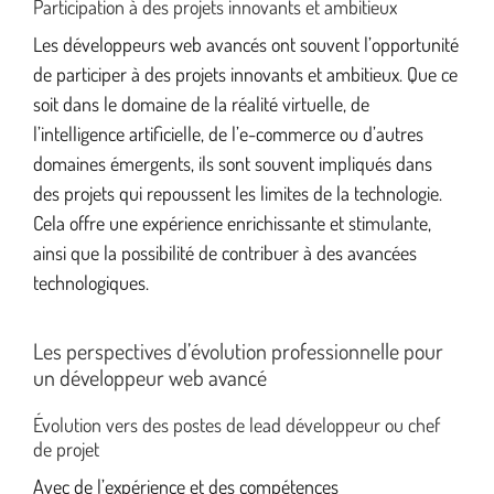
Participation à des projets innovants et ambitieux
Les développeurs web avancés ont souvent l’opportunité
de participer à des projets innovants et ambitieux. Que ce
soit dans le domaine de la réalité virtuelle, de
l’intelligence artificielle, de l’e-commerce ou d’autres
domaines émergents, ils sont souvent impliqués dans
des projets qui repoussent les limites de la technologie.
Cela offre une expérience enrichissante et stimulante,
ainsi que la possibilité de contribuer à des avancées
technologiques.
Les perspectives d’évolution professionnelle pour
un développeur web avancé
Évolution vers des postes de lead développeur ou chef
de projet
Avec de l’expérience et des compétences