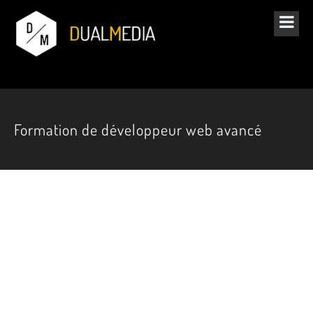
Formation de développeur web avancé