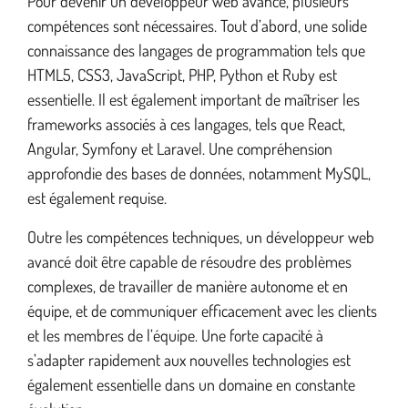
Pour devenir un développeur web avancé, plusieurs
compétences sont nécessaires. Tout d’abord, une solide
connaissance des langages de programmation tels que
HTML5, CSS3, JavaScript, PHP, Python et Ruby est
essentielle. Il est également important de maîtriser les
frameworks associés à ces langages, tels que React,
Angular, Symfony et Laravel. Une compréhension
approfondie des bases de données, notamment MySQL,
est également requise.
Outre les compétences techniques, un développeur web
avancé doit être capable de résoudre des problèmes
complexes, de travailler de manière autonome et en
équipe, et de communiquer efficacement avec les clients
et les membres de l’équipe. Une forte capacité à
s’adapter rapidement aux nouvelles technologies est
également essentielle dans un domaine en constante