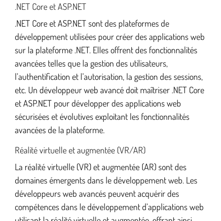
.NET Core et ASP.NET
.NET Core et ASP.NET sont des plateformes de
développement utilisées pour créer des applications web
sur la plateforme .NET. Elles offrent des fonctionnalités
avancées telles que la gestion des utilisateurs,
l’authentification et l’autorisation, la gestion des sessions,
etc. Un développeur web avancé doit maîtriser .NET Core
et ASP.NET pour développer des applications web
sécurisées et évolutives exploitant les fonctionnalités
avancées de la plateforme.
Réalité virtuelle et augmentée (VR/AR)
La réalité virtuelle (VR) et augmentée (AR) sont des
domaines émergents dans le développement web. Les
développeurs web avancés peuvent acquérir des
compétences dans le développement d’applications web
utilisant la réalité virtuelle et augmentée, offrant ainsi