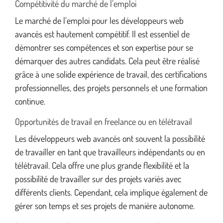
Compétitivité du marché de l’emploi
Le marché de l’emploi pour les développeurs web
avancés est hautement compétitif. Il est essentiel de
démontrer ses compétences et son expertise pour se
démarquer des autres candidats. Cela peut être réalisé
grâce à une solide expérience de travail, des certifications
professionnelles, des projets personnels et une formation
continue.
Opportunités de travail en freelance ou en télétravail
Les développeurs web avancés ont souvent la possibilité
de travailler en tant que travailleurs indépendants ou en
télétravail. Cela offre une plus grande flexibilité et la
possibilité de travailler sur des projets variés avec
différents clients. Cependant, cela implique également de
gérer son temps et ses projets de manière autonome.