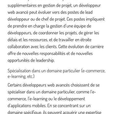
supplémentaires en gestion de projet, un développeur
web avancé peut évoluer vers des postes de lead
développeur ou de chef de projet. Ces postes impliquent
de prendre en charge la gestion d’une équipe de
développeurs, de coordonner les projets, de gérer les
délais et les ressources, et de travailler en étroite
collaboration avec les clients. Cette évolution de carrière
offre de nouvelles responsabilités et de nouvelles
opportunités de leadership.
Spécialisation dans un domaine particulier (e-commerce,
e-learning, etc.)
Certains développeurs web avancés choisissent de se
spécialiser dans un domaine particulier, comme l’e-
commerce, l’e-learning ou le développement
d’applications mobiles. En se concentrant sur un
domaine spécifique, ils peuvent acquérir une expertise