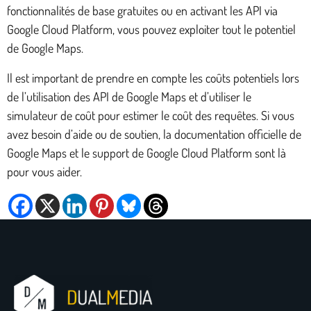
fonctionnalités de base gratuites ou en activant les API via
Google Cloud Platform, vous pouvez exploiter tout le potentiel
de Google Maps.
Il est important de prendre en compte les coûts potentiels lors
de l’utilisation des API de Google Maps et d’utiliser le
simulateur de coût pour estimer le coût des requêtes. Si vous
avez besoin d’aide ou de soutien, la documentation officielle de
Google Maps et le support de Google Cloud Platform sont là
pour vous aider.