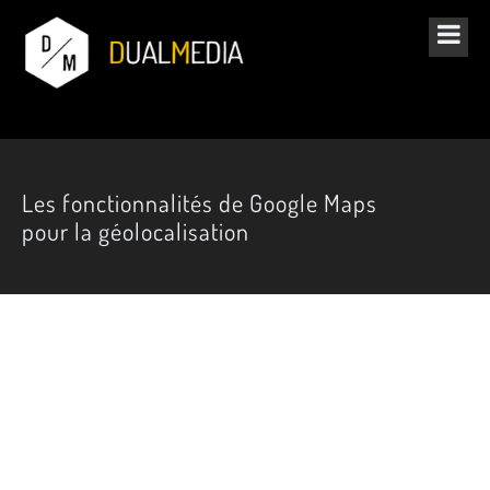
Les fonctionnalités de Google Maps
pour la géolocalisation