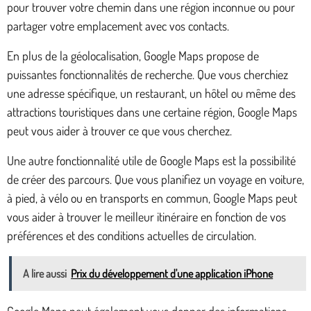
pour trouver votre chemin dans une région inconnue ou pour
partager votre emplacement avec vos contacts.
En plus de la géolocalisation, Google Maps propose de
puissantes fonctionnalités de recherche. Que vous cherchiez
une adresse spécifique, un restaurant, un hôtel ou même des
attractions touristiques dans une certaine région, Google Maps
peut vous aider à trouver ce que vous cherchez.
Une autre fonctionnalité utile de Google Maps est la possibilité
de créer des parcours. Que vous planifiez un voyage en voiture,
à pied, à vélo ou en transports en commun, Google Maps peut
vous aider à trouver le meilleur itinéraire en fonction de vos
préférences et des conditions actuelles de circulation.
A lire aussi
Prix du développement d'une application iPhone
Google Maps peut également vous donner des informations