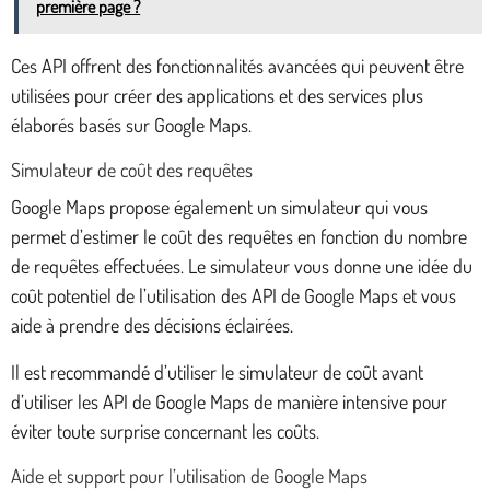
première page ?
Ces API offrent des fonctionnalités avancées qui peuvent être
utilisées pour créer des applications et des services plus
élaborés basés sur Google Maps.
Simulateur de coût des requêtes
Google Maps propose également un simulateur qui vous
permet d’estimer le coût des requêtes en fonction du nombre
de requêtes effectuées. Le simulateur vous donne une idée du
coût potentiel de l’utilisation des API de Google Maps et vous
aide à prendre des décisions éclairées.
Il est recommandé d’utiliser le simulateur de coût avant
d’utiliser les API de Google Maps de manière intensive pour
éviter toute surprise concernant les coûts.
Aide et support pour l’utilisation de Google Maps