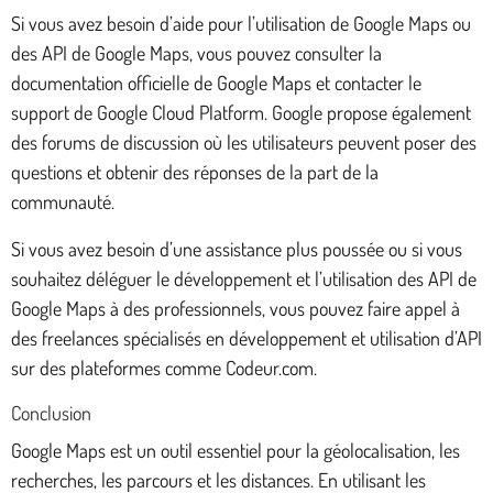
Si vous avez besoin d’aide pour l’utilisation de Google Maps ou
des API de Google Maps, vous pouvez consulter la
documentation officielle de Google Maps et contacter le
support de Google Cloud Platform. Google propose également
des forums de discussion où les utilisateurs peuvent poser des
questions et obtenir des réponses de la part de la
communauté.
Si vous avez besoin d’une assistance plus poussée ou si vous
souhaitez déléguer le développement et l’utilisation des API de
Google Maps à des professionnels, vous pouvez faire appel à
des freelances spécialisés en développement et utilisation d’API
sur des plateformes comme Codeur.com.
Conclusion
Google Maps est un outil essentiel pour la géolocalisation, les
recherches, les parcours et les distances. En utilisant les