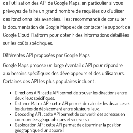
de l’utilisation des API de Google Maps, en particulier si vous
prévoyez de faire un grand nombre de requêtes ou d’utiliser
des fonctionnalités avancées. Il est recommandé de consulter
la documentation de Google Maps et de contacter le support de
Google Cloud Platform pour obtenir des informations détaillées
sur les coûts spécifiques.
Différentes API proposées par Google Maps
Google Maps propose un large éventail d’API pour répondre
aux besoins spécifiques des développeurs et des utilisateurs.
Certaines des API les plus populaires incluent :
Directions API : cette API permet de trouver les directions entre
deux lieux spécifiques.
Distance Matrix API : cette API permet de calculer les distances et
les durées de déplacement entre plusieurs lieux.
Geocoding API : cette API permet de convertir des adresses en
coordonnées géographiques et vice versa.
Geolocation API : cette API permet de déterminer la position
géographique d’un appareil.