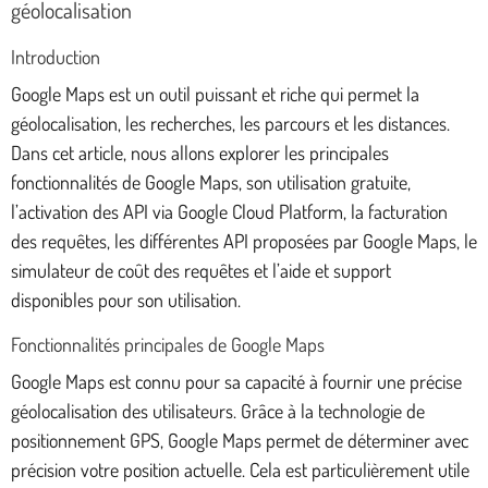
géolocalisation
Introduction
Google Maps est un outil puissant et riche qui permet la
géolocalisation, les recherches, les parcours et les distances.
Dans cet article, nous allons explorer les principales
fonctionnalités de Google Maps, son utilisation gratuite,
l’activation des API via Google Cloud Platform, la facturation
des requêtes, les différentes API proposées par Google Maps, le
simulateur de coût des requêtes et l’aide et support
disponibles pour son utilisation.
Fonctionnalités principales de Google Maps
Google Maps est connu pour sa capacité à fournir une précise
géolocalisation des utilisateurs. Grâce à la technologie de
positionnement GPS, Google Maps permet de déterminer avec
précision votre position actuelle. Cela est particulièrement utile