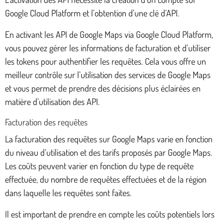
Google Cloud Platform et l’obtention d’une clé d’API.
En activant les API de Google Maps via Google Cloud Platform,
vous pouvez gérer les informations de facturation et d’utiliser
les tokens pour authentifier les requêtes. Cela vous offre un
meilleur contrôle sur l’utilisation des services de Google Maps
et vous permet de prendre des décisions plus éclairées en
matière d’utilisation des API.
Facturation des requêtes
La facturation des requêtes sur Google Maps varie en fonction
du niveau d’utilisation et des tarifs proposés par Google Maps.
Les coûts peuvent varier en fonction du type de requête
effectuée, du nombre de requêtes effectuées et de la région
dans laquelle les requêtes sont faites.
Il est important de prendre en compte les coûts potentiels lors