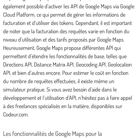
également possible d’activer les API de Google Maps via Google
Cloud Platform, ce qui permet de gérer les informations de
facturation et d’utiliser des tokens. Cependant, il est important
de noter que la facturation des requêtes varie en fonction du
niveau d’utilisation et des tarifs proposés par Google Maps.
Heureusement, Google Maps propose différentes API qui
permettent d’étendre les fonctionnalités de base, telles que
Directions API, Distance Matrix API, Geocoding API, Geolocation
API, et bien d’autres encore. Pour estimer le coût en fonction
du nombre de requêtes effectuées, il existe même un
simulateur pratique. Si vous avez besoin d’aide dans le
développement et l’utilisation d’API, n’hésitez pas à faire appel
à des freelances spécialisés en la matière, disponibles sur
Codeur.com.
Les fonctionnalités de Google Maps pour la