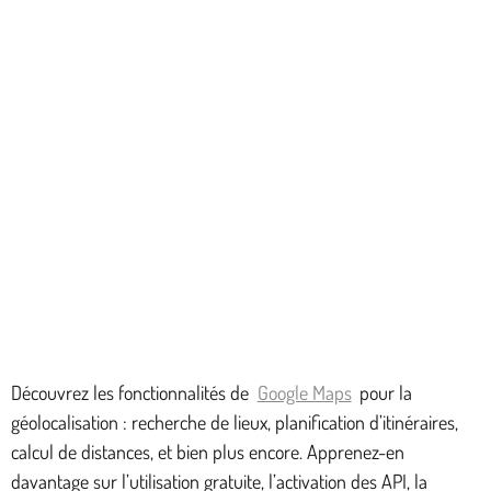
Découvrez les fonctionnalités de
Google Maps
pour la
géolocalisation : recherche de lieux, planification d’itinéraires,
calcul de distances, et bien plus encore. Apprenez-en
davantage sur l’utilisation gratuite, l’activation des API, la