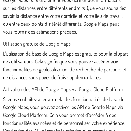
sur les distances entre différents endroits. Que vous souhaitiez
savoir la distance entre votre domicile et votre lieu de travail,
ou entre deux points d’intérêt différents, Google Maps peut
vous fournir des estimations précises.
Utilisation gratuite de Google Maps
L’utilisation de base de Google Maps est gratuite pour la plupart
des utilisateurs. Cela signifie que vous pouvez accéder aux
fonctionnalités de géolocalisation, de recherche, de parcours et
de distances sans payer de frais supplémentaires.
Activation des API de Google Maps via Google Cloud Platform
Si vous souhaitez aller au-delà des fonctionnalités de base de
Google Maps, vous pouvez activer les API de Google Maps via
Google Cloud Platform. Cela vous permet d’accéder à des
fonctionnalités avancées et de personnaliser votre expérience.
L’activation des API nécessite la création d’un compte sur