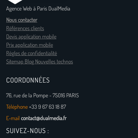
Agence Web à Paris DualMedia
Nous contacter
Références clients
Devis application mobile
Prix application mobile
Règles de confidentialité
Sitemap Blog Nouvelles technos
COORDONNÉES
76, rue de la Pompe - 75016 PARIS
Téléphone
+33 9 67 63 18 87
E-mail
contact@dualmedia.fr
SUIVEZ-NOUS :