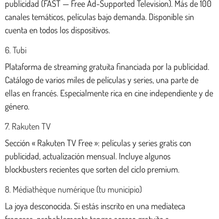
publicidad (FAST — Free Ad-Supported Television). Más de 100
canales temáticos, películas bajo demanda. Disponible sin
cuenta en todos los dispositivos.
6. Tubi
Plataforma de streaming gratuita financiada por la publicidad.
Catálogo de varios miles de películas y series, una parte de
ellas en francés. Especialmente rica en cine independiente y de
género.
7. Rakuten TV
Sección « Rakuten TV Free »: películas y series gratis con
publicidad, actualización mensual. Incluye algunos
blockbusters recientes que sorten del ciclo premium.
8. Médiathèque numérique (tu municipio)
La joya desconocida. Si estás inscrito en una mediateca