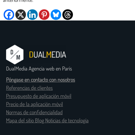
DualMedia Agencia web en París
Póngase en contacto con nosotros
Referencias de clientes
Presupuesto de aplicación móvil
Precio de la aplicación móvil
Normas de confidencialidad
Mapa del sitio Blog Noticias de tecnología