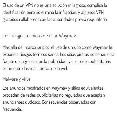
El uso de un VPN no es una solución milagrosa: complica la
identificación pero no elimina la infracción, y algunos VPN
gratuitos collaborent con las autoridades previa requisitoria.
Los riesgos técnicos de usar Waymav
Más allá del marco jurídico, el uso de un sitio como Waymav le
expone a riesgos técnicos serios. Los sitios piratas no tienen otra
fuente de ingresos que la publicidad, y sus redes publicitarias
están entre las más tóxicas de la web.
Malware y virus
Los anuncios mostrados en Waymav y sitios equivalentes
proceden de redes publicitarias no reguladas que aceptan
anunciantes dudosos. Consecuencias observadas con
frecuencia: