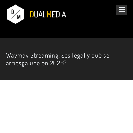
Waymav Streaming: ¿es legal y qué se
arriesga uno en 2026?