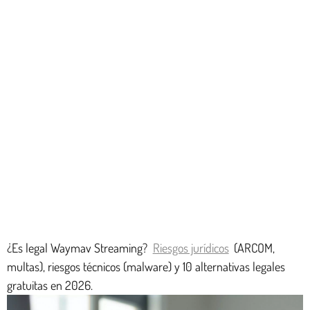
¿Es legal Waymav Streaming?
Riesgos jurídicos
(ARCOM,
multas), riesgos técnicos (malware) y 10 alternativas legales
gratuitas en 2026.