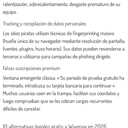
ralentización, sobrecalentamiento, desgaste prematuro de su
equipo.
Tracking y recopilación de datos personales
Los sitios piratas utilizan técnicas de fingerprinting masivo
(huella única de su navegador mediante resolución de pantalla,
fuentes, plugins, huso horario). Sus datos pueden revenderse a
terceros o utilizarse para campañas de phishing dirigido.
Falsas suscripciones premium
Ventana emergente clásica: « Su periodo de prueba gratuito ha
terminado, introduzca su tarjeta bancaria para continuar ».
Muchos usuarios caen en la trampa, facilitan sus coordatos y
luego comprueban que se les cobran cargos recurrentes
difíciles de cancelar.
10 alternativas legales gratis a Waymav en 2026