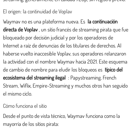
El origen: la continuidad de Voplav
Waymav no es una plateforma nueva. Es
la continuación
directa de Voplav
, un sitio francés de streaming pirata que fue
bloqueado por decisión judicial y por los operadores de
Internet a raíz de denuncias de los titulares de derechos. Al
haberse vuelto inaccesible Voplav, sus operadores relanzaron
la actividad con el nombre Waymav hacia 2021. Este esquema
de cambio de nombre para eludir los bloqueos es
típico del
ecosistema del streaming ilegal
: Papystreaming, French
Stream, Wiflix, Empire-Streaming y muchos otros han seguido
el mismo ciclo.
Cómo funciona el sitio
Desde el punto de vista técnico, Waymav funciona como la
mayorría de los sitios pirata: