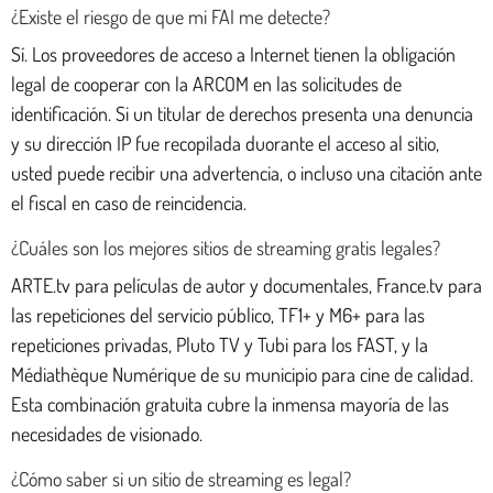
¿Existe el riesgo de que mi FAI me detecte?
Sí. Los proveedores de acceso a Internet tienen la obligación
legal de cooperar con la ARCOM en las solicitudes de
identificación. Si un titular de derechos presenta una denuncia
y su dirección IP fue recopilada duorante el acceso al sitio,
usted puede recibir una advertencia, o incluso una citación ante
el fiscal en caso de reincidencia.
¿Cuáles son los mejores sitios de streaming gratis legales?
ARTE.tv para películas de autor y documentales, France.tv para
las repeticiones del servicio público, TF1+ y M6+ para las
repeticiones privadas, Pluto TV y Tubi para los FAST, y la
Médiathèque Numérique de su municipio para cine de calidad.
Esta combinación gratuita cubre la inmensa mayoría de las
necesidades de visionado.
¿Cómo saber si un sitio de streaming es legal?