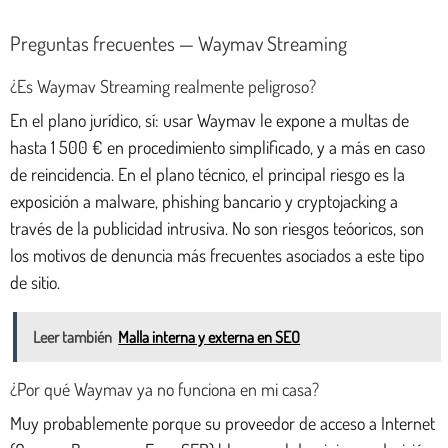
Preguntas frecuentes — Waymav Streaming
¿Es Waymav Streaming realmente peligroso?
En el plano jurídico, sí: usar Waymav le expone a multas de
hasta 1 500 € en procedimiento simplificado, y a más en caso
de reincidencia. En el plano técnico, el principal riesgo es la
exposición a malware, phishing bancario y cryptojacking a
través de la publicidad intrusiva. No son riesgos teóoricos, son
los motivos de denuncia más frecuentes asociados a este tipo
de sitio.
Leer también
Malla interna y externa en SEO
¿Por qué Waymav ya no funciona en mi casa?
Muy probablemente porque su proveedor de acceso a Internet