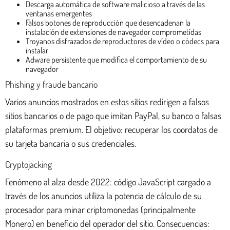
Descarga automática de software malicioso a través de las
ventanas emergentes
Falsos botones de reproducción que desencadenan la
instalación de extensiones de navegador comprometidas
Troyanos disfrazados de reproductores de vídeo o códecs para
instalar
Adware persistente que modifica el comportamiento de su
navegador
Phishing y fraude bancario
Varios anuncios mostrados en estos sitios redirigen a falsos
sitios bancarios o de pago que imitan PayPal, su banco o falsas
plataformas premium. El objetivo: recuperar los coordatos de
su tarjeta bancaria o sus credenciales.
Cryptojacking
Fenómeno al alza desde 2022: código JavaScript cargado a
través de los anuncios utiliza la potencia de cálculo de su
procesador para minar criptomonedas (principalmente
Monero) en beneficio del operador del sitio. Consecuencias: