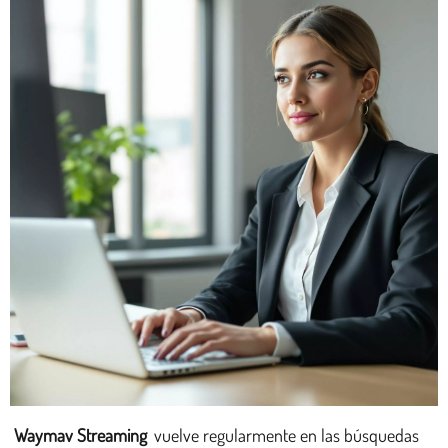
Waymav Streaming
vuelve regularmente en las búsquedas