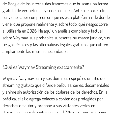
de Google de los internautas franceses que buscan una forma
gratuita de ver películas y series en línea. Antes de hacer clic,
conviene saber con precisión qué es esta plateforma, de dónde
viene, qué propone realmente y, sobre todo, qué riesgos corre
al utilizarla en 2026. He aquí un análisis completo y factual
sobre Waymav, sus probables sucesores, su marco jurídico, sus
riesgos técnicos y las alternativas legales gratuitas que cubren
ampliamente las mismas necesidades.
¿Qué es Waymav Streaming exactamente?
Waymav (waymav.com y sus dominios espejo) es un sitio de
streaming gratuito que difunde películas, series, documentales
y anime sin autorización de los titulares de los derechos. En la
práctica, el sitio agrega enlaces a contenidos protegidos por
derechos de autor y propone a sus visitantes verlos en
streaming, generalmente en calidad 720p, sin registro previo.