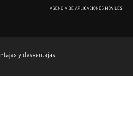
AGENCIA DE APLICACIONES MÓVILES
ntajas y desventajas