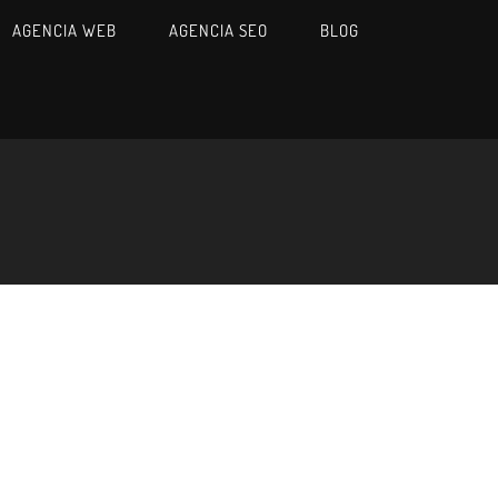
AGENCIA WEB
AGENCIA SEO
BLOG