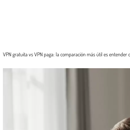
VPN gratuita vs VPN paga: la comparación más útil es entender qu