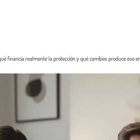
é financia realmente la protección y qué cambios produce eso en t