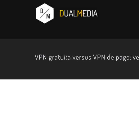
VPN gratuita versus VPN de pago: ve