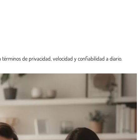
érminos de privacidad, velocidad y confiabilidad a diario.