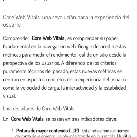
Core Web Vitals: una revolución para la experiencia del
usuario
Comprender
Core Web Vitals
, es comprender su papel
fundamental en la navegación web. Google desarrolló estas
métricas para medir el rendimiento real de un sitio desde la
perspectiva de los usuarios. A diferencia de los criterios
puramente técnicos del pasado, estas nuevas métricas se
centran en aspectos concretos de la experiencia del usuario,
como la velocidad de carga, la interactividad y la estabilidad
visual.
Los tres pilares de Core Web Vitals
En
Core Web Vitals
se basan en tres indicadores clave:
Pintura de mayor contenido (LCP)
:Este índice mide el tiempo
de carga del elemento visible más grande en la pantalla. Un sitio