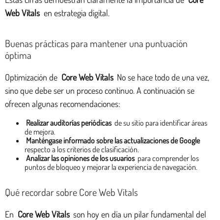
Web Vitals
en estrategia digital.
Buenas prácticas para mantener una puntuación
óptima
Optimización de
Core Web Vitals
No se hace todo de una vez,
sino que debe ser un proceso continuo. A continuación se
ofrecen algunas recomendaciones:
Realizar auditorías periódicas
de su sitio para identificar áreas
de mejora.
Manténgase informado sobre las actualizaciones de Google
respecto a los criterios de clasificación.
Analizar las opiniones de los usuarios
para comprender los
puntos de bloqueo y mejorar la experiencia de navegación.
Qué recordar sobre Core Web Vitals
En
Core Web Vitals
son hoy en día un pilar fundamental del