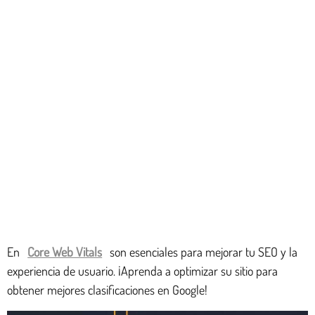
En
Core Web Vitals
son esenciales para mejorar tu SEO y la
experiencia de usuario. ¡Aprenda a optimizar su sitio para
obtener mejores clasificaciones en Google!