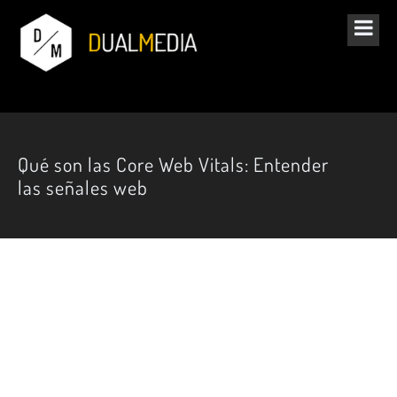
Qué son las Core Web Vitals: Entender
las señales web