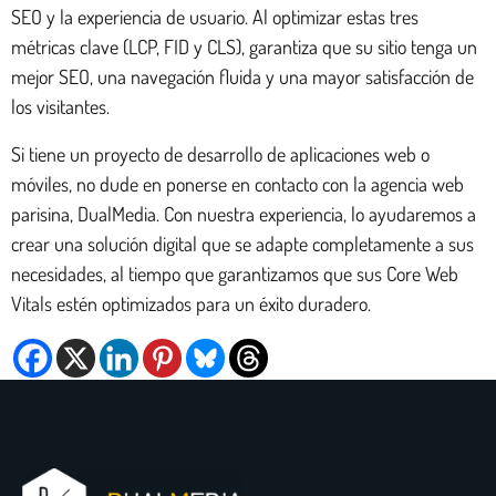
SEO y la experiencia de usuario. Al optimizar estas tres
métricas clave (LCP, FID y CLS), garantiza que su sitio tenga un
mejor SEO, una navegación fluida y una mayor satisfacción de
los visitantes.
Si tiene un proyecto de desarrollo de aplicaciones web o
móviles, no dude en ponerse en contacto con la agencia web
parisina, DualMedia. Con nuestra experiencia, lo ayudaremos a
crear una solución digital que se adapte completamente a sus
necesidades, al tiempo que garantizamos que sus Core Web
Vitals estén optimizados para un éxito duradero.